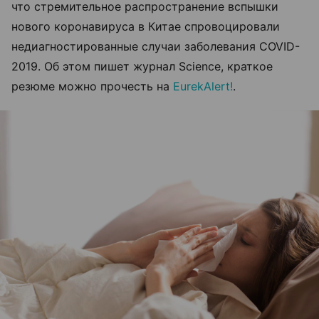
что стремительное распространение вспышки
нового коронавируса в Китае спровоцировали
недиагностированные случаи заболевания COVID-
2019. Об этом пишет журнал Science, краткое
резюме можно прочесть на
EurekAlert!
.