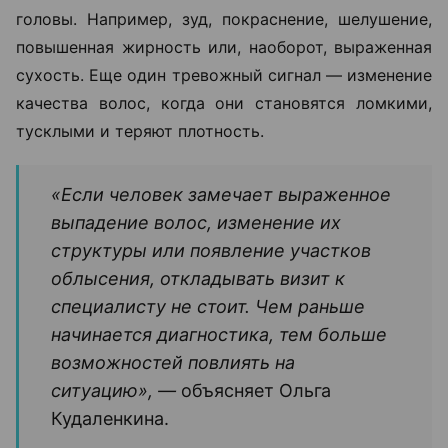
головы. Например, зуд, покраснение, шелушение,
повышенная жирность или, наоборот, выраженная
сухость. Еще один тревожный сигнал — изменение
качества волос, когда они становятся ломкими,
тусклыми и теряют плотность.
«Если человек замечает выраженное
выпадение волос, изменение их
структуры или появление участков
облысения, откладывать визит к
специалисту не стоит. Чем раньше
начинается диагностика, тем больше
возможностей повлиять на
ситуацию», —
объясняет Ольга
Кудаленкина.