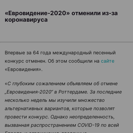
«Евровидение-2020» отменили из-за
коронавируса
Впервые за 64 года международный песенный
конкурс отменен. Об этом сообщили на
сайте
«Евровидения».
«
С глубоким сожалением объявляем об отмене
„Евровидения-2020“ в Роттердаме. За последние
несколько недель мы изучили множество
альтернативных вариантов, которые позволят
провести конкурс. Однако неопределенность,
вызванная распространением COVID-19 по всей