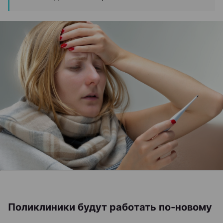
Поликлиники будут работать по-новому