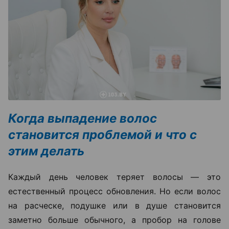
Когда выпадение волос
становится проблемой и что с
этим делать
Каждый день человек теряет волосы — это
естественный процесс обновления. Но если волос
на расческе, подушке или в душе становится
заметно больше обычного, а пробор на голове