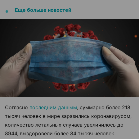
Еще больше новостей
Согласно
последним данным
, суммарно более 218
тысяч человек в мире заразились коронавирусом,
количество летальных случаев увеличилось до
8944, выздоровели более 84 тысяч человек.