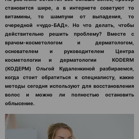
становится шире, а в интернете советуют то
витамины, то шампуни от выпадения, то
очередной «чудо-БАД». Но что делать, чтобы
действительно решить проблему? Вместе с
врачом-косметологом и дерматологом,
основателем и руководителем Центра
косметологии и дерматологии KODERM
(КОДЕРМ) Ольгой Кудаленкиной разбираемся,
когда стоит обратиться к специалисту, какие
методы сегодня используют для восстановления
волос и можно ли полностью остановить
облысение.