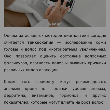
Одним из основных методов диагностики сегодня
считается
трихоскопия
— исследование кожи
головы и волос под многократным увеличением.
Оно позволяет оценить состояние волосяных
фолликулов, плотность волос и выявить признаки
различных видов алопеции.
Кроме того, пациенту могут рекомендовать
анализы крови для оценки уровня железа,
ферритина, витаминов, гормонов и других
показателей, которые могут влиять на рост волос.