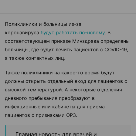
Поликлиники и больницы из-за
коронавируса
будут работать по-новому
. В
соответствующем приказе Минздрава определены
больницы, где будут лечить пациентов с COVID-19,
а также контактных лиц.
Также поликлиники на какое-то время будут
должны открыть отдельный вход для пациентов с
высокой температурой. А некоторые отделения
дневного пребывания преобразуют в
инфекционные или кабинеты для приема
пациентов с признаками ОРЗ.
Главная новость для врачей и