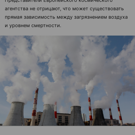
Пр
едставители Европейского космического
агентства не отрицают, что может существовать
прямая зависимость между загрязнением воздуха
и уровнем смертности.