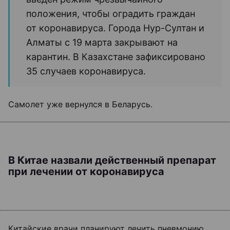
положения, чтобы оградить граждан
от коронавируса. Города Нур-Султан и
Алматы с 19 марта закрывают на
карантин. В Казахстане зафиксировано
35 случаев коронавируса.
Самолет уже вернулся в Беларусь.
В Китае назвали действенный препарат
при лечении от коронавируса
Китайские врачи планируют лечить пневмонию