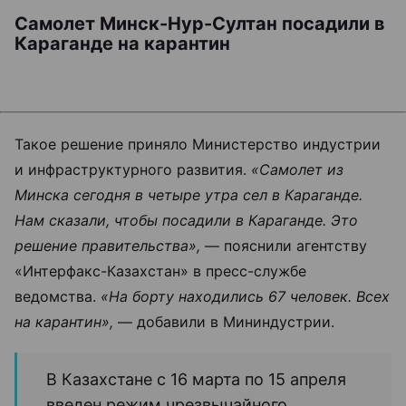
Самолет Минск-Нур-Султан посадили в
Караганде на карантин
Такое решение приняло Министерство индустрии
и инфраструктурного развития.
«Самолет из
Минска сегодня в четыре утра сел в Караганде.
Нам сказали, чтобы посадили в Караганде. Это
решение правительства»,
— пояснили агентству
«Интерфакс-Казахстан» в пресс-службе
ведомства.
«На борту находились 67 человек. Всех
на карантин»,
— добавили в Мининдустрии.
В Казахстане с 16 марта по 15 апреля
введен режим чрезвычайного