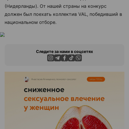
(Нидерланды). От нашей страны на конкурс
должен был поехать коллектив VAL, победивший в
национальном отборе.
Следите за нами в соцсетях
ЭФФЕКТИВНАЯ РЕКЛАМА НА САЙТЕ