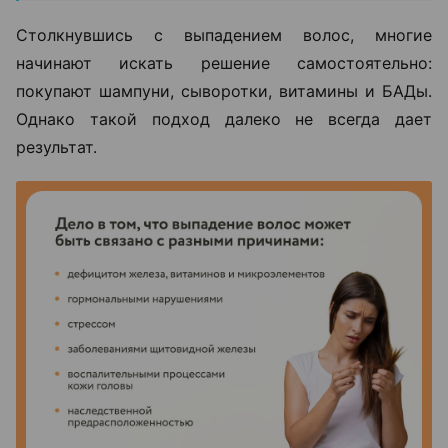
Столкнувшись с выпадением волос, многие
начинают искать решение самостоятельно:
покупают шампуни, сыворотки, витамины и БАДы.
Однако такой подход далеко не всегда дает
результат.