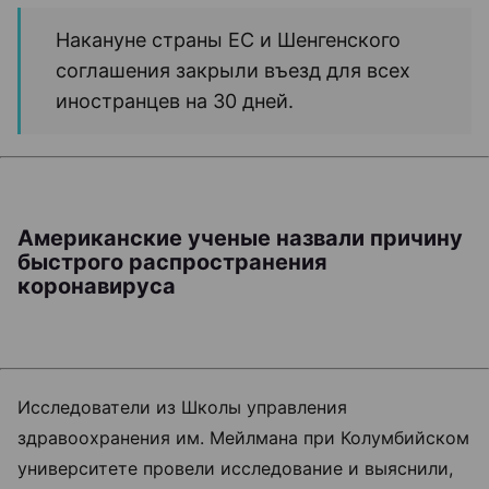
Накануне страны ЕС и Шенгенского
соглашения закрыли въезд для всех
иностранцев на 30 дней.
Американские ученые назвали причину
быстрого распространения
коронавируса
Исследователи из Школы управления
здравоохранения им. Мейлмана при Колумбийском
университете провели исследование и выяснили,