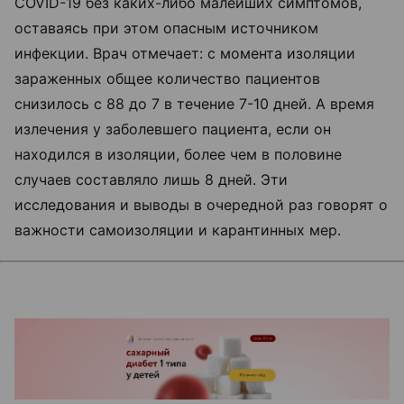
COVID-19 без каких-либо малейших симптомов,
оставаясь при этом опасным источником
инфекции. Врач отмечает: с момента изоляции
зараженных общее количество пациентов
снизилось с 88 до 7 в течение 7-10 дней. А время
излечения у заболевшего пациента, если он
находился в изоляции, более чем в половине
случаев составляло лишь 8 дней. Эти
исследования и выводы в очередной раз говорят о
важности самоизоляции и карантинных мер.