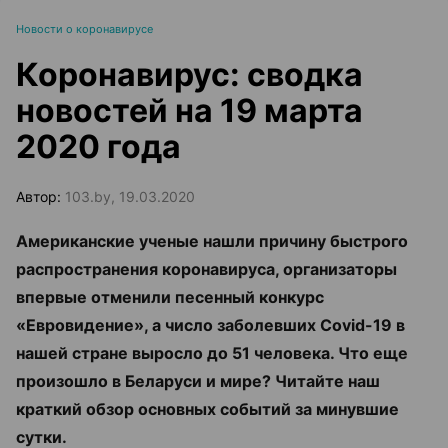
Новости о коронавирусе
Коронавирус: сводка
новостей на 19 марта
2020 года
Автор:
103.by, 19.03.2020
Американские ученые нашли причину быстрого
распространения коронавируса, организаторы
впервые отменили песенный конкурс
«Евровидение»,
а число заболевших Covid-19 в
нашей стране выросло до 51 человека. Что еще
произошло в Беларуси и мире? Читайте наш
краткий обзор основных событий за минувшие
сутки.