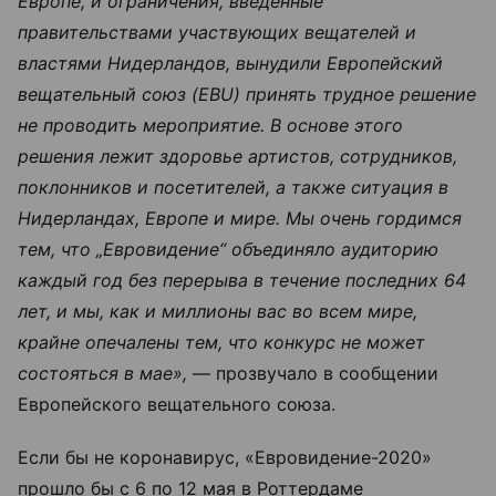
Европе, и ограничения, введенные
правительствами участвующих вещателей и
властями Нидерландов, вынудили Европейский
вещательный союз (EBU) принять трудное решение
не проводить мероприятие. В основе этого
решения лежит здоровье артистов, сотрудников,
поклонников и посетителей, а также ситуация в
Нидерландах, Европе и мире. Мы очень гордимся
тем, что „Евровидение“ объединяло аудиторию
каждый год без перерыва в течение последних 64
лет, и мы, как и миллионы вас во всем мире,
крайне опечалены тем, что конкурс не может
состояться в мае»,
— прозвучало в сообщении
Европейского вещательного союза.
Если бы не коронавирус, «Евровидение-2020»
прошло бы с 6 по 12 мая в Роттердаме