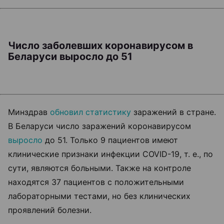
Число заболевших коронавирусом в
Беларуси выросло до 51
Минздрав
обновил статистику
заражений в стране.
В
Беларуси число заражений коронавирусом
выросло
до 51.
Только 9 пациентов имеют
клинические признаки инфекции COVID-19, т. е., по
сути, являются больными. Также на контроле
находятся 37 пациентов с положительными
лабораторными тестами, но без клинических
проявлений болезни.