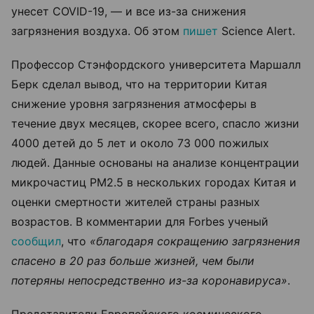
унесет COVID-19, — и все из-за снижения
загрязнения воздуха. Об этом
пишет
Science Alert.
Профессор Стэнфордского университета Маршалл
Берк сделал вывод, что на территории Китая
снижение уровня загрязнения атмосферы в
течение двух месяцев, скорее всего, спасло жизни
4000 детей до 5 лет и около 73 000 пожилых
людей. Данные основаны на анализе
концентрации
микрочастиц PM2.5 в нескольких городах Китая и
оценки смертности жителей страны разных
возрастов. В комментарии для Forbes ученый
сообщил
, что
«благодаря сокращению загрязнения
спасено в 20 раз больше жизней, чем были
потеряны непосредственно из-за коронавируса»
.