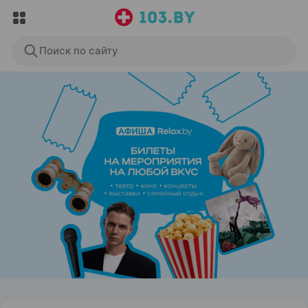
Поиск по сайту
ЭФФЕКТИВНАЯ РЕКЛАМА НА САЙТЕ