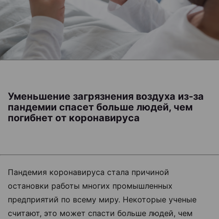
Уменьшение загрязнения воздуха из-за
пандемии спасет больше людей, чем
погибнет от коронавируса
Пандемия коронавируса стала причиной
остановки работы многих промышленных
предприятий по всему миру.
Некоторые ученые
считают, это может спасти больше людей, чем