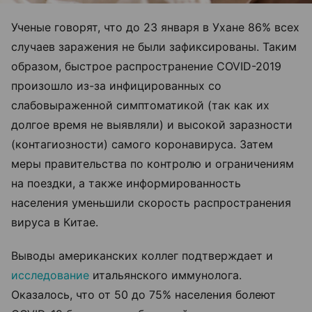
Ученые говорят, что до 23 января в Ухане 86% всех
случаев заражения не были зафиксированы. Таким
образом, быстрое распространение COVID-2019
произошло из-за инфицированных со
слабовыраженной симптоматикой (так как их
долгое время не выявляли) и высокой заразности
(контагиозности) самого коронавируса. Затем
меры правительства по контролю и ограничениям
на поездки, а также информированность
населения уменьшили скорость распространения
вируса в Китае.
Выводы американских коллег подтверждает и
исследование
итальянского иммунолога.
Оказалось, что от 50 до 75% населения болеют