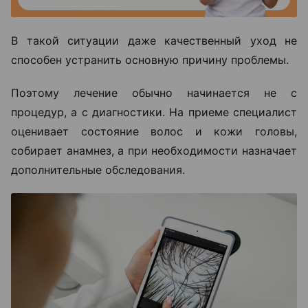
В такой ситуации даже качественный уход не
способен устранить основную причину проблемы.
Поэтому лечение обычно начинается не с
процедур, а с диагностики. На приеме специалист
оценивает состояние волос и кожи головы,
собирает анамнез, а при необходимости назначает
дополнительные обследования.