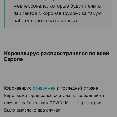
медперсонала, которые будут лечить
пациентов с коронавирусом: за такую
работу положена прибавка.
Коронавирус распространился по всей
Европе
Коронавирус
обнаружен
в последней стране
Европы, которая ранее считалась свободной от
случаев заболевания COVID-19, — Черногории.
Было выявлено два случая.