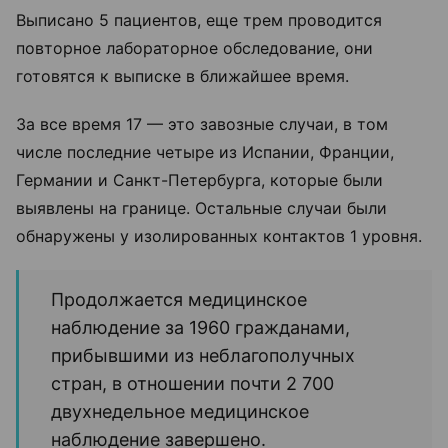
Выписано 5 пациентов, еще трем проводится
повторное лабораторное обследование, они
готовятся к выписке в ближайшее время.
За все время 17 — это завозные случаи, в том
числе последние четыре из Испании, Франции,
Германии и Санкт-Петербурга, которые были
выявлены на границе. Остальные случаи были
обнаружены у изолированных контактов 1 уровня.
Продолжается медицинское
наблюдение за 1960 гражданами,
прибывшими из неблагополучных
стран, в отношении почти 2 700
двухнедельное медицинское
наблюдение завершено.