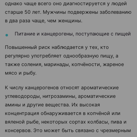
однако чаще всего оно диагностируется у людей
старше 50 лет. Мужчины подвержены заболеванию
в два раза чаще, чем женщины.
Питание и канцерогены, поступающие с пищей
Повышенный риск наблюдается у тех, кто
регулярно употребляет однообразную пищу, а
также соления, маринады, копчёности, жареное
мясо и рыбу.
К числу канцерогенов относят ароматические
углеводороды, нитрозамины, ароматические
амины и другие вещества. Их высокая
концентрация обнаруживается в копчёной или
вяленой рыбе, некоторых сортах колбасы, пива и
консервов. Это может быть связано с чрезмерным