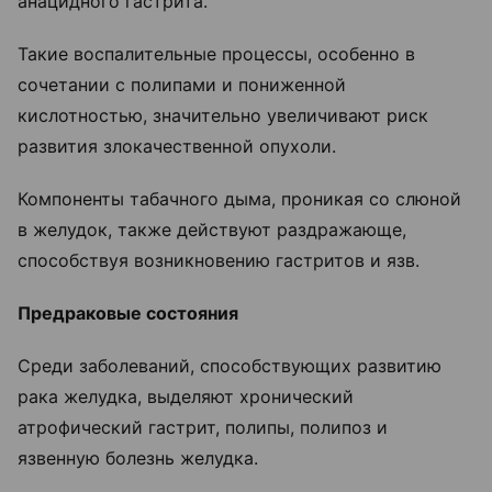
анацидного гастрита.
Такие воспалительные процессы, особенно в
сочетании с полипами и пониженной
кислотностью, значительно увеличивают риск
развития злокачественной опухоли.
Компоненты табачного дыма, проникая со слюной
в желудок, также действуют раздражающе,
способствуя возникновению гастритов и язв.
Предраковые состояния
Среди заболеваний, способствующих развитию
рака желудка, выделяют хронический
атрофический гастрит, полипы, полипоз и
язвенную болезнь желудка.