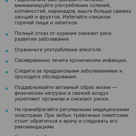
минимизируйте употребление солений,
копчёностей, маринадов, ешьте больше свежих
овощей и фруктов. Избегайте слишком
горячей пищи и напитков.
Полный отказ от курения снижает риск
развития заболевания.
Ограничьте употребление алкоголя.
Своевременно лечите хронические инфекции.
Следите за предраковыми заболеваниями и
проходите обследования.
Поддерживайте активный образ жизни —
физические нагрузки и свежий воздух
укрепляют организм и снижают риски.
Не пренебрегайте регулярными медицинскими
осмотрами. При любых тревожных симптомах
стоит обратиться к врачу и следовать его
рекомендациям.