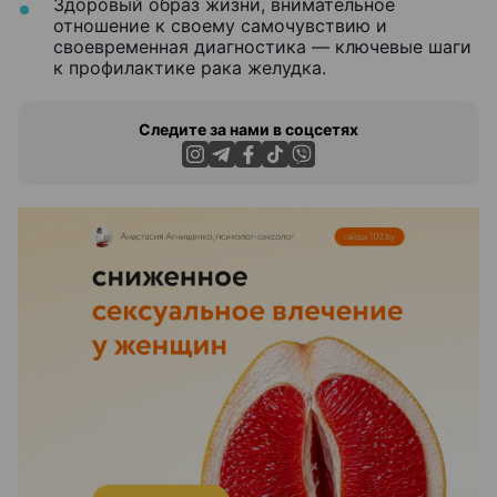
Здоровый образ жизни, внимательное
отношение к своему самочувствию и
своевременная диагностика — ключевые шаги
к профилактике рака желудка.
Следите за нами в соцсетях
ЭФФЕКТИВНАЯ РЕКЛАМА НА САЙТЕ