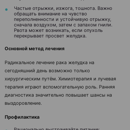
Частые отрыжки, изжога, тошнота. Важно
обращать внимание на чувство
переполненности и устойчивую отрыжку,
сначала воздухом, затем с запахом гнили.
Рвота может возникать, если опухоль
перекрывает просвет желудка.
Основной метод лечения
Радикальное лечение рака желудка на
сегодняшний день возможно только
хирургическим путём. Химиотерапия и лучевая
терапия играют вспомогательную роль. Ранняя
диагностика значительно повышает шансы на
выздоровление.
Профилактика
Рационально выстраивайте питание: