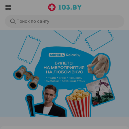
Поиск по сайту
ЭФФЕКТИВНАЯ РЕКЛАМА НА САЙТЕ