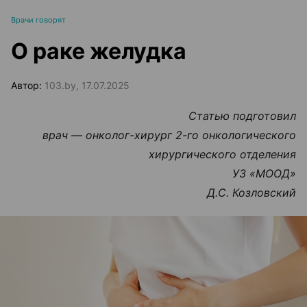
Врачи говорят
О раке желудка
Автор:
103.by, 17.07.2025
Статью подготовил
врач — онколог-хирург 2-го онкологического
хирургического отделения
УЗ «МООД»
Д.С. Козловский