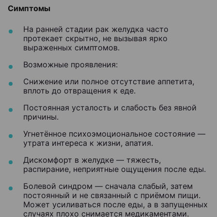
Симптомы
На ранней стадии рак желудка часто
протекает скрытно, не вызывая ярко
выраженных симптомов.
Возможные проявления:
Снижение или полное отсутствие аппетита,
вплоть до отвращения к еде.
Постоянная усталость и слабость без явной
причины.
Угнетённое психоэмоциональное состояние —
утрата интереса к жизни, апатия.
Дискомфорт в желудке — тяжесть,
распирание, неприятные ощущения после еды.
Болевой синдром — сначала слабый, затем
постоянный и не связанный с приёмом пищи.
Может усиливаться после еды, а в запущенных
случаях плохо снимается медикаментами.