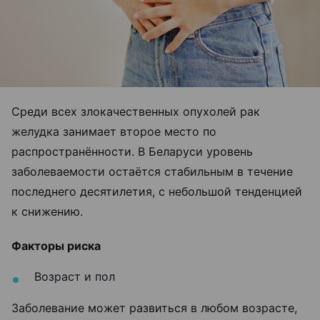
Среди всех злокачественных опухолей рак
желудка занимает второе место по
распространённости. В Беларуси уровень
заболеваемости остаётся стабильным в течение
последнего десятилетия, с небольшой тенденцией
к снижению.
Факторы риска
Возраст и пол
Заболевание может развиться в любом возрасте,