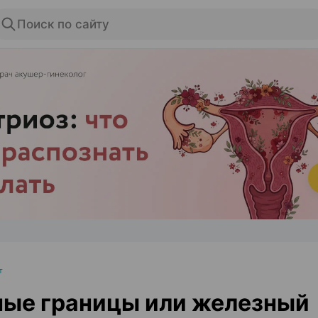
Поиск по сайту
ЭФФЕКТИВНАЯ РЕКЛАМА НА САЙТЕ
т
ые границы или железный