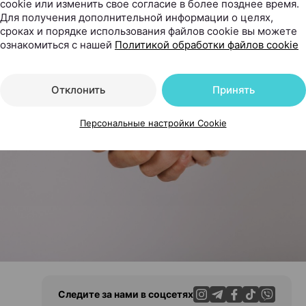
cookie или изменить свое согласие в более позднее время.
Для получения дополнительной информации о целях,
сроках и порядке использования файлов cookie вы можете
ознакомиться с нашей
Политикой обработки файлов cookie
Отклонить
Принять
Персональные настройки Cookie
Следите за нами в соцсетях