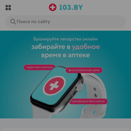
Поиск по сайту
ЭФФЕКТИВНАЯ РЕКЛАМА НА САЙТЕ