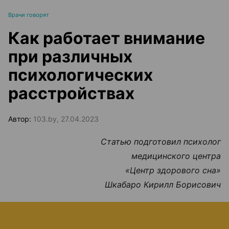
Врачи говорят
Как работает внимание
при различных
психологических
расстройствах
Автор:
103.by, 27.04.2023
Статью подготовил психолог
медицинского центра
«Центр здорового сна»
Шкабаро Кирилл Борисович