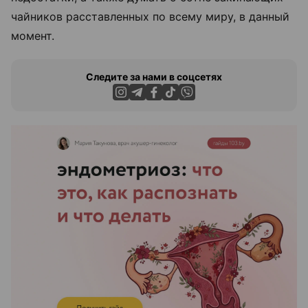
чайников расставленных по всему миру, в данный
момент.
Следите за нами в соцсетях
ЭФФЕКТИВНАЯ РЕКЛАМА НА САЙТЕ