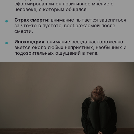
сформировал ли он позитивное мнение о
человеке, с которым общался.
Страх смерти
: внимание пытается зацепиться
за что-то в пустоте, воображаемой после
смерти.
Ипохондрия
: внимание всегда настороженно
вьется около любых неприятных, необычных и
подозрительных ощущений в теле.