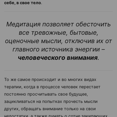
себе, в свое тело
.
Медитация позволяет обесточить
все тревожные, бытовые,
оценочные мысли, отключив их от
главного источника энергии –
человеческого внимания
.
То же самое происходит и во многих видах
терапии, когда в процессе человек перестает
постоянно просчитывать свое будущее,
зацикливаться на попытках прочесть мысли
других, обращать внимание только на свои
недостатки, а также думать о сотне закипающих