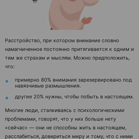
Расстройство, при котором внимание словно
намагниченное постоянно притягивается к одним и
тем же страхам и мыслям. Можно предположить,
что:
примерно 80% внимания зарезервировано под
навязчивые размышления.
другие 20% нужны, чтобы побыть в настоящем.
Многие люди, сталкиваясь с психологическими
проблемами, говорят, что у них больше нету
«сейчас» — они не способны жить в настоящем,
расслабиться, довериться миру и тому, что с ними