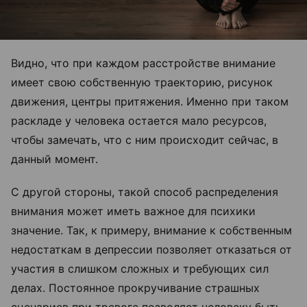
Видно, что при каждом расстройстве внимание
имеет свою собственную траекторию, рисунок
движения, центры притяжения. Именно при таком
раскладе у человека остается мало ресурсов,
чтобы замечать, что с ним происходит сейчас, в
данный момент.
С другой стороны, такой способ распределения
внимания может иметь важное для психики
значение. Так, к примеру, внимание к собственным
недостаткам в депрессии позволяет отказаться от
участия в слишком сложных и требующих сил
делах. Постоянное прокручивание страшных
сценариев при тревоге позволяет человеку быть