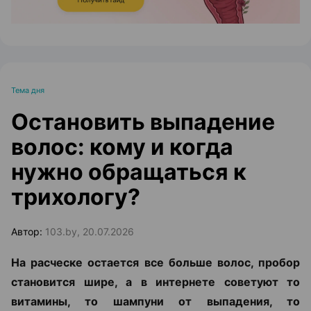
Тема дня
Остановить выпадение
волос: кому и когда
нужно обращаться к
трихологу?
Автор:
103.by, 20.07.2026
На расческе остается все больше волос, пробор
становится шире, а в интернете советуют то
витамины, то шампуни от выпадения, то