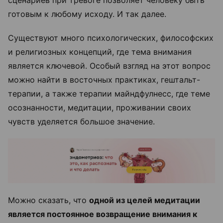
готовым к любому исходу. И так далее.
Существуют много психологических, философских
и религиозных концепций, где тема внимания
является ключевой. Особый взгляд на этот вопрос
можно найти в восточных практиках, гештальт-
терапии, а также терапии майндфулнесс, где теме
осознанности, медитации, проживании своих
чувств уделяется большое значение.
Можно сказать, что
одной из целей медитации
является постоянное возвращение внимания к