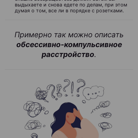
выдыхаете и снова едете по делам, при этом
думая о том, все ли в порядке с розетками.
Примерно так можно описать
обсессивно-компульсивное
расстройство
.