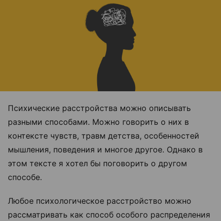
Психические расстройства можно описывать
разными способами. Можно говорить о них в
контексте чувств, травм детства, особенностей
мышления, поведения и многое другое. Однако в
этом тексте я хотел бы поговорить о другом
способе.
Любое психологическое расстройство можно
рассматривать как способ особого распределения