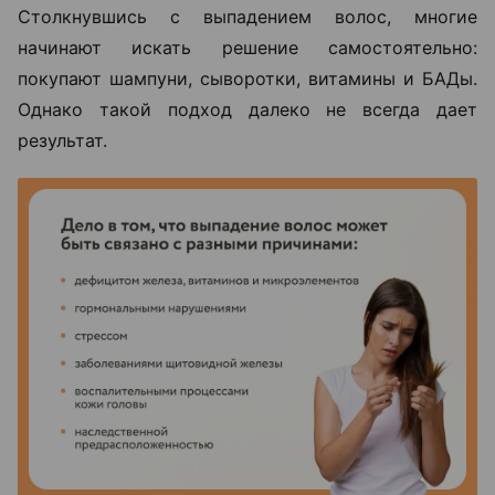
Столкнувшись с выпадением волос, многие
начинают искать решение самостоятельно:
покупают шампуни, сыворотки, витамины и БАДы.
Однако такой подход далеко не всегда дает
результат.