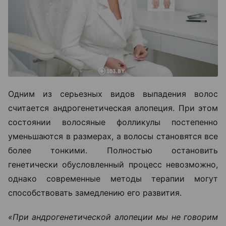
Одним из серьезных видов выпадения волос
считается андрогенетическая алопеция. При этом
состоянии волосяные фолликулы постепенно
уменьшаются в размерах, а волосы становятся все
более тонкими. Полностью остановить
генетически обусловленный процесс невозможно,
однако современные методы терапии могут
способствовать замедлению его развития.
«При андрогенетической алопеции мы не говорим