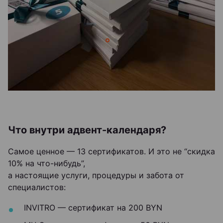
Что внутри адвент-календаря?
Самое ценное — 13 сертификатов. И это не “скидка
10% на что-нибудь”,
а настоящие услуги, процедуры и забота от
специалистов:
INVITRO — сертификат на 200 BYN