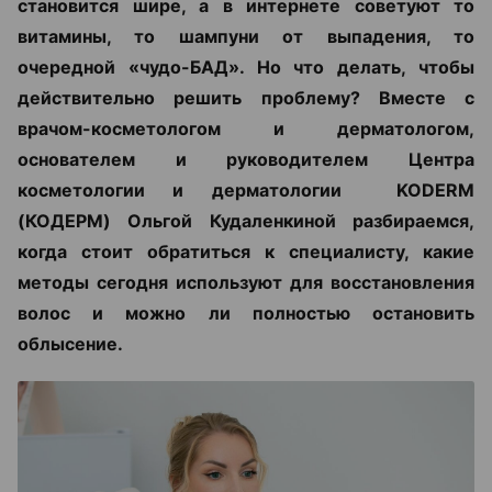
становится шире, а в интернете советуют то
витамины, то шампуни от выпадения, то
очередной «чудо-БАД». Но что делать, чтобы
действительно решить проблему? Вместе с
врачом-косметологом и дерматологом,
основателем и руководителем Центра
косметологии и дерматологии KODERM
(КОДЕРМ) Ольгой Кудаленкиной разбираемся,
когда стоит обратиться к специалисту, какие
методы сегодня используют для восстановления
волос и можно ли полностью остановить
облысение.