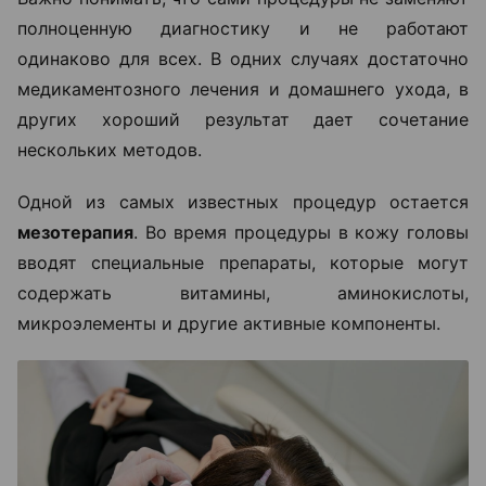
полноценную диагностику и не работают
одинаково для всех. В одних случаях достаточно
медикаментозного лечения и домашнего ухода, в
других хороший результат дает сочетание
нескольких методов.
Одной из самых известных процедур остается
мезотерапия
. Во время процедуры в кожу головы
вводят специальные препараты, которые могут
содержать витамины, аминокислоты,
микроэлементы и другие активные компоненты.