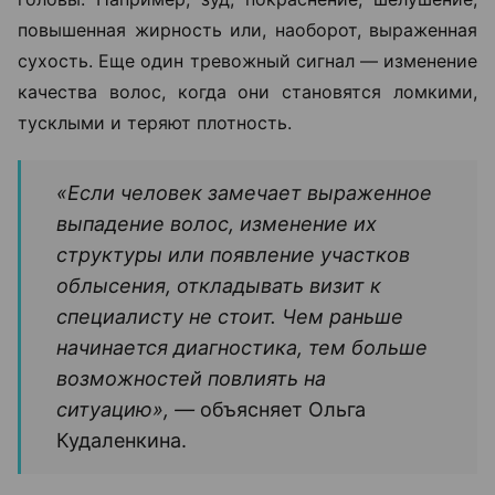
повышенная жирность или, наоборот, выраженная
сухость. Еще один тревожный сигнал — изменение
качества волос, когда они становятся ломкими,
тусклыми и теряют плотность.
«Если человек замечает выраженное
выпадение волос, изменение их
структуры или появление участков
облысения, откладывать визит к
специалисту не стоит. Чем раньше
начинается диагностика, тем больше
возможностей повлиять на
ситуацию», —
объясняет Ольга
Кудаленкина.