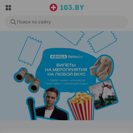
Поиск по сайту
ЭФФЕКТИВНАЯ РЕКЛАМА НА САЙТЕ