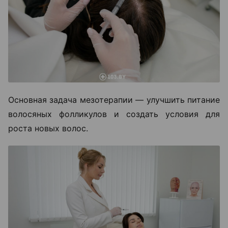
Основная задача мезотерапии — улучшить питание
волосяных фолликулов и создать условия для
роста новых волос.