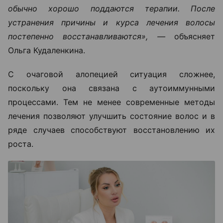
обычно хорошо поддаются терапии. После
устранения причины и курса лечения волосы
постепенно восстанавливаются», —
объясняет
Ольга Кудаленкина.
С очаговой алопецией ситуация сложнее,
поскольку она связана с аутоиммунными
процессами. Тем не менее современные методы
лечения позволяют улучшить состояние волос и в
ряде случаев способствуют восстановлению их
роста.