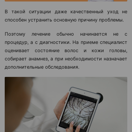
В такой ситуации даже качественный уход не
способен устранить основную причину проблемы.
Поэтому лечение обычно начинается не с
процедур, а с диагностики. На приеме специалист
оценивает состояние волос и кожи головы,
собирает анамнез, а при необходимости назначает
дополнительные обследования.