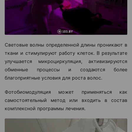
Световые волны определенной длины проникают в
ткани и стимулируют работу клеток. В результате
улучшается микроциркуляция, активизируются
обменные процессы и создаются более
благоприятные условия для роста волос.
Фотобиомодуляция может применяться как
самостоятельный метод или входить в состав
комплексной программы лечения.