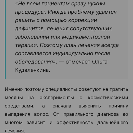
«Не всем пациентам сразу нужны
процедуры. Иногда проблему удается
решить с помощью коррекции
дефицитов, лечения сопутствующих
заболеваний или медикаментозной
терапии. Поэтому план лечения всегда
составляется индивидуально после
обследования», —
отмечает Ольга
Кудаленкина.
Именно поэтому специалисты советуют не тратить
месяцы на эксперименты с косметическими
средствами, а сначала выяснить причину
выпадения волос. От правильного диагноза во
многом зависит и эффективность дальнейшего
лечения.