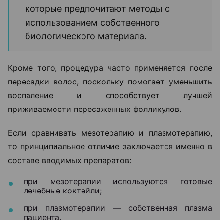
которые предпочитают методы с
использованием собственного
биологического материала.
Кроме того, процедура часто применяется после
пересадки волос, поскольку помогает уменьшить
воспаление и способствует лучшей
приживаемости пересаженных фолликулов.
Если сравнивать мезотерапию и плазмотерапию,
то принципиальное отличие заключается именно в
составе вводимых препаратов:
при мезотерапии используются готовые
лечебные коктейли;
при плазмотерапии — собственная плазма
пациента.