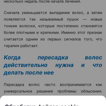
несколько недель после начала лечения.
Сначала уменьшается выпадение волос, а затем
появляется так называемый пушок — новые
тонкие волоски, которые постепенно становятся
более плотными и крепкими. Именно этот признак
считается одним из первых сигналов того, что
терапия работает.
Когда пересадка волос
действительно нужна и что
делать после нее
Пересадка волос часто воспринимается как
универсальное решение проблемы облысения.
Однако на практике трихологи рассматривают ее
как один из вариантов лечения, а не как первый