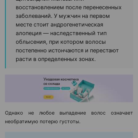
восстановлением после перенесенных
заболеваний. У мужчин на первом
месте стоит андрогенетическая
алопеция — наследственный тип
облысения, при котором волосы
постепенно истончаются и перестают
расти в определенных зонах.
Однако не любое выпадение волос означает
необратимую потерю густоты.