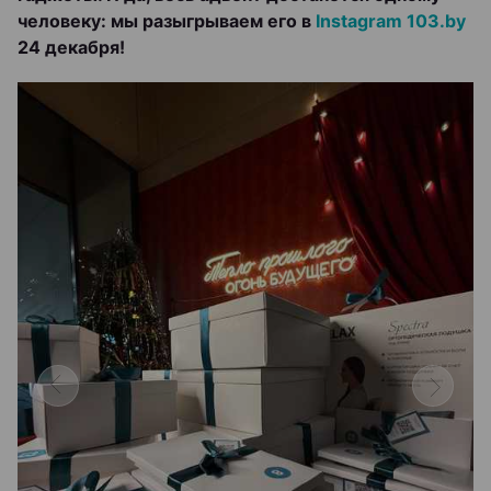
человеку: мы разыгрываем его в
Instagram 103.by
24 декабря!