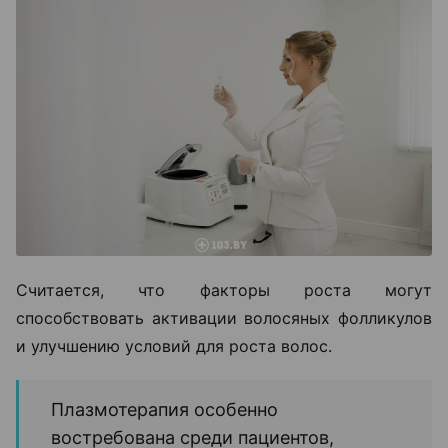
Считается, что факторы роста могут
способствовать активации волосяных фолликулов
и улучшению условий для роста волос.
Плазмотерапия особенно
востребована среди пациентов,