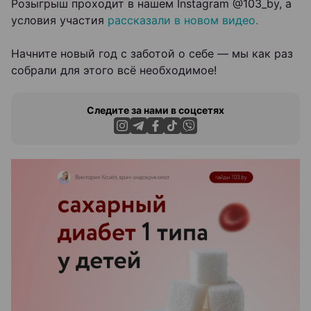
Розыгрыш проходит в нашем Instagram @103_by, а
условия участия
рассказали в новом видео.
Начните новый год с заботой о себе — мы как раз
собрали для этого всё необходимое!
Следите за нами в соцсетях
ЭФФЕКТИВНАЯ РЕКЛАМА НА САЙТЕ