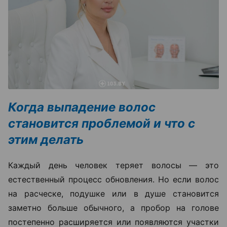
Когда выпадение волос
становится проблемой и что с
этим делать
Каждый день человек теряет волосы — это
естественный процесс обновления. Но если волос
на расческе, подушке или в душе становится
заметно больше обычного, а пробор на голове
постепенно расширяется или появляются участки