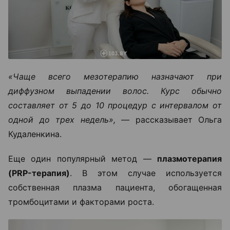
«Чаще всего мезотерапию назначают при
диффузном выпадении волос. Курс обычно
составляет от 5 до 10 процедур с интервалом от
одной до трех недель», —
рассказывает Ольга
Кудаленкина.
Еще один популярный метод —
плазмотерапия
(PRP-терапия)
. В этом случае используется
собственная плазма пациента, обогащенная
тромбоцитами и факторами роста.