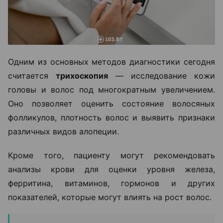
Одним из основных методов диагностики сегодня
считается
трихоскопия
— исследование кожи
головы и волос под многократным увеличением.
Оно позволяет оценить состояние волосяных
фолликулов, плотность волос и выявить признаки
различных видов алопеции.
Кроме того, пациенту могут рекомендовать
анализы крови для оценки уровня железа,
ферритина, витаминов, гормонов и других
показателей, которые могут влиять на рост волос.