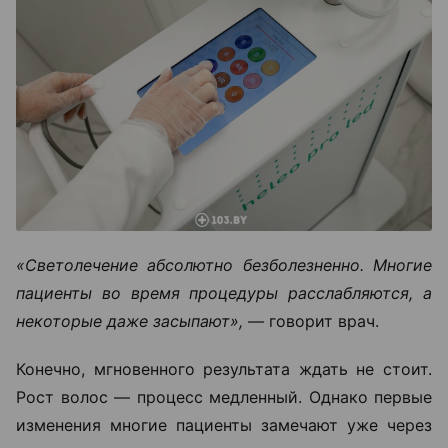
«Светолечение абсолютно безболезненно. Многие
пациенты во время процедуры расслабляются, а
некоторые даже засыпают», —
говорит врач.
Конечно, мгновенного результата ждать не стоит.
Рост волос — процесс медленный. Однако первые
изменения многие пациенты замечают уже через