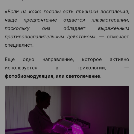
«Если на коже головы есть признаки воспаления,
чаще предпочтение отдается плазмотерапии,
поскольку она обладает выраженным
противовоспалительным действием», —
отмечает
специалист.
Еще одно направление, которое активно
используется в трихологии, —
фотобиомодуляция, или светолечение
.