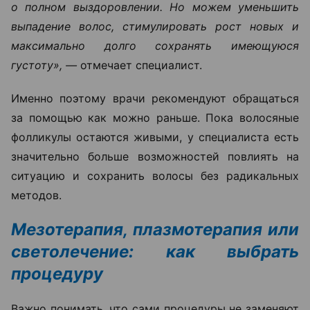
о полном выздоровлении. Но можем уменьшить
выпадение волос, стимулировать рост новых и
максимально долго сохранять имеющуюся
густоту», —
отмечает специалист.
Именно поэтому врачи рекомендуют обращаться
за помощью как можно раньше. Пока волосяные
фолликулы остаются живыми, у специалиста есть
значительно больше возможностей повлиять на
ситуацию и сохранить волосы без радикальных
методов.
Мезотерапия, плазмотерапия или
светолечение: как выбрать
процедуру
Важно понимать, что сами процедуры не заменяют