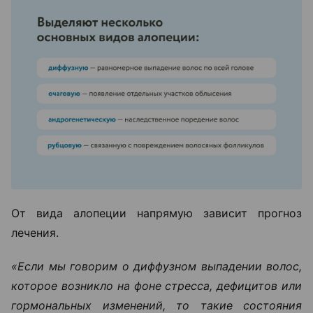
От вида алопеции напрямую зависит прогноз
лечения.
«Если мы говорим о диффузном выпадении волос,
которое возникло на фоне стресса, дефицитов или
гормональных изменений, то такие состояния