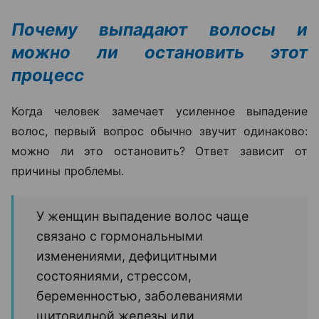
Почему выпадают волосы и
можно ли остановить этот
процесс
Когда человек замечает усиленное выпадение
волос, первый вопрос обычно звучит одинаково:
можно ли это остановить? Ответ зависит от
причины проблемы.
У женщин выпадение волос чаще
связано с гормональными
изменениями, дефицитными
состояниями, стрессом,
беременностью, заболеваниями
щитовидной железы или