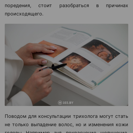
поредения, стоит разобраться в причинах
происходящего.
Поводом для консультации трихолога могут стать
не только выпадение волос, но и изменения кожи
головы. Например, зуд, покраснение, шелушение,