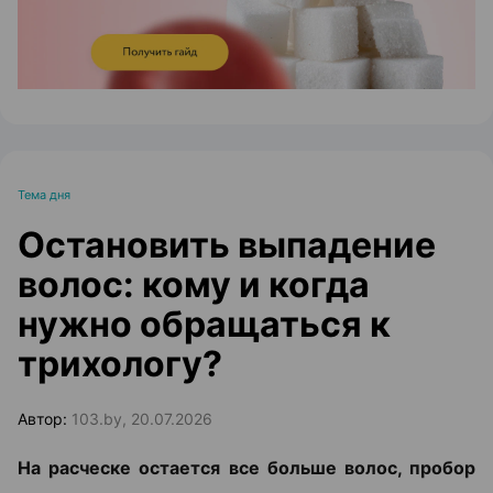
Тема дня
Остановить выпадение
волос: кому и когда
нужно обращаться к
трихологу?
Автор:
103.by, 20.07.2026
На расческе остается все больше волос, пробор