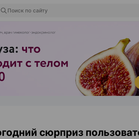
Поиск по сайту
ЭФФЕКТИВНАЯ РЕКЛАМА НА САЙТЕ
годний сюрприз пользова