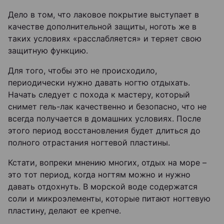
Дело в том, что лаковое покрытие выступает в
качестве дополнительной защиты, ноготь же в
таких условиях «расслабляется» и теряет свою
защитную функцию.
Для того, чтобы это не происходило,
периодически нужно давать ногтю отдыхать.
Начать следует с похода к мастеру, который
снимет гель-лак качественно и безопасно, что не
всегда получается в домашних условиях. После
этого период восстановления будет длиться до
полного отрастания ногтевой пластины.
Кстати, вопреки мнению многих, отдых на море –
это тот период, когда ногтям можно и нужно
давать отдохнуть. В морской воде содержатся
соли и микроэлементы, которые питают ногтевую
пластину, делают ее крепче.