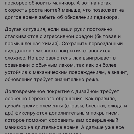
поскорее обновить маникюр. А вот на ногах
скорость роста ногтей меньше, что позволяет на
долгое время забыть об обновлении педикюра.
Другая ситуация, если ваши руки постоянно
сталкиваются с агрессивной средой (бытовая и
промышленная химия). Сохранить первозданный
вид долговременного покрытия становится
сложнее. Но все равно гель-лак выигрывает в
сравнении с обычным лаком, так как он более
устойчив к механическим повреждениям, а значит,
обновления требует значительно реже.
Долговременное покрытие с дизайном требует
особенно бережного обращения. Как правило,
дизайнерские элементы (стразы, блестки, слюда и
др.) фиксируются дополнительным покрытием,
которое поможет сохранить вам совершенный
маникюр на длительное время. А дальше уже все