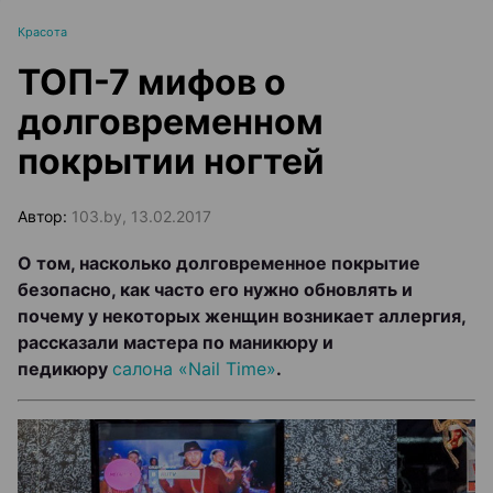
Красота
ТОП-7 мифов о
долговременном
покрытии ногтей
Автор:
103.by, 13.02.2017
О том, насколько долговременное покрытие
безопасно, как часто его нужно обновлять и
почему у некоторых женщин возникает аллергия,
рассказали мастера по маникюру и
педикюру
салона «Nail Time»
.