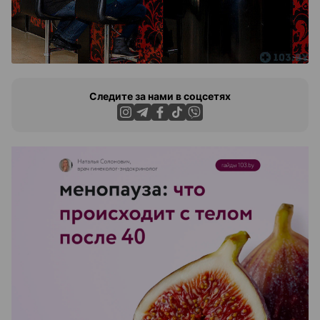
Следите за нами в соцсетях
ЭФФЕКТИВНАЯ РЕКЛАМА НА САЙТЕ