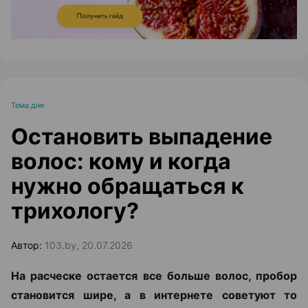
Тема дня
Остановить выпадение
волос: кому и когда
нужно обращаться к
трихологу?
Автор:
103.by, 20.07.2026
На расческе остается все больше волос, пробор
становится шире, а в интернете советуют то