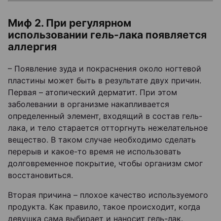
Миф 2. При регулярном
использовании гель-лака появляется
аллергия
– Появление зуда и покраснения около ногтевой
пластины может быть в результате двух причин.
Первая – атопический дерматит. При этом
заболевании в организме накапливается
определенный элемент, входящий в состав гель-
лака, и тело старается отторгнуть нежелательное
вещество. В таком случае необходимо сделать
перерыв и какое-то время не использовать
долговременное покрытие, чтобы организм смог
восстановиться.
Вторая причина – плохое качество используемого
продукта. Как правило, такое происходит, когда
девушка сама выбирает и наносит гель-лак.