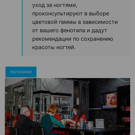
уход за ногтями,
проконсультируют в выборе
цветовой гаммы в зависимости
от вашего фенотипа и дадут
рекомендации по сохранению
красоты ногтей.
INSTAGRAM