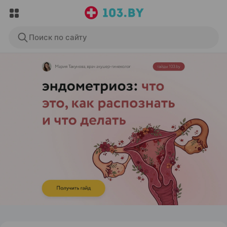
Поиск по сайту
ЭФФЕКТИВНАЯ РЕКЛАМА НА САЙТЕ