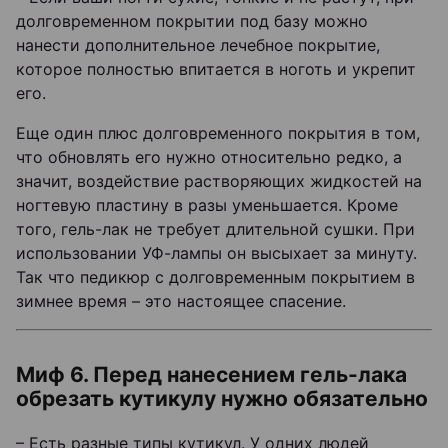
долговременном покрытии под базу можно
нанести дополнительное лечебное покрытие,
которое полностью впитается в ноготь и укрепит
его.
Еще один плюс долговременного покрытия в том,
что обновлять его нужно относительно редко, а
значит, воздействие растворяющих жидкостей на
ногтевую пластину в разы уменьшается. Кроме
того, гель-лак не требует длительной сушки. При
использовании УФ-лампы он высыхает за минуту.
Так что педикюр с долговременным покрытием в
зимнее время – это настоящее спасение.
Миф 6. Перед нанесением гель-лака
обрезать кутикулу нужно обязательно
– Есть разные типы кутикул. У одних людей