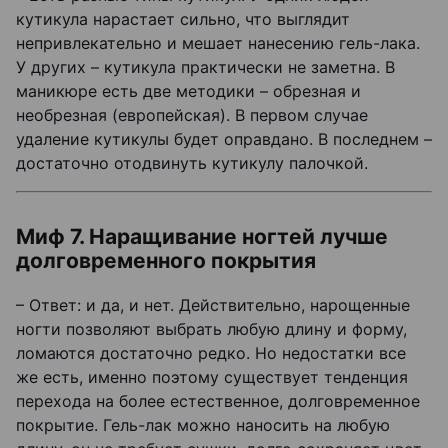
кутикула нарастает сильно, что выглядит
непривлекательно и мешает нанесению гель-лака.
У других – кутикула практически не заметна. В
маникюре есть две методики – обрезная и
необрезная (европейская). В первом случае
удаление кутикулы будет оправдано. В последнем –
достаточно отодвинуть кутикулу палочкой.
Миф 7. Наращивание ногтей лучше
долговременного покрытия
– Ответ: и да, и нет. Действительно, нарощенные
ногти позволяют выбрать любую длину и форму,
ломаются достаточно редко. Но недостатки все
же есть, именно поэтому существует тенденция
перехода на более естественное, долговременное
покрытие. Гель-лак можно наносить на любую