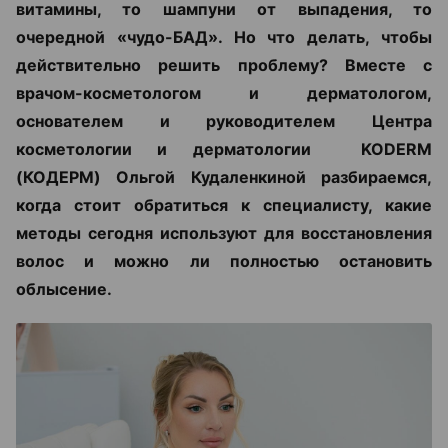
витамины, то шампуни от выпадения, то
очередной «чудо-БАД». Но что делать, чтобы
действительно решить проблему? Вместе с
врачом-косметологом и дерматологом,
основателем и руководителем Центра
косметологии и дерматологии KODERM
(КОДЕРМ) Ольгой Кудаленкиной разбираемся,
когда стоит обратиться к специалисту, какие
методы сегодня используют для восстановления
волос и можно ли полностью остановить
облысение.