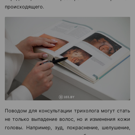
происходящего.
Поводом для консультации трихолога могут стать
не только выпадение волос, но и изменения кожи
головы. Например, зуд, покраснение, шелушение,