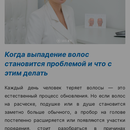
Когда выпадение волос
становится проблемой и что с
этим делать
Каждый день человек теряет волосы — это
естественный процесс обновления. Но если волос
на расческе, подушке или в душе становится
заметно больше обычного, а пробор на голове
постепенно расширяется или появляются участки
поредения, стоит разобраться в причинах