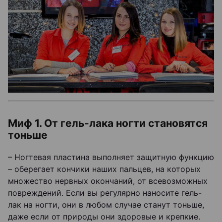
Миф 1. От гель-лака ногти становятся
тоньше
– Ногтевая пластина выполняет защитную функцию
– оберегает кончики наших пальцев, на которых
множество нервных окончаний, от всевозможных
повреждений. Если вы регулярно наносите гель-
лак на ногти, они в любом случае станут тоньше,
даже если от природы они здоровые и крепкие.