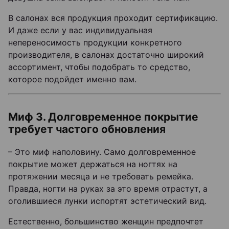
В салонах вся продукция проходит сертификацию.
И даже если у вас индивидуальная
непереносимость продукции конкретного
производителя, в салонах достаточно широкий
ассортимент, чтобы подобрать то средство,
которое подойдет именно вам.
Миф 3. Долговременное покрытие
требует частого обновления
– Это миф наполовину. Само долговременное
покрытие может держаться на ногтях на
протяжении месяца и не требовать ремейка.
Правда, ногти на руках за это время отрастут, а
оголившиеся лунки испортят эстетический вид.
Естественно, большинство женщин предпочтет