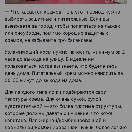
— Что касается кремов, то в этот период нужно
выбирать защитные и питательные. Если вы
выезжаете за город, чтобы покататься на лыжах
или сноуборде, помимо хороших защитных
кремов, не забывайте про балаклавы.
Увлажняющий крем нужно наносить минимум за 2
часа до выхода на улицу. В идеале им
пользоваться, когда вы знаете, что будете весь
день дома. Питательный крем можно наносить за
20-30 минут до выхода из дома.
Для каждого типа кожи подбираются свои
текстуры крема. Для очень сухой, сухой,
чувствительной — это более плотные структуры,
которые должны давать ощущение, что кожа
напитана. Для жирной/комбинированной и
нормальной/комбинированной нужны более легкие