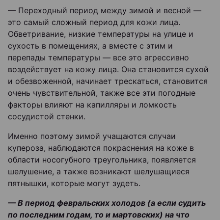
— Переходный период между зимой и весной —
это самый сложный период для кожи лица.
Обветривание, низкие температуры на улице и
сухость в помещениях, а вместе с этим и
перепады температуры — все это агрессивно
воздействует на кожу лица. Она становится сухой
и обезвоженной, начинает трескаться, становится
очень чувствительной, также все эти погодные
факторы влияют на капилляры и ломкость
сосудистой стенки.
Именно поэтому зимой учащаются случаи
купероза, наблюдаются покраснения на коже в
области носогубного треугольника, появляется
шелушение, а также возникают шелушащиеся
пятнышки, которые могут зудеть.
— В период февральских холодов (а если судить
по последним годам, то и мартовских) на что