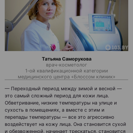
Татьяна Саморукова
врач-косметолог
1-ой квалификационной категории
медицинского центра «Блоссом клиник»
— Переходный период между зимой и весной —
это самый сложный период для кожи лица.
Обветривание, низкие температуры на улице и
сухость в помещениях, а вместе с этим и
перепады температуры — все это агрессивно
воздействует на кожу лица. Она становится сухой
и обезвоженной, начинает трескаться, становится