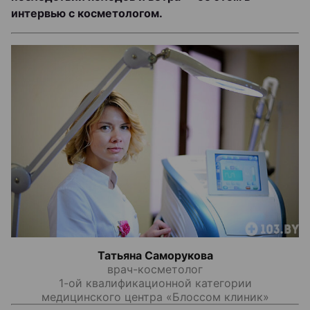
интервью с косметологом.
Татьяна Саморукова
врач-косметолог
1-ой квалификационной категории
медицинского центра «Блоссом клиник»