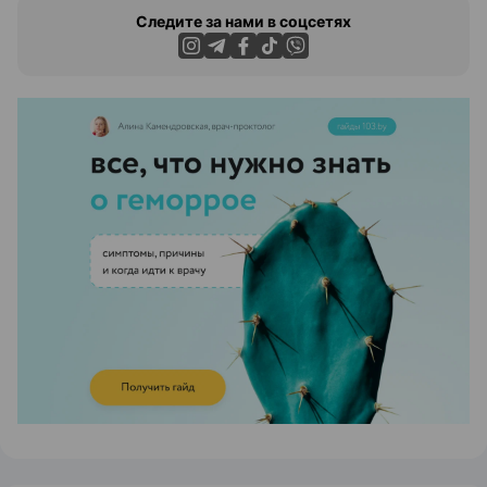
Следите за нами в соцсетях
ЭФФЕКТИВНАЯ РЕКЛАМА НА САЙТЕ