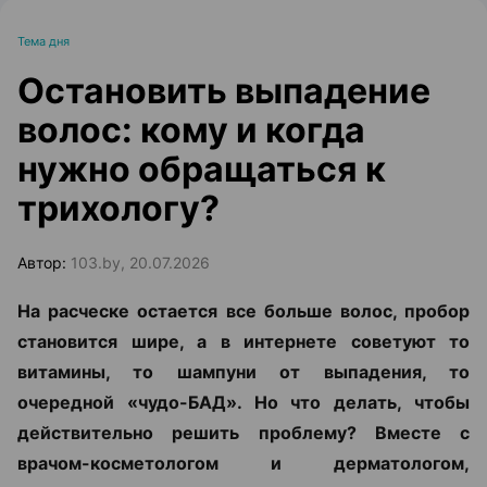
Тема дня
Остановить выпадение
волос: кому и когда
нужно обращаться к
трихологу?
Автор:
103.by, 20.07.2026
На расческе остается все больше волос, пробор
становится шире, а в интернете советуют то
витамины, то шампуни от выпадения, то
очередной «чудо-БАД». Но что делать, чтобы
действительно решить проблему? Вместе с
врачом-косметологом и дерматологом,