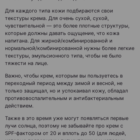
Для каждого типа кожи подбираются свои
текстуры крема. Для очень сухой, сухой,
чувствительной — это более плотные структуры,
которые должны давать ощущение, что кожа
напитана. Для жирной/комбинированной и
нормальной/комбинированной нужны более легкие
текстуры, эмульсионного типа, чтобы не было
тяжести на лице.
Важно, чтобы крем, которым вы пользуетесь в
переходный период между зимой и весной, не
только защищал, но и успокаивал кожу, обладал
противовоспалительным и антибактериальным
действием.
Также в это время уже могут появляться первые
лучи солнца, поэтому не забывайте про крем с
SPF-фактором от 20 и вплоть до 50 (для людей,