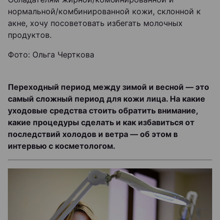
нормальной/комбинированной кожи, склонной к
акне, хочу посоветовать избегать молочных
продуктов.
Фото: Ольга Черткова
Переходный период между зимой и весной — это
самый сложный период для кожи лица. На какие
уходовые средства стоить обратить внимание,
какие процедуры сделать и как избавиться от
последствий холодов и ветра — об этом в
интервью с косметологом.