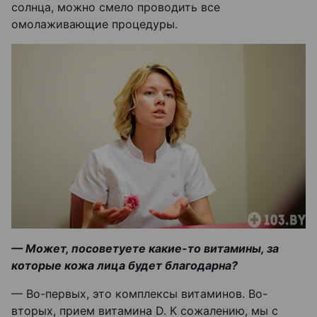
солнца, можно смело проводить все
омолаживающие процедуры.
— Может, посоветуете какие-то витамины, за
которые кожа лица будет благодарна?
— Во-первых, это комплексы витаминов. Во-
вторых, прием витамина D. К сожалению, мы с