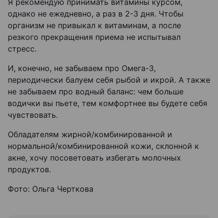
Я рекомендую принимать витамины курсом,
однако не ежедневно, а раз в 2-3 дня. Чтобы
организм не привыкал к витаминам, а после
резкого прекращения приема не испытывал
стресс.
И, конечно, не забываем про Омега-3,
периодически балуем себя рыбой и икрой. А также
не забываем про водный баланс: чем больше
водички вы пьете, тем комфортнее вы будете себя
чувствовать.
Обладателям жирной/комбинированной и
нормальной/комбинированной кожи, склонной к
акне, хочу посоветовать избегать молочных
продуктов.
Фото: Ольга Черткова