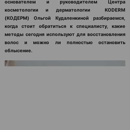
основателем и руководителем Центра
косметологии и дерматологии KODERM
(КОДЕРМ) Ольгой Кудаленкиной разбираемся,
когда стоит обратиться к специалисту, какие
методы сегодня используют для восстановления
волос и можно ли полностью остановить
облысение.