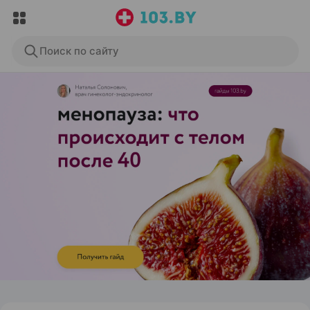
Поиск по сайту
ЭФФЕКТИВНАЯ РЕКЛАМА НА САЙТЕ