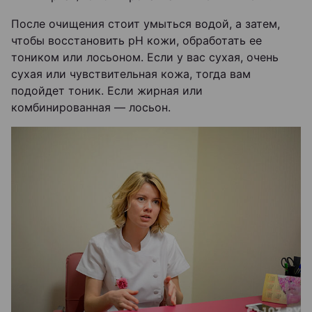
После очищения стоит умыться водой, а затем,
чтобы восстановить pH кожи, обработать ее
тоником или лосьоном. Если у вас сухая, очень
сухая или чувствительная кожа, тогда вам
подойдет тоник. Если жирная или
комбинированная — лосьон.