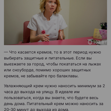
— Что касается кремов, то в этот период нужно
выбирать защитные и питательные. Если вы
выезжаете за город, чтобы покататься на лыжах
или сноуборде, помимо хороших защитных
кремов, не забывайте про балаклавы.
Увлажняющий крем нужно наносить минимум за 2
часа до выхода на улицу. В идеале им
пользоваться, когда вы знаете, что будете весь
день дома. Питательный крем можно наносить за
20-30 минут до выхода из дома.