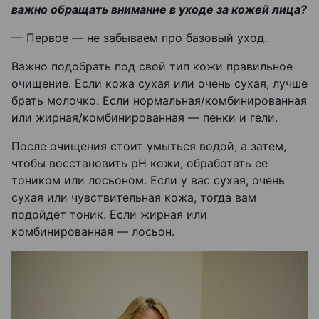
важно обращать внимание в уходе за кожей лица?
— Первое — не забываем про базовый уход.
Важно подобрать под свой тип кожи правильное
очищение. Если кожа сухая или очень сухая, лучше
брать молочко. Если нормальная/комбинированная
или жирная/комбинированная — пенки и гели.
После очищения стоит умыться водой, а затем,
чтобы восстановить pH кожи, обработать ее
тоником или лосьоном. Если у вас сухая, очень
сухая или чувствительная кожа, тогда вам
подойдет тоник. Если жирная или
комбинированная — лосьон.