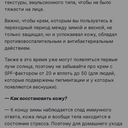
текстуры, эмульсионного типа, чтобы не было
тяжести на лице.
Важно, чтобы крем, которым вы пользуетесь в
переходный период между зимой и весной, не
только защищал, но и успокаивал кожу, обладал
противовоспалительным и антибактериальным
действием.
Также в это время уже могут появляться первые
лучи солнца, поэтому не забывайте про крем с
SPF-фактором от 20 и вплоть до 50 (для людей,
которые подвержены пигментации и у которых
появляются веснушки).
— Как восстановить кожу?
— К концу зимы наблюдается спад иммунного
ответа, кожа лица и вообще тела находится в
состоянии стресса. Поэтому для домашнего ухода