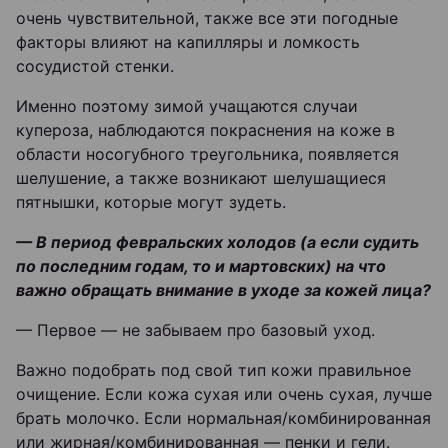
очень чувствительной, также все эти погодные
факторы влияют на капилляры и ломкость
сосудистой стенки.
Именно поэтому зимой учащаются случаи
купероза, наблюдаются покраснения на коже в
области носогубного треугольника, появляется
шелушение, а также возникают шелушащиеся
пятнышки, которые могут зудеть.
— В период февральских холодов (а если судить
по последним годам, то и мартовских) на что
важно обращать внимание в уходе за кожей лица?
— Первое — не забываем про базовый уход.
Важно подобрать под свой тип кожи правильное
очищение. Если кожа сухая или очень сухая, лучше
брать молочко. Если нормальная/комбинированная
или жирная/комбинированная — пенки и гели.