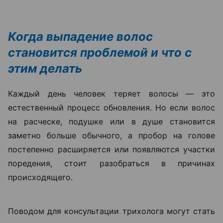
Когда выпадение волос
становится проблемой и что с
этим делать
Каждый день человек теряет волосы — это
естественный процесс обновления. Но если волос
на расческе, подушке или в душе становится
заметно больше обычного, а пробор на голове
постепенно расширяется или появляются участки
поредения, стоит разобраться в причинах
происходящего.