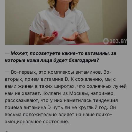
— Может, посоветуете какие-то витамины, за
которые кожа лица будет благодарна?
— Во-первых, это комплексы витаминов. Во-
вторых, прием витамина D. К сожалению, мы с
вами живем в таких широтах, что солнечных лучей
нам не хватает. Коллеги из Москвы, например,
рассказывают, что у них наметилась тенденция
приема витамина D чуть ли не круглый год. Он
весьма положительно влияет на наше психо-
эмоциональное состояние.