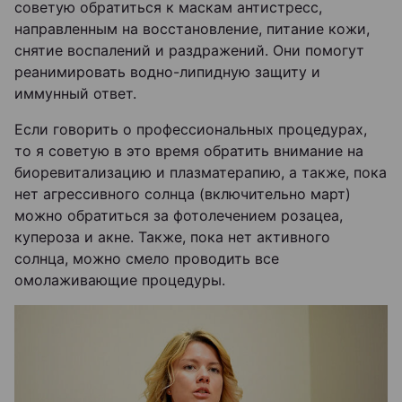
советую обратиться к маскам антистресс,
направленным на восстановление, питание кожи,
снятие воспалений и раздражений. Они помогут
реанимировать водно-липидную защиту и
иммунный ответ.
Если говорить о профессиональных процедурах,
то я советую в это время обратить внимание на
биоревитализацию и плазматерапию, а также, пока
нет агрессивного солнца (включительно март)
можно обратиться за фотолечением розацеа,
купероза и акне. Также, пока нет активного
солнца, можно смело проводить все
омолаживающие процедуры.