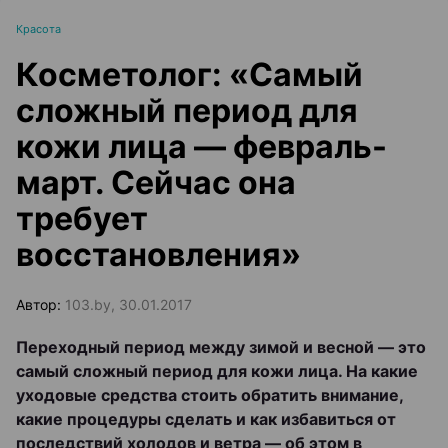
Красота
Косметолог: «Самый
сложный период для
кожи лица — февраль-
март. Сейчас она
требует
восстановления»
Автор:
103.by, 30.01.2017
Переходный период между зимой и весной — это
самый сложный период для кожи лица. На какие
уходовые средства стоить обратить внимание,
какие процедуры сделать и как избавиться от
последствий холодов и ветра — об этом в