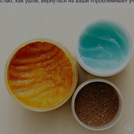
стью, как ушли, вернуться на ваши «проблемные» уч