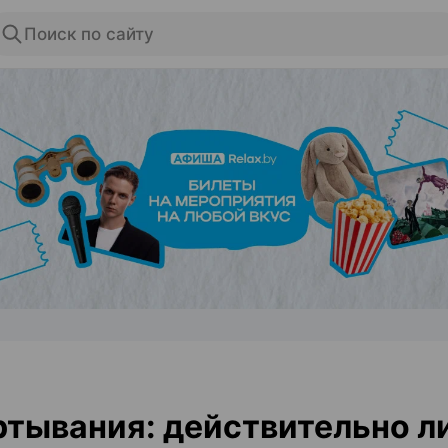
Поиск по сайту
ЭФФЕКТИВНАЯ РЕКЛАМА НА САЙТЕ
тывания: действительно ли