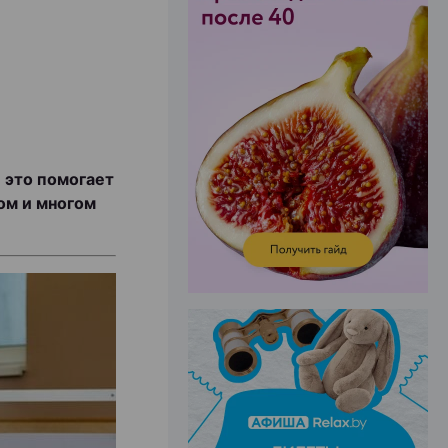
ЭФФЕКТИВНАЯ РЕКЛАМА НА САЙТЕ
 это помогает
ом и многом