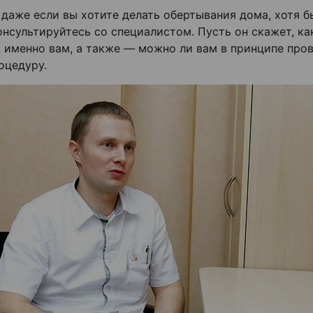
 даже если вы хотите делать обертывания дома, хотя б
онсультируйтесь со специалистом. Пусть он скажет, к
 именно вам, а также — можно ли вам в принципе пров
оцедуру.