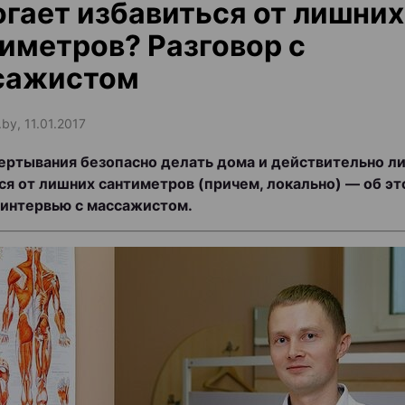
гает избавиться от лишних
иметров? Разговор с
сажистом
.by, 11.01.2017
ертывания безопасно делать дома и действительно ли
ся от лишних сантиметров (причем, локально) — об эт
 интервью с массажистом.