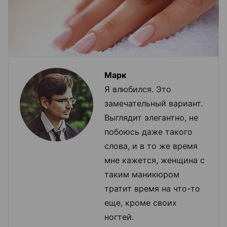
Марк
Я влюбился. Это
замечательный вариант.
Выглядит элегантно, не
побоюсь даже такого
слова, и в то же время
мне кажется, женщина с
таким маникюром
тратит время на что-то
еще, кроме своих
ногтей.