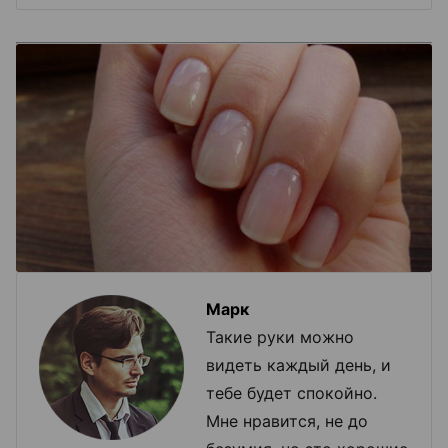
Марк
Такие руки можно
видеть каждый день, и
тебе будет спокойно.
Мне нравится, не до