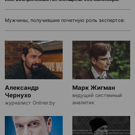
Мужчины, получившие почетную роль экспертов:
Александр
Марк Жигман
Чернухо
ведущий системный
аналитик
журналист Onliner.by