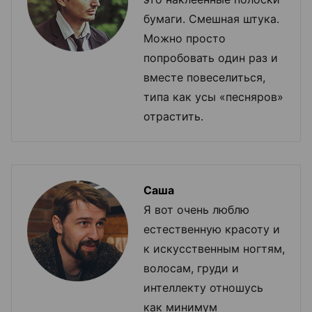
бумаги. Смешная штука.
Можно просто
попробовать один раз и
вместе повеселиться,
типа как усы «песняров»
отрастить.
Саша
Я вот очень люблю
естественную красоту и
к искусственным ногтям,
волосам, груди и
интеллекту отношусь
как минимум