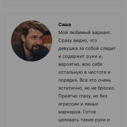
Саша
Мой любимый вариант.
Сразу видно, что
девушка за собой следит
и содержит руки и,
вероятно, всю себя
остальную в чистоте и
порядке. Все это очень
эстетично, но не броско.
Приятно глазу, но без
агрессии и явных
маркеров. Готов
целовать такие руки и