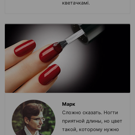
кветачкамі.
Марк
Сложно сказать. Ногти
приятной длины, но цвет
такой, которому нужно