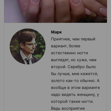
Марк
Приятнее, чем первый
вариант, более
естественно ногти
выглядят, но хуже, чем
второй. Серебро было
бы лучше, мне кажется,
золото как-то обычно. А
вообще в этом варианте
надо видеть женщину, у
которой такие ногти.
Ведь восприятие