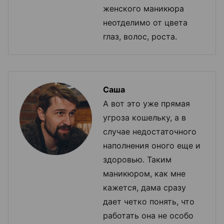
женского маникюра
неотделимо от цвета
глаз, волос, роста.
Саша
А вот это уже прямая
угроза кошельку, а в
случае недостаточного
наполнения оного еще и
здоровью. Таким
маникюром, как мне
кажется, дама сразу
дает четко понять, что
работать она не особо