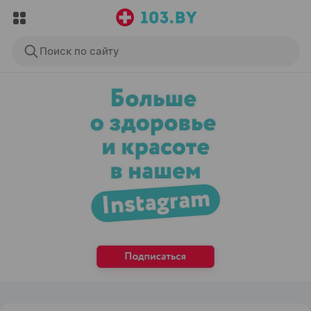
Поиск по сайту
ЭФФЕКТИВНАЯ РЕКЛАМА НА САЙТЕ