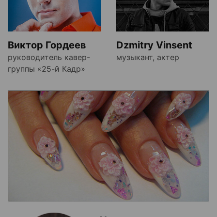
Виктор Гордеев
Dzmitry Vinsent
руководитель кавер-
музыкант, актер
группы «25-й Кадр»