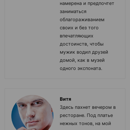
намерена и предпочтет
заниматься
облагораживанием
своих и без того
впечатляющих
достоинств, чтобы
мужик водил друзей
домой, как в музей
одного экспоната.
Витя
Здесь пахнет вечером в
ресторане. Под платье
нежных тонов, на мой