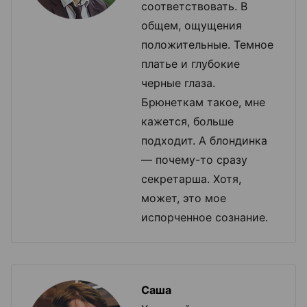
соответствовать. В
общем, ощущения
положительные. Темное
платье и глубокие
черные глаза.
Брюнеткам такое, мне
кажется, больше
подходит. А блондинка
— почему-то сразу
секретарша. Хотя,
может, это мое
испорченное сознание.
Саша