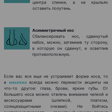
центра спинки, а на крыльях
оставить полутень.
Асимметричный нос
Сбалансировать нос, сдвинутый
набок, можно, затемнив ту сторону,
в которую он сдвинут, и осветлив
противоположную.
Если вас все еще не устраивает форма носа, то
в
макияже
всегда можно перенести акценты на
что-то другое: глаза, брови, яркие губы. От
большего носа можно отвлечь внимание челкой и
аксессуарами (шляпкой, платком,
солнцезащитными очками). Не бойтесь