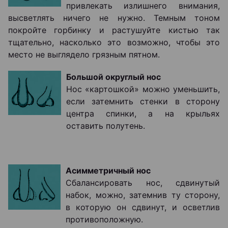
привлекать излишнего внимания,
высветлять ничего не нужно. Темным тоном
покройте горбинку и растушуйте кистью так
тщательно, насколько это возможно, чтобы это
место не выглядело грязным пятном.
Большой округлый нос
Нос «картошкой» можно уменьшить,
если затемнить стенки в сторону
центра спинки, а на крыльях
оставить полутень.
Асимметричный нос
Сбалансировать нос, сдвинутый
набок, можно, затемнив ту сторону,
в которую он сдвинут, и осветлив
противоположную.