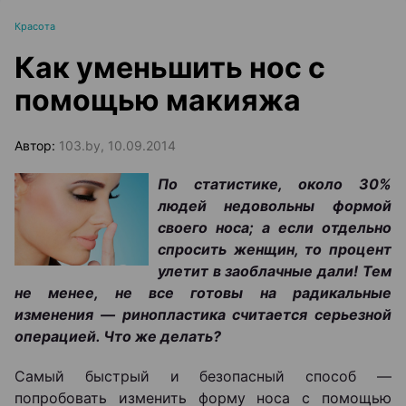
Красота
Как уменьшить нос с
помощью макияжа
Автор:
103.by, 10.09.2014
По статистике, около 30%
людей недовольны формой
своего носа; а если отдельно
спросить женщин, то процент
улетит в заоблачные дали! Тем
не менее, не все готовы на радикальные
изменения ― ринопластика считается серьезной
операцией. Что же делать?
Самый быстрый и безопасный способ ―
попробовать изменить форму носа с помощью