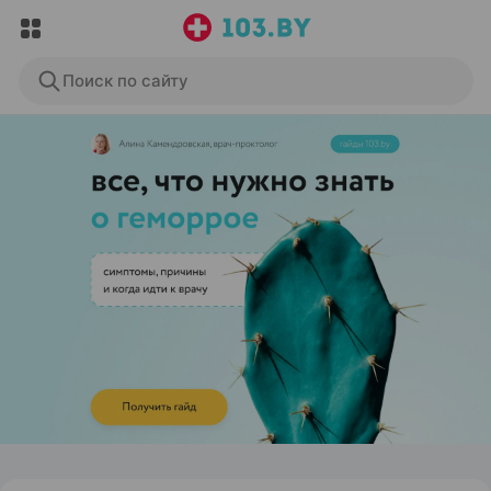
Поиск по сайту
ЭФФЕКТИВНАЯ РЕКЛАМА НА САЙТЕ