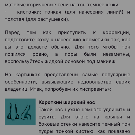
матовые коричневые тени на тон темнее кожи;
· кисточки: тонкая (для нанесения линий) и
толстая (для растушевки).
Перед тем как приступить к коррекции,
подготовьте кожу к нанесению косметики так, как
вы это делаете обычно. Для того чтобы тон
ложился ровно, а поры были незаметны,
воспользуйтесь жидкой основой под макияж.
На картинках представлены самые популярные
особенности, вызывающие недовольство своих
владелиц. Итак, попробуем их «исправить»:
Короткий широкий нос
Такой нос нужно немного удлинить и
сузить. Для этого на крылья и
боковые стенки нанесите темный тон
пудры тонкой кистью, как показано