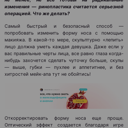
изменения ― ринопластика считается серьезной
операцией. Что же делать?
Самый быстрый и безопасный способ ―
попробовать изменить форму носа с помощью
макияжа. В какой-то мере, скульптурно «лепить»
лицо должна уметь каждая девушка. Даже если у
вас правильные черты лица, все равно глаза когда-
нибудь захочется сделать чуточку больше, скулы
― выше, губки ― пухлее и аппетитнее, и без
хитростей мейк-апа тут не обойтись!
Откорректировать форму носа еще проще.
Оптический эффект создается благодаря игре