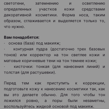
светотени, затемнению и осветлению
определенных участков кожи средствами
декоративной косметики. Форма носа, таким
образом, сглаживается и выделяется только то,
что нужно.
Вам понадобятся:
· основа (база) под макияж;
· контурная пудра (достаточно трех базовых
тонов) или корректор на тон светлее кожи и
матовые коричневые тени на тон темнее кожи;
· кисточки: тонкая (для нанесения линий) и
толстая (для растушевки).
Перед тем как приступить к коррекции,
подготовьте кожу к нанесению косметики так, как
вы это делаете обычно. Для того чтобы тон
ложился ровно, а поры были незаметны,
воспользуйтесь жидкой основой под макияж.