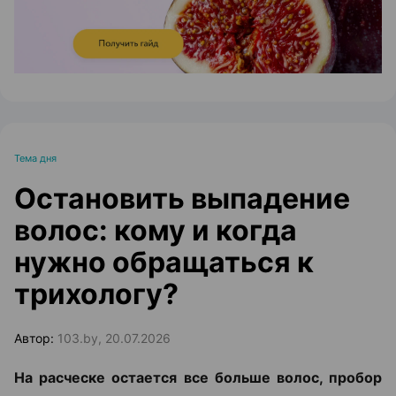
Тема дня
Остановить выпадение
волос: кому и когда
нужно обращаться к
трихологу?
Автор:
103.by, 20.07.2026
На расческе остается все больше волос, пробор