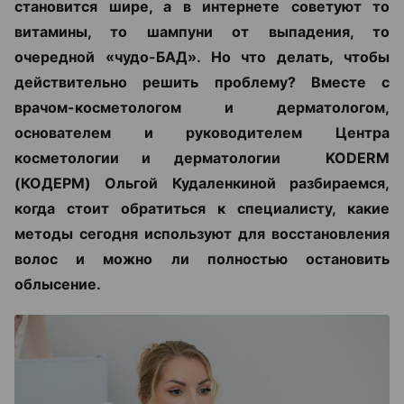
становится шире, а в интернете советуют то
витамины, то шампуни от выпадения, то
очередной «чудо-БАД». Но что делать, чтобы
действительно решить проблему? Вместе с
врачом-косметологом и дерматологом,
основателем и руководителем Центра
косметологии и дерматологии KODERM
(КОДЕРМ) Ольгой Кудаленкиной разбираемся,
когда стоит обратиться к специалисту, какие
методы сегодня используют для восстановления
волос и можно ли полностью остановить
облысение.