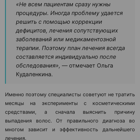
«Не всем пациентам сразу нужны
процедуры. Иногда проблему удается
решить с помощью коррекции
дефицитов, лечения сопутствующих
заболеваний или медикаментозной
терапии. Поэтому план лечения всегда
составляется индивидуально после
обследования», —
отмечает Ольга
Кудаленкина.
Именно поэтому специалисты советуют не тратить
месяцы на эксперименты с косметическими
средствами, а сначала выяснить причину
выпадения волос. От правильного диагноза во
многом зависит и эффективность дальнейшего
лечения.