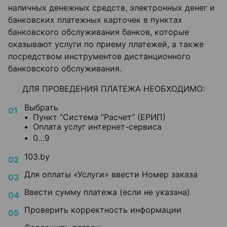
наличных денежных средств, электронных денег и
банковских платежных карточек в пунктах
банковского обслуживания банков, которые
оказывают услуги по приему платежей, а также
посредством инструментов дистанционного
банковского обслуживания.
ДЛЯ ПРОВЕДЕНИЯ ПЛАТЕЖА НЕОБХОДИМО:
Выбрать
•
Пункт “Система “Расчет” (ЕРИП)
•
Оплата услуг интернет-сервиса
•
0…9
103.by
Для оплаты «Услуги» ввести Номер заказа
Ввести сумму платежа (если не указана)
Проверить корректность информации