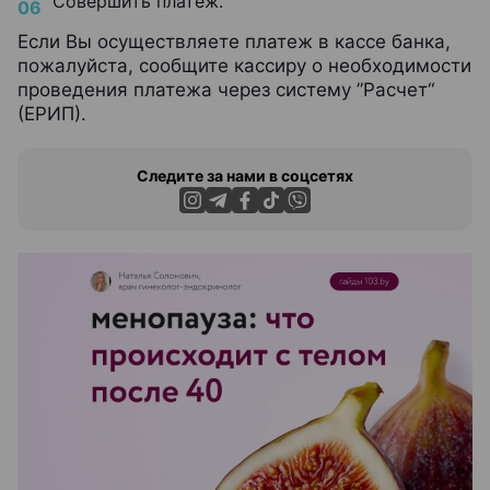
Совершить платеж.
Если Вы осуществляете платеж в кассе банка,
пожалуйста, сообщите кассиру о необходимости
проведения платежа через систему ”Расчет“
(ЕРИП).
Следите за нами в соцсетях
ЭФФЕКТИВНАЯ РЕКЛАМА НА САЙТЕ