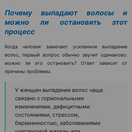
Почему выпадают волосы и
можно ли остановить этот
процесс
Когда человек замечает усиленное выпадение
волос, первый вопрос обычно звучит одинаково:
можно ли это остановить? Ответ зависит от
причины проблемы.
У женщин выпадение волос чаще
связано с гормональными
изменениями, дефицитными
состояниями, стрессом,
беременностью, заболеваниями
щитовидной железы или