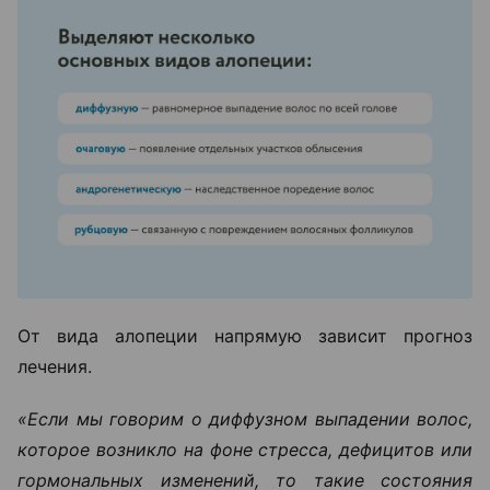
От вида алопеции напрямую зависит прогноз
лечения.
«Если мы говорим о диффузном выпадении волос,
которое возникло на фоне стресса, дефицитов или
гормональных изменений, то такие состояния