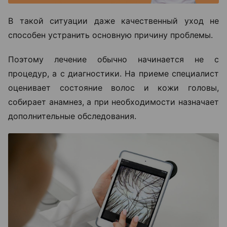
В такой ситуации даже качественный уход не
способен устранить основную причину проблемы.
Поэтому лечение обычно начинается не с
процедур, а с диагностики. На приеме специалист
оценивает состояние волос и кожи головы,
собирает анамнез, а при необходимости назначает
дополнительные обследования.