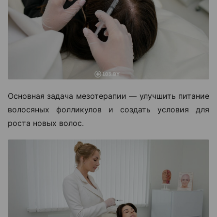
Основная задача мезотерапии — улучшить питание
волосяных фолликулов и создать условия для
роста новых волос.