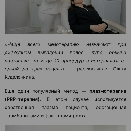
«Чаще всего мезотерапию назначают при
диффузном выпадении волос. Курс обычно
составляет от 5 до 10 процедур с интервалом от
одной до трех недель», —
рассказывает Ольга
Кудаленкина.
Еще один популярный метод —
плазмотерапия
(PRP-терапия)
. В этом случае используется
собственная плазма пациента, обогащенная
тромбоцитами и факторами роста.