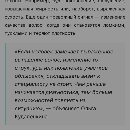
головы. Например, зуд, покраснение, шелушение,
повышенная жирность или, наоборот, выраженная
сухость. Еще один тревожный сигнал — изменение
качества волос, когда они становятся ломкими,
тусклыми и теряют плотность.
«Если человек замечает выраженное
выпадение волос, изменение их
структуры или появление участков
облысения, откладывать визит к
специалисту не стоит. Чем раньше
начинается диагностика, тем больше
возможностей повлиять на
ситуацию», —
объясняет Ольга
Кудаленкина.