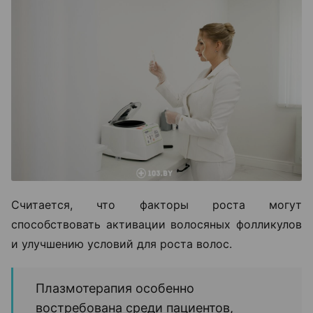
Считается, что факторы роста могут
способствовать активации волосяных фолликулов
и улучшению условий для роста волос.
Плазмотерапия особенно
востребована среди пациентов,