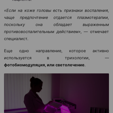
«Если на коже головы есть признаки воспаления,
чаще предпочтение отдается плазмотерапии,
поскольку она обладает выраженным
противовоспалительным действием», —
отмечает
специалист.
Еще одно направление, которое активно
используется в трихологии, —
фотобиомодуляция, или светолечение
.