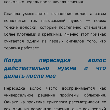
несколько недель после начала лечения.
Сначала уменьшается выпадение волос, а затем
появляется так называемый пушок — новые
тонкие волоски, которые постепенно становятся
более плотными и крепкими. Именно этот признак
считается одним из первых сигналов того, что
терапия работает.
Когда пересадка волос
действительно нужна и что
делать после нее
Пересадка волос часто воспринимается как
универсальное решение проблемы облысения.
Однако на практике трихологи рассматривают ее
как один из вариантов лечения, а не как первый