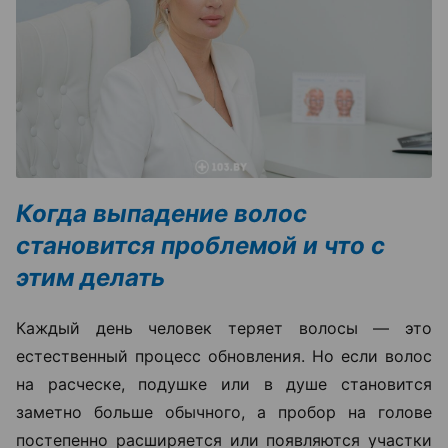
Когда выпадение волос
становится проблемой и что с
этим делать
Каждый день человек теряет волосы — это
естественный процесс обновления. Но если волос
на расческе, подушке или в душе становится
заметно больше обычного, а пробор на голове
постепенно расширяется или появляются участки