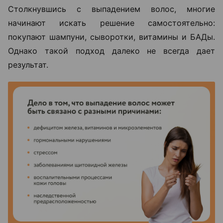
Столкнувшись с выпадением волос, многие
начинают искать решение самостоятельно:
покупают шампуни, сыворотки, витамины и БАДы.
Однако такой подход далеко не всегда дает
результат.