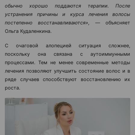
обычно хорошо поддаются терапии. После
устранения причины и курса лечения волосы
постепенно восстанавливаются», —
объясняет
Ольга Кудаленкина.
С очаговой алопецией ситуация сложнее,
поскольку она связана с аутоиммунными
процессами. Тем не менее современные методы
лечения позволяют улучшить состояние волос и в
ряде случаев способствуют восстановлению их
роста.