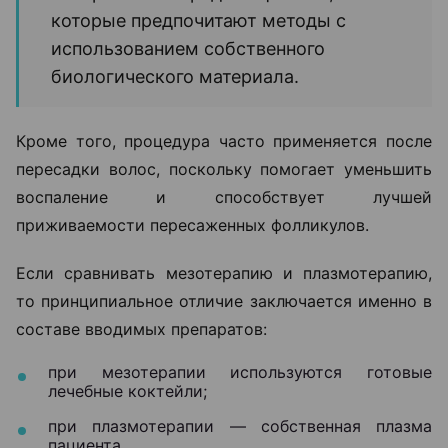
которые предпочитают методы с
использованием собственного
биологического материала.
Кроме того, процедура часто применяется после
пересадки волос, поскольку помогает уменьшить
воспаление и способствует лучшей
приживаемости пересаженных фолликулов.
Если сравнивать мезотерапию и плазмотерапию,
то принципиальное отличие заключается именно в
составе вводимых препаратов:
при мезотерапии используются готовые
лечебные коктейли;
при плазмотерапии — собственная плазма
пациента.