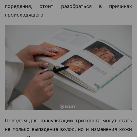
поредения, стоит разобраться в причинах
происходящего.
Поводом для консультации трихолога могут стать
не только выпадение волос, но и изменения кожи