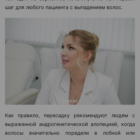
шаг для любого пациента с выпадением волос.
Как правило, пересадку рекомендуют людям с
выраженной андрогенетической алопецией, когда
волосы значительно поредели в лобной или