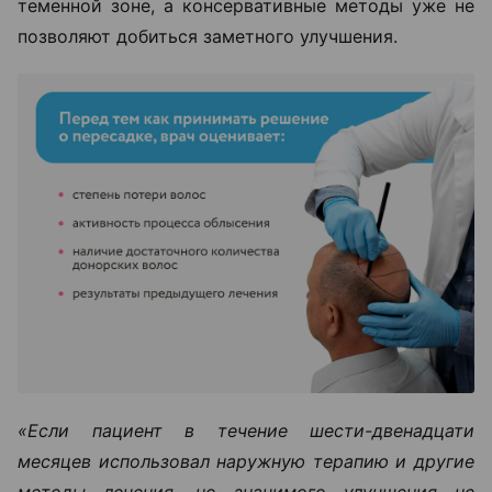
теменной зоне, а консервативные методы уже не
позволяют добиться заметного улучшения.
«Если пациент в течение шести-двенадцати
месяцев использовал наружную терапию и другие
методы лечения, но значимого улучшения не