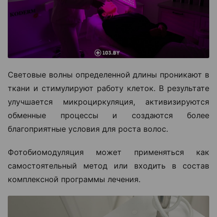
Световые волны определенной длины проникают в
ткани и стимулируют работу клеток. В результате
улучшается микроциркуляция, активизируются
обменные процессы и создаются более
благоприятные условия для роста волос.
Фотобиомодуляция может применяться как
самостоятельный метод или входить в состав
комплексной программы лечения.