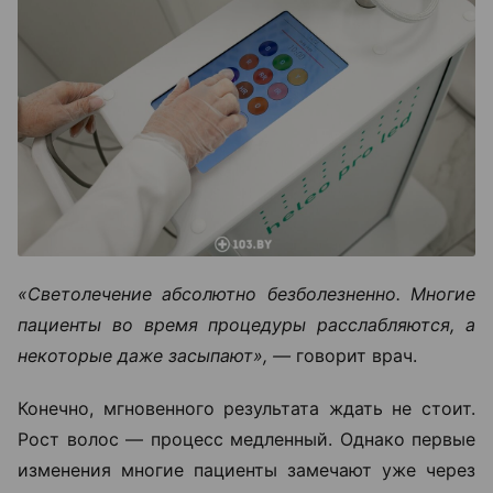
«Светолечение абсолютно безболезненно. Многие
пациенты во время процедуры расслабляются, а
некоторые даже засыпают», —
говорит врач.
Конечно, мгновенного результата ждать не стоит.
Рост волос — процесс медленный. Однако первые
изменения многие пациенты замечают уже через