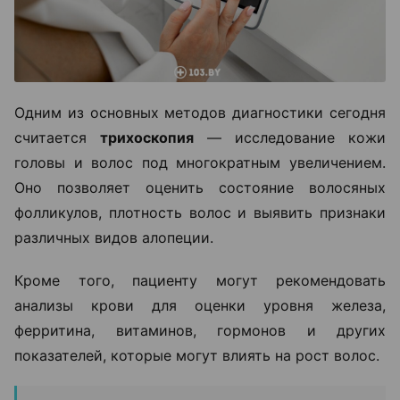
Одним из основных методов диагностики сегодня
считается
трихоскопия
— исследование кожи
головы и волос под многократным увеличением.
Оно позволяет оценить состояние волосяных
фолликулов, плотность волос и выявить признаки
различных видов алопеции.
Кроме того, пациенту могут рекомендовать
анализы крови для оценки уровня железа,
ферритина, витаминов, гормонов и других
показателей, которые могут влиять на рост волос.