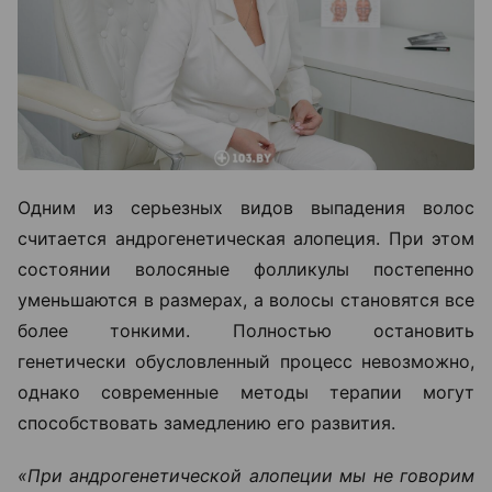
Одним из серьезных видов выпадения волос
считается андрогенетическая алопеция. При этом
состоянии волосяные фолликулы постепенно
уменьшаются в размерах, а волосы становятся все
более тонкими. Полностью остановить
генетически обусловленный процесс невозможно,
однако современные методы терапии могут
способствовать замедлению его развития.
«При андрогенетической алопеции мы не говорим