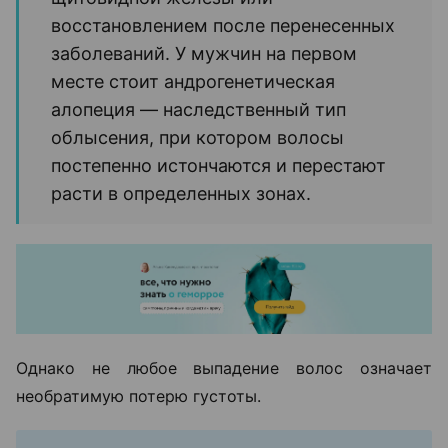
восстановлением после перенесенных
заболеваний. У мужчин на первом
месте стоит андрогенетическая
алопеция — наследственный тип
облысения, при котором волосы
постепенно истончаются и перестают
расти в определенных зонах.
Однако не любое выпадение волос означает
необратимую потерю густоты.