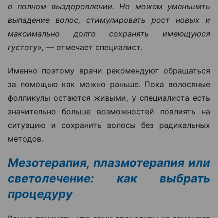
о полном выздоровлении. Но можем уменьшить
выпадение волос, стимулировать рост новых и
максимально долго сохранять имеющуюся
густоту», —
отмечает специалист.
Именно поэтому врачи рекомендуют обращаться
за помощью как можно раньше. Пока волосяные
фолликулы остаются живыми, у специалиста есть
значительно больше возможностей повлиять на
ситуацию и сохранить волосы без радикальных
методов.
Мезотерапия, плазмотерапия или
светолечение: как выбрать
процедуру