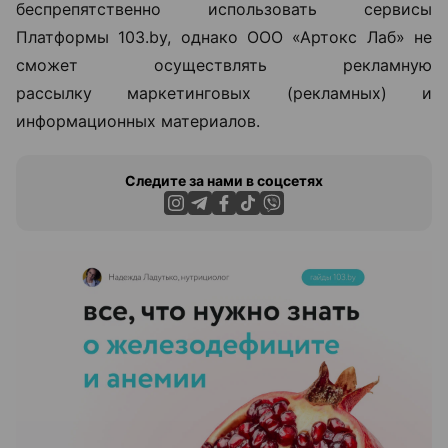
беспрепятственно использовать сервисы
Платформы 103.by, однако ООО «Артокс Лаб» не
сможет осуществлять рекламную
рассылку маркетинговых (рекламных) и
информационных материалов.
Следите за нами в соцсетях
ЭФФЕКТИВНАЯ РЕКЛАМА НА САЙТЕ