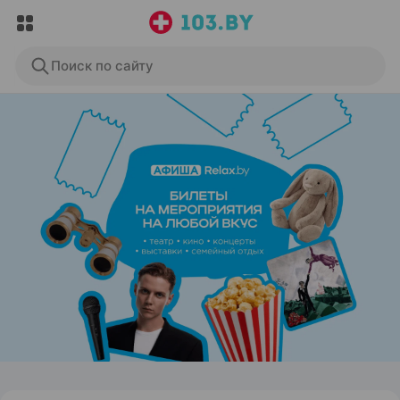
Поиск по сайту
ЭФФЕКТИВНАЯ РЕКЛАМА НА САЙТЕ