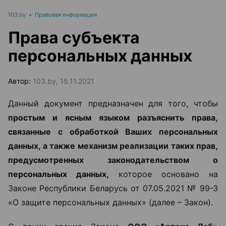
103.by
•
Правовая информация
Права субъекта
персональных данных
Автор:
103.by, 15.11.2021
Данный документ предназначен для того, чтобы
простым и ясным языком разъяснить права,
связанные с обработкой Ваших персональных
данных, а также механизм реализации таких прав,
предусмотренных законодательством о
персональных данных,
которое основано на
Законе Республики Беларусь от 07.05.2021 № 99-З
«О защите персональных данных» (далее – Закон).