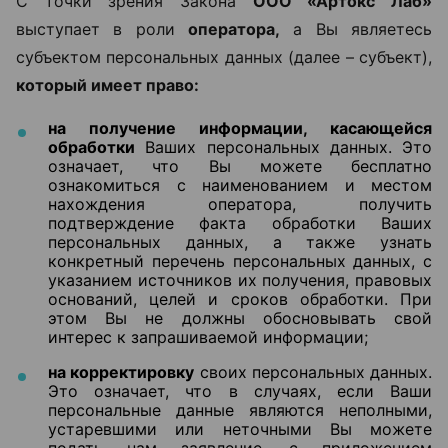
С точки зрения Закона
ООО «Артокс Лаб»
выступает в роли
оператора,
а Вы являетесь
субъектом персональных данных (далее – субъект),
который имеет право:
на получение информации, касающейся
обработки
Ваших персональных данных. Это
означает, что Вы можете бесплатно
ознакомиться с наименованием и местом
нахождения оператора, получить
подтверждение факта обработки Ваших
персональных данных, а также узнать
конкретный перечень персональных данных, с
указанием источников их получения, правовых
оснований, целей и сроков обработки. При
этом Вы не должны обосновывать свой
интерес к запрашиваемой информации;
на корректировку
своих персональных данных.
Это означает, что в случаях, если Ваши
персональные данные являются неполными,
устаревшими или неточными Вы можете