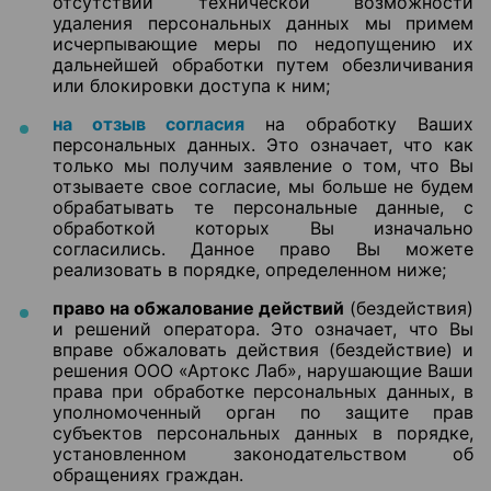
отсутствии технической возможности
удаления персональных данных мы примем
исчерпывающие меры по недопущению их
дальнейшей обработки путем обезличивания
или блокировки доступа к ним;
на отзыв согласия
на обработку Ваших
персональных данных. Это означает, что как
только мы получим заявление о том, что Вы
отзываете свое согласие, мы больше не будем
обрабатывать те персональные данные, с
обработкой которых Вы изначально
согласились. Данное право Вы можете
реализовать в порядке, определенном ниже;
право на обжалование действий
(бездействия)
и решений оператора. Это означает, что Вы
вправе обжаловать действия (бездействие) и
решения ООО «Артокс Лаб», нарушающие Ваши
права при обработке персональных данных, в
уполномоченный орган по защите прав
субъектов персональных данных в порядке,
установленном законодательством об
обращениях граждан.