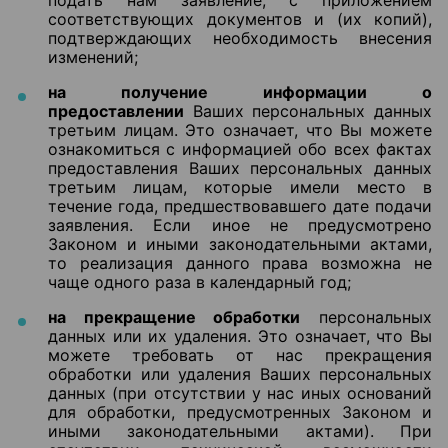
подать нам заявление, с приложением
соответствующих документов и (их копий),
подтверждающих необходимость внесения
изменений;
на получение информации о
предоставлении
Ваших персональных данных
третьим лицам. Это означает, что Вы можете
ознакомиться с информацией обо всех фактах
предоставления Ваших персональных данных
третьим лицам, которые имели место в
течение года, предшествовавшего дате подачи
заявления. Если иное не предусмотрено
Законом и иными законодательными актами,
то реализация данного права возможна не
чаще одного раза в календарный год;
на прекращение обработки
персональных
данных или их удаления. Это означает, что Вы
можете требовать от нас прекращения
обработки или удаления Ваших персональных
данных (при отсутствии у нас иных оснований
для обработки, предусмотренных Законом и
иными законодательными актами). При