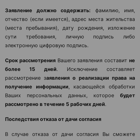
Заявление должно содержать:
фамилию, имя,
отчество (если имеется), адрес места жительства
(места пребывания), дату рождения, изложение
сути требования, личную подпись либо
электронную цифровую подпись.
Срок рассмотрения
Вашего заявления составит
не
более 15 дней
. Исключение составляет
рассмотрение з
аявления о реализации права на
получение информации
, касающейся обработки
Ваших персональных данных, которое
будет
рассмотрено в течение 5 рабочих дней
.
Последствия отказа от дачи согласия
В случае отказа от дачи согласия Вы сможете