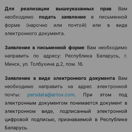
Для реализации вышеуказанных прав
Вам
необходимо
подать заявление
в письменной
форме (нарочно или почтой) или в виде
электронного документа.
Заявление в письменной форме
Вам необходимо
направить по адресу: Республика Беларусь, г.
Минск, ул. Толбухина д.2, пом. 16.
Заявление в виде электронного документа
Вам
необходимо направить на адрес электронной
почты:
persdata@artox.com
. При этом под
электронным документом понимается документ в
электронном виде, подписанный электронной
цифровой подписью, признаваемой в Республике
Беларусь.