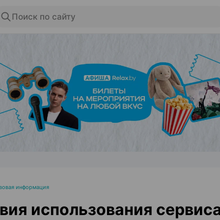
Поиск по сайту
ЭФФЕКТИВНАЯ РЕКЛАМА НА САЙТЕ
вовая информация
вия использования сервис