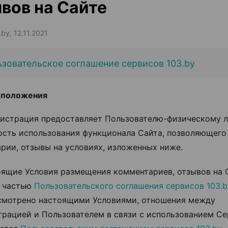
вов на Сайте
by, 12.11.2021
зовательское соглашение сервисов 103.by
 положения
инистрация предоставляет Пользователю-физическому 
сть использования функционала Сайта, позволяющего
рии, отзывы на условиях, изложенных ниже.
тоящие Условия размещения комментариев, отзывов на 
я частью
Пользовательского соглашения сервисов 103.b
смотрено настоящими Условиями, отношения между
рацией и Пользователем в связи с использованием Се