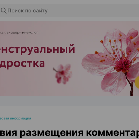
Поиск по сайту
ЭФФЕКТИВНАЯ РЕКЛАМА НА САЙТЕ
вовая информация
вия размещения коммента