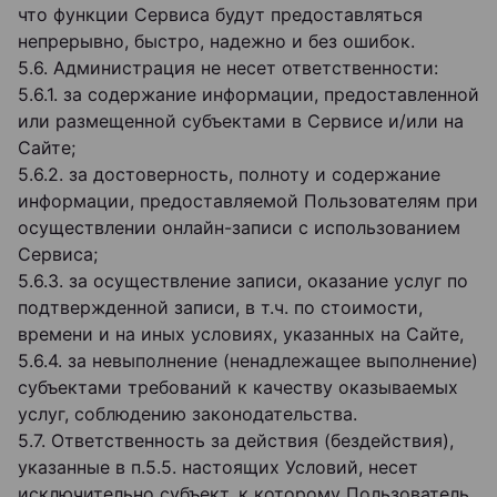
что функции Сервиса будут предоставляться
непрерывно, быстро, надежно и без ошибок.
5.6. Администрация не несет ответственности:
5.6.1. за содержание информации, предоставленной
или размещенной субъектами в Сервисе и/или на
Сайте;
5.6.2. за достоверность, полноту и содержание
информации, предоставляемой Пользователям при
осуществлении онлайн-записи с использованием
Сервиса;
5.6.3. за осуществление записи, оказание услуг по
подтвержденной записи, в т.ч. по стоимости,
времени и на иных условиях, указанных на Сайте,
5.6.4. за невыполнение (ненадлежащее выполнение)
субъектами требований к качеству оказываемых
услуг, соблюдению законодательства.
5.7. Ответственность за действия (бездействия),
указанные в п.5.5. настоящих Условий, несет
исключительно субъект, к которому Пользователь