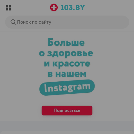
Поиск по сайту
ЭФФЕКТИВНАЯ РЕКЛАМА НА САЙТЕ