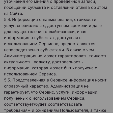
уточнения его мнения о проведенной записи,
посещении субъекта и оставлении отзыва об этом
на Сайте.
5.4. Информация о наименовании, стоимости
услуг, специалистах, доступном времени и дате
для осуществления онлайн-записи, иная
информация о субъектах, доступная с
использованием Сервисов, предоставляется
непосредственно субъектами. В связи с чем
Администрация не может гарантировать точность,
актуальность, полноту, достоверность
информации, которая может быть получена с
использованием Сервиса.
5.5. Представленная в Сервисе информация носит
справочный характер. Администрация не
гарантирует, что Сервис, услуги, информации,
полученных с использованием Сервиса,
соответствует/будет соответствовать
требованиям и ожиданиям Пользователя, а также