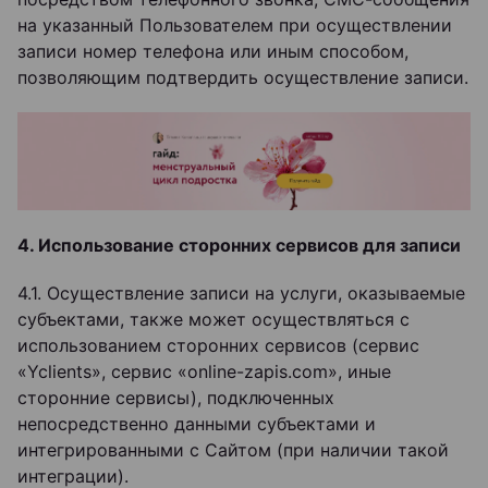
на указанный Пользователем при осуществлении
записи номер телефона или иным способом,
позволяющим подтвердить осуществление записи.
4. Использование сторонних сервисов для записи
4.1. Осуществление записи на услуги, оказываемые
субъектами, также может осуществляться с
использованием сторонних сервисов (сервис
«Yclients», сервис «online-zapis.com», иные
сторонние сервисы), подключенных
непосредственно данными субъектами и
интегрированными с Сайтом (при наличии такой
интеграции).