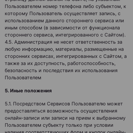
Пользователем номер телефона либо субъектом, к
которому Пользователь осуществляет запись, с
использованием данного стороннего сервиса или
иным способом (в зависимости от функционала
стороннего сервиса, интегрированного с Сайтом).
4.5. Администрация не несет ответственность за
любую информацию, материалы, размещенные на
сторонних сервисах, интегрированных с Сайтом, а
также за их доступность, работоспособность,
безопасность и последствия их использования
Пользователем
5. Иные положения
5.1. Посредством Сервисов Пользователю может
предоставляться возможность осуществления
онлайн-записи или записи на прием к выбранному
Пользователем субъекту только при условии
наличия соответствующих форм и кнопок онлайн-