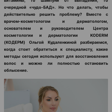
витамины, то шампуни от выпадения, то
очередной «чудо-БАД». Но что делать, чтобы
действительно решить проблему? Вместе с
врачом-косметологом и дерматологом,
основателем и руководителем Центра
косметологии и дерматологии KODERM
(КОДЕРМ) Ольгой Кудаленкиной разбираемся,
когда стоит обратиться к специалисту, какие
методы сегодня используют для восстановления
волос и можно ли полностью остановить
облысение.