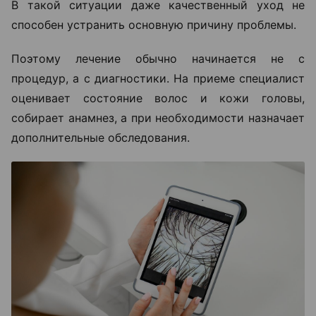
В такой ситуации даже качественный уход не
способен устранить основную причину проблемы.
Поэтому лечение обычно начинается не с
процедур, а с диагностики. На приеме специалист
оценивает состояние волос и кожи головы,
собирает анамнез, а при необходимости назначает
дополнительные обследования.