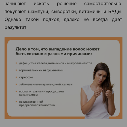
начинают искать решение самостоятельно:
покупают шампуни, сыворотки, витамины и БАДы.
Однако такой подход далеко не всегда дает
результат.