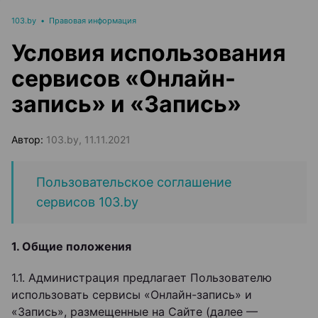
103.by
•
Правовая информация
Условия использования
сервисов «Онлайн-
запись» и «Запись»
Автор:
103.by, 11.11.2021
Пользовательское соглашение
сервисов 103.by
1. Общие положения
1.1. Администрация предлагает Пользователю
использовать сервисы «Онлайн-запись» и
«Запись», размещенные на Сайте (далее —