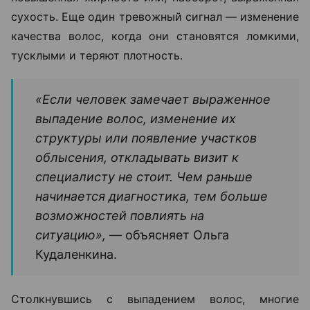
сухость. Еще один тревожный сигнал — изменение
качества волос, когда они становятся ломкими,
тусклыми и теряют плотность.
«Если человек замечает выраженное
выпадение волос, изменение их
структуры или появление участков
облысения, откладывать визит к
специалисту не стоит. Чем раньше
начинается диагностика, тем больше
возможностей повлиять на
ситуацию», —
объясняет Ольга
Кудаленкина.
Столкнувшись с выпадением волос, многие