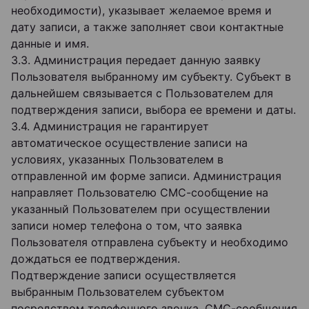
необходимости), указывает желаемое время и
дату записи, а также заполняет свои контактные
данные и имя.
3.3. Администрация передает данную заявку
Пользователя выбранному им субъекту. Субъект в
дальнейшем связывается с Пользователем для
подтверждения записи, выбора ее времени и даты.
3.4. Администрация не гарантирует
автоматическое осуществление записи на
условиях, указанных Пользователем в
отправленной им форме записи. Администрация
направляет Пользователю СМС-сообщение на
указанный Пользователем при осуществлении
записи номер телефона о том, что заявка
Пользователя отправлена субъекту и необходимо
дождаться ее подтверждения.
Подтверждение записи осуществляется
выбранным Пользователем субъектом
посредством телефонного звонка, СМС-сообщения