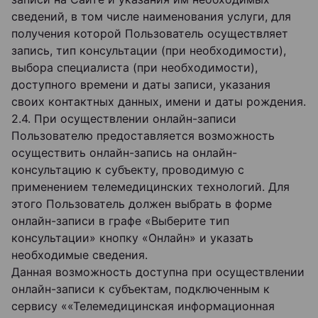
сведений, в том числе наименования услуги, для
получения которой Пользователь осуществляет
запись, тип консультации (при необходимости),
выбора специалиста (при необходимости),
доступного времени и даты записи, указания
своих контактных данных, имени и даты рождения.
2.4. При осуществлении онлайн-записи
Пользователю предоставляется возможность
осуществить онлайн-запись на онлайн-
консультацию к субъекту, проводимую с
применением телемедицинских технологий. Для
этого Пользователь должен выбрать в форме
онлайн-записи в графе «Выберите тип
консультации» кнопку «Онлайн» и указать
необходимые сведения.
Данная возможность доступна при осуществлении
онлайн-записи к субъектам, подключенным к
сервису ««Телемедицинская информационная