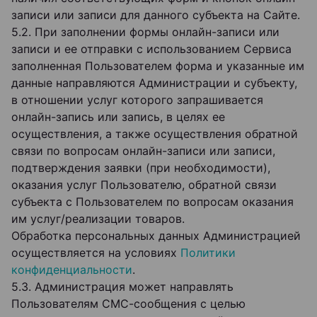
записи или записи для данного субъекта на Сайте.
5.2. При заполнении формы онлайн-записи или
записи и ее отправки с использованием Сервиса
заполненная Пользователем форма и указанные им
данные направляются Администрации и субъекту,
в отношении услуг которого запрашивается
онлайн-запись или запись, в целях ее
осуществления, а также осуществления обратной
связи по вопросам онлайн-записи или записи,
подтверждения заявки (при необходимости),
оказания услуг Пользователю, обратной связи
субъекта с Пользователем по вопросам оказания
им услуг/реализации товаров.
Обработка персональных данных Администрацией
осуществляется на условиях
Политики
конфиденциальности
.
5.3. Администрация может направлять
Пользователям СМС-сообщения с целью