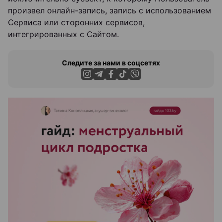
произвел онлайн-запись, запись с использованием
Сервиса или сторонних сервисов,
интегрированных с Сайтом.
Следите за нами в соцсетях
ЭФФЕКТИВНАЯ РЕКЛАМА НА САЙТЕ