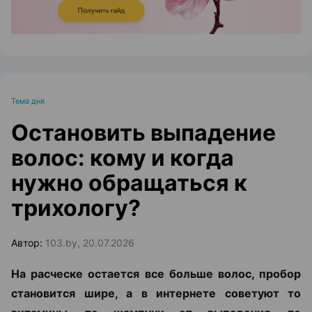
Тема дня
Остановить выпадение
волос: кому и когда
нужно обращаться к
трихологу?
Автор:
103.by, 20.07.2026
На расческе остается все больше волос, пробор
становится шире, а в интернете советуют то