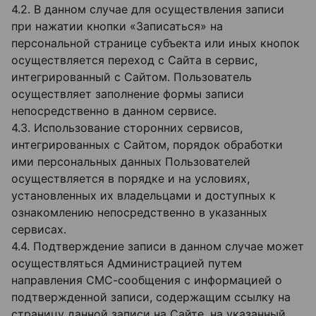
4.2. В данном случае для осуществления записи
при нажатии кнопки «Записаться» на
персональной странице субъекта или иных кнопок
осуществляется переход с Сайта в сервис,
интегрированный с Сайтом. Пользователь
осуществляет заполнение формы записи
непосредственно в данном сервисе.
4.3. Использование сторонних сервисов,
интегрированных с Сайтом, порядок обработки
ими персональных данных Пользователей
осуществляется в порядке и на условиях,
установленных их владельцами и доступных к
ознакомлению непосредственно в указанных
сервисах.
4.4. Подтверждение записи в данном случае может
осуществляться Администрацией путем
направления СМС-сообщения с информацией о
подтвержденной записи, содержащим ссылку на
страницу данной записи на Сайте, на указанный