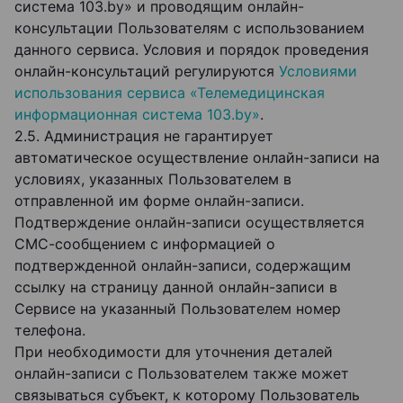
система 103.by» и проводящим онлайн-
консультации Пользователям с использованием
данного сервиса. Условия и порядок проведения
онлайн-консультаций регулируются
Условиями
использования сервиса «Телемедицинская
информационная система 103.by»
.
2.5. Администрация не гарантирует
автоматическое осуществление онлайн-записи на
условиях, указанных Пользователем в
отправленной им форме онлайн-записи.
Подтверждение онлайн-записи осуществляется
СМС-сообщением с информацией о
подтвержденной онлайн-записи, содержащим
ссылку на страницу данной онлайн-записи в
Сервисе на указанный Пользователем номер
телефона.
При необходимости для уточнения деталей
онлайн-записи с Пользователем также может
связываться субъект, к которому Пользователь