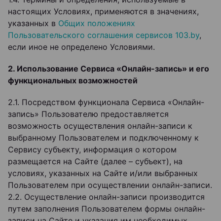
настоящих Условиях, применяются в значениях,
указанных в
Общих положениях
Пользовательского соглашения сервисов 103.by
,
если иное не определено Условиями.
2. Использование Сервиса «Онлайн-запись» и его
функциональных возможностей
2.1. Посредством функционала Сервиса «Онлайн-
запись» Пользователю предоставляется
возможность осуществления онлайн-записи к
выбранному Пользователем и подключенному к
Сервису субъекту, информация о котором
размещается на Сайте (далее – субъект), на
условиях, указанных на Сайте и/или выбранных
Пользователем при осуществлении онлайн-записи.
2.2. Осуществление онлайн-записи производится
путем заполнения Пользователем формы онлайн-
записи на Сайте и указания им необходимых