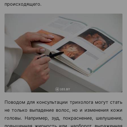
происходящего.
Поводом для консультации трихолога могут стать
не только выпадение волос, но и изменения кожи
головы. Например, зуд, покраснение, шелушение,
повышенная жирность или, наоборот, выраженная