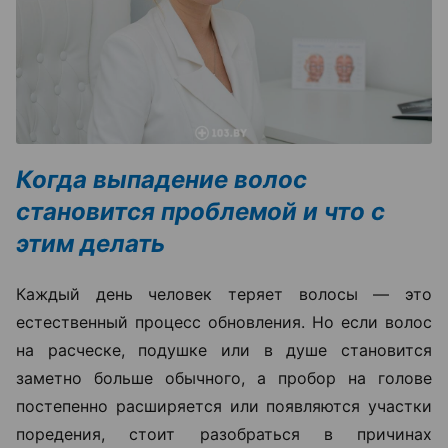
Когда выпадение волос
становится проблемой и что с
этим делать
Каждый день человек теряет волосы — это
естественный процесс обновления. Но если волос
на расческе, подушке или в душе становится
заметно больше обычного, а пробор на голове
постепенно расширяется или появляются участки
поредения, стоит разобраться в причинах