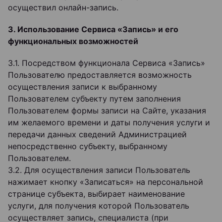
осуществил онлайн-запись.
3. Использование Сервиса «Запись» и его
функциональных возможностей
3.1. Посредством функционала Сервиса «Запись»
Пользователю предоставляется возможность
осуществления записи к выбранному
Пользователем субъекту путем заполнения
Пользователем формы записи на Сайте, указания
им желаемого времени и даты получения услуги и
передачи данных сведений Администрацией
непосредственно субъекту, выбранному
Пользователем.
3.2. Для осуществления записи Пользователь
нажимает кнопку «Записаться» на персональной
странице субъекта, выбирает наименование
услуги, для получения которой Пользователь
осуществляет запись, специалиста (при