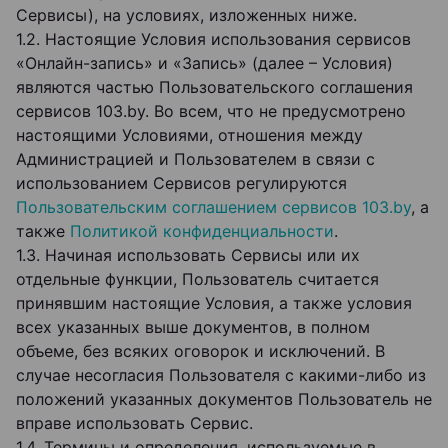
Сервисы), на условиях, изложенных ниже.
1.2. Настоящие Условия использования сервисов
«Онлайн-запись» и «Запись» (далее – Условия)
являются частью Пользовательского соглашения
сервисов 103.by. Во всем, что не предусмотрено
настоящими Условиями, отношения между
Администрацией и Пользователем в связи с
использованием Сервисов регулируются
Пользовательским соглашением сервисов 103.by
, а
также
Политикой конфиденциальности
.
1.3. Начиная использовать Сервисы или их
отдельные функции, Пользователь считается
принявшим настоящие Условия, а также условия
всех указанных выше документов, в полном
объеме, без всяких оговорок и исключений. В
случае несогласия Пользователя с какими-либо из
положений указанных документов Пользователь не
вправе использовать Сервис.
1.4. Термины и определения, используемые в