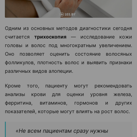
Одним из основных методов диагностики сегодня
считается
трихоскопия
— исследование кожи
головы и волос под многократным увеличением.
Оно позволяет оценить состояние волосяных
фолликулов, плотность волос и выявить признаки
различных видов алопеции.
Кроме того, пациенту могут рекомендовать
анализы крови для оценки уровня железа,
ферритина, витаминов, гормонов и других
показателей, которые могут влиять на рост волос.
«Не всем пациентам сразу нужны