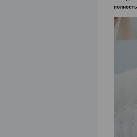
полность