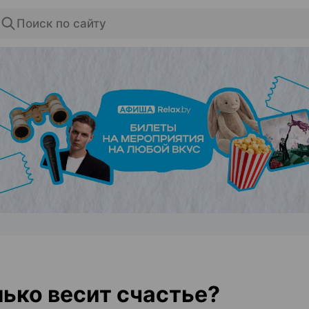
Поиск по сайту
ЭФФЕКТИВНАЯ РЕКЛАМА НА САЙТЕ
ько весит счастье?