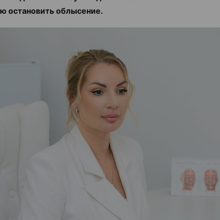
ю остановить облысение.