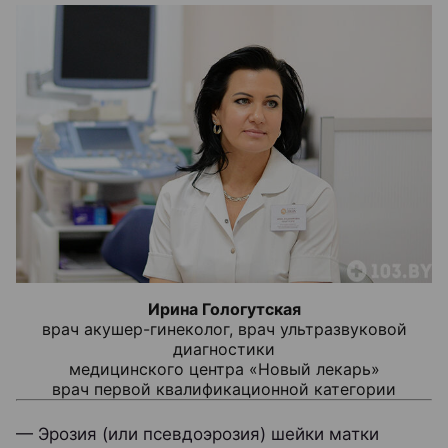
Ирина Гологутская
врач акушер-гинеколог, врач ультразвуковой
диагностики
медицинского центра «Новый лекарь»
врач первой квалификационной категории
— Эрозия (или псевдоэрозия) шейки матки