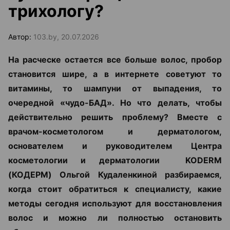
трихологу?
Автор:
103.by, 20.07.2026
На расческе остается все больше волос, пробор
становится шире, а в интернете советуют то
витамины, то шампуни от выпадения, то
очередной «чудо-БАД». Но что делать, чтобы
действительно решить проблему? Вместе с
врачом-косметологом и дерматологом,
основателем и руководителем Центра
косметологии и дерматологии KODERM
(КОДЕРМ) Ольгой Кудаленкиной разбираемся,
когда стоит обратиться к специалисту, какие
методы сегодня используют для восстановления
волос и можно ли полностью остановить