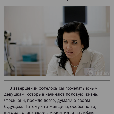
— В завершении хотелось бы пожелать юным
девушкам, которые начинают половую жизнь,
чтобы они, прежде всего, думали о своем
будущем. Потому что женщина, особенно та,
которая очень любит, может идти на любые