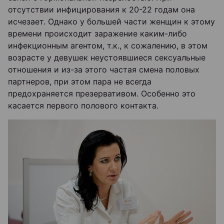
отсутствии инфицирования к 20-22 годам она
исчезает. Однако у большей части женщин к этому
времени происходит заражение каким-либо
инфекционным агентом, т.к., к сожалению, в этом
возрасте у девушек неустоявшиеся сексуальные
отношения и из-за этого частая смена половых
партнеров, при этом пара не всегда
предохраняется презервативом. Особенно это
касается первого полового контакта.