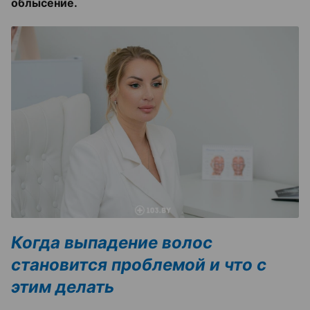
облысение.
Когда выпадение волос
становится проблемой и что с
этим делать