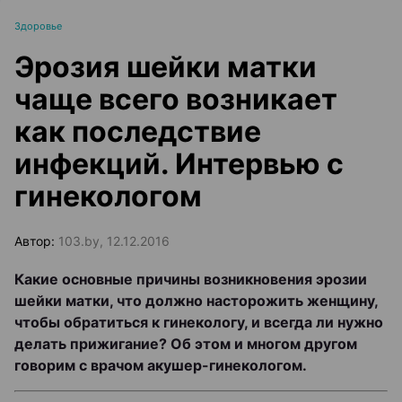
Здоровье
Эрозия шейки матки
чаще всего возникает
как последствие
инфекций. Интервью с
гинекологом
Автор:
103.by, 12.12.2016
Какие основные причины возникновения эрозии
шейки матки, что должно насторожить женщину,
чтобы обратиться к гинекологу, и всегда ли нужно
делать прижигание? Об этом и многом другом
говорим с врачом акушер-гинекологом.