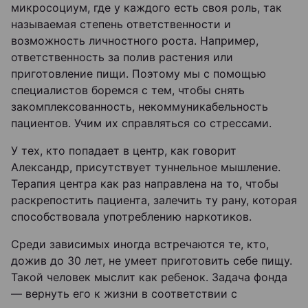
микросоциум, где у каждого есть своя роль, так
называемая степень ответственности и
возможность личностного роста. Например,
ответственность за полив растения или
приготовление пищи. Поэтому мы с помощью
специалистов боремся с тем, чтобы снять
закомплексованность, некоммуникабельность
пациентов. Учим их справляться со стрессами.
У тех, кто попадает в центр, как говорит
Александр, присутствует туннельное мышление.
Терапия центра как раз направлена на то, чтобы
раскрепостить пациента, залечить ту рану, которая
способствовала употреблению наркотиков.
Среди зависимых иногда встречаются те, кто,
дожив до 30 лет, не умеет приготовить себе пищу.
Такой человек мыслит как ребенок. Задача фонда
— вернуть его к жизни в соответствии с