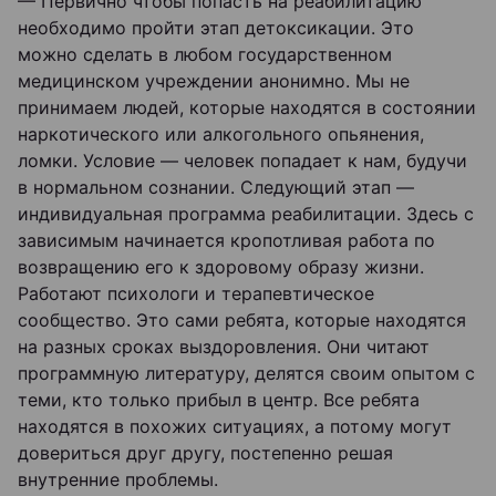
— Первично чтобы попасть на реабилитацию
необходимо пройти этап детоксикации. Это
можно сделать в любом государственном
медицинском учреждении анонимно. Мы не
принимаем людей, которые находятся в состоянии
наркотического или алкогольного опьянения,
ломки. Условие — человек попадает к нам, будучи
в нормальном сознании. Следующий этап —
индивидуальная программа реабилитации. Здесь с
зависимым начинается кропотливая работа по
возвращению его к здоровому образу жизни.
Работают психологи и терапевтическое
сообщество. Это сами ребята, которые находятся
на разных сроках выздоровления. Они читают
программную литературу, делятся своим опытом с
теми, кто только прибыл в центр. Все ребята
находятся в похожих ситуациях, а потому могут
довериться друг другу, постепенно решая
внутренние проблемы.