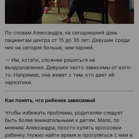
По словам Александра, на сегодняшний день
пациентам центра от 15 до 35 лет. Девушек среди
них на сегодня больше, чем парней.
— Им, кстати, сложнее решиться на
выздоровление. Девушки часто зависимы от кого-
то. Например, она живет с тем, кто дает ей
наркотики.
Как понять, что ребенок зависимый
Чтобы избежать проблемы, родителям следует
быть более внимательными к детям. Мало, по
мнению Александра, просто купить кроссовки
ребенку. Нужно найти время и прогуляться с ним в