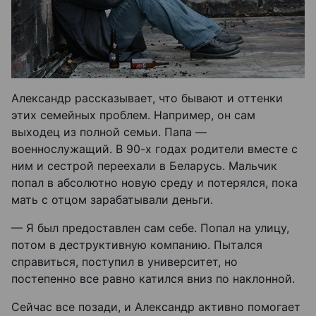
Александр рассказывает, что бывают и оттенки
этих семейных проблем. Например, он сам
выходец из полной семьи. Папа —
военнослужащий. В 90-х годах родители вместе с
ним и сестрой переехали в Беларусь. Мальчик
попал в абсолютно новую среду и потерялся, пока
мать с отцом зарабатывали деньги.
— Я был предоставлен сам себе. Попал на улицу,
потом в деструктивную компанию. Пытался
справиться, поступил в университет, но
постепенно все равно катился вниз по наклонной.
Сейчас все позади, и Александр активно помогает