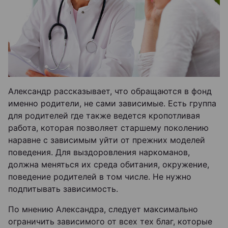
Александр рассказывает, что обращаются в фонд
именно родители, не сами зависимые. Есть группа
для родителей где также ведется кропотливая
работа, которая позволяет старшему поколению
наравне с зависимым уйти от прежних моделей
поведения. Для выздоровления наркоманов,
должна меняться их среда обитания, окружение,
поведение родителей в том числе. Не нужно
подпитывать зависимость.
По мнению Александра, следует максимально
ограничить зависимого от всех тех благ, которые