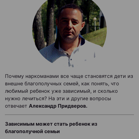
Почему наркоманами все чаще становятся дети из
внешне благополучных семей, как понять, что
любимый ребенок уже зависимый, и сколько
нужно лечиться? На эти и другие вопросы
отвечает
Александр Придверов.
Зависимым может стать ребенок из
благополучной семьи