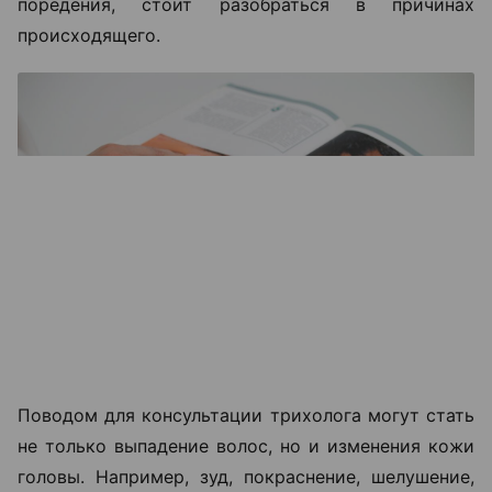
поредения, стоит разобраться в причинах
происходящего.
Поводом для консультации трихолога могут стать
не только выпадение волос, но и изменения кожи
головы. Например, зуд, покраснение, шелушение,