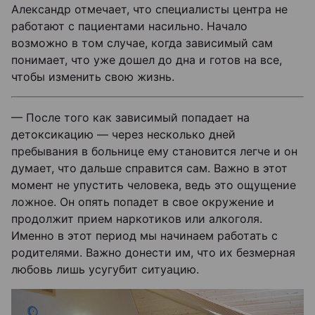
Александр отмечает, что специалисты центра не
работают с пациентами насильно. Начало
возможно в том случае, когда зависимый сам
понимает, что уже дошел до дна и готов на все,
чтобы изменить свою жизнь.
— После того как зависимый попадает на
детоксикацию — через несколько дней
пребывания в больнице ему становится легче и он
думает, что дальше справится сам. Важно в этот
момент не упустить человека, ведь это ощущение
ложное. Он опять попадет в свое окружение и
продолжит прием наркотиков или алкоголя.
Именно в этот период мы начинаем работать с
родителями. Важно донести им, что их безмерная
любовь лишь усугубит ситуацию.