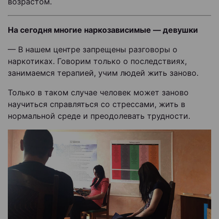
возрастом.
На сегодня многие наркозависимые — девушки
— В нашем центре запрещены разговоры о
наркотиках. Говорим только о последствиях,
занимаемся терапией, учим людей жить заново.
Только в таком случае человек может заново
научиться справляться со стрессами, жить в
нормальной среде и преодолевать трудности.