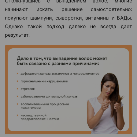
Столкнувшись с выпадением волос, многие
начинают искать решение самостоятельно:
покупают шампуни, сыворотки, витамины и БАДы.
Однако такой подход далеко не всегда дает
результат.