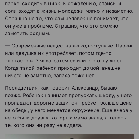
парке, сходить в цирк. К сожалению, спайсы и
соли входят в жизнь молодежи мягко и незаметно.
Страшно не то, что сам человек не понимает, что
он уже в проблеме. Страшно, что это сложно
заметить родным.
— Современные вещества легкодоступные. Парень
или девушка их употребляет, потом где-то
«шатается» 3 часа, затем ее или его отпускает…
Когда такой ребенок приходит домой, внешне
ничего не заметно, запаха тоже нет.
Последствия, как говорит Александр, бывают
позже. Ребенок начинает пропускать школу, у него
пропадают дорогие вещи, он требует больше денег
на обеды, у него меняется окружение. Еще вчера у
него были друзья, которых мама знала, а теперь
те, кого она ни разу не видела.