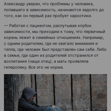
Александр уверен, что проблемы у человека,
попавшего в зависимость, начинаются задолго до
того, как он первый раз пробует наркотики.
— Работая с пациентом, распутывая клубок
зависимости, мы приходим к тому, что первичный
корень лежит в семейных отношениях. Например,
с одним родителем, где не хватало внимания и
тепла, где человек был представлен сам себе. Либо
в семье, где один из родителей отстранился от
воспитания (чаще отец), а мать проявляла
гиперопеку. Все это не норма.