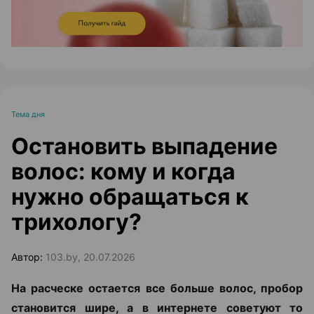
Тема дня
Остановить выпадение
волос: кому и когда
нужно обращаться к
трихологу?
Автор:
103.by, 20.07.2026
На расческе остается все больше волос, пробор
становится шире, а в интернете советуют то