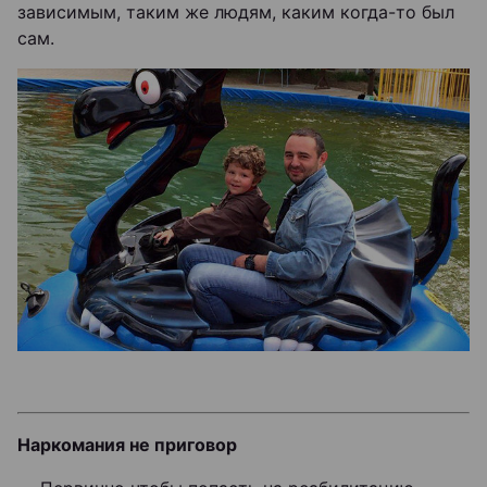
зависимым, таким же людям, каким когда-то был
сам.
Наркомания не приговор