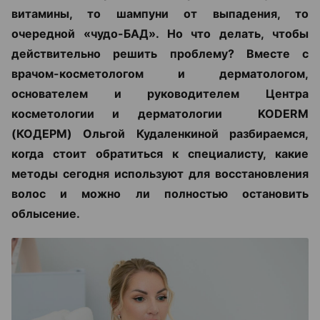
витамины, то шампуни от выпадения, то
очередной «чудо-БАД». Но что делать, чтобы
действительно решить проблему? Вместе с
врачом-косметологом и дерматологом,
основателем и руководителем Центра
косметологии и дерматологии KODERM
(КОДЕРМ) Ольгой Кудаленкиной разбираемся,
когда стоит обратиться к специалисту, какие
методы сегодня используют для восстановления
волос и можно ли полностью остановить
облысение.