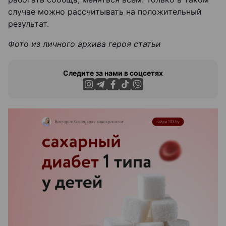
случае можно рассчитывать на положительный
результат.
Фото из личного архива героя статьи
Следите за нами в соцсетях
ЭФФЕКТИВНАЯ РЕКЛАМА НА САЙТЕ