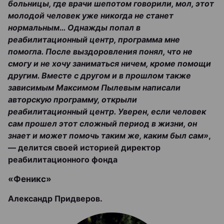
больницы, где врачи шепотом говорили, мол, этот
молодой человек уже никогда не станет
нормальным… Однажды попал в
реабилитационный центр, программа мне
помогла. После выздоровления понял, что не
смогу и не хочу заниматься ничем, кроме помощи
другим. Вместе с другом и в прошлом также
зависимым Максимом Пылевым написали
авторскую программу, открыли
реабилитационный центр. Уверен, если человек
сам прошел этот сложный период в жизни, он
знает и может помочь таким же, каким был сам»
,
— делится своей историей директор
реабилитационного фонда
«Феникс»
Александр Придверов.