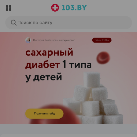
Поиск по сайту
ЭФФЕКТИВНАЯ РЕКЛАМА НА САЙТЕ