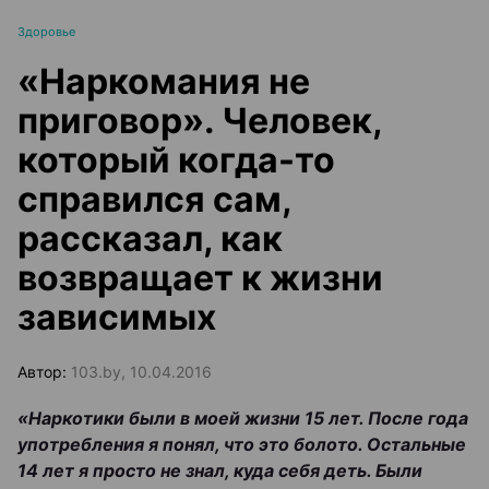
Здоровье
«Наркомания не
приговор». Человек,
который когда-то
справился сам,
рассказал, как
возвращает к жизни
зависимых
Автор:
103.by, 10.04.2016
«Наркотики были в моей жизни 15 лет. После года
употребления я понял, что это болото. Остальные
14 лет я просто не знал, куда себя деть. Были