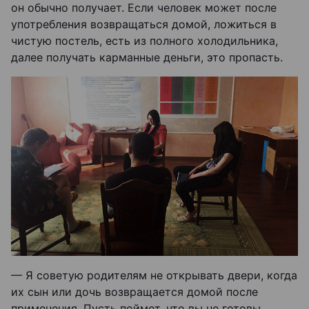
он обычно получает. Если человек может после
употребления возвращаться домой, ложиться в
чистую постель, есть из полного холодильника,
далее получать карманные деньги, это пропасть.
— Я советую родителям не открывать двери, когда
их сын или дочь возвращается домой после
применения. Пусть поймет, что вы не готовы