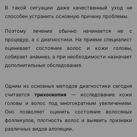
В такой ситуации даже качественный уход не
способен устранить основную причину проблемы.
Поэтому лечение обычно начинается не с
процедур, а с диагностики. На приеме специалист
оценивает состояние волос и кожи головы,
собирает анамнез, а при необходимости назначает
дополнительные обследования.