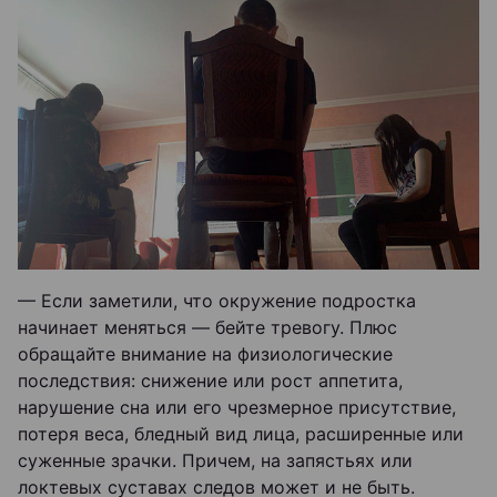
— Если заметили, что окружение подростка
начинает меняться — бейте тревогу. Плюс
обращайте внимание на физиологические
последствия: снижение или рост аппетита,
нарушение сна или его чрезмерное присутствие,
потеря веса, бледный вид лица, расширенные или
суженные зрачки. Причем, на запястьях или
локтевых суставах следов может и не быть.