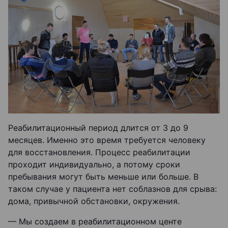
Реабилитационный период длится от 3 до 9
месяцев. Именно это время требуется человеку
для восстановления. Процесс реабилитации
проходит индивидуально, а потому сроки
пребывания могут быть меньше или больше. В
таком случае у пациента нет соблазнов для срыва:
дома, привычной обстановки, окружения.
— Мы создаем в реабилитационном центе