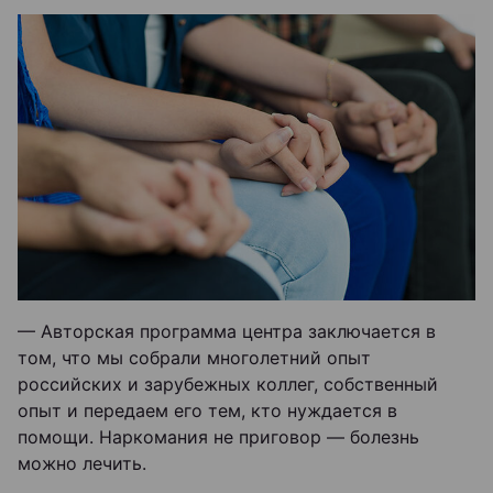
— Авторская программа центра заключается в
том, что мы собрали многолетний опыт
российских и зарубежных коллег, собственный
опыт и передаем его тем, кто нуждается в
помощи. Наркомания не приговор — болезнь
можно лечить.