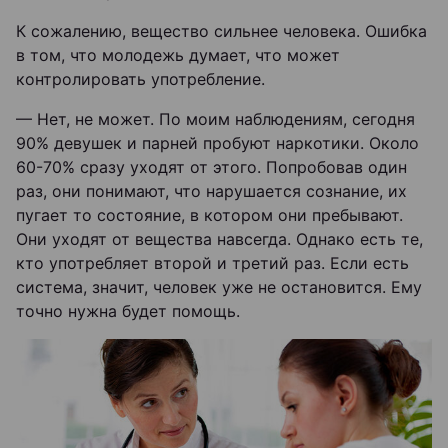
К сожалению, вещество сильнее человека. Ошибка
в том, что молодежь думает, что может
контролировать употребление.
— Нет, не может. По моим наблюдениям, сегодня
90% девушек и парней пробуют наркотики. Около
60-70% сразу уходят от этого. Попробовав один
раз, они понимают, что нарушается сознание, их
пугает то состояние, в котором они пребывают.
Они уходят от вещества навсегда. Однако есть те,
кто употребляет второй и третий раз. Если есть
система, значит, человек уже не остановится. Ему
точно нужна будет помощь.