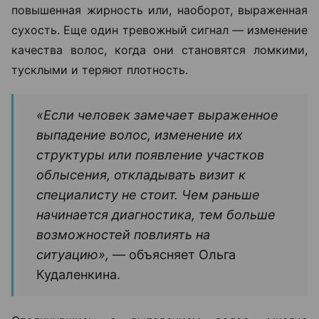
повышенная жирность или, наоборот, выраженная
сухость. Еще один тревожный сигнал — изменение
качества волос, когда они становятся ломкими,
тусклыми и теряют плотность.
«Если человек замечает выраженное
выпадение волос, изменение их
структуры или появление участков
облысения, откладывать визит к
специалисту не стоит. Чем раньше
начинается диагностика, тем больше
возможностей повлиять на
ситуацию», —
объясняет Ольга
Кудаленкина.