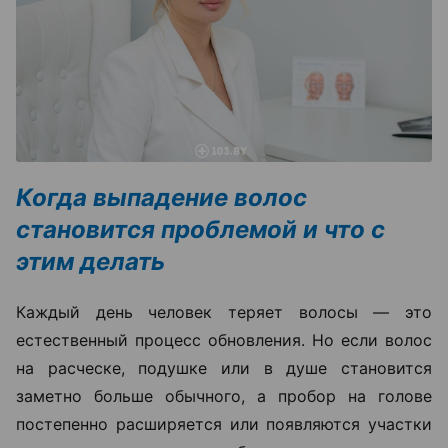
Когда выпадение волос
становится проблемой и что с
этим делать
Каждый день человек теряет волосы — это
естественный процесс обновления. Но если волос
на расческе, подушке или в душе становится
заметно больше обычного, а пробор на голове
постепенно расширяется или появляются участки