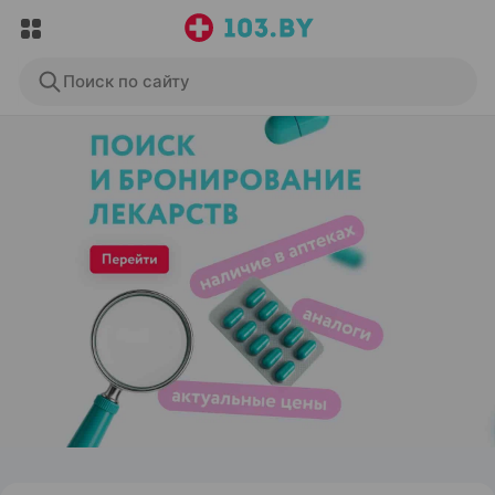
Поиск по сайту
ЭФФЕКТИВНАЯ РЕКЛАМА НА САЙТЕ