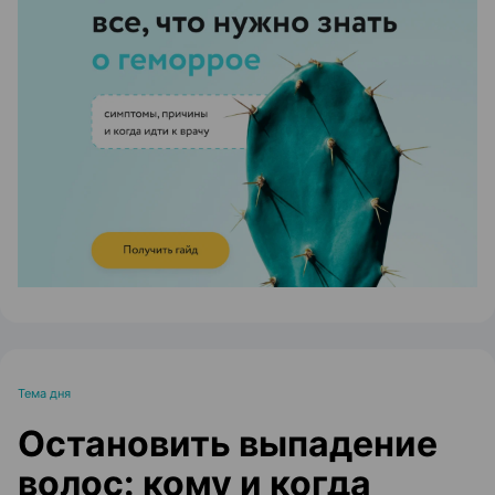
ЭФФЕКТИВНАЯ РЕКЛАМА НА САЙТЕ
Тема дня
Остановить выпадение
волос: кому и когда