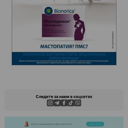
Следите за нами в соцсетях