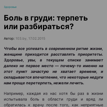
Здоровье
Боль в груди: терпеть
или разбираться?
Автор:
103.by, 17.02.2015
Чтобы все успевать в современном ритме жизни,
женщине приходится расставлять приоритеты.
Здоровье, увы, в текущем списке занимает
далеко не первое место — почему-то именно на
этот пункт зачастую не хватает времени, и
складывается впечатление, что некоторые недуги
нам проще перетерпеть, нежели лечить.
Например, каждая из нас хотя бы раз в жизни
испытывала боль в области груди и вряд ли
обратилась к врачу после того, как неприятные