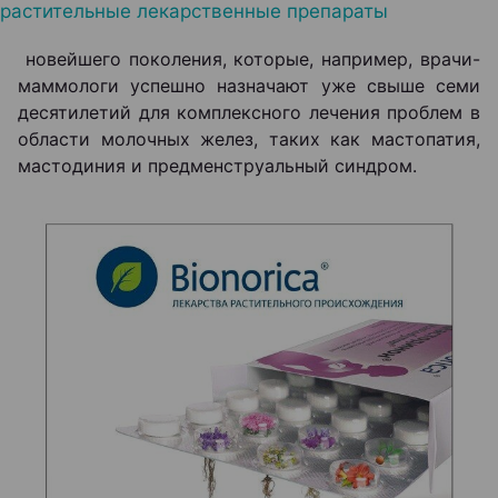
растительные лекарственные препараты
новейшего поколения, которые, например, врачи-
маммологи успешно назначают уже свыше семи
десятилетий для комплексного лечения проблем в
области молочных желез, таких как мастопатия,
мастодиния и предменструальный синдром.