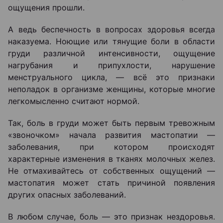
ощущения прошли.
А ведь беспечность в вопросах здоровья всегда
наказуема. Ноющие или тянущие боли в области
груди различной интенсивности, ощущение
нагрубания и припухлости, нарушение
менструального цикла, — всё это признаки
неполадок в организме женщины, которые многие
легкомысленно считают нормой.
Так, боль в груди может быть первым тревожным
«звоночком» начала развития мастопатии —
заболевания, при котором происходят
характерные изменения в тканях молочных желез.
Не отмахивайтесь от собственных ощущений —
мастопатия может стать причиной появления
других опасных заболеваний.
В любом случае, боль — это признак нездоровья.