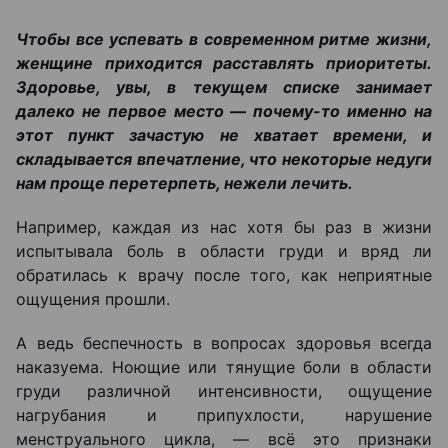
Чтобы все успевать в современном ритме жизни,
женщине приходится расставлять приоритеты.
Здоровье, увы, в текущем списке занимает
далеко не первое место — почему-то именно на
этот пункт зачастую не хватает времени, и
складывается впечатление, что некоторые недуги
нам проще перетерпеть, нежели лечить.
Например, каждая из нас хотя бы раз в жизни
испытывала боль в области груди и вряд ли
обратилась к врачу после того, как неприятные
ощущения прошли.
А ведь беспечность в вопросах здоровья всегда
наказуема. Ноющие или тянущие боли в области
груди различной интенсивности, ощущение
нагрубания и припухлости, нарушение
менструального цикла, — всё это признаки