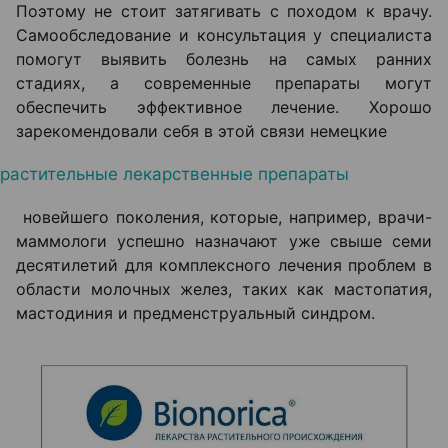
Поэтому не стоит затягивать с походом к врачу.
Самообследование и консультация у специалиста
помогут выявить болезнь на самых ранних
стадиях, а современные препараты могут
обеспечить эффективное лечение. Хорошо
зарекомендовали себя в этой связи немецкие
растительные лекарственные препараты
новейшего поколения, которые, например, врачи-
маммологи успешно назначают уже свыше семи
десятилетий для комплексного лечения проблем в
области молочных желез, таких как мастопатия,
мастодиния и предменструальный синдром.