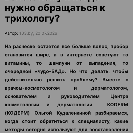
нужно обращаться к
трихологу?
Автор:
103.by, 20.07.2026
На расческе остается все больше волос, пробор
становится шире, а в интернете советуют то
витамины, то шампуни от выпадения, то
очередной «чудо-БАД». Но что делать, чтобы
действительно решить проблему? Вместе с
врачом-косметологом и дерматологом,
основателем и руководителем Центра
косметологии и дерматологии KODERM
(КОДЕРМ) Ольгой Кудаленкиной разбираемся,
когда стоит обратиться к специалисту, какие
методы сегодня используют для восстановления