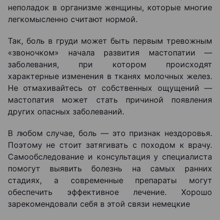
неполадок в организме женщины, которые многие
легкомысленно считают нормой.
Так, боль в груди может быть первым тревожным
«звоночком» начала развития мастопатии —
заболевания, при котором происходят
характерные изменения в тканях молочных желез.
Не отмахивайтесь от собственных ощущений —
мастопатия может стать причиной появления
других опасных заболеваний.
В любом случае, боль — это признак нездоровья.
Поэтому не стоит затягивать с походом к врачу.
Самообследование и консультация у специалиста
помогут выявить болезнь на самых ранних
стадиях, а современные препараты могут
обеспечить эффективное лечение. Хорошо
зарекомендовали себя в этой связи немецкие