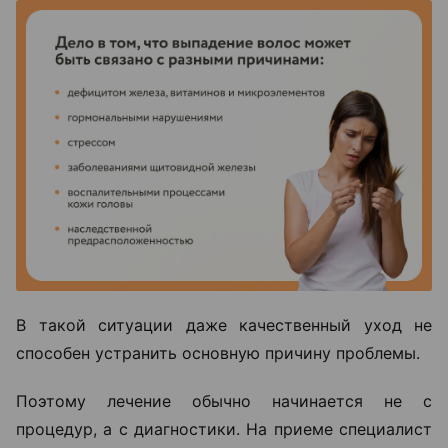
В такой ситуации даже качественный уход не
способен устранить основную причину проблемы.
Поэтому лечение обычно начинается не с
процедур, а с диагностики. На приеме специалист