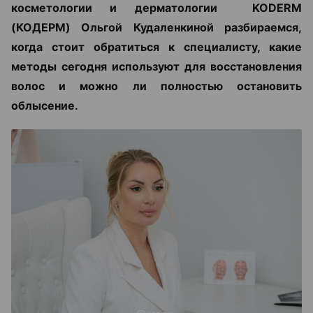
косметологии и дерматологии KODERM
(КОДЕРМ) Ольгой Кудаленкиной разбираемся,
когда стоит обратиться к специалисту, какие
методы сегодня используют для восстановления
волос и можно ли полностью остановить
облысение.