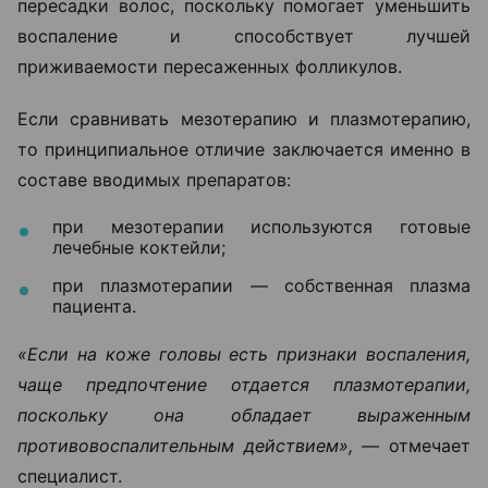
пересадки волос, поскольку помогает уменьшить
воспаление и способствует лучшей
приживаемости пересаженных фолликулов.
Если сравнивать мезотерапию и плазмотерапию,
то принципиальное отличие заключается именно в
составе вводимых препаратов:
при мезотерапии используются готовые
лечебные коктейли;
при плазмотерапии — собственная плазма
пациента.
«Если на коже головы есть признаки воспаления,
чаще предпочтение отдается плазмотерапии,
поскольку она обладает выраженным
противовоспалительным действием», —
отмечает
специалист.