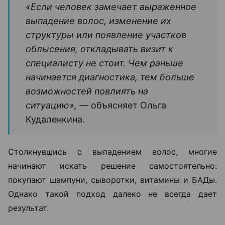
«Если человек замечает выраженное
выпадение волос, изменение их
структуры или появление участков
облысения, откладывать визит к
специалисту не стоит. Чем раньше
начинается диагностика, тем больше
возможностей повлиять на
ситуацию», —
объясняет Ольга
Кудаленкина.
Столкнувшись с выпадением волос, многие
начинают искать решение самостоятельно:
покупают шампуни, сыворотки, витамины и БАДы.
Однако такой подход далеко не всегда дает
результат.