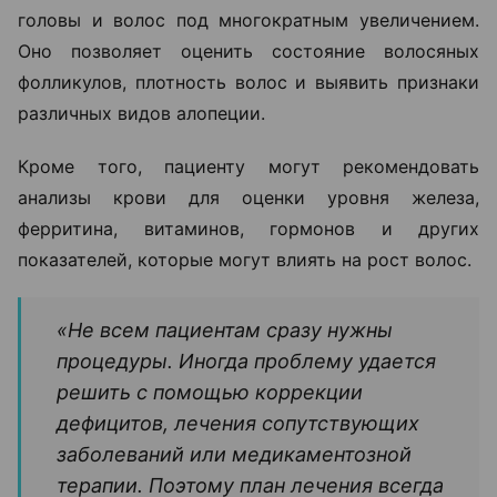
головы и волос под многократным увеличением.
Оно позволяет оценить состояние волосяных
фолликулов, плотность волос и выявить признаки
различных видов алопеции.
Кроме того, пациенту могут рекомендовать
анализы крови для оценки уровня железа,
ферритина, витаминов, гормонов и других
показателей, которые могут влиять на рост волос.
«Не всем пациентам сразу нужны
процедуры. Иногда проблему удается
решить с помощью коррекции
дефицитов, лечения сопутствующих
заболеваний или медикаментозной
терапии. Поэтому план лечения всегда