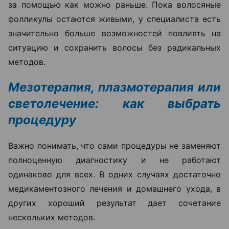
за помощью как можно раньше. Пока волосяные
фолликулы остаются живыми, у специалиста есть
значительно больше возможностей повлиять на
ситуацию и сохранить волосы без радикальных
методов.
Мезотерапия, плазмотерапия или
светолечение: как выбрать
процедуру
Важно понимать, что сами процедуры не заменяют
полноценную диагностику и не работают
одинаково для всех. В одних случаях достаточно
медикаментозного лечения и домашнего ухода, в
других хороший результат дает сочетание
нескольких методов.