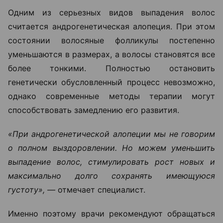
Одним из серьезных видов выпадения волос
считается андрогенетическая алопеция. При этом
состоянии волосяные фолликулы постепенно
уменьшаются в размерах, а волосы становятся все
более тонкими. Полностью остановить
генетически обусловленный процесс невозможно,
однако современные методы терапии могут
способствовать замедлению его развития.
«При андрогенетической алопеции мы не говорим
о полном выздоровлении. Но можем уменьшить
выпадение волос, стимулировать рост новых и
максимально долго сохранять имеющуюся
густоту», —
отмечает специалист.
Именно поэтому врачи рекомендуют обращаться