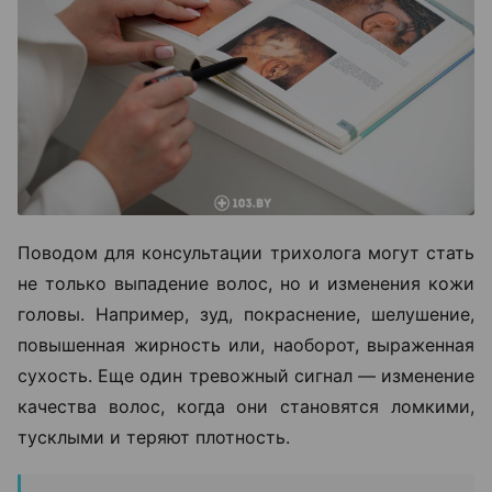
Поводом для консультации трихолога могут стать
не только выпадение волос, но и изменения кожи
головы. Например, зуд, покраснение, шелушение,
повышенная жирность или, наоборот, выраженная
сухость. Еще один тревожный сигнал — изменение
качества волос, когда они становятся ломкими,
тусклыми и теряют плотность.