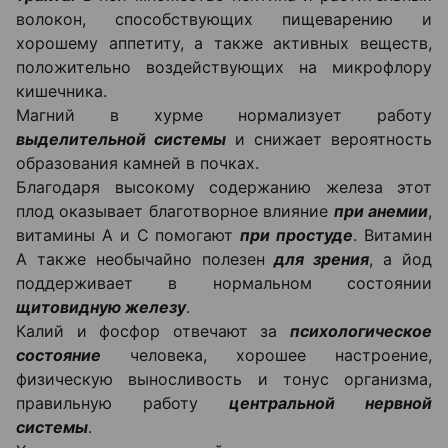
волокон, способствующих пищеварению и
хорошему аппетиту, а также активных веществ,
положительно воздействующих на микрофлору
кишечника.
Магний в хурме нормализует работу
выделительной системы
и снижает вероятность
образования камней в почках.
Благодаря высокому содержанию железа этот
плод оказывает благотворное влияние
при анемии
,
витамины А и С помогают
при простуде
. Витамин
А также необычайно полезен
для зрения
, а йод
поддерживает в нормальном состоянии
щитовидную железу
.
Калий и фосфор отвечают за
психологическое
состояние
человека, хорошее настроение,
физическую выносливость и тонус организма,
правильную работу
центральной нервной
системы
.