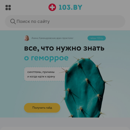
Поиск по сайту
ЭФФЕКТИВНАЯ РЕКЛАМА НА САЙТЕ