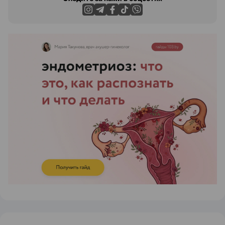
ЭФФЕКТИВНАЯ РЕКЛАМА НА САЙТЕ