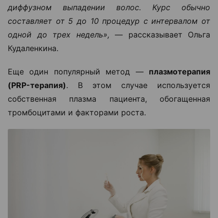
диффузном выпадении волос. Курс обычно
составляет от 5 до 10 процедур с интервалом от
одной до трех недель», —
рассказывает Ольга
Кудаленкина.
Еще один популярный метод —
плазмотерапия
(PRP-терапия)
. В этом случае используется
собственная плазма пациента, обогащенная
тромбоцитами и факторами роста.