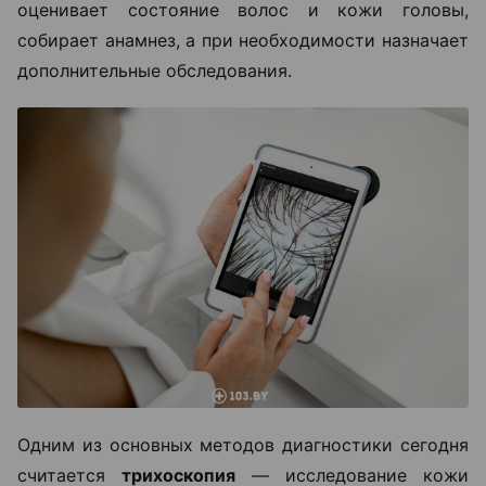
оценивает состояние волос и кожи головы,
собирает анамнез, а при необходимости назначает
дополнительные обследования.
Одним из основных методов диагностики сегодня
считается
трихоскопия
— исследование кожи