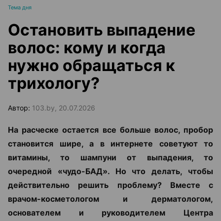
Тема дня
Остановить выпадение
волос: кому и когда
нужно обращаться к
трихологу?
Автор:
103.by, 20.07.2026
На расческе остается все больше волос, пробор
становится шире, а в интернете советуют то
витамины, то шампуни от выпадения, то
очередной «чудо-БАД». Но что делать, чтобы
действительно решить проблему? Вместе с
врачом-косметологом и дерматологом,
основателем и руководителем Центра