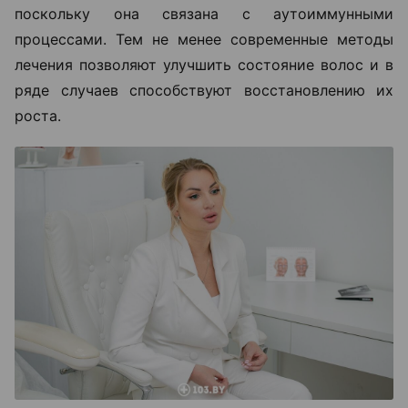
поскольку она связана с аутоиммунными
процессами. Тем не менее современные методы
лечения позволяют улучшить состояние волос и в
ряде случаев способствуют восстановлению их
роста.