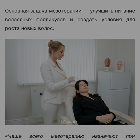
Основная задача мезотерапии — улучшить питание
волосяных фолликулов и создать условия для
роста новых волос.
«Чаще всего мезотерапию назначают при