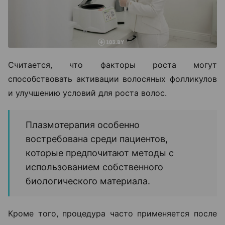
Считается, что факторы роста могут
способствовать активации волосяных фолликулов
и улучшению условий для роста волос.
Плазмотерапия особенно
востребована среди пациентов,
которые предпочитают методы с
использованием собственного
биологического материала.
Кроме того, процедура часто применяется после