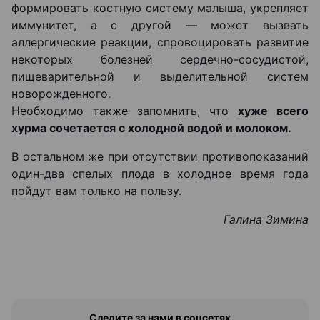
формировать костную систему малыша, укрепляет
иммунитет, а с другой — может вызвать
аллергические реакции, спровоцировать развитие
некоторых болезней сердечно-сосудистой,
пищеварительной и выделительной систем
новорожденного.
Необходимо также запомнить, что
хуже всего
хурма сочетается с холодной водой и молоком.
В остальном же при отсутствии противопоказаний
один-два спелых плода в холодное время года
пойдут вам только на пользу.
Галина Зимина
Следите за нами в соцсетях