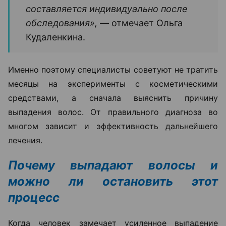
составляется индивидуально после
обследования», —
отмечает Ольга
Кудаленкина.
Именно поэтому специалисты советуют не тратить
месяцы на эксперименты с косметическими
средствами, а сначала выяснить причину
выпадения волос. От правильного диагноза во
многом зависит и эффективность дальнейшего
лечения.
Почему выпадают волосы и
можно ли остановить этот
процесс
Когда человек замечает усиленное выпадение