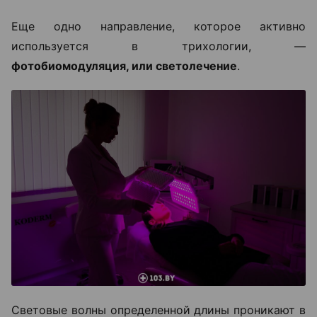
Еще одно направление, которое активно
используется в трихологии, —
фотобиомодуляция, или светолечение
.
Световые волны определенной длины проникают в