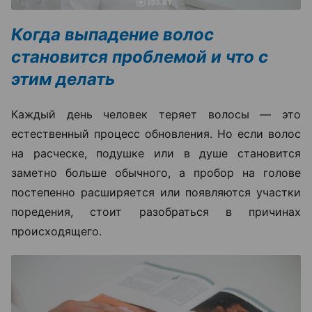
Когда выпадение волос
становится проблемой и что с
этим делать
Каждый день человек теряет волосы — это
естественный процесс обновления. Но если волос
на расческе, подушке или в душе становится
заметно больше обычного, а пробор на голове
постепенно расширяется или появляются участки
поредения, стоит разобраться в причинах
происходящего.