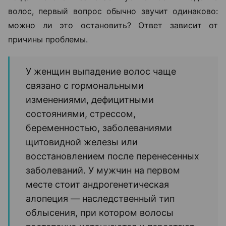
волос, первый вопрос обычно звучит одинаково:
можно ли это остановить? Ответ зависит от
причины проблемы.
У женщин выпадение волос чаще
связано с гормональными
изменениями, дефицитными
состояниями, стрессом,
беременностью, заболеваниями
щитовидной железы или
восстановлением после перенесенных
заболеваний. У мужчин на первом
месте стоит андрогенетическая
алопеция — наследственный тип
облысения, при котором волосы