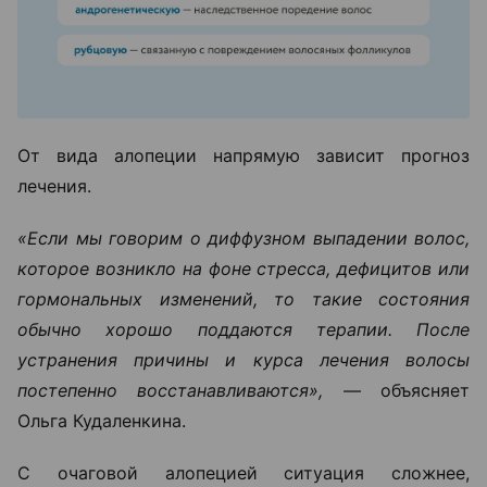
От вида алопеции напрямую зависит прогноз
лечения.
«Если мы говорим о диффузном выпадении волос,
которое возникло на фоне стресса, дефицитов или
гормональных изменений, то такие состояния
обычно хорошо поддаются терапии. После
устранения причины и курса лечения волосы
постепенно восстанавливаются», —
объясняет
Ольга Кудаленкина.
С очаговой алопецией ситуация сложнее,