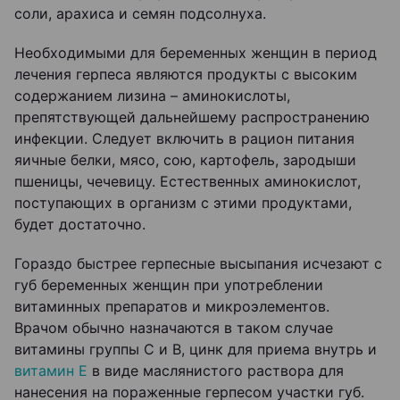
соли, арахиса и семян подсолнуха.
Необходимыми для беременных женщин в период
лечения герпеса являются продукты с высоким
содержанием лизина – аминокислоты,
препятствующей дальнейшему распространению
инфекции. Следует включить в рацион питания
яичные белки, мясо, сою, картофель, зародыши
пшеницы, чечевицу. Естественных аминокислот,
поступающих в организм с этими продуктами,
будет достаточно.
Гораздо быстрее герпесные высыпания исчезают с
губ беременных женщин при употреблении
витаминных препаратов и микроэлементов.
Врачом обычно назначаются в таком случае
витамины группы С и В, цинк для приема внутрь и
витамин Е
в виде маслянистого раствора для
нанесения на пораженные герпесом участки губ.