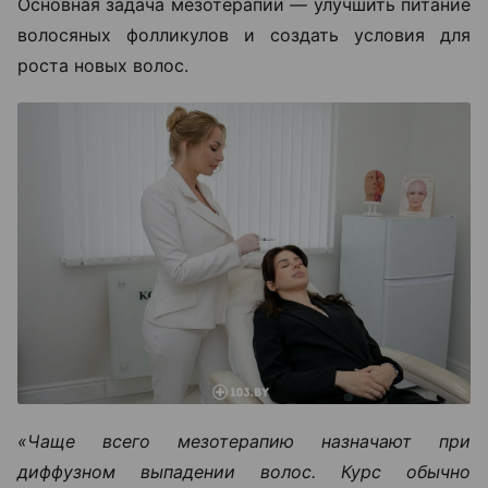
Основная задача мезотерапии — улучшить питание
волосяных фолликулов и создать условия для
роста новых волос.
«Чаще всего мезотерапию назначают при
диффузном выпадении волос. Курс обычно