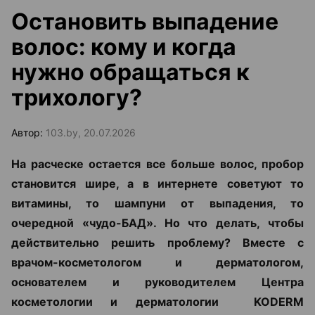
Остановить выпадение
волос: кому и когда
нужно обращаться к
трихологу?
Автор:
103.by, 20.07.2026
На расческе остается все больше волос, пробор
становится шире, а в интернете советуют то
витамины, то шампуни от выпадения, то
очередной «чудо-БАД». Но что делать, чтобы
действительно решить проблему? Вместе с
врачом-косметологом и дерматологом,
основателем и руководителем Центра
косметологии и дерматологии KODERM