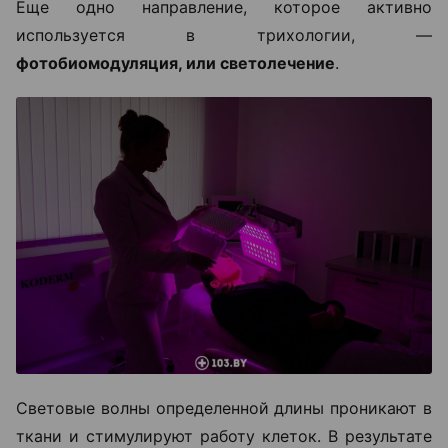
Еще одно направление, которое активно
используется в трихологии, —
фотобиомодуляция, или светолечение
.
Световые волны определенной длины проникают в
ткани и стимулируют работу клеток. В результате