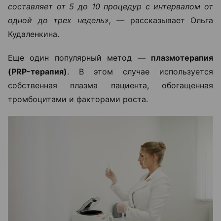
составляет от 5 до 10 процедур с интервалом от
одной до трех недель», —
рассказывает Ольга
Кудаленкина.
Еще один популярный метод —
плазмотерапия
(PRP-терапия)
. В этом случае используется
собственная плазма пациента, обогащенная
тромбоцитами и факторами роста.