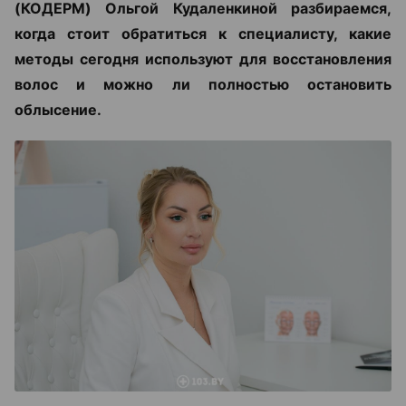
(КОДЕРМ) Ольгой Кудаленкиной разбираемся,
когда стоит обратиться к специалисту, какие
методы сегодня используют для восстановления
волос и можно ли полностью остановить
облысение.