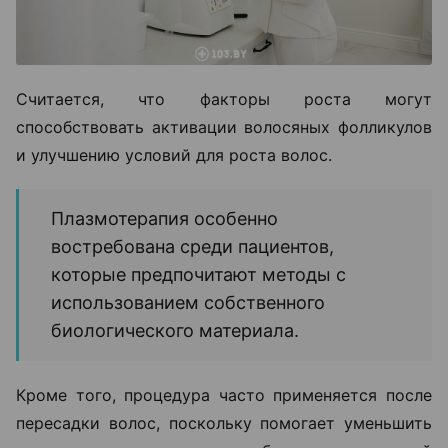
Считается, что факторы роста могут
способствовать активации волосяных фолликулов
и улучшению условий для роста волос.
Плазмотерапия особенно
востребована среди пациентов,
которые предпочитают методы с
использованием собственного
биологического материала.
Кроме того, процедура часто применяется после
пересадки волос, поскольку помогает уменьшить