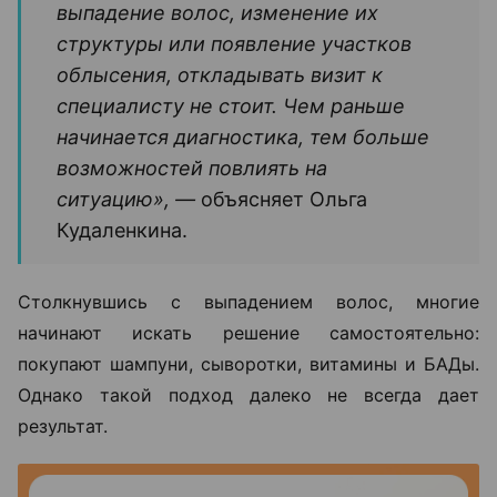
выпадение волос, изменение их
структуры или появление участков
облысения, откладывать визит к
специалисту не стоит. Чем раньше
начинается диагностика, тем больше
возможностей повлиять на
ситуацию», —
объясняет Ольга
Кудаленкина.
Столкнувшись с выпадением волос, многие
начинают искать решение самостоятельно:
покупают шампуни, сыворотки, витамины и БАДы.
Однако такой подход далеко не всегда дает
результат.