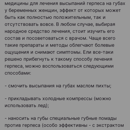
медицины для лечения высыпаний герпеса на губах
у беременных женщин, эффект от которых может
быть как полностью положительным, так и
отсутствовать вовсе. В любом случае, выбирая
народное средство лечения, стоит изучить его
состав и посоветоваться с врачом. Чаще всего
такие препараты и методы облегчают болевые
ощущения и снимают симптомы. Ели все-таки
решено прибегнуть к такому способу лечения
герпеса, можно воспользоваться следующими
способами:
- смочить высыпания на губах маслом пихты;
- прикладывать холодные компрессы (можно
использовать лед);
- наносить на губы специальные губные помады
против герпеса (особо эффективны - с экстрактом