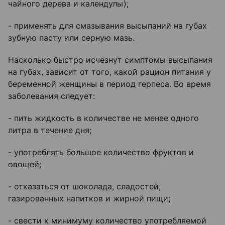
чайного дерева и календулы);
- применять для смазывания высыпаний на губах
зубную пасту или серную мазь.
Насколько быстро исчезнут симптомы высыпания
на губах, зависит от того, какой рацион питания у
беременной женщины в период герпеса. Во время
заболевания следует:
- пить жидкость в количестве не менее одного
литра в течение дня;
- употреблять большое количество фруктов и
овощей;
- отказаться от шоколада, сладостей,
газированных напитков и жирной пищи;
- свести к минимуму количество употребляемой