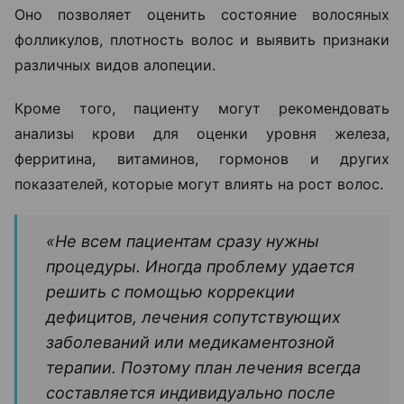
Оно позволяет оценить состояние волосяных
фолликулов, плотность волос и выявить признаки
различных видов алопеции.
Кроме того, пациенту могут рекомендовать
анализы крови для оценки уровня железа,
ферритина, витаминов, гормонов и других
показателей, которые могут влиять на рост волос.
«Не всем пациентам сразу нужны
процедуры. Иногда проблему удается
решить с помощью коррекции
дефицитов, лечения сопутствующих
заболеваний или медикаментозной
терапии. Поэтому план лечения всегда
составляется индивидуально после