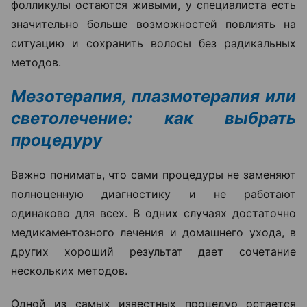
фолликулы остаются живыми, у специалиста есть
значительно больше возможностей повлиять на
ситуацию и сохранить волосы без радикальных
методов.
Мезотерапия, плазмотерапия или
светолечение: как выбрать
процедуру
Важно понимать, что сами процедуры не заменяют
полноценную диагностику и не работают
одинаково для всех. В одних случаях достаточно
медикаментозного лечения и домашнего ухода, в
других хороший результат дает сочетание
нескольких методов.
Одной из самых известных процедур остается