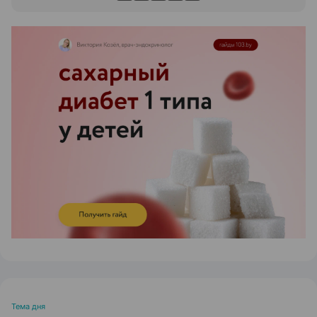
ЭФФЕКТИВНАЯ РЕКЛАМА НА САЙТЕ
Тема дня