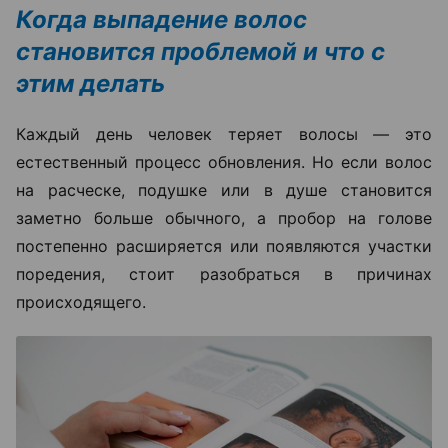
Когда выпадение волос
становится проблемой и что с
этим делать
Каждый день человек теряет волосы — это
естественный процесс обновления. Но если волос
на расческе, подушке или в душе становится
заметно больше обычного, а пробор на голове
постепенно расширяется или появляются участки
поредения, стоит разобраться в причинах
происходящего.