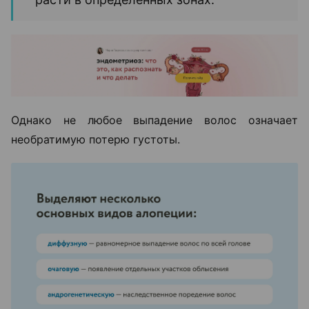
Однако не любое выпадение волос означает
необратимую потерю густоты.