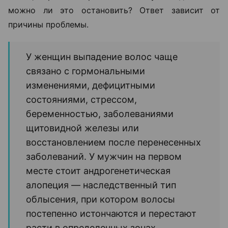
можно ли это остановить? Ответ зависит от
причины проблемы.
У женщин выпадение волос чаще
связано с гормональными
изменениями, дефицитными
состояниями, стрессом,
беременностью, заболеваниями
щитовидной железы или
восстановлением после перенесенных
заболеваний. У мужчин на первом
месте стоит андрогенетическая
алопеция — наследственный тип
облысения, при котором волосы
постепенно истончаются и перестают
расти в определенных зонах.