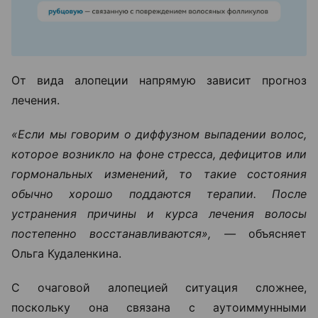
От вида алопеции напрямую зависит прогноз
лечения.
«Если мы говорим о диффузном выпадении волос,
которое возникло на фоне стресса, дефицитов или
гормональных изменений, то такие состояния
обычно хорошо поддаются терапии. После
устранения причины и курса лечения волосы
постепенно восстанавливаются», —
объясняет
Ольга Кудаленкина.
С очаговой алопецией ситуация сложнее,
поскольку она связана с аутоиммунными