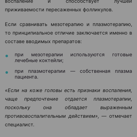
воспаление и способствует лучшей
приживаемости пересаженных фолликулов.
Если сравнивать мезотерапию и плазмотерапию,
то принципиальное отличие заключается именно в
составе вводимых препаратов:
при мезотерапии используются готовые
лечебные коктейли;
при плазмотерапии — собственная плазма
пациента.
«Если на коже головы есть признаки воспаления,
чаще предпочтение отдается плазмотерапии,
поскольку она обладает выраженным
противовоспалительным действием», —
отмечает
специалист.