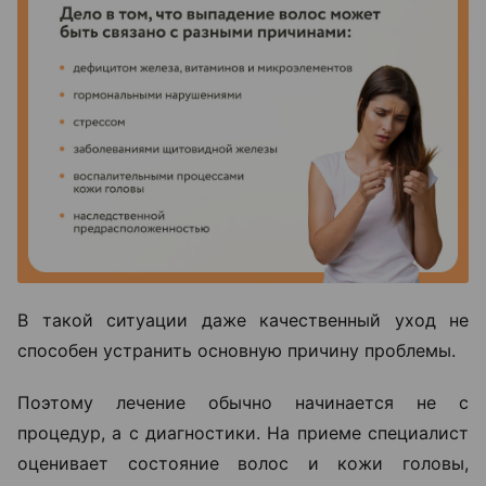
В такой ситуации даже качественный уход не
способен устранить основную причину проблемы.
Поэтому лечение обычно начинается не с
процедур, а с диагностики. На приеме специалист
оценивает состояние волос и кожи головы,