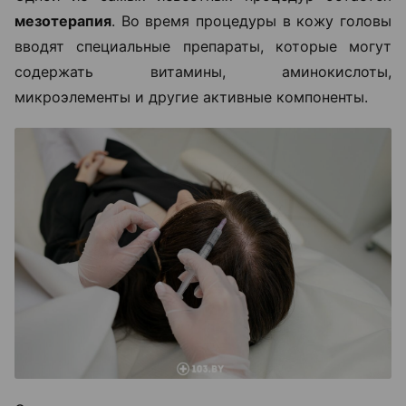
мезотерапия
. Во время процедуры в кожу головы
вводят специальные препараты, которые могут
содержать витамины, аминокислоты,
микроэлементы и другие активные компоненты.