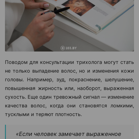
Поводом для консультации трихолога могут стать
не только выпадение волос, но и изменения кожи
головы. Например, зуд, покраснение, шелушение,
повышенная жирность или, наоборот, выраженная
сухость. Еще один тревожный сигнал — изменение
качества волос, когда они становятся ломкими,
тусклыми и теряют плотность.
«Если человек замечает выраженное