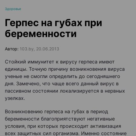
Здоровье
Герпес на губах при
беременности
Автор:
103.by, 20.06.2013
Стойкий иммунитет к вирусу герпеса имеют
единицы. Точную причину возникновения вируса
ученые не смогли определить до сегодняшнего
дня. Замечено, что чаще всего данный вирус в
пассивном состоянии локализируется в нервных
узелках.
Возникновению герпеса на губах в период
беременности благоприятствуют негативные
условия, при которых происходит активизация
всех защитных сил организма. Именно состояние