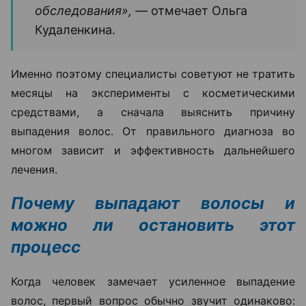
обследования», —
отмечает Ольга
Кудаленкина.
Именно поэтому специалисты советуют не тратить
месяцы на эксперименты с косметическими
средствами, а сначала выяснить причину
выпадения волос. От правильного диагноза во
многом зависит и эффективность дальнейшего
лечения.
Почему выпадают волосы и
можно ли остановить этот
процесс
Когда человек замечает усиленное выпадение
волос, первый вопрос обычно звучит одинаково: