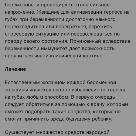
беременности провоцирует столь сильное
напряжение. Женщине для активизации герпеса на
губах при беременности достаточно немного
переохладиться или перегреться, пережить
стрессовую ситуацию или переволноваться по
поводу своего состояния. Пониженный вследствие
беременности иммунитет дает возможность
проявиться явной клинической картине.
Лечение
Естественным желанием каждой беременной
женщины является скорое избавление от герпеса
на губах любым способом. В первую очередь
следует обратиться за помощью к врачу, который
сможет подобрать такие средства, которые не
смогут причинить вреда будущему ребенку.
Существует множество средств народной