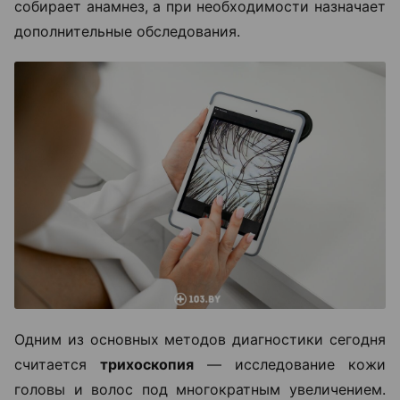
собирает анамнез, а при необходимости назначает
дополнительные обследования.
Одним из основных методов диагностики сегодня
считается
трихоскопия
— исследование кожи
головы и волос под многократным увеличением.