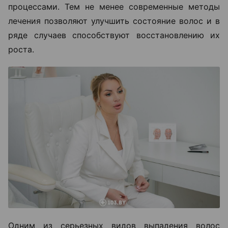
процессами. Тем не менее современные методы
лечения позволяют улучшить состояние волос и в
ряде случаев способствуют восстановлению их
роста.
Одним из серьезных видов выпадения волос