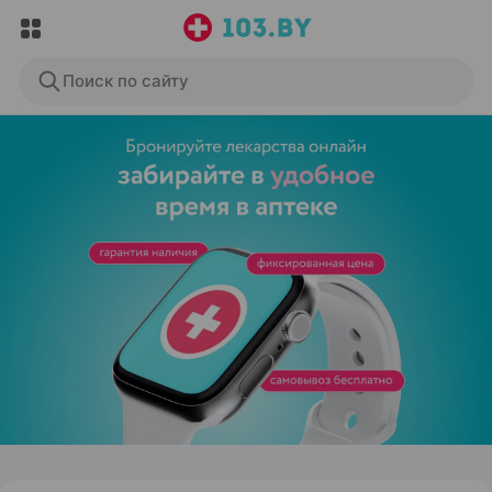
Поиск по сайту
ЭФФЕКТИВНАЯ РЕКЛАМА НА САЙТЕ