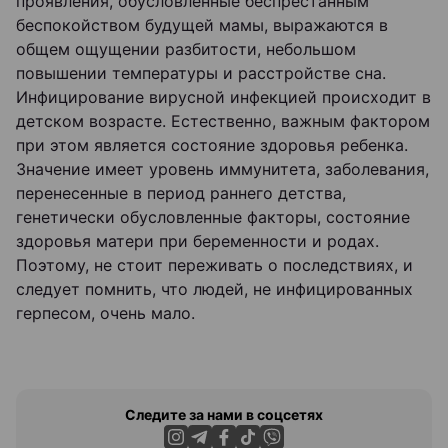
проявления, обусловленные беспрестанным
беспокойством будущей мамы, выражаются в
общем ощущении разбитости, небольшом
повышении температуры и расстройстве сна.
Инфицирование вирусной инфекцией происходит в
детском возрасте. Естественно, важным фактором
при этом является состояние здоровья ребенка.
Значение имеет уровень иммунитета, заболевания,
перенесенные в период раннего детства,
генетически обусловленные факторы, состояние
здоровья матери при беременности и родах.
Поэтому, не стоит переживать о последствиях, и
следует помнить, что людей, не инфицированных
герпесом, очень мало.
Следите за нами в соцсетях