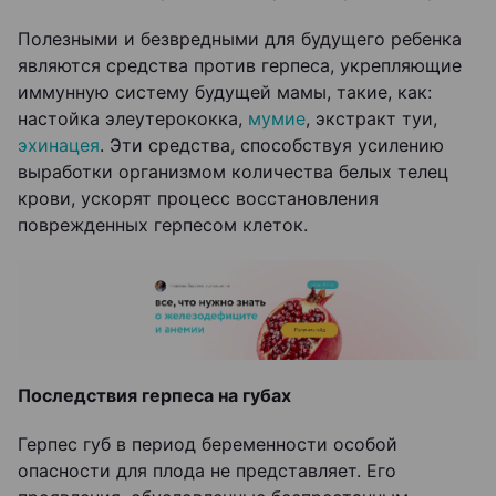
Полезными и безвредными для будущего ребенка
являются средства против герпеса, укрепляющие
иммунную систему будущей мамы, такие, как:
настойка элеутерококка,
мумие
, экстракт туи,
эхинацея
. Эти средства, способствуя усилению
выработки организмом количества белых телец
крови, ускорят процесс восстановления
поврежденных герпесом клеток.
Последствия герпеса на губах
Герпес губ в период беременности особой
опасности для плода не представляет. Его