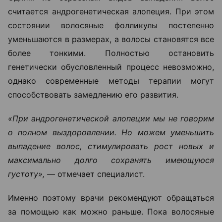
считается андрогенетическая алопеция. При этом
состоянии волосяные фолликулы постепенно
уменьшаются в размерах, а волосы становятся все
более тонкими. Полностью остановить
генетически обусловленный процесс невозможно,
однако современные методы терапии могут
способствовать замедлению его развития.
«При андрогенетической алопеции мы не говорим
о полном выздоровлении. Но можем уменьшить
выпадение волос, стимулировать рост новых и
максимально долго сохранять имеющуюся
густоту», —
отмечает специалист.
Именно поэтому врачи рекомендуют обращаться
за помощью как можно раньше. Пока волосяные