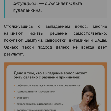
ситуацию», —
объясняет Ольга
Кудаленкина.
Столкнувшись с выпадением волос, многие
начинают искать решение самостоятельно:
покупают шампуни, сыворотки, витамины и БАДы.
Однако такой подход далеко не всегда дает
результат.