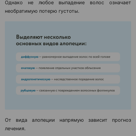
Однако не любое выпадение волос означает
необратимую потерю густоты.
От вида алопеции напрямую зависит прогноз
лечения.