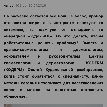
Автор:
103.by, 20.07.2026
На расческе остается все больше волос, пробор
становится шире, а в интернете советуют то
витамины, то шампуни от выпадения, то
очередной «чудо-БАД». Но что делать, чтобы
действительно решить проблему? Вместе с
врачом-косметологом и дерматологом,
основателем и руководителем Центра
косметологии и дерматологии KODERM
(КОДЕРМ) Ольгой Кудаленкиной разбираемся,
когда стоит обратиться к специалисту, какие
методы сегодня используют для восстановления
волос и можно ли полностью остановить
облысение.