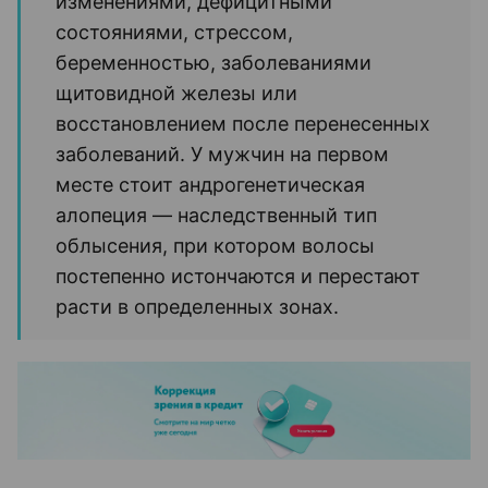
изменениями, дефицитными
состояниями, стрессом,
беременностью, заболеваниями
щитовидной железы или
восстановлением после перенесенных
заболеваний. У мужчин на первом
месте стоит андрогенетическая
алопеция — наследственный тип
облысения, при котором волосы
постепенно истончаются и перестают
расти в определенных зонах.