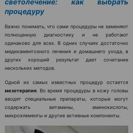
светолечение: как выбрать
процедуру
Важно понимать, что сами процедуры не заменяют
полноценную диагностику и не работают
одинаково для всех. В одних случаях достаточно
медикаментозного лечения и домашнего ухода, в
других хороший результат дает сочетание
нескольких методов.
Одной из самых известных процедур остается
мезотерапия
. Во время процедуры в кожу головы
вводят специальные препараты, которые могут
содержать витамины, аминокислоты,
микроэлементы и другие активные компоненты.