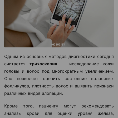
Одним из основных методов диагностики сегодня
считается
трихоскопия
— исследование кожи
головы и волос под многократным увеличением.
Оно позволяет оценить состояние волосяных
фолликулов, плотность волос и выявить признаки
различных видов алопеции.
Кроме того, пациенту могут рекомендовать
анализы крови для оценки уровня железа,