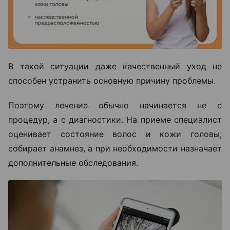
В такой ситуации даже качественный уход не
способен устранить основную причину проблемы.
Поэтому лечение обычно начинается не с
процедур, а с диагностики. На приеме специалист
оценивает состояние волос и кожи головы,
собирает анамнез, а при необходимости назначает
дополнительные обследования.