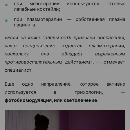
при мезотерапии используются готовые
лечебные коктейли;
при плазмотерапии — собственная плазма
пациента.
«Если на коже головы есть признаки воспаления,
чаще предпочтение отдается плазмотерапии,
поскольку она обладает выраженным
противовоспалительным действием», —
отмечает
специалист.
Еще одно направление, которое активно
используется в трихологии, —
фотобиомодуляция, или светолечение
.