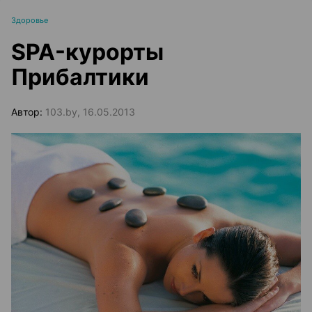
Здоровье
SPA-курорты
Прибалтики
Автор:
103.by, 16.05.2013