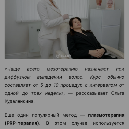
«Чаще всего мезотерапию назначают при
диффузном выпадении волос. Курс обычно
составляет от 5 до 10 процедур с интервалом от
одной до трех недель», —
рассказывает Ольга
Кудаленкина.
Еще один популярный метод —
плазмотерапия
(PRP-терапия)
. В этом случае используется