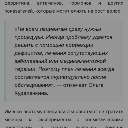
ферритина, витаминов, гормонов и других
показателей, которые могут влиять на рост волос.
«Не всем пациентам сразу нужны
процедуры. Иногда проблему удается
решить с помощью коррекции
дефицитов, лечения сопутствующих
заболеваний или медикаментозной
терапии. Поэтому план лечения всегда
составляется индивидуально после
обследования», —
отмечает Ольга
Кудаленкина.
Именно поэтому специалисты советуют не тратить
месяцы на эксперименты с косметическими
средствами, а сначала выяснить причину