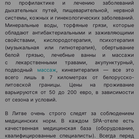
по профилактике и лечению заболеваний
дыхательных путей, пищеварительной, нервной
системы, кожных и гинекологических заболеваний.
Минеральные воды, торфяные грязи, которые
обладают антибактериальными и заживляющими
свойствами, кислородотерапия, психотерапия
(музыкальная или гипнотерапия), обертывание
белой грязью, лечебные ванны и массажи
с лекарственными травами, акупунктурный,
подводный
массаж
, кинезитерапия — все это
всего лишь в 7 километрах от белорусско-
литовской границы. Цены на проживание
варьируются от 50 до 200 евро, в зависимости
от сезона и условий.
В Литве очень строго следят за соблюдением
медицинских норм. В каждом SPA-отеле есть
качественная медицинская база (оборудование,
квалифицированные специалисты). Всегда перед