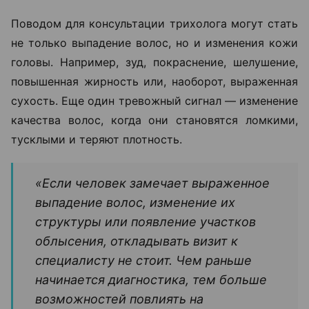
Поводом для консультации трихолога могут стать
не только выпадение волос, но и изменения кожи
головы. Например, зуд, покраснение, шелушение,
повышенная жирность или, наоборот, выраженная
сухость. Еще один тревожный сигнал — изменение
качества волос, когда они становятся ломкими,
тусклыми и теряют плотность.
«Если человек замечает выраженное
выпадение волос, изменение их
структуры или появление участков
облысения, откладывать визит к
специалисту не стоит. Чем раньше
начинается диагностика, тем больше
возможностей повлиять на