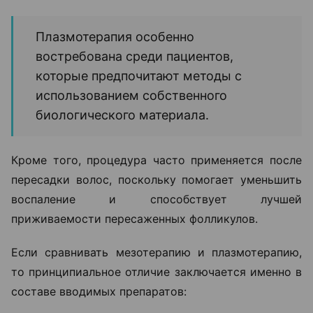
Плазмотерапия особенно
востребована среди пациентов,
которые предпочитают методы с
использованием собственного
биологического материала.
Кроме того, процедура часто применяется после
пересадки волос, поскольку помогает уменьшить
воспаление и способствует лучшей
приживаемости пересаженных фолликулов.
Если сравнивать мезотерапию и плазмотерапию,
то принципиальное отличие заключается именно в
составе вводимых препаратов: