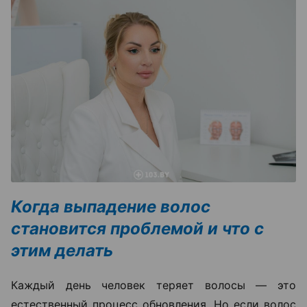
Когда выпадение волос
становится проблемой и что с
этим делать
Каждый день человек теряет волосы — это
естественный процесс обновления. Но если волос