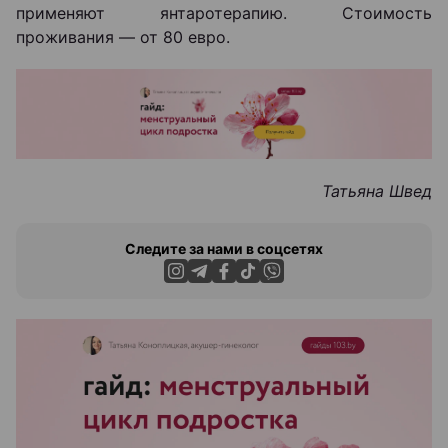
применяют янтаротерапию. Стоимость
проживания — от 80 евро.
Татьяна Швед
Следите за нами в соцсетях