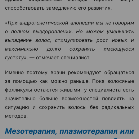
способствовать замедлению его развития.
«При андрогенетической алопеции мы не говорим
о полном выздоровлении. Но можем уменьшить
выпадение волос, стимулировать рост новых и
максимально долго сохранять имеющуюся
густоту», —
отмечает специалист.
Именно поэтому врачи рекомендуют обращаться
за помощью как можно раньше. Пока волосяные
фолликулы остаются живыми, у специалиста есть
значительно больше возможностей повлиять на
ситуацию и сохранить волосы без радикальных
методов.
Мезотерапия, плазмотерапия или