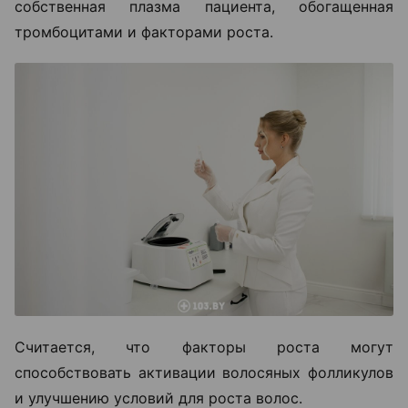
собственная плазма пациента, обогащенная
тромбоцитами и факторами роста.
Считается, что факторы роста могут
способствовать активации волосяных фолликулов
и улучшению условий для роста волос.