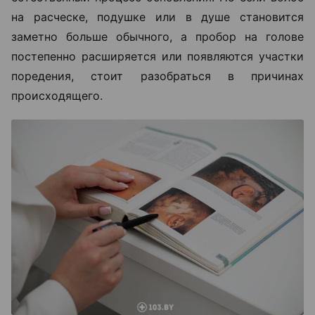
на расческе, подушке или в душе становится
заметно больше обычного, а пробор на голове
постепенно расширяется или появляются участки
поредения, стоит разобраться в причинах
происходящего.