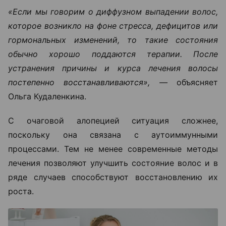
«Если мы говорим о диффузном выпадении волос,
которое возникло на фоне стресса, дефицитов или
гормональных изменений, то такие состояния
обычно хорошо поддаются терапии. После
устранения причины и курса лечения волосы
постепенно восстанавливаются», —
объясняет
Ольга Кудаленкина.
С очаговой алопецией ситуация сложнее,
поскольку она связана с аутоиммунными
процессами. Тем не менее современные методы
лечения позволяют улучшить состояние волос и в
ряде случаев способствуют восстановлению их
роста.