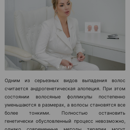
Одним из серьезных видов выпадения волос
считается андрогенетическая алопеция. При этом
состоянии волосяные фолликулы постепенно
уменьшаются в размерах, а волосы становятся все
более тонкими. Полностью остановить
генетически обусловленный процесс невозможно,
однако современные методы терапии могут