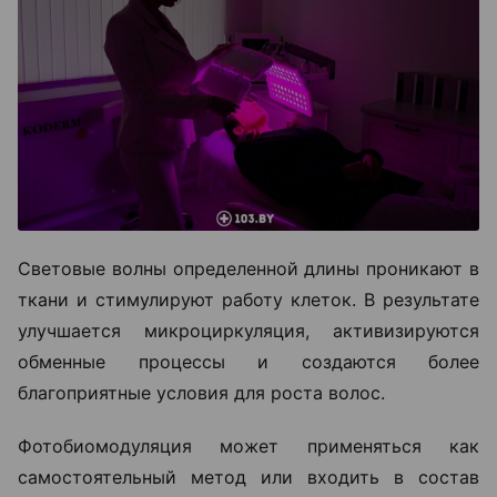
Световые волны определенной длины проникают в
ткани и стимулируют работу клеток. В результате
улучшается микроциркуляция, активизируются
обменные процессы и создаются более
благоприятные условия для роста волос.
Фотобиомодуляция может применяться как
самостоятельный метод или входить в состав