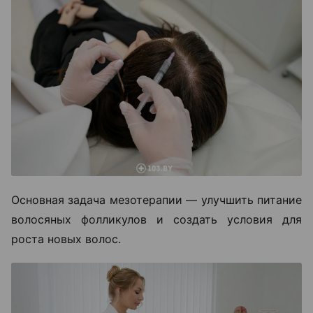
Основная задача мезотерапии — улучшить питание
волосяных фолликулов и создать условия для
роста новых волос.