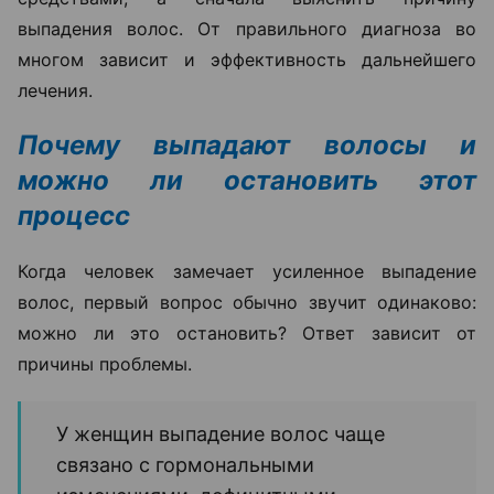
выпадения волос. От правильного диагноза во
многом зависит и эффективность дальнейшего
лечения.
Почему выпадают волосы и
можно ли остановить этот
процесс
Когда человек замечает усиленное выпадение
волос, первый вопрос обычно звучит одинаково:
можно ли это остановить? Ответ зависит от
причины проблемы.
У женщин выпадение волос чаще
связано с гормональными