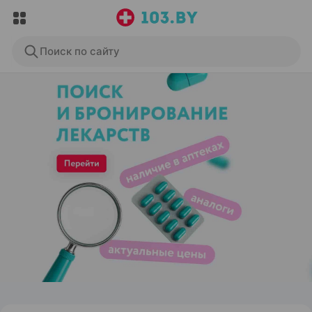
Поиск по сайту
ЭФФЕКТИВНАЯ РЕКЛАМА НА САЙТЕ