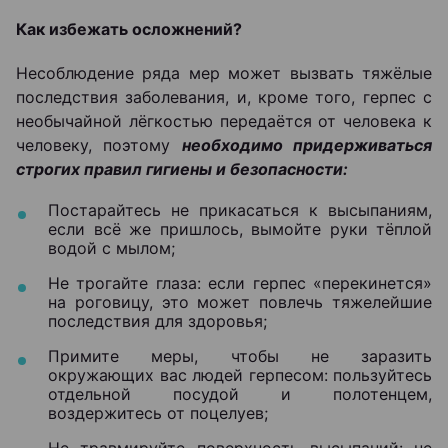
Как избежать осложнений?
Несоблюдение ряда мер может вызвать тяжёлые
последствия заболевания, и, кроме того, герпес с
необычайной лёгкостью передаётся от человека к
человеку, поэтому
необходимо придерживаться
строгих правил гигиены и безопасности:
Постарайтесь не прикасаться к высыпаниям,
если всё же пришлось, вымойте руки тёплой
водой с мылом;
Не трогайте глаза: если герпес «перекинется»
на роговицу, это может повлечь тяжелейшие
последствия для здоровья;
Примите меры, чтобы не заразить
окружающих вас людей герпесом: пользуйтесь
отдельной посудой и полотенцем,
воздержитесь от поцелуев;