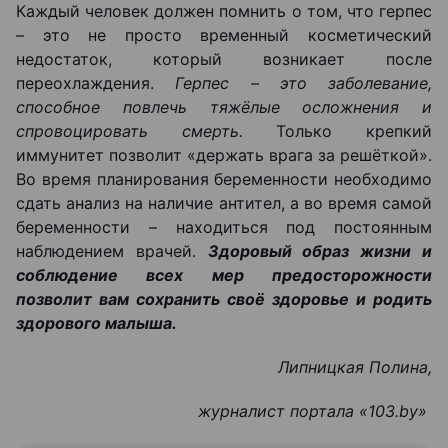
Каждый человек должен помнить о том, что герпес
– это не просто временный косметический
недостаток, который возникает после
переохлаждения.
Герпес – это заболевание,
способное повлечь тяжёлые осложнения и
спровоцировать смерть
.
Только крепкий
иммунитет позволит «держать врага за решёткой».
Во время планирования беременности необходимо
сдать анализ на наличие антител, а во время самой
беременности – находиться под постоянным
наблюдением врачей.
Здоровый образ жизни и
соблюдение всех мер предосторожности
позволит вам сохранить своё здоровье и родить
здорового малыша.
Липницкая Полина,
журналист портала «103.
by
»