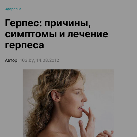
Здоровье
Герпес: причины,
симптомы и лечение
герпеса
Автор:
103.by, 14.08.2012