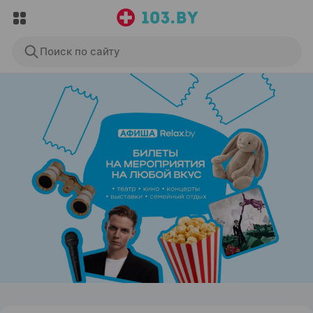
Поиск по сайту
ЭФФЕКТИВНАЯ РЕКЛАМА НА САЙТЕ