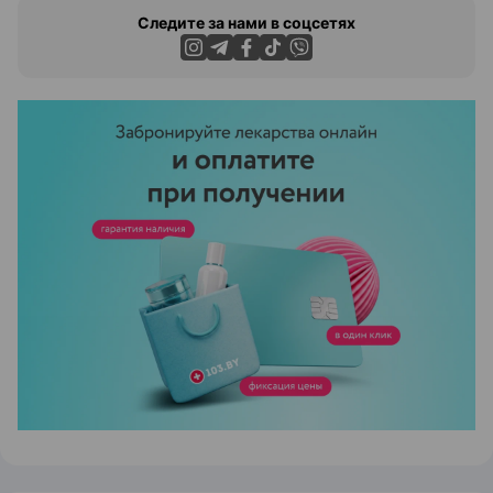
Следите за нами в соцсетях
ЭФФЕКТИВНАЯ РЕКЛАМА НА САЙТЕ