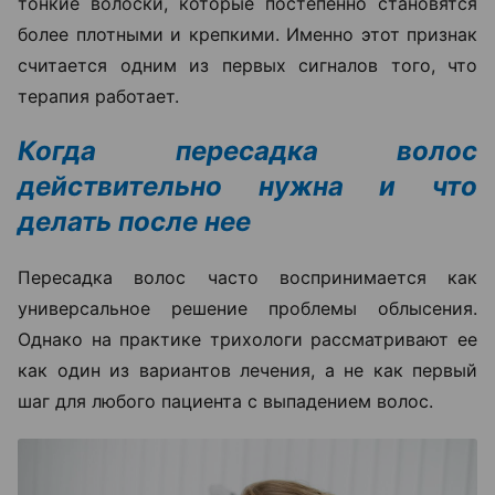
тонкие волоски, которые постепенно становятся
более плотными и крепкими. Именно этот признак
считается одним из первых сигналов того, что
терапия работает.
Когда пересадка волос
действительно нужна и что
делать после нее
Пересадка волос часто воспринимается как
универсальное решение проблемы облысения.
Однако на практике трихологи рассматривают ее
как один из вариантов лечения, а не как первый
шаг для любого пациента с выпадением волос.