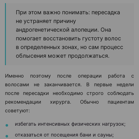
При этом важно понимать: пересадка
не устраняет причину
андрогенетической алопеции. Она
помогает восстановить густоту волос
в определенных зонах, но сам процесс
облысения может продолжаться.
Именно поэтому после операции работа с
волосами не заканчивается. В первые недели
после пересадки необходимо строго соблюдать
рекомендации хирурга. Обычно пациентам
советуют:
избегать интенсивных физических нагрузок;
отказаться от посещения бани и сауны;