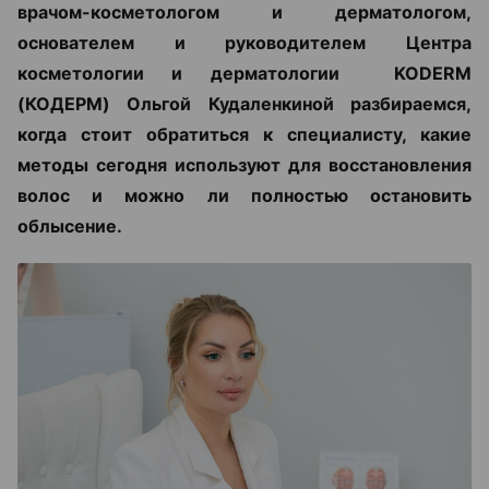
врачом-косметологом и дерматологом,
основателем и руководителем Центра
косметологии и дерматологии KODERM
(КОДЕРМ) Ольгой Кудаленкиной разбираемся,
когда стоит обратиться к специалисту, какие
методы сегодня используют для восстановления
волос и можно ли полностью остановить
облысение.