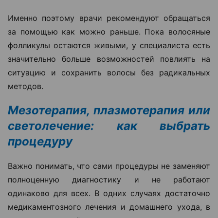
Именно поэтому врачи рекомендуют обращаться
за помощью как можно раньше. Пока волосяные
фолликулы остаются живыми, у специалиста есть
значительно больше возможностей повлиять на
ситуацию и сохранить волосы без радикальных
методов.
Мезотерапия, плазмотерапия или
светолечение: как выбрать
процедуру
Важно понимать, что сами процедуры не заменяют
полноценную диагностику и не работают
одинаково для всех. В одних случаях достаточно
медикаментозного лечения и домашнего ухода, в