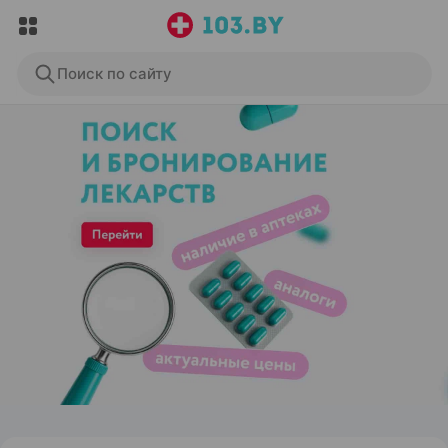
Поиск по сайту
ЭФФЕКТИВНАЯ РЕКЛАМА НА САЙТЕ