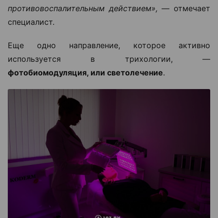
противовоспалительным действием», —
отмечает
специалист.
Еще одно направление, которое активно
используется в трихологии, —
фотобиомодуляция, или светолечение
.