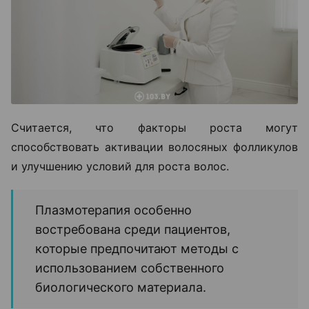
Считается, что факторы роста могут
способствовать активации волосяных фолликулов
и улучшению условий для роста волос.
Плазмотерапия особенно
востребована среди пациентов,
которые предпочитают методы с
использованием собственного
биологического материала.