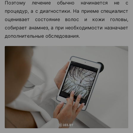
Поэтому лечение обычно начинается не с
процедур, а с диагностики. На приеме специалист
оценивает состояние волос и кожи головы,
собирает анамнез, а при необходимости назначает
дополнительные обследования.