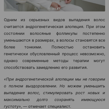
Одним из серьезных видов выпадения волос
считается андрогенетическая алопеция. При этом
состоянии волосяные фолликулы постепенно
уменьшаются в размерах, а волосы становятся все
более тонкими. Полностью остановить
генетически обусловленный процесс невозможно,
однако современные методы терапии могут
способствовать замедлению его развития.
«При андрогенетической алопеции мы не говорим
о полном выздоровлении. Но можем уменьшить
выпадение волос, стимулировать рост новых и
максимально долго сохранять имеющуюся
густоту», —
отмечает специалист.