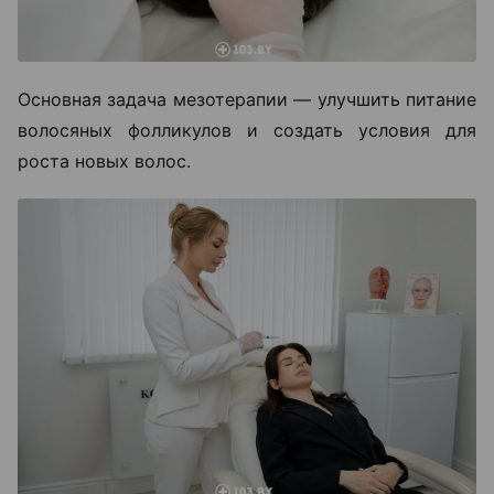
Основная задача мезотерапии — улучшить питание
волосяных фолликулов и создать условия для
роста новых волос.