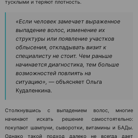
тусклыми и теряют плотность.
«Если человек замечает выраженное
выпадение волос, изменение их
структуры или появление участков
облысения, откладывать визит к
специалисту не стоит. Чем раньше
начинается диагностика, тем больше
возможностей повлиять на
ситуацию», —
объясняет Ольга
Кудаленкина.
Столкнувшись с выпадением волос, многие
начинают искать решение самостоятельно:
покупают шампуни, сыворотки, витамины и БАДы.
Однако такой подход далеко не всегда дает