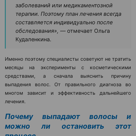
заболеваний или медикаментозной
терапии. Поэтому план лечения всегда
составляется индивидуально после
обследования», —
отмечает Ольга
Кудаленкина.
Именно поэтому специалисты советуют не тратить
месяцы на эксперименты с косметическими
средствами, а сначала выяснить причину
выпадения волос. От правильного диагноза во
многом зависит и эффективность дальнейшего
лечения.
Почему выпадают волосы и
можно ли остановить этот
процесс