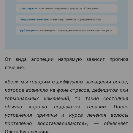
От вида алопеции напрямую зависит прогноз
лечения.
«Если мы говорим о диффузном выпадении волос,
которое возникло на фоне стресса, дефицитов или
гормональных изменений, то такие состояния
обычно хорошо поддаются терапии. После
устранения причины и курса лечения волосы
постепенно восстанавливаются», —
объясняет
Ольга Кудаленкина.