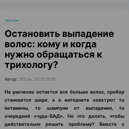
Тема дня
Остановить выпадение
волос: кому и когда
нужно обращаться к
трихологу?
Автор:
103.by, 20.07.2026
На расческе остается все больше волос, пробор
становится шире, а в интернете советуют то
витамины, то шампуни от выпадения, то
очередной «чудо-БАД». Но что делать, чтобы
действительно решить проблему? Вместе с