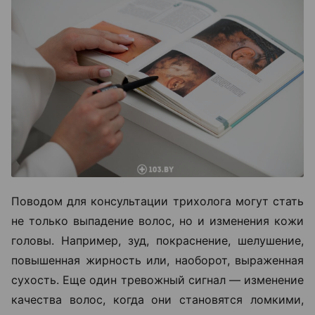
Поводом для консультации трихолога могут стать
не только выпадение волос, но и изменения кожи
головы. Например, зуд, покраснение, шелушение,
повышенная жирность или, наоборот, выраженная
сухость. Еще один тревожный сигнал — изменение
качества волос, когда они становятся ломкими,