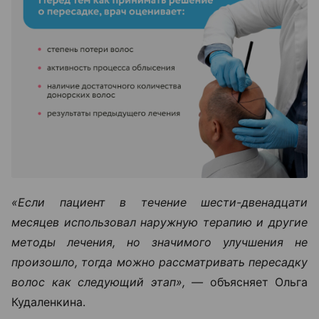
«Если пациент в течение шести-двенадцати
месяцев использовал наружную терапию и другие
методы лечения, но значимого улучшения не
произошло, тогда можно рассматривать пересадку
волос как следующий этап», —
объясняет Ольга
Кудаленкина.