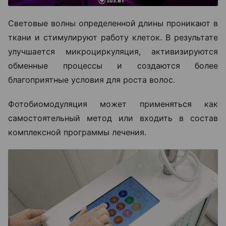
Световые волны определенной длины проникают в
ткани и стимулируют работу клеток. В результате
улучшается микроциркуляция, активизируются
обменные процессы и создаются более
благоприятные условия для роста волос.
Фотобиомодуляция может применяться как
самостоятельный метод или входить в состав
комплексной программы лечения.