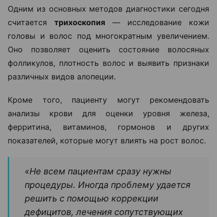
Одним из основных методов диагностики сегодня
считается
трихоскопия
— исследование кожи
головы и волос под многократным увеличением.
Оно позволяет оценить состояние волосяных
фолликулов, плотность волос и выявить признаки
различных видов алопеции.
Кроме того, пациенту могут рекомендовать
анализы крови для оценки уровня железа,
ферритина, витаминов, гормонов и других
показателей, которые могут влиять на рост волос.
«Не всем пациентам сразу нужны
процедуры. Иногда проблему удается
решить с помощью коррекции
дефицитов, лечения сопутствующих