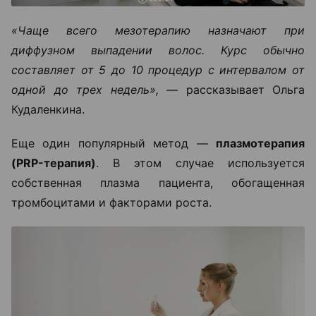
«Чаще всего мезотерапию назначают при
диффузном выпадении волос. Курс обычно
составляет от 5 до 10 процедур с интервалом от
одной до трех недель», —
рассказывает Ольга
Кудаленкина.
Еще один популярный метод —
плазмотерапия
(PRP-терапия)
. В этом случае используется
собственная плазма пациента, обогащенная
тромбоцитами и факторами роста.