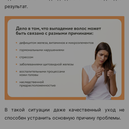
результат.
В такой ситуации даже качественный уход не
способен устранить основную причину проблемы.