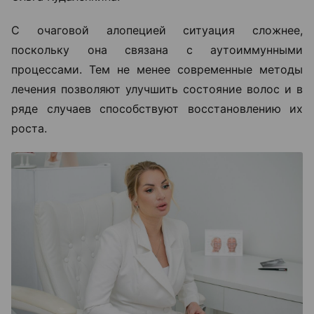
С очаговой алопецией ситуация сложнее,
поскольку она связана с аутоиммунными
процессами. Тем не менее современные методы
лечения позволяют улучшить состояние волос и в
ряде случаев способствуют восстановлению их
роста.