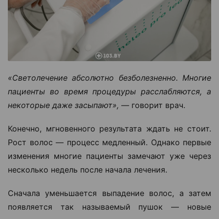
«Светолечение абсолютно безболезненно. Многие
пациенты во время процедуры расслабляются, а
некоторые даже засыпают», —
говорит врач.
Конечно, мгновенного результата ждать не стоит.
Рост волос — процесс медленный. Однако первые
изменения многие пациенты замечают уже через
несколько недель после начала лечения.
Сначала уменьшается выпадение волос, а затем
появляется так называемый пушок — новые