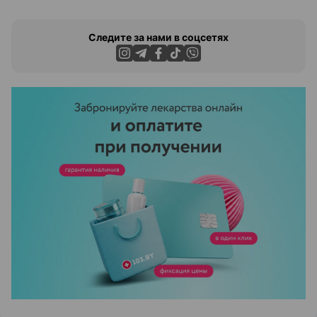
Следите за нами в соцсетях
ЭФФЕКТИВНАЯ РЕКЛАМА НА САЙТЕ