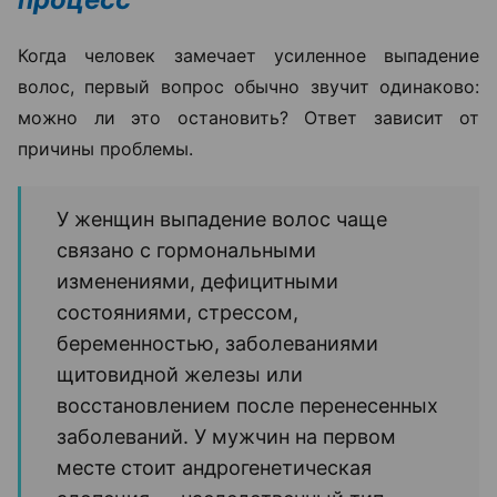
Когда человек замечает усиленное выпадение
волос, первый вопрос обычно звучит одинаково:
можно ли это остановить? Ответ зависит от
причины проблемы.
У женщин выпадение волос чаще
связано с гормональными
изменениями, дефицитными
состояниями, стрессом,
беременностью, заболеваниями
щитовидной железы или
восстановлением после перенесенных
заболеваний. У мужчин на первом
месте стоит андрогенетическая