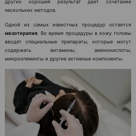
других хороший результат дает сочетание
нескольких методов.
Одной из самых известных процедур остается
мезотерапия
. Во время процедуры в кожу головы
вводят специальные препараты, которые могут
содержать витамины, аминокислоты,
микроэлементы и другие активные компоненты.