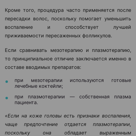
Кроме того, процедура часто применяется после
пересадки волос, поскольку помогает уменьшить
воспаление и способствует лучшей
приживаемости пересаженных фолликулов.
Если сравнивать мезотерапию и плазмотерапию,
то принципиальное отличие заключается именно в
составе вводимых препаратов:
при мезотерапии используются готовые
лечебные коктейли;
при плазмотерапии — собственная плазма
пациента.
«Если на коже головы есть признаки воспаления,
чаще предпочтение отдается плазмотерапии,
поскольку она обладает выраженным