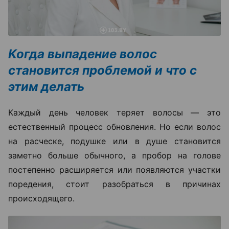
Когда выпадение волос
становится проблемой и что с
этим делать
Каждый день человек теряет волосы — это
естественный процесс обновления. Но если волос
на расческе, подушке или в душе становится
заметно больше обычного, а пробор на голове
постепенно расширяется или появляются участки
поредения, стоит разобраться в причинах
происходящего.