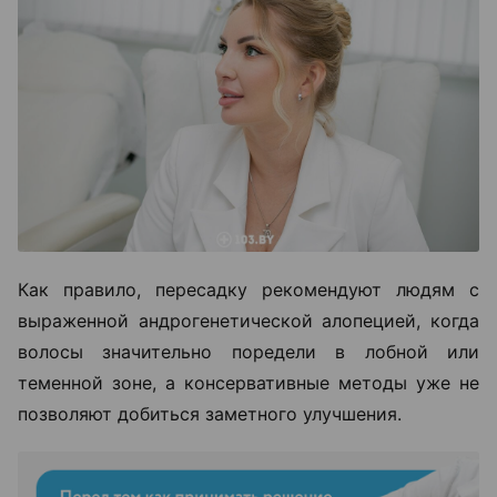
Как правило, пересадку рекомендуют людям с
выраженной андрогенетической алопецией, когда
волосы значительно поредели в лобной или
теменной зоне, а консервативные методы уже не
позволяют добиться заметного улучшения.