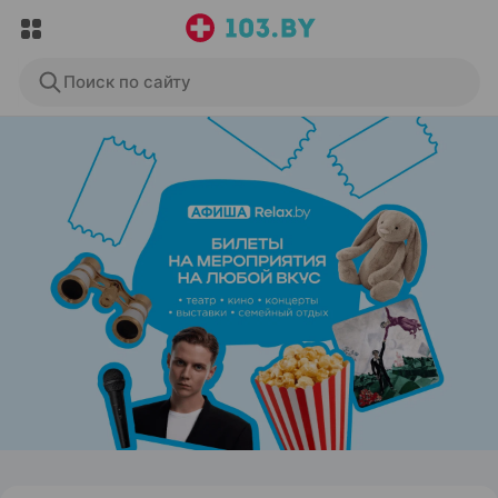
Поиск по сайту
ЭФФЕКТИВНАЯ РЕКЛАМА НА САЙТЕ