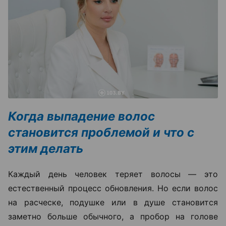
Когда выпадение волос
становится проблемой и что с
этим делать
Каждый день человек теряет волосы — это
естественный процесс обновления. Но если волос
на расческе, подушке или в душе становится
заметно больше обычного, а пробор на голове