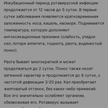
Инкубационный период ротавирусной инфекции
продолжается от 12 часов до 5 суток. В первые
сутки заболевания появляется кратковременная
заложенность носа, кашель, насморк. Поднимается
температура, которую дополняют
интоксикационные признаки (слабость, упадок
сил, потеря аппетита, тошнота, рвота, водянистый
понос).
Рвота бывает многократной и может
продолжаться до 2 суток. Понос также носит
затяжной характер и продолжается до 8 суток, с
частотой дефекации 3-20 раз. Кал приобретает
желтоватый оттенок, без каких-либо примесей.
Все это значительно ослабляет организм,
обезвоживая его. Ротавирус вызывает