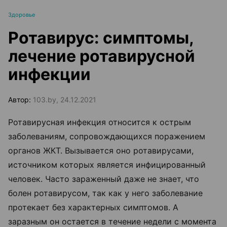
Здоровье
Ротавирус: симптомы,
лечение ротавирусной
инфекции
Автор:
103.by, 24.12.2021
Ротавирусная инфекция относится к острым
заболеваниям, сопровождающихся поражением
органов ЖКТ. Вызывается оно ротавирусами,
источником которых является инфицированный
человек. Часто зараженный даже не знает, что
болен ротавирусом, так как у него заболевание
протекает без характерных симптомов. А
заразным он остается в течение недели с момента