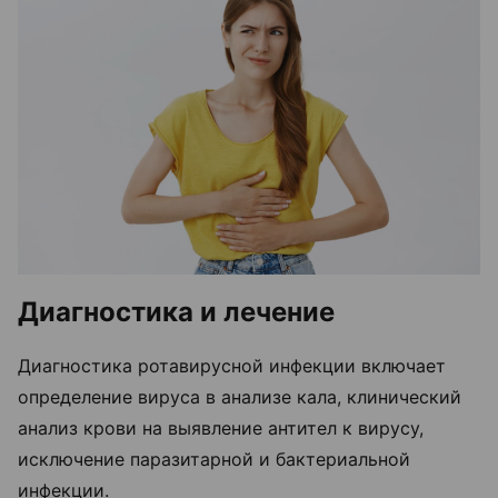
Диагностика и лечение
Диагностика ротавирусной инфекции включает
определение вируса в анализе кала, клинический
анализ крови на выявление антител к вирусу,
исключение паразитарной и бактериальной
инфекции.