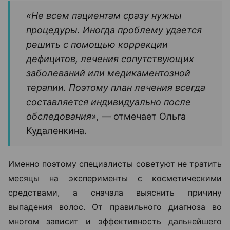
«Не всем пациентам сразу нужны
процедуры. Иногда проблему удается
решить с помощью коррекции
дефицитов, лечения сопутствующих
заболеваний или медикаментозной
терапии. Поэтому план лечения всегда
составляется индивидуально после
обследования», —
отмечает Ольга
Кудаленкина.
Именно поэтому специалисты советуют не тратить
месяцы на эксперименты с косметическими
средствами, а сначала выяснить причину
выпадения волос. От правильного диагноза во
многом зависит и эффективность дальнейшего