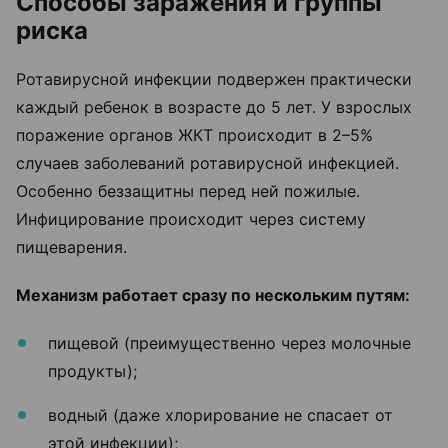
Способы заражения и группы
риска
Ротавирусной инфекции подвержен практически
каждый ребенок в возрасте до 5 лет. У взрослых
поражение органов ЖКТ происходит в 2–5%
случаев заболеваний ротавирусной инфекцией.
Особенно беззащитны перед ней пожилые.
Инфицирование происходит через систему
пищеварения.
Механизм работает сразу по нескольким путям:
пищевой (преимущественно через молочные
продукты);
водный (даже хлорирование не спасает от
этой инфекции);