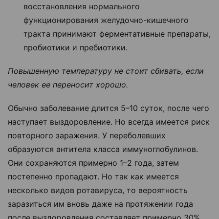
восстановления нормального
функционирования желудочно-кишечного
тракта принимают ферментативные препараты,
пробиотики и пребиотики.
Повышенную температуру не стоит сбивать, если
человек ее переносит хорошо.
Обычно заболевание длится 5–10 суток, после чего
наступает выздоровление. Но всегда имеется риск
повторного заражения. У переболевших
образуются антитела класса иммуноглобулинов.
Они сохраняются примерно 1–2 года, затем
постепенно пропадают. Но так как имеется
несколько видов ротавируса, то вероятность
заразиться им вновь даже на протяжении года
после выздоровления составляет примерно 30%,