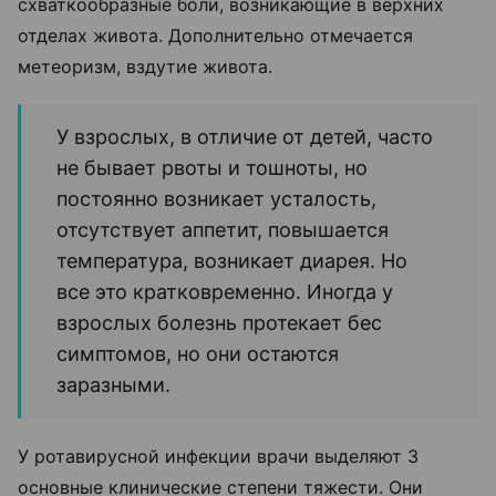
схваткообразные боли, возникающие в верхних
отделах живота. Дополнительно отмечается
метеоризм, вздутие живота.
У взрослых, в отличие от детей, часто
не бывает рвоты и тошноты, но
постоянно возникает усталость,
отсутствует аппетит, повышается
температура, возникает диарея. Но
все это кратковременно. Иногда у
взрослых болезнь протекает бес
симптомов, но они остаются
заразными.
У ротавирусной инфекции врачи выделяют 3
основные клинические степени тяжести. Они