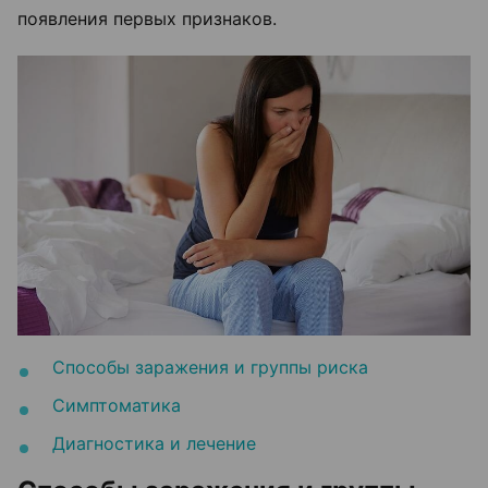
появления первых признаков.
Способы заражения и группы риска
Симптоматика
Диагностика и лечение