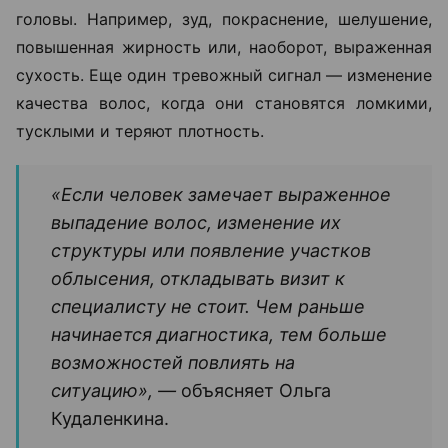
головы. Например, зуд, покраснение, шелушение,
повышенная жирность или, наоборот, выраженная
сухость. Еще один тревожный сигнал — изменение
качества волос, когда они становятся ломкими,
тусклыми и теряют плотность.
«Если человек замечает выраженное
выпадение волос, изменение их
структуры или появление участков
облысения, откладывать визит к
специалисту не стоит. Чем раньше
начинается диагностика, тем больше
возможностей повлиять на
ситуацию», —
объясняет Ольга
Кудаленкина.