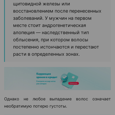
щитовидной железы или
восстановлением после перенесенных
заболеваний. У мужчин на первом
месте стоит андрогенетическая
алопеция — наследственный тип
облысения, при котором волосы
постепенно истончаются и перестают
расти в определенных зонах.
Однако не любое выпадение волос означает
необратимую потерю густоты.