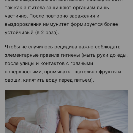
так как антитела защищают организм лишь
частично. После повторно заражения и
выздоровления иммунитет формируется более
устойчивый (в 2 раза).
Чтобы не случилось рецидива важно соблюдать
элементарные правила гигиены (мыть руки до еды,
после улицы и контактов с грязными
поверхностями, промывать тщательно фрукты и
овощи, кипятить воду перед питьем).