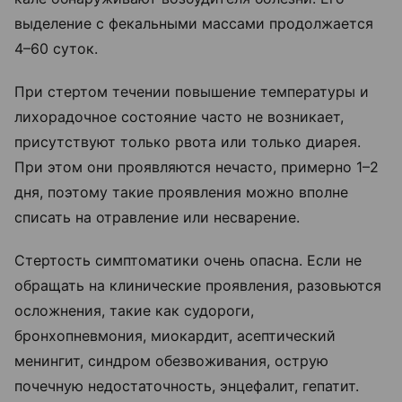
выделение с фекальными массами продолжается
4–60 суток.
При стертом течении повышение температуры и
лихорадочное состояние часто не возникает,
присутствуют только рвота или только диарея.
При этом они проявляются нечасто, примерно 1–2
дня, поэтому такие проявления можно вполне
списать на отравление или несварение.
Стертость симптоматики очень опасна. Если не
обращать на клинические проявления, разовьются
осложнения, такие как судороги,
бронхопневмония, миокардит, асептический
менингит, синдром обезвоживания, острую
почечную недостаточность, энцефалит, гепатит.