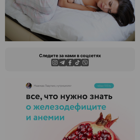
Следите за нами в соцсетях
ЭФФЕКТИВНАЯ РЕКЛАМА НА САЙТЕ