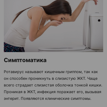
Симптоматика
Ротавирус называют кишечным гриппом, так как
он способен проникнуть в слизистую ЖКТ. Чаще
всего страдает слизистая оболочка тонкой кишки.
Проникая в ЖКТ, инфекция поражает его, вызывая
энтерит. Появляются клинические симптомы.