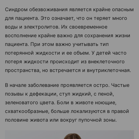
Синдром обезвоживания является крайне опасным
для пациента. Это означает, что он теряет много
воды и электролитов. Их своевременное
восполнение крайне важно для сохранения жизни
пациента. При этом важно учитывать тип
потерянной жидкости и ее объем. У детей часто
потеря жидкости происходит из внеклеточного
пространства, но встречается и внутриклеточная.
В начале заболевание проявляется остро. Частые
позывы к дефекации, стул жидкий, с пеной,
зеленоватого цвета. Боли в животе ноющие,
схваткообразные, больше локализуются в правой
половине живота или вокруг пупочной зоны.