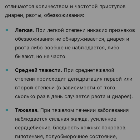
отличаются количеством и частотой приступов
диареи, рвоты, обезвоживания:
Легкая.
При легкой степени никаких признаков
обезвоживания не обнаруживается, диарея и
рвота либо вообще не наблюдается, либо
бывают, но не часто.
Средней тяжести.
При среднетяжелой
степени происходит дегидратация первой или
второй степени (в зависимости от того,
сколько раз в день случается рвота и диарея).
Тяжелая.
При тяжелом течении заболевания
наблюдается сильная жажда, усиленное
сердцебиение, бледность кожных покровов,
гипотензия, полуобморочное состояние,