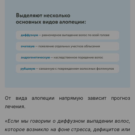
От вида алопеции напрямую зависит прогноз
лечения.
«Если мы говорим о диффузном выпадении волос,
которое возникло на фоне стресса, дефицитов или