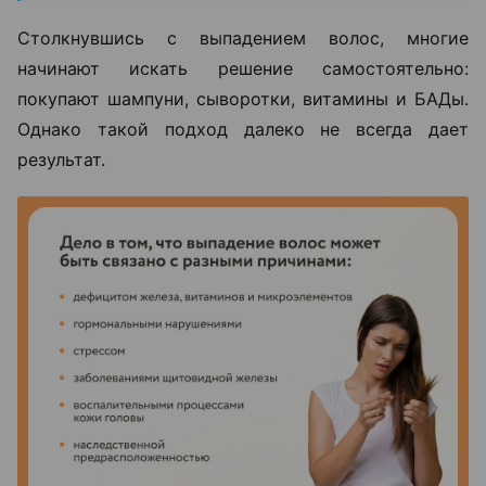
Столкнувшись с выпадением волос, многие
начинают искать решение самостоятельно:
покупают шампуни, сыворотки, витамины и БАДы.
Однако такой подход далеко не всегда дает
результат.