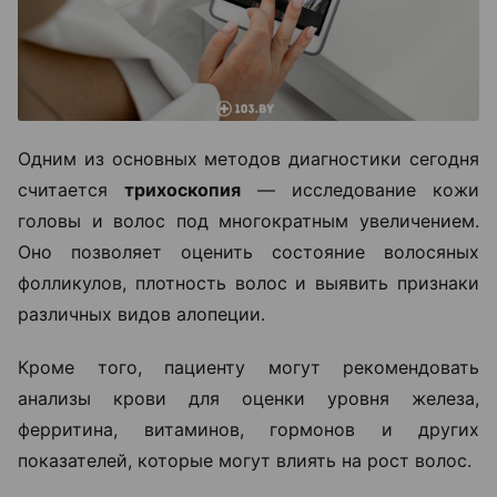
Одним из основных методов диагностики сегодня
считается
трихоскопия
— исследование кожи
головы и волос под многократным увеличением.
Оно позволяет оценить состояние волосяных
фолликулов, плотность волос и выявить признаки
различных видов алопеции.
Кроме того, пациенту могут рекомендовать
анализы крови для оценки уровня железа,
ферритина, витаминов, гормонов и других
показателей, которые могут влиять на рост волос.