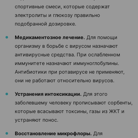
спортивные смеси, которые содержат
электролиты и глюкозу правильно
подобранной дозировке.
Медикаментозное лечение.
Для помощи
организму в борьбе с вирусом назначают
антивирусные средства. При ослабленном
иммунитете назначают иммуноглобулины.
Антибиотики при ротавирусе не применяют,
они не работают относительно вирусов.
Устранения интоксикации.
Для этого
заболевшему человеку прописывают сорбенты,
которые всасывают токсины, газы из ЖКТ и
устраняют понос.
Восстановление микрофлоры.
Для