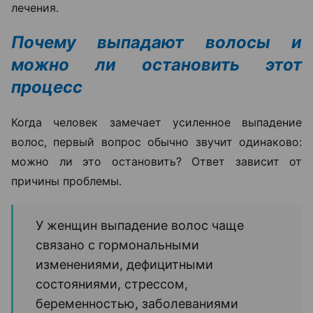
лечения.
Почему выпадают волосы и
можно ли остановить этот
процесс
Когда человек замечает усиленное выпадение
волос, первый вопрос обычно звучит одинаково:
можно ли это остановить? Ответ зависит от
причины проблемы.
У женщин выпадение волос чаще
связано с гормональными
изменениями, дефицитными
состояниями, стрессом,
беременностью, заболеваниями