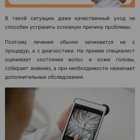
В такой ситуации даже качественный уход не
способен устранить основную причину проблемы.
Поэтому лечение обычно начинается не с
процедур, а с диагностики. На приеме специалист
оценивает состояние волос и кожи головы,
собирает анамнез, а при необходимости назначает
дополнительные обследования.