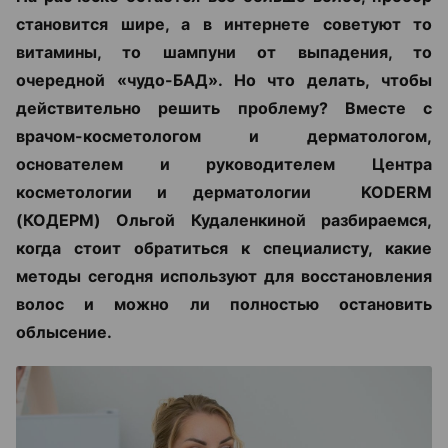
становится шире, а в интернете советуют то
витамины, то шампуни от выпадения, то
очередной «чудо-БАД». Но что делать, чтобы
действительно решить проблему? Вместе с
врачом-косметологом и дерматологом,
основателем и руководителем Центра
косметологии и дерматологии KODERM
(КОДЕРМ) Ольгой Кудаленкиной разбираемся,
когда стоит обратиться к специалисту, какие
методы сегодня используют для восстановления
волос и можно ли полностью остановить
облысение.