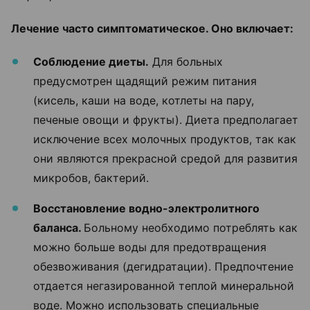
Лечение часто симптоматическое. Оно включает:
Соблюдение диеты.
Для больных
предусмотрен щадящий режим питания
(кисель, каши на воде, котлеты на пару,
печеные овощи и фрукты). Диета предполагает
исключение всех молочных продуктов, так как
они являются прекрасной средой для развития
микробов, бактерий.
Восстановление водно-электролитного
баланса.
Больному необходимо потреблять как
можно больше воды для предотвращения
обезвоживания (дегидратации). Предпочтение
отдается негазированной теплой минеральной
воде. Можно использовать специальные