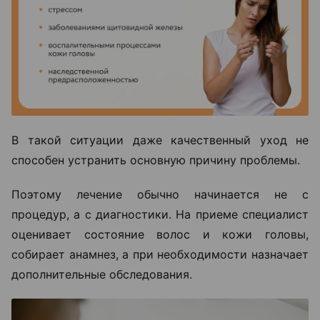
В такой ситуации даже качественный уход не
способен устранить основную причину проблемы.
Поэтому лечение обычно начинается не с
процедур, а с диагностики. На приеме специалист
оценивает состояние волос и кожи головы,
собирает анамнез, а при необходимости назначает
дополнительные обследования.