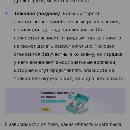
дрожат руки, меняется походка.
Тяжелое (позднее)
. Больной теряет
абсолютно все приобретенные ранее навыки,
происходит деградация личности. Он
полностью зависит от родных, так как ничего
не может делать самостоятельно. Человек
становится безучастным ко всему, но изредка
у него возникают эмоциональные всплески,
которые могут представлять опасность не
только для окружающих, но и для него самого.
В зависимости от того, какая область мозга была