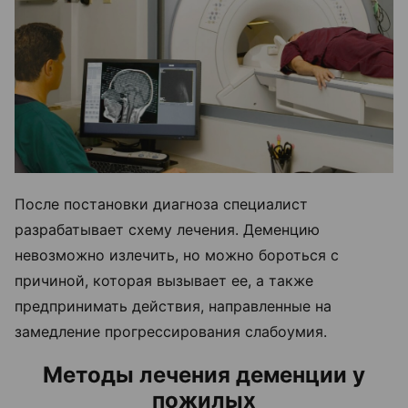
После постановки диагноза специалист
разрабатывает схему лечения. Деменцию
невозможно излечить, но можно бороться с
причиной, которая вызывает ее, а также
предпринимать действия, направленные на
замедление прогрессирования слабоумия.
Методы лечения деменции у
пожилых