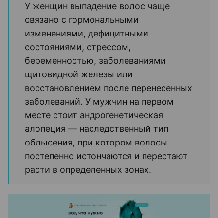
У женщин выпадение волос чаще
связано с гормональными
изменениями, дефицитными
состояниями, стрессом,
беременностью, заболеваниями
щитовидной железы или
восстановлением после перенесенных
заболеваний. У мужчин на первом
месте стоит андрогенетическая
алопеция — наследственный тип
облысения, при котором волосы
постепенно истончаются и перестают
расти в определенных зонах.