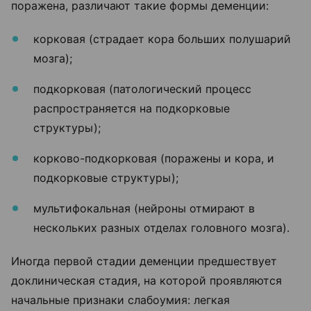
поражена, различают такие формы деменции:
корковая (страдает кора больших полушарий
мозга);
подкорковая (патологический процесс
распространяется на подкорковые
структуры);
корково-подкорковая (поражены и кора, и
подкорковые структуры);
мультифокальная (нейроны отмирают в
нескольких разных отделах головного мозга).
Иногда первой стадии деменции предшествует
доклиническая стадия, на которой проявляются
начальные признаки слабоумия: легкая