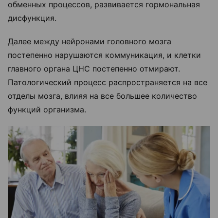
обменных процессов, развивается гормональная
дисфункция.
Далее между нейронами головного мозга
постепенно нарушаются коммуникация, и клетки
главного органа ЦНС постепенно отмирают.
Патологический процесс распространяется на все
отделы мозга, влияя на все большее количество
функций организма.