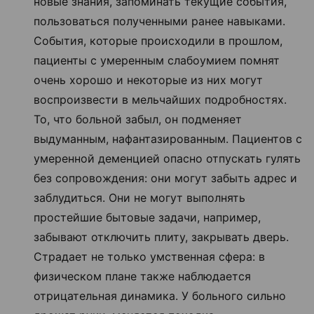
новые знания, запоминать текущие события,
пользоваться полученными ранее навыками.
События, которые происходили в прошлом,
пациенты с умеренным слабоумием помнят
очень хорошо и некоторые из них могут
воспроизвести в мельчайших подробностях.
То, что больной забыл, он подменяет
выдуманным, нафантазированным. Пациентов с
умеренной деменцией опасно отпускать гулять
без сопровождения: они могут забыть адрес и
заблудиться. Они не могут выполнять
простейшие бытовые задачи, например,
забывают отключить плиту, закрывать дверь.
Страдает не только умственная сфера: в
физическом плане также наблюдается
отрицательная динамика. У больного сильно