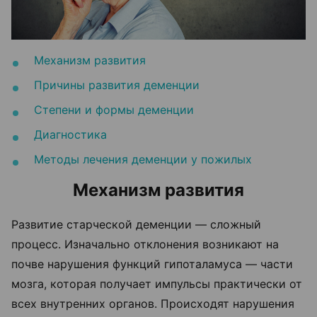
Механизм развития
Причины развития деменции
Степени и формы деменции
Диагностика
Методы лечения деменции у пожилых
Механизм развития
Развитие старческой деменции — сложный
процесс. Изначально отклонения возникают на
почве нарушения функций гипоталамуса — части
мозга, которая получает импульсы практически от
всех внутренних органов. Происходят нарушения