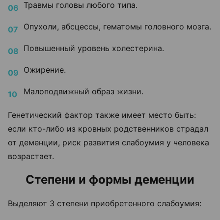
Травмы головы любого типа.
Опухоли, абсцессы, гематомы головного мозга.
Повышенный уровень холестерина.
Ожирение.
Малоподвижный образ жизни.
Генетический фактор также имеет место быть:
если кто-либо из кровных родственников страдал
от деменции, риск развития слабоумия у человека
возрастает.
Степени и формы деменции
Выделяют 3 степени приобретенного слабоумия: