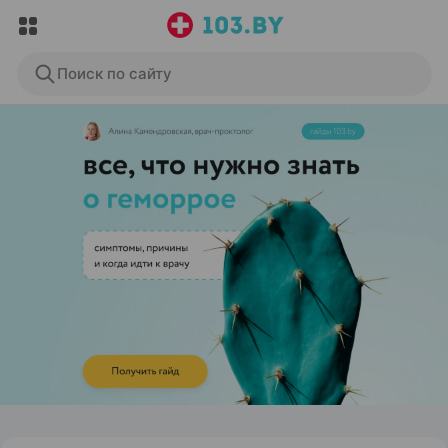
Поиск по сайту
ЭФФЕКТИВНАЯ РЕКЛАМА НА САЙТЕ