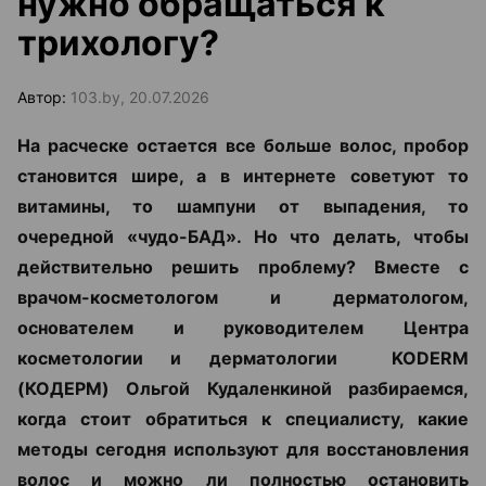
нужно обращаться к
трихологу?
Автор:
103.by, 20.07.2026
На расческе остается все больше волос, пробор
становится шире, а в интернете советуют то
витамины, то шампуни от выпадения, то
очередной «чудо-БАД». Но что делать, чтобы
действительно решить проблему? Вместе с
врачом-косметологом и дерматологом,
основателем и руководителем Центра
косметологии и дерматологии KODERM
(КОДЕРМ) Ольгой Кудаленкиной разбираемся,
когда стоит обратиться к специалисту, какие
методы сегодня используют для восстановления
волос и можно ли полностью остановить