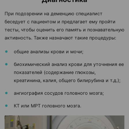
При подозрении на деменцию специалист
беседует с пациентом и предлагает ему пройти
тесты, чтобы оценить его память и познавательную
активность. Также назначают такие процедуры:
общие анализы крови и мочи;
биохимический анализ крови для уточнения ее
показателей (содержание глюкозы,
креатинина, калия, общего билирубина и т.д.);
ангиография сосудов головного мозга;
КТ или МРТ головного мозга.