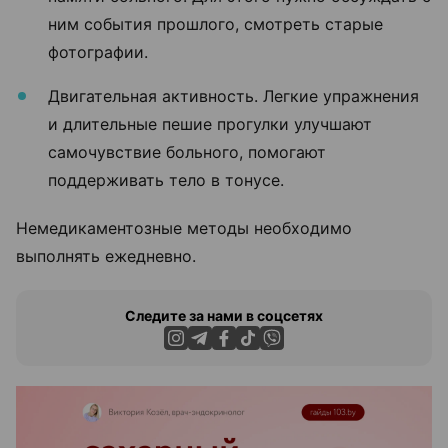
ним события прошлого, смотреть старые
фотографии.
Двигательная активность. Легкие упражнения
и длительные пешие прогулки улучшают
самочувствие больного, помогают
поддерживать тело в тонусе.
Немедикаментозные методы необходимо
выполнять ежедневно.
Следите за нами в соцсетях