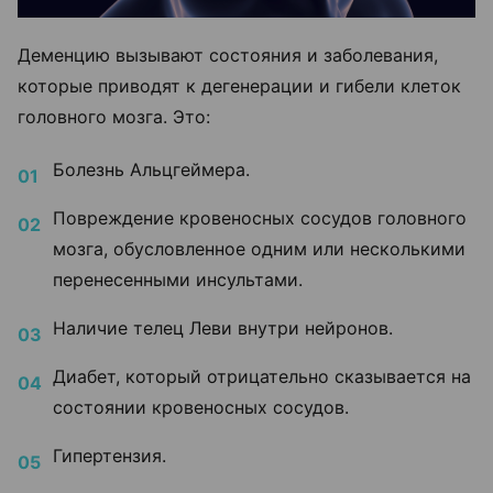
Деменцию вызывают состояния и заболевания,
которые приводят к дегенерации и гибели клеток
головного мозга. Это:
Болезнь Альцгеймера.
Повреждение кровеносных сосудов головного
мозга, обусловленное одним или несколькими
перенесенными инсультами.
Наличие телец Леви внутри нейронов.
Диабет, который отрицательно сказывается на
состоянии кровеносных сосудов.
Гипертензия.