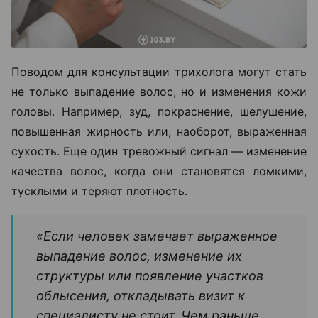
Поводом для консультации трихолога могут стать
не только выпадение волос, но и изменения кожи
головы. Например, зуд, покраснение, шелушение,
повышенная жирность или, наоборот, выраженная
сухость. Еще один тревожный сигнал — изменение
качества волос, когда они становятся ломкими,
тусклыми и теряют плотность.
«Если человек замечает выраженное
выпадение волос, изменение их
структуры или появление участков
облысения, откладывать визит к
специалисту не стоит. Чем раньше