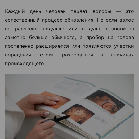
Каждый день человек теряет волосы — это
естественный процесс обновления. Но если волос
на расческе, подушке или в душе становится
заметно больше обычного, а пробор на голове
постепенно расширяется или появляются участки
поредения, стоит разобраться в причинах
происходящего.