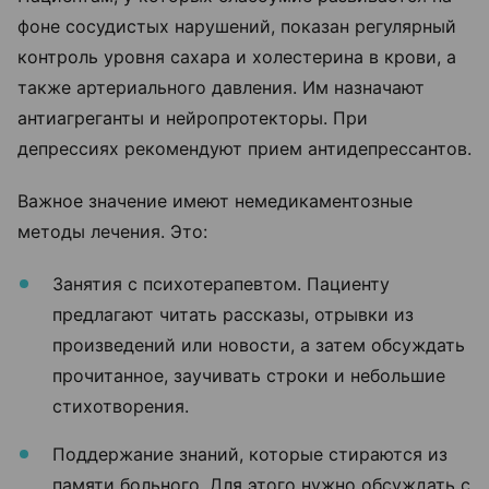
фоне сосудистых нарушений, показан регулярный
контроль уровня сахара и холестерина в крови, а
также артериального давления. Им назначают
антиагреганты и нейропротекторы. При
депрессиях рекомендуют прием антидепрессантов.
Важное значение имеют немедикаментозные
методы лечения. Это:
Занятия с психотерапевтом. Пациенту
предлагают читать рассказы, отрывки из
произведений или новости, а затем обсуждать
прочитанное, заучивать строки и небольшие
стихотворения.
Поддержание знаний, которые стираются из
памяти больного. Для этого нужно обсуждать с