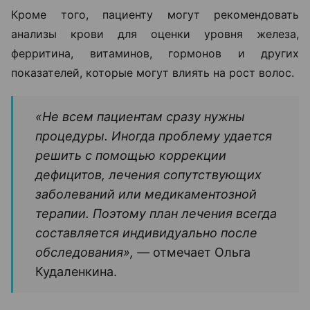
Кроме того, пациенту могут рекомендовать
анализы крови для оценки уровня железа,
ферритина, витаминов, гормонов и других
показателей, которые могут влиять на рост волос.
«Не всем пациентам сразу нужны
процедуры. Иногда проблему удается
решить с помощью коррекции
дефицитов, лечения сопутствующих
заболеваний или медикаментозной
терапии. Поэтому план лечения всегда
составляется индивидуально после
обследования», —
отмечает Ольга
Кудаленкина.