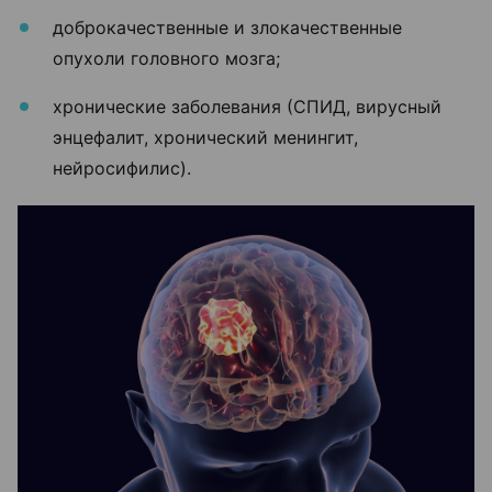
доброкачественные и злокачественные
опухоли головного мозга;
хронические заболевания (СПИД, вирусный
энцефалит, хронический менингит,
нейросифилис).