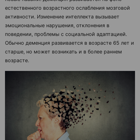
естественного возрастного ослабления мозговой
активности. Изменение интеллекта вызывает
эмоциональные нарушения, отклонения в
поведении, проблемы с социальной адаптацией.
Обычно деменция развивается в возрасте 65 лет и
старше, но может возникать и в более раннем
возрасте.