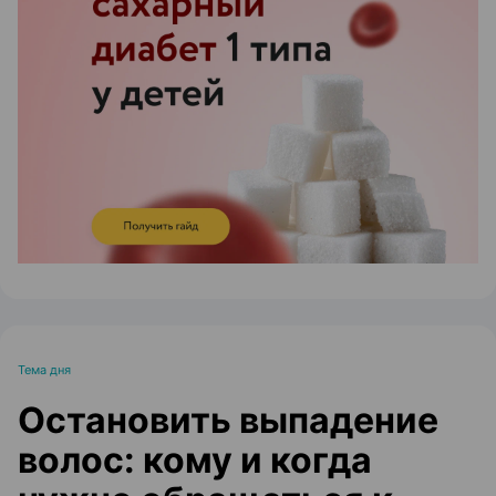
ЭФФЕКТИВНАЯ РЕКЛАМА НА САЙТЕ
Тема дня
Остановить выпадение
волос: кому и когда