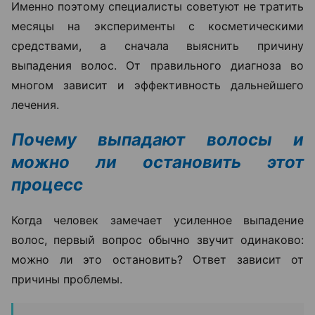
Именно поэтому специалисты советуют не тратить
месяцы на эксперименты с косметическими
средствами, а сначала выяснить причину
выпадения волос. От правильного диагноза во
многом зависит и эффективность дальнейшего
лечения.
Почему выпадают волосы и
можно ли остановить этот
процесс
Когда человек замечает усиленное выпадение
волос, первый вопрос обычно звучит одинаково:
можно ли это остановить? Ответ зависит от
причины проблемы.