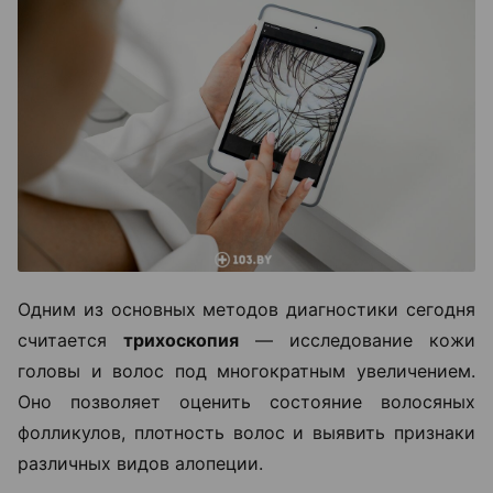
Одним из основных методов диагностики сегодня
считается
трихоскопия
— исследование кожи
головы и волос под многократным увеличением.
Оно позволяет оценить состояние волосяных
фолликулов, плотность волос и выявить признаки
различных видов алопеции.