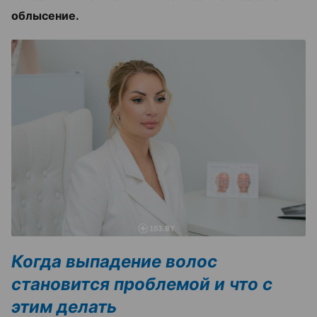
облысение.
Когда выпадение волос
становится проблемой и что с
этим делать