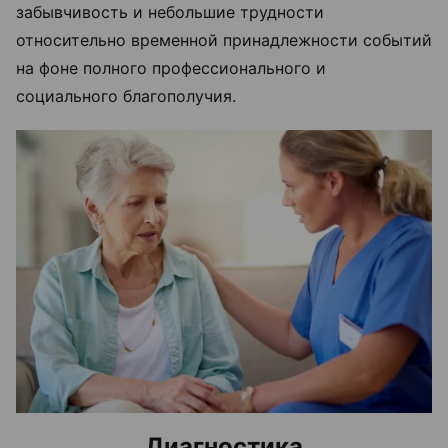
забывчивость и небольшие трудности
относительно временной принадлежности событий
на фоне полного профессионального и
социального благополучия.
Диагностика