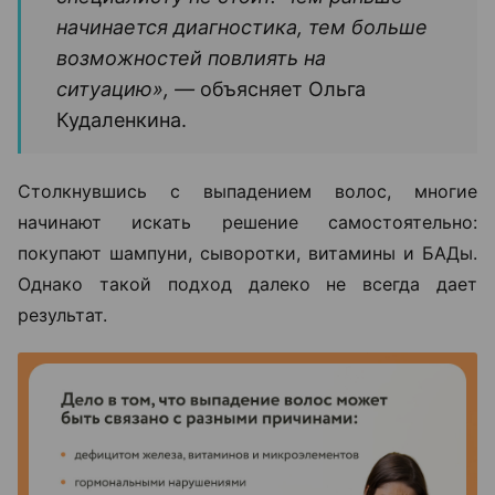
начинается диагностика, тем больше
возможностей повлиять на
ситуацию», —
объясняет Ольга
Кудаленкина.
Столкнувшись с выпадением волос, многие
начинают искать решение самостоятельно:
покупают шампуни, сыворотки, витамины и БАДы.
Однако такой подход далеко не всегда дает
результат.