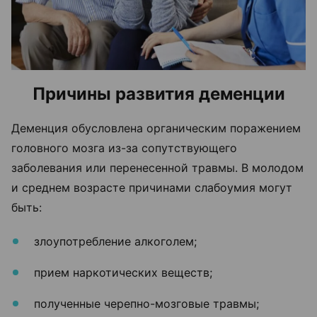
Причины развития деменции
Деменция обусловлена органическим поражением
головного мозга из-за сопутствующего
заболевания или перенесенной травмы. В молодом
и среднем возрасте причинами слабоумия могут
быть:
злоупотребление алкоголем;
прием наркотических веществ;
полученные черепно-мозговые травмы;