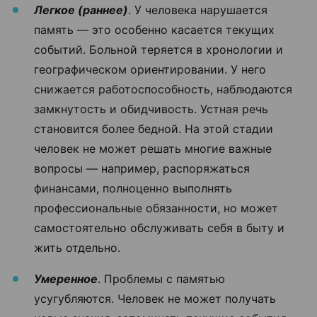
Легкое (раннее)
. У человека нарушается
память — это особенно касается текущих
событий. Больной теряется в хронологии и
географическом ориентировании. У него
снижается работоспособность, наблюдаются
замкнутость и обидчивость. Устная речь
становится более бедной. На этой стадии
человек не может решать многие важные
вопросы — например, распоряжаться
финансами, полноценно выполнять
профессиональные обязанности, но может
самостоятельно обслуживать себя в быту и
жить отдельно.
Умеренное
. Проблемы с памятью
усугубляются. Человек не может получать