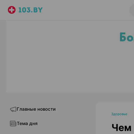
Главные новости
Здоровье
Тема дня
Чем 