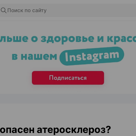
Поиск по сайту
ЭФФЕКТИВНАЯ РЕКЛАМА НА САЙТЕ
опасен атеросклероз?