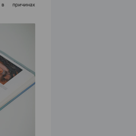
 в причинах