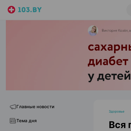
Главные новости
Здоровье
Тема дня
Вся 