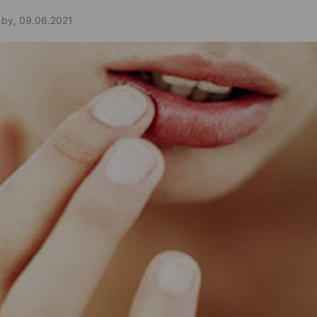
.by, 09.06.2021