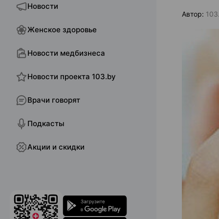
Новости
Автор:
103
Женское здоровье
Новости медбизнеса
Новости проекта 103.by
Врачи говорят
Подкасты
Акции и скидки