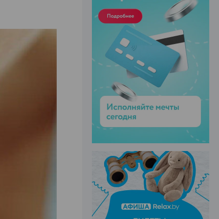
ЭФФЕКТИВНАЯ РЕКЛАМА НА САЙТЕ