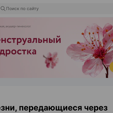
Поиск по сайту
ЭФФЕКТИВНАЯ РЕКЛАМА НА САЙТЕ
зни, передающиеся через