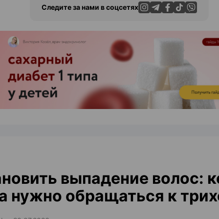
Следите за нами в соцсетях
ЭФФЕКТИВНАЯ РЕКЛАМА НА САЙТЕ
новить выпадение волос: к
а нужно обращаться к трих