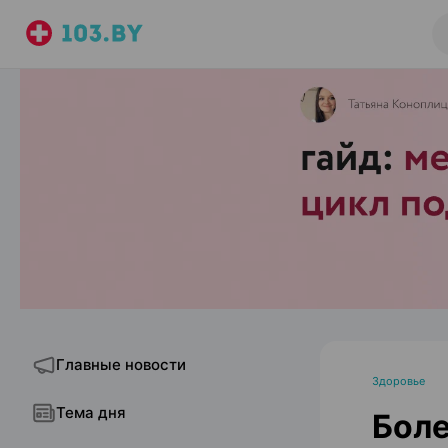
Главные новости
Здоровье
Тема дня
Боле