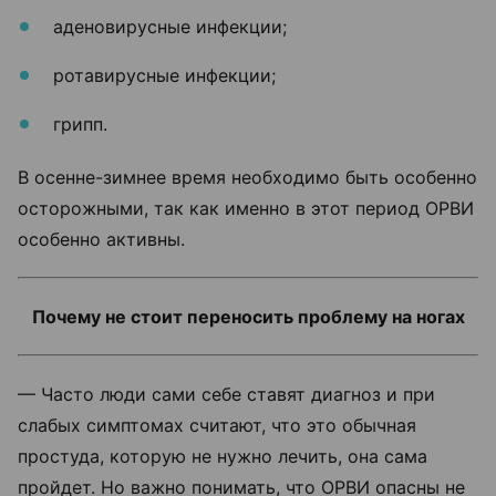
аденовирусные инфекции;
ротавирусные инфекции;
грипп.
В осенне-зимнее время необходимо быть особенно
осторожными, так как именно в этот период ОРВИ
особенно активны.
Почему не стоит переносить проблему на ногах
— Часто люди сами себе ставят диагноз и при
слабых симптомах считают, что это обычная
простуда, которую не нужно лечить, она сама
пройдет. Но важно понимать, что ОРВИ опасны не