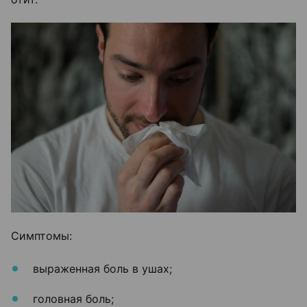
Симптомы:
выраженная боль в ушах;
головная боль;