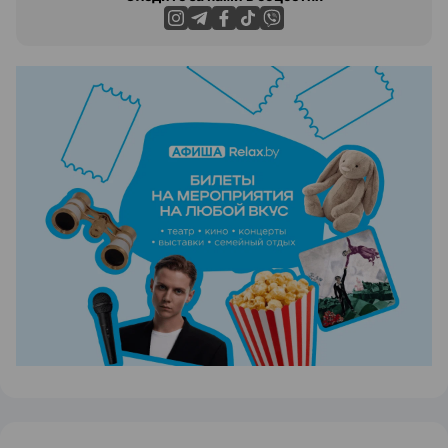
ЭФФЕКТИВНАЯ РЕКЛАМА НА САЙТЕ