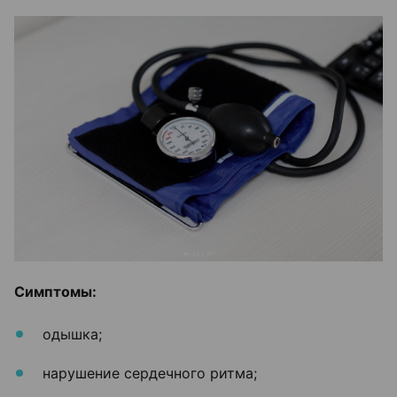
Симптомы:
одышка;
нарушение сердечного ритма;