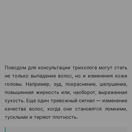
Поводом для консультации трихолога могут стать
не только выпадение волос, но и изменения кожи
головы. Например, зуд, покраснение, шелушение,
повышенная жирность или, наоборот, выраженная
сухость. Еще один тревожный сигнал — изменение
качества волос, когда они становятся ломкими,
тусклыми и теряют плотность.