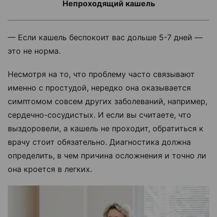
Непроходящий кашель
— Если кашель беспокоит вас дольше 5-7 дней —
это не норма.
Несмотря на то, что проблему часто связывают
именно с простудой, нередко она оказывается
симптомом совсем других заболеваний, например,
сердечно-сосудистых. И если вы считаете, что
выздоровели, а кашель не проходит, обратиться к
врачу стоит обязательно. Диагностика должна
определить, в чем причина осложнения и точно ли
она кроется в легких.