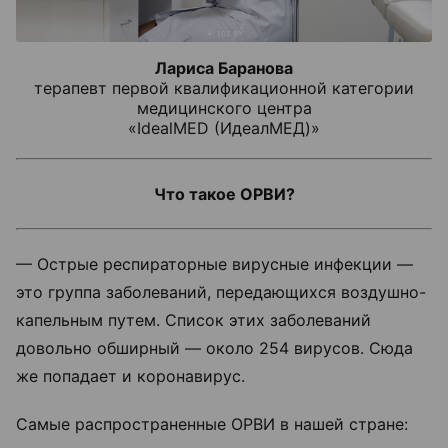
Лариса Баранова
терапевт первой квалификационной категории
медицинского центра
«IdealMED (ИдеалМЕД)»
Что такое ОРВИ?
— Острые респираторные вирусные инфекции —
это группа заболеваний, передающихся воздушно-
капельным путем. Список этих заболеваний
довольно обширный — около 254 вирусов. Сюда
же попадает и коронавирус.
Самые распространенные ОРВИ в нашей стране: