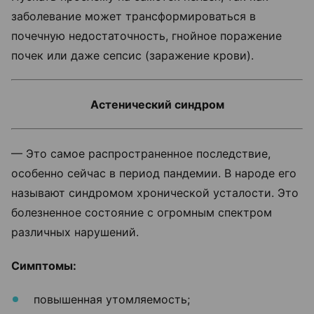
заболевание может трансформироваться в
почечную недостаточность, гнойное поражение
почек или даже сепсис (заражение крови).
Астенический синдром
— Это самое распространенное последствие,
особенно сейчас в период пандемии. В народе его
называют синдромом хронической усталости. Это
болезненное состояние с огромным спектром
различных нарушений.
Симптомы:
повышенная утомляемость;