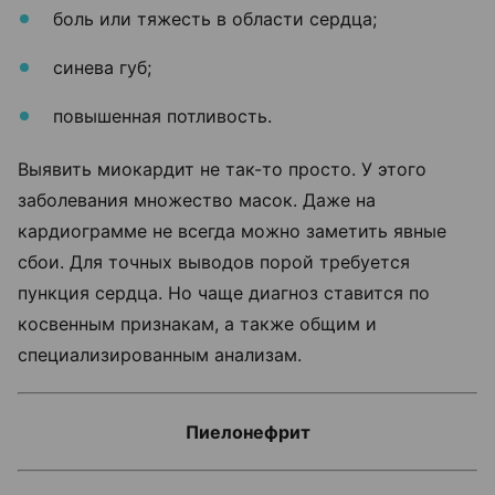
боль или тяжесть в области сердца;
синева губ;
повышенная потливость.
Выявить миокардит не так-то просто. У этого
заболевания множество масок. Даже на
кардиограмме не всегда можно заметить явные
сбои. Для точных выводов порой требуется
пункция сердца. Но чаще диагноз ставится по
косвенным признакам, а также общим и
специализированным анализам.
Пиелонефрит