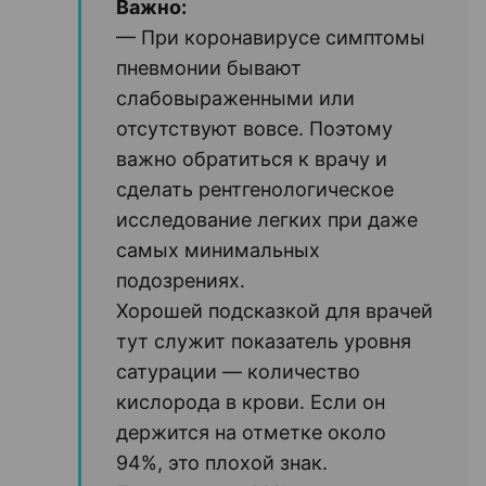
Важно:
— При коронавирусе симптомы
пневмонии бывают
слабовыраженными или
отсутствуют вовсе. Поэтому
важно обратиться к врачу и
сделать рентгенологическое
исследование легких при даже
самых минимальных
подозрениях.
Хорошей подсказкой для врачей
тут служит показатель уровня
сатурации — количество
кислорода в крови. Если он
держится на отметке около
94%, это плохой знак.