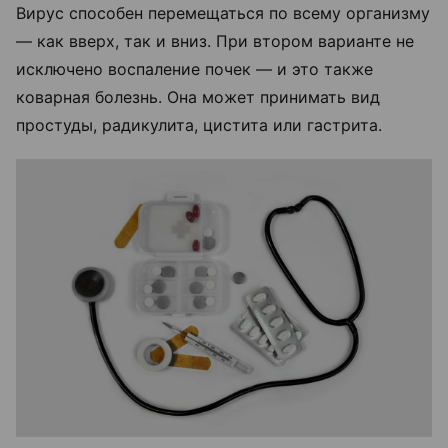
Вирус способен перемещаться по всему организму
— как вверх, так и вниз. При втором варианте не
исключено воспаление почек — и это также
коварная болезнь. Она может принимать вид
простуды, радикулита, цистита или гастрита.