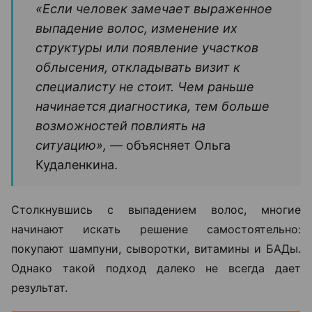
«Если человек замечает выраженное
выпадение волос, изменение их
структуры или появление участков
облысения, откладывать визит к
специалисту не стоит. Чем раньше
начинается диагностика, тем больше
возможностей повлиять на
ситуацию», —
объясняет Ольга
Кудаленкина.
Столкнувшись с выпадением волос, многие
начинают искать решение самостоятельно:
покупают шампуни, сыворотки, витамины и БАДы.
Однако такой подход далеко не всегда дает
результат.