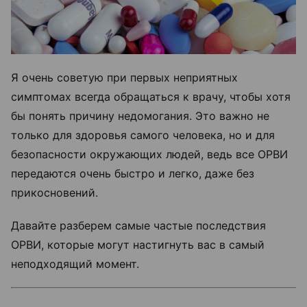
Я очень советую при первых неприятных
симптомах всегда обращаться к врачу, чтобы хотя
бы понять причину недомогания. Это важно не
только для здоровья самого человека, но и для
безопасности окружающих людей, ведь все ОРВИ
передаются очень быстро и легко, даже без
прикосновений.
Давайте разберем самые частые последствия
ОРВИ, которые могут настигнуть вас в самый
неподходящий момент.