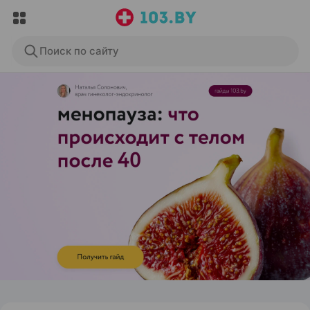
Поиск по сайту
ЭФФЕКТИВНАЯ РЕКЛАМА НА САЙТЕ