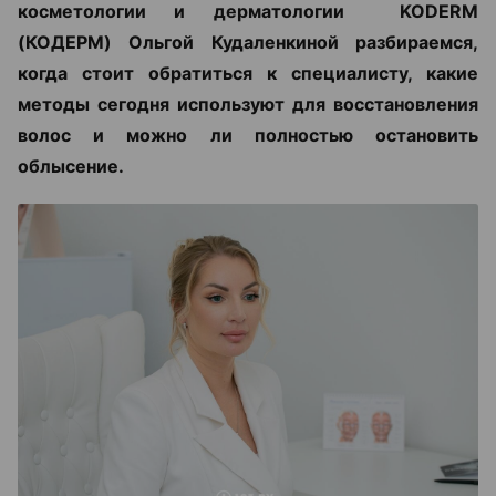
косметологии и дерматологии KODERM
(КОДЕРМ) Ольгой Кудаленкиной разбираемся,
когда стоит обратиться к специалисту, какие
методы сегодня используют для восстановления
волос и можно ли полностью остановить
облысение.