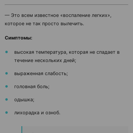
— Это всем известное «воспаление легких»,
которое не так просто вылечить.
Симптомы:
высокая температура, которая не спадает в
течение нескольких дней;
выраженная слабость;
головная боль;
одышка;
лихорадка и озноб.