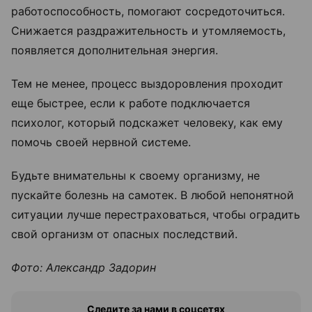
работоспособность, помогают сосредоточиться.
Снижается раздражительность и утомляемость,
появляется дополнительная энергия.
Тем не менее, процесс выздоровления проходит
еще быстрее, если к работе подключается
психолог, который подскажет человеку, как ему
помочь своей нервной системе.
Будьте внимательны к своему организму, не
пускайте болезнь на самотек. В любой непонятной
ситуации лучше перестраховаться, чтобы оградить
свой организм от опасных последствий.
Фото: Александр Задорин
Следите за нами в соцсетях