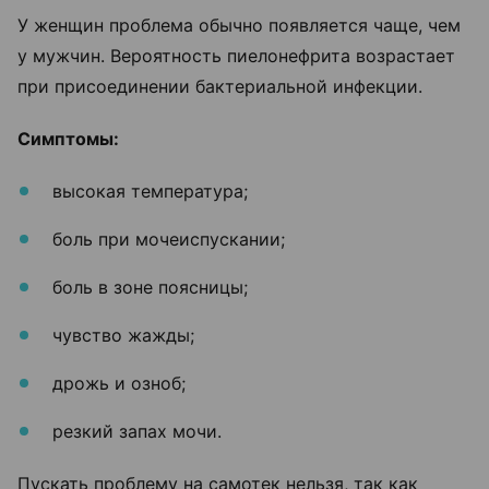
У женщин проблема обычно появляется чаще, чем
у мужчин. Вероятность пиелонефрита возрастает
при присоединении бактериальной инфекции.
Симптомы:
высокая температура;
боль при мочеиспускании;
боль в зоне поясницы;
чувство жажды;
дрожь и озноб;
резкий запах мочи.
Пускать проблему на самотек нельзя, так как