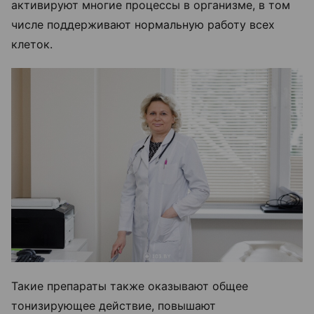
активируют многие процессы в организме, в том
числе поддерживают нормальную работу всех
клеток.
Такие препараты также оказывают общее
тонизирующее действие, повышают