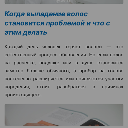
Когда выпадение волос
становится проблемой и что с
этим делать
Каждый день человек теряет волосы — это
естественный процесс обновления. Но если волос
на расческе, подушке или в душе становится
заметно больше обычного, а пробор на голове
постепенно расширяется или появляются участки
поредения, стоит разобраться в причинах
происходящего.