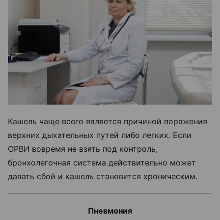
Кашель чаще всего является причиной поражения
верхних дыхательных путей либо легких. Если
ОРВИ вовремя не взять под контроль,
бронхолегочная система действительно может
давать сбой и кашель становится хроническим.
Пневмония