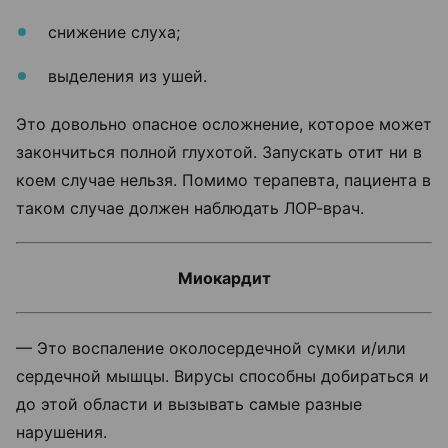
снижение слуха;
выделения из ушей.
Это довольно опасное осложнение, которое может
закончиться полной глухотой. Запускать отит ни в
коем случае нельзя. Помимо терапевта, пациента в
таком случае должен наблюдать ЛОР-врач.
Миокардит
— Это воспаление околосердечной сумки и/или
сердечной мышцы. Вирусы способны добираться и
до этой области и вызывать самые разные
нарушения.