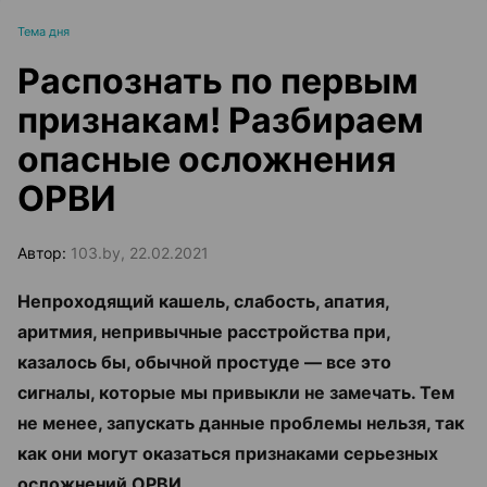
Тема дня
Распознать по первым
признакам! Разбираем
опасные осложнения
ОРВИ
Автор:
103.by, 22.02.2021
Непроходящий кашель, слабость, апатия,
аритмия, непривычные расстройства при,
казалось бы, обычной простуде — все это
сигналы, которые мы привыкли не замечать. Тем
не менее, запускать данные проблемы нельзя, так
как они могут оказаться признаками серьезных
осложнений ОРВИ.