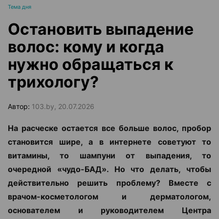
Тема дня
Остановить выпадение
волос: кому и когда
нужно обращаться к
трихологу?
Автор:
103.by, 20.07.2026
На расческе остается все больше волос, пробор
становится шире, а в интернете советуют то
витамины, то шампуни от выпадения, то
очередной «чудо-БАД». Но что делать, чтобы
действительно решить проблему? Вместе с
врачом-косметологом и дерматологом,
основателем и руководителем Центра