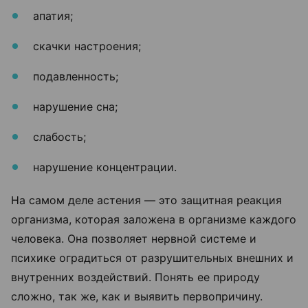
апатия;
скачки настроения;
подавленность;
нарушение сна;
слабость;
нарушение концентрации.
На самом деле астения — это защитная реакция
организма, которая заложена в организме каждого
человека. Она позволяет нервной системе и
психике оградиться от разрушительных внешних и
внутренних воздействий. Понять ее природу
сложно, так же, как и выявить первопричину.