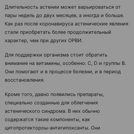
Длительность астении может варьироваться от
пары недель до двух месяцев, а иногда и больше.
Как раз после коронавируса астенические явления
стали приобретать более продолжительный
характер, чем при других ОРВИ.
Для поддержки организма стоит обратить
внимание на витамины, особенно: С, D и группы В.
Они помогают и в процессе болезни, и в период
восстановления.
Кроме того, давно появились препараты,
специально созданные для облегчения
астенического синдрома. В них обычно
содержатся такие компоненты, как
цитопротектороы-антигипоксанты. Они