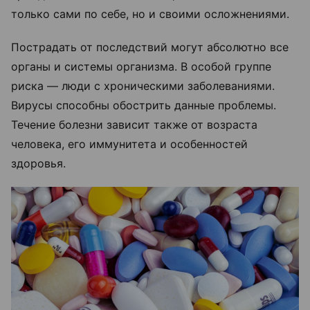
только сами по себе, но и своими осложнениями.
Пострадать от последствий могут абсолютно все
органы и системы организма. В особой группе
риска — люди с хроническими заболеваниями.
Вирусы способны обострить данные проблемы.
Течение болезни зависит также от возраста
человека, его иммунитета и особенностей
здоровья.