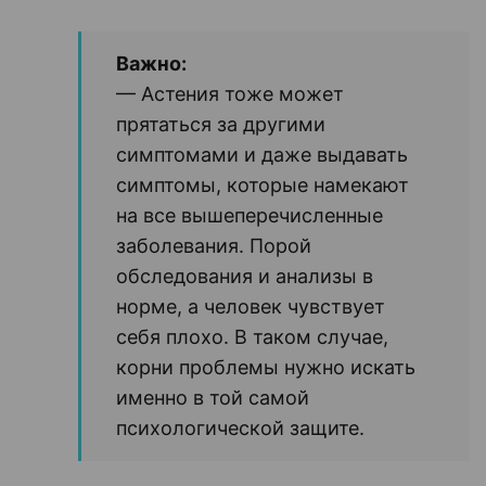
Важно:
— Астения тоже может
прятаться за другими
симптомами и даже выдавать
симптомы, которые намекают
на все вышеперечисленные
заболевания. Порой
обследования и анализы в
норме, а человек чувствует
себя плохо. В таком случае,
корни проблемы нужно искать
именно в той самой
психологической защите.