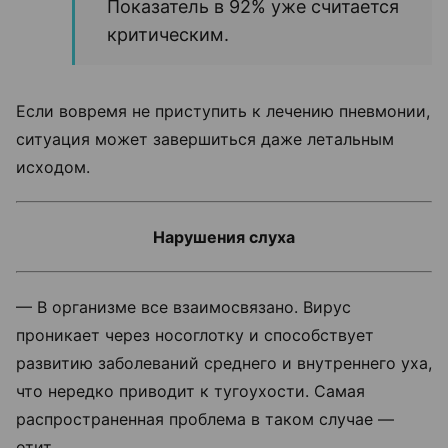
Показатель в 92% уже считается
критическим.
Если вовремя не приступить к лечению пневмонии,
ситуация может завершиться даже летальным
исходом.
Нарушения слуха
— В организме все взаимосвязано. Вирус
проникает через носоглотку и способствует
развитию заболеваний среднего и внутреннего уха,
что нередко приводит к тугоухости. Самая
распространенная проблема в таком случае —
отит.