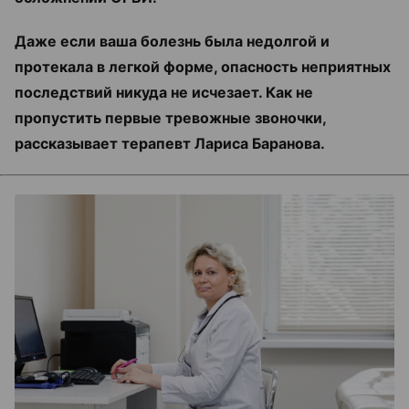
Даже если ваша болезнь была недолгой и
протекала в легкой форме, опасность неприятных
последствий никуда не исчезает. Как не
пропустить первые тревожные звоночки,
рассказывает терапевт Лариса Баранова.