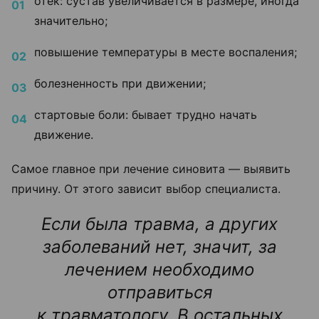
отек: сустав увеличивается в размере, иногда
значительно;
повышение температуры в месте воспаления;
болезненность при движении;
стартовые боли: бывает трудно начать
движение.
Самое главное при лечение синовита — выявить
причину. От этого зависит выбор специалиста.
Если была травма, а других
заболеваний нет, значит, за
лечением необходимо
отправиться
к травматологу. В остальных