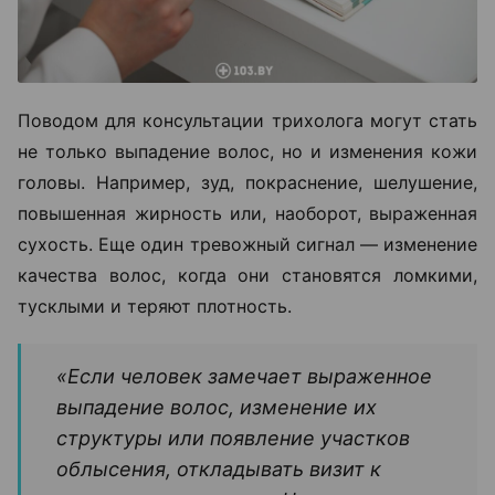
Поводом для консультации трихолога могут стать
не только выпадение волос, но и изменения кожи
головы. Например, зуд, покраснение, шелушение,
повышенная жирность или, наоборот, выраженная
сухость. Еще один тревожный сигнал — изменение
качества волос, когда они становятся ломкими,
тусклыми и теряют плотность.
«Если человек замечает выраженное
выпадение волос, изменение их
структуры или появление участков
облысения, откладывать визит к