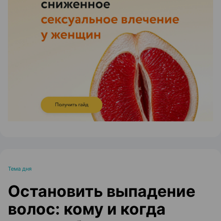
ЭФФЕКТИВНАЯ РЕКЛАМА НА САЙТЕ
Тема дня
Остановить выпадение
волос: кому и когда