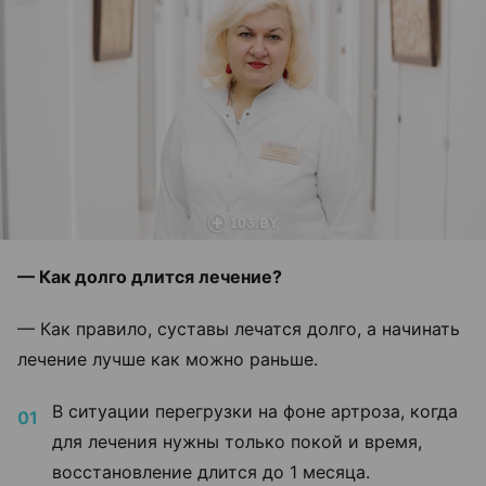
— Как долго длится лечение?
— Как правило, суставы лечатся долго, а начинать
лечение лучше как можно раньше.
В ситуации перегрузки на фоне артроза, когда
для лечения нужны только покой и время,
восстановление длится до 1 месяца.