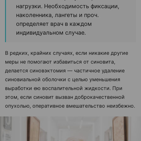
нагрузки. Необходимость фиксации,
наколенника, лангеты и проч.
определяет врач в каждом
индивидуальном случае.
В редких, крайних случаях, если никакие другие
меры не помогают избавиться от синовита,
делается синовэктомия — частичное удаление
синовиальной оболочки с целью уменьшения
выработки ею воспалительной жидкости.
При
этом, если синовит вызван доброкачественной
опухолью, оперативное вмешательство неизбежно.