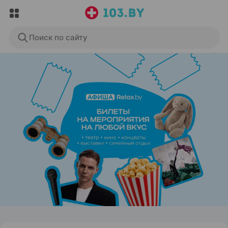
Поиск по сайту
ЭФФЕКТИВНАЯ РЕКЛАМА НА САЙТЕ