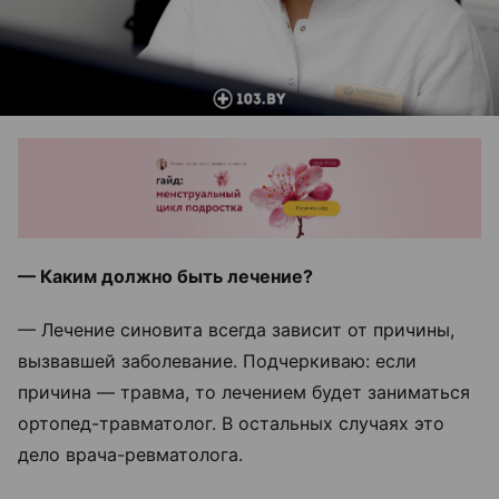
— Каким должно быть лечение?
— Лечение синовита всегда зависит от причины,
вызвавшей заболевание. Подчеркиваю: если
причина — травма, то лечением будет заниматься
ортопед-травматолог. В остальных случаях это
дело врача-ревматолога.