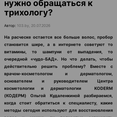
нужно обращаться к
трихологу?
Автор:
103.by, 20.07.2026
На расческе остается все больше волос, пробор
становится шире, а в интернете советуют то
витамины, то шампуни от выпадения, то
очередной «чудо-БАД». Но что делать, чтобы
действительно решить проблему? Вместе с
врачом-косметологом и дерматологом,
основателем и руководителем Центра
косметологии и дерматологии KODERM
(КОДЕРМ) Ольгой Кудаленкиной разбираемся,
когда стоит обратиться к специалисту, какие
методы сегодня используют для восстановления