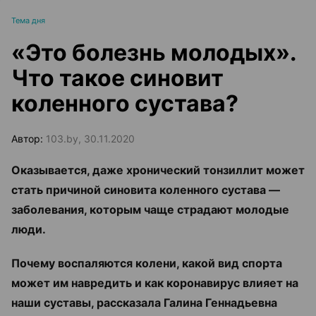
Тема дня
«Это болезнь молодых».
Что такое синовит
коленного сустава?
Автор:
103.by, 30.11.2020
Оказывается, даже хронический тонзиллит может
стать причиной синовита коленного сустава
—
заболевания, которым чаще страдают молодые
люди.
Почему воспаляются колени, какой вид спорта
может им навредить и как коронавирус влияет на
наши суставы, рассказала
Галина Геннадьевна