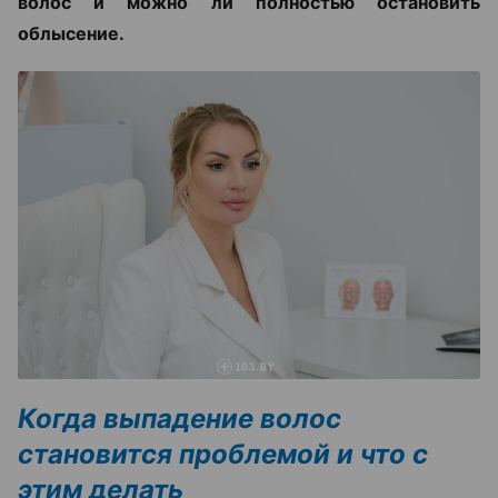
волос и можно ли полностью остановить
облысение.
Когда выпадение волос
становится проблемой и что с
этим делать