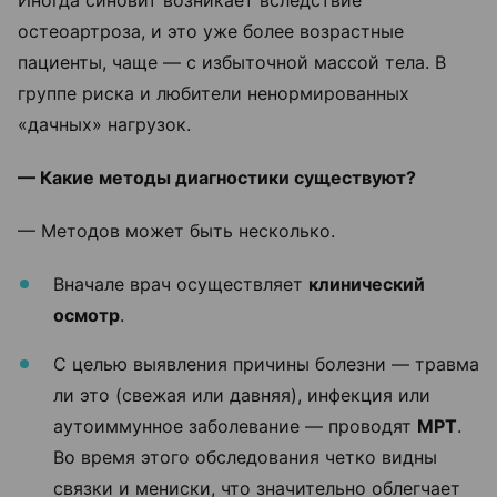
остеоартроза, и это уже более возрастные
пациенты, чаще — с избыточной массой тела. В
группе риска и любители ненормированных
«дачных» нагрузок.
— Какие методы диагностики существуют?
— Методов может быть несколько.
Вначале врач осуществляет
клинический
осмотр
.
С целью выявления причины болезни — травма
ли это (свежая или давняя), инфекция или
аутоиммунное заболевание — проводят
МРТ
.
Во время этого обследования четко видны
связки и мениски, что значительно облегчает