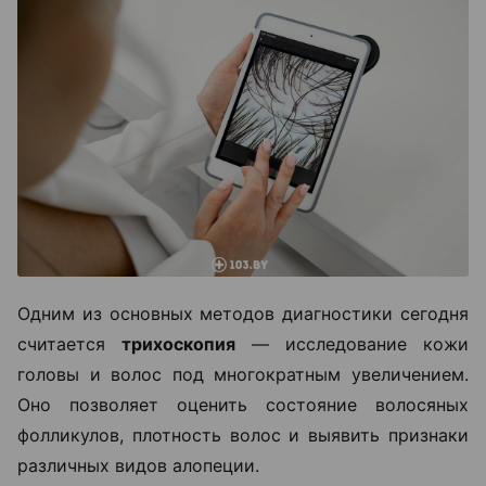
Одним из основных методов диагностики сегодня
считается
трихоскопия
— исследование кожи
головы и волос под многократным увеличением.
Оно позволяет оценить состояние волосяных
фолликулов, плотность волос и выявить признаки
различных видов алопеции.