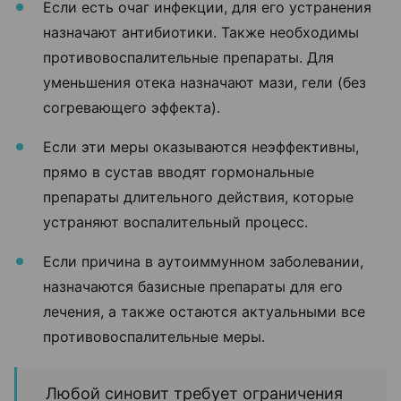
Если есть очаг инфекции, для его устранения
назначают антибиотики. Также необходимы
противовоспалительные препараты. Для
уменьшения отека назначают мази, гели (без
согревающего эффекта).
Если эти меры оказываются неэффективны,
прямо в сустав вводят гормональные
препараты длительного действия, которые
устраняют воспалительный процесс.
Если причина в аутоиммунном заболевании,
назначаются базисные препараты для его
лечения, а также остаются актуальными все
противовоспалительные меры.
Любой синовит требует ограничения