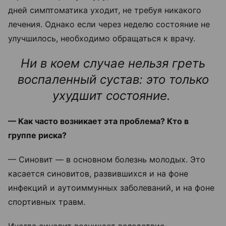
дней симптоматика уходит, не требуя никакого
лечения. Однако если через неделю состояние не
улучшилось, необходимо обращаться к врачу.
Ни в коем случае нельзя греть
воспаленный сустав: это только
ухудшит состояние.
— Как часто возникает эта проблема? Кто в
группе риска?
— Синовит — в основном болезнь молодых. Это
касается синовитов, развившихся и на фоне
инфекций и аутоиммунных заболеваний, и на фоне
спортивных травм.
Иногда синовит возникает вследствие