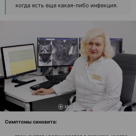
когда есть еще какая-либо инфекция.
Симптомы синовита: