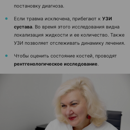
постановку диагноза.
Если травма исключена, прибегают к
УЗИ
сустава
. Во время этого исследования видна
локализация жидкости и ее количество. Также
УЗИ позволяет отслеживать динамику лечения.
Чтобы оценить состояние костей, проводят
рентгенологическое исследование
.