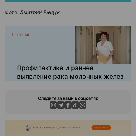
Фото: Дмитрий Рыщук
По теме:
Профилактика и раннее
выявление рака молочных желез
Следите за нами в соцсетях