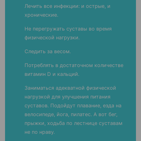
Лечить все инфекции: и острые, и
хронические.
Не перегружать суставы во время
физической нагрузки.
Следить за весом.
Потреблять в достаточном количестве
витамин D и кальций.
Заниматься адекватной физической
нагрузкой для улучшения питания
суставов. Подойдут плавание, езда на
велосипеде, йога, пилатес. А вот бег,
прыжки, ходьба по лестнице суставам
не по нраву.