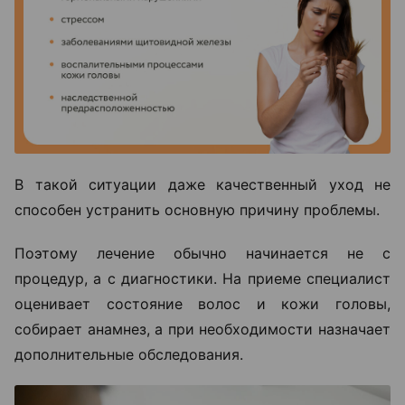
В такой ситуации даже качественный уход не
способен устранить основную причину проблемы.
Поэтому лечение обычно начинается не с
процедур, а с диагностики. На приеме специалист
оценивает состояние волос и кожи головы,
собирает анамнез, а при необходимости назначает
дополнительные обследования.