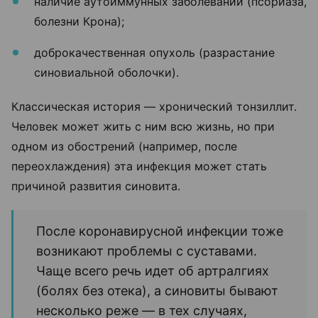
наличие аутоиммунных заболеваний (псориаза,
болезни Крона);
доброкачественная опухоль (разрастание
синовиальной оболочки).
Классическая история — хронический тонзиллит.
Человек может жить с ним всю жизнь, но при
одном из обострений (например, после
переохлаждения) эта инфекция может стать
причиной развития синовита.
После коронавирусной инфекции тоже
возникают проблемы с суставами.
Чаще всего речь идет об артралгиях
(болях без отека), а синовиты бывают
несколько реже — в тех случаях,