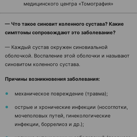
медицинского центра «Томография»
—
Что такое синовит коленного сустава? Какие
симптомы сопровождают это заболевание?
— Каждый сустав окружен синовиальной
оболочкой. Воспаление этой оболочки и называют
синовитом коленного сустава.
Причины
возникновения заболевания:
механическое повреждение (травма);
острые и хронические инфекции (носоглотки,
мочеполовых путей, гинекологические
инфекции, боррелиоз и др.);