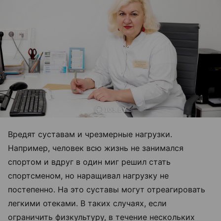
Вредят суставам и чрезмерные нагрузки.
Например, человек всю жизнь не занимался
спортом и вдруг в один миг решил стать
спортсменом, но наращивал нагрузку не
постепенно. На это суставы могут отреагировать
легкими отеками. В таких случаях, если
ограничить физкультуру, в течение нескольких