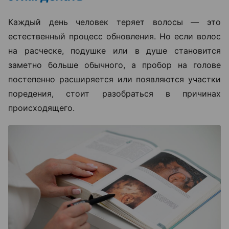
Каждый день человек теряет волосы — это
естественный процесс обновления. Но если волос
на расческе, подушке или в душе становится
заметно больше обычного, а пробор на голове
постепенно расширяется или появляются участки
поредения, стоит разобраться в причинах
происходящего.