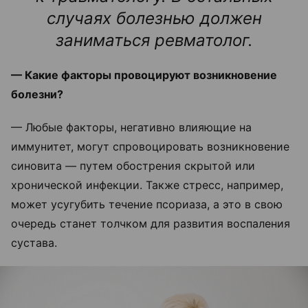
случаях болезнью должен
заниматься ревматолог.
— Какие факторы провоцируют возникновение
болезни?
— Любые факторы, негативно влияющие на
иммунитет, могут спровоцировать возникновение
синовита — путем обострения скрытой или
хронической инфекции. Также стресс, например,
может усугубить течение псориаза, а это в свою
очередь станет толчком для развития воспаления
сустава.