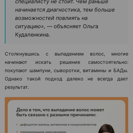
специалисту не стоит. Чем раньше
начинается диагностика, тем больше
возможностей повлиять на
ситуацию», —
объясняет Ольга
Кудаленкина.
Столкнувшись с выпадением волос, многие
начинают искать решение самостоятельно:
покупают шампуни, сыворотки, витамины и БАДы.
Однако такой подход далеко не всегда дает
результат.