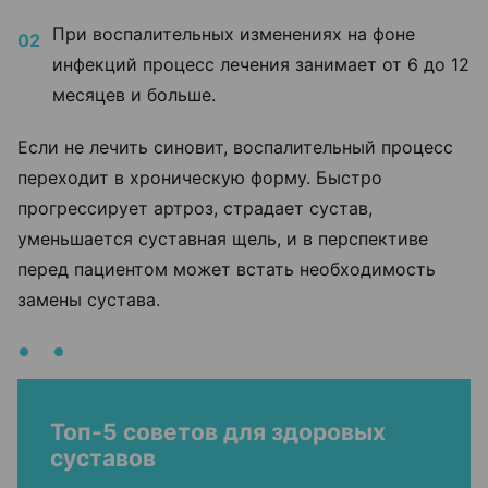
При воспалительных изменениях на фоне
инфекций процесс лечения занимает от 6 до 12
месяцев и больше.
Если не лечить синовит, воспалительный процесс
переходит в хроническую форму. Быстро
прогрессирует артроз, страдает сустав,
уменьшается суставная щель, и в перспективе
перед пациентом может встать необходимость
замены сустава.
Топ-5 советов для здоровых
суставов