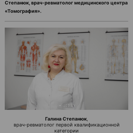
Степанюк, врач-ревматолог медицинского центра
«Томография».
Галина Степанюк
,
врач-ревматолог первой квалификационной
категории