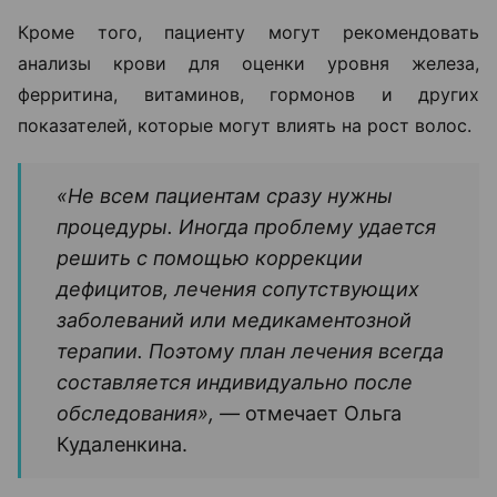
Кроме того, пациенту могут рекомендовать
анализы крови для оценки уровня железа,
ферритина, витаминов, гормонов и других
показателей, которые могут влиять на рост волос.
«Не всем пациентам сразу нужны
процедуры. Иногда проблему удается
решить с помощью коррекции
дефицитов, лечения сопутствующих
заболеваний или медикаментозной
терапии. Поэтому план лечения всегда
составляется индивидуально после
обследования», —
отмечает Ольга
Кудаленкина.