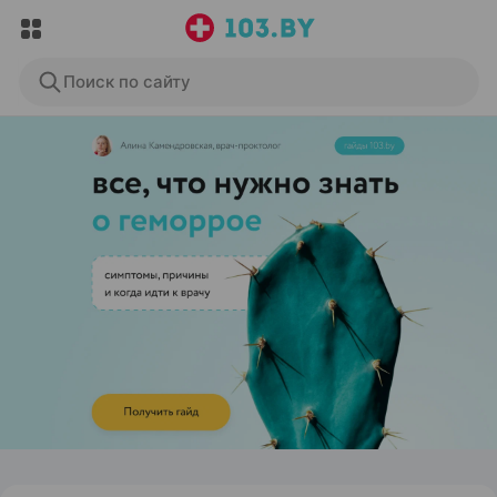
Поиск по сайту
ЭФФЕКТИВНАЯ РЕКЛАМА НА САЙТЕ