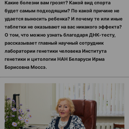
Какие болезни вам грозят? Какой вид спорта
будет самым подходящим? По какой причине не
удается выносить ребенка? И почему те или иные
таблетки не оказывают на вас никакого эффекта?
О том, что можно узнать благодаря ДНК-тесту,
рассказывает главный научный сотрудник
лаборатории генетики человека Института
генетики и цитологии НАН Беларуси Ирма
Борисовна
Моссэ.