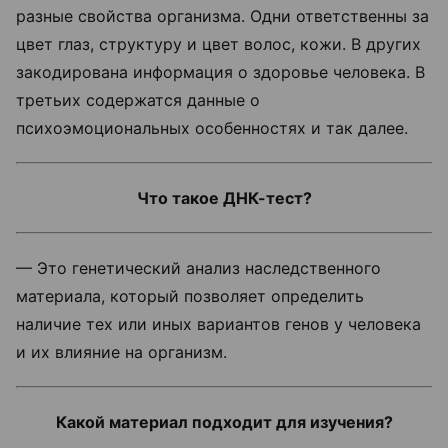
разные свойства организма. Одни ответственны за
цвет глаз, структуру и цвет волос, кожи. В других
закодирована информация о здоровье человека. В
третьих содержатся данные о
психоэмоциональных особенностях и так далее.
Что такое ДНК-тест?
— Это генетический анализ наследственного
материала, который позволяет определить
наличие тех или иных вариантов генов у человека
и их влияние на организм.
Какой материал подходит для изучения?