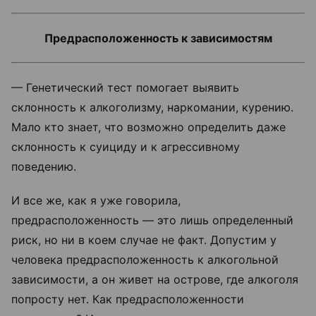
Предрасположенность к зависимостям
—
Генетический тест помогает выявить
склонность к алкоголизму, наркомании, курению.
Мало кто знает, что возможно определить даже
склонность к суициду и к агрессивному
поведению.
И все же, как я уже говорила,
предрасположенность — это лишь определенный
риск, но ни в коем случае не факт. Допустим у
человека предрасположенность к алкогольной
зависимости, а он живет на острове, где алкоголя
попросту нет. Как предрасположенности