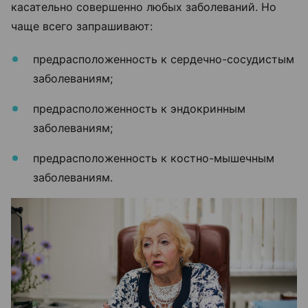
касательно совершенно любых заболеваний. Но
чаще всего запрашивают:
предрасположенность к сердечно-сосудистым
заболеваниям;
предрасположенность к эндокринным
заболеваниям;
предрасположенность к костно-мышечным
заболеваниям.