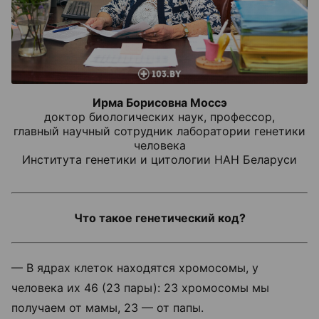
Ирма Борисовна Моссэ
доктор биологических наук, профессор,
главный научный сотрудник лаборатории генетики
человека
Института генетики и цитологии НАН Беларуси
Что такое генетический код?
—
В ядрах клеток находятся хромосомы, у
человека их 46 (23 пары): 23 хромосомы мы
получаем от мамы, 23 — от папы.