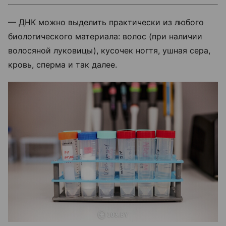
— ДНК можно выделить практически из любого
биологического материала: волос (при наличии
волосяной луковицы), кусочек ногтя, ушная сера,
кровь, сперма и так далее.