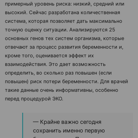
примерный уровень риска: низкий, средний или
высокий. Сейчас разработана количественная
система, которая позволяет дать максимально
точную оценку ситуации. Анализируются 25
основных генов тех систем организма, которые
отвечают за процесс развития беременности и,
кроме того, оценивается эффект их
взаимодействия. Это дает возможность
определить, во сколько раз повышен (если
повышен) риск потери беременности. Для врачей
такие данные очень информативны, особенно
перед процедурой ЭКО.
— Крайне важно сегодня
сохранить именно первую