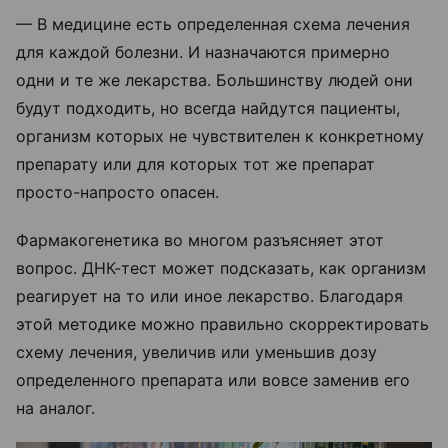
— В медицине есть определенная схема лечения
для каждой болезни. И назначаются примерно
одни и те же лекарства. Большинству людей они
будут подходить, но всегда найдутся пациенты,
организм которых не чувствителен к конкретному
препарату или для которых тот же препарат
просто-напросто опасен.
Фармакогенетика во многом разъясняет этот
вопрос. ДНК-тест может подсказать, как организм
реагирует на то или иное лекарство. Благодаря
этой методике можно правильно скорректировать
схему лечения, увеличив или уменьшив дозу
определенного препарата или вовсе заменив его
на аналог.