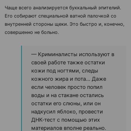
Чаще всего анализируется буккальный эпителий.
Его собирают специальной ватной палочкой со
внутренней стороны щеки. Это быстро и, конечно,
совершенно не больно.
— Криминалисты используют в
своей работе также остатки
кожи под ногтями, следы
кожного жира и пота… Даже
если человек просто попил
воды и на стакане остались
остатки его слюны, или он
надкусил яблоко, провести
ДНК-тест с помощью этих
материалов вполне реально.