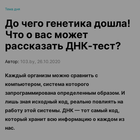
Тема дня
До чего генетика дошла!
Что о вас может
рассказать ДНК-тест?
Автор:
103.by, 26.10.2020
Каждый организм можно сравнить с
компьютером, система которого
запрограммирована определенным образом. И
лишь зная исходный код, реально повлиять на
работу этой системы. ДНК — тот самый код,
который хранит всю информацию о каждом из
нас.