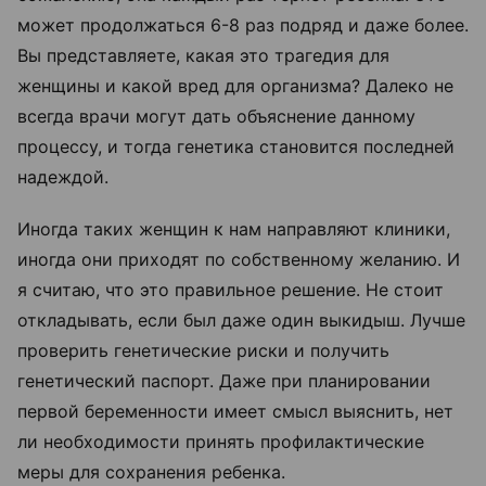
может продолжаться 6-8 раз подряд и даже более.
Вы представляете, какая это трагедия для
женщины и какой вред для организма? Далеко не
всегда врачи могут дать объяснение данному
процессу, и тогда генетика становится последней
надеждой.
Иногда таких женщин к нам направляют клиники,
иногда они приходят по собственному желанию. И
я считаю, что это правильное решение. Не стоит
откладывать, если был даже один выкидыш. Лучше
проверить генетические риски и получить
генетический паспорт. Даже при планировании
первой беременности имеет смысл выяснить, нет
ли необходимости принять профилактические
меры для сохранения ребенка.