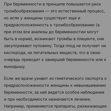
При беременности в принципе повышается риск
тромбообразования — это естественный процесс,
но если у женщины существует еще и
предрасположенность к тромбообразованию (а
при этом все анализы до беременностии могут
быть в норме), возникают тромбы в плаценте, они
закупоривают пуповину. Тогда плод не получает ни
кислорода, ни питательных веществ, что в свою
очередь приводит к замершей беременности или к
выкидышу.
Если же врачи узнают из генетического паспорта о
предрасположенности женщины к невынашиванию
беременности, за ней ведется особое наблюдение
и при необходимости назначается лечение.
Например, применяются препараты, разжижающие