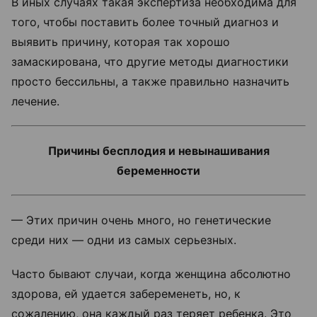
В иных случаях такая экспертиза необходима для
того, чтобы поставить более точный диагноз и
выявить причину, которая так хорошо
замаскирована, что другие методы диагностики
просто бессильны, а также правильно назначить
лечение.
Причины бесплодия и невынашивания
беременности
—
Этих причин очень много, но генетические
среди них — одни из самых серьезных.
Часто бывают случаи, когда женщина абсолютно
здорова, ей удается забеременеть, но, к
сожалению, она каждый раз теряет ребенка. Это