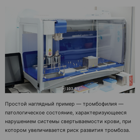
Простой наглядный пример — тромбофилия —
патологическое состояние, характеризующееся
нарушением системы свертываемости крови, при
котором увеличивается риск развития тромбоза.