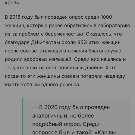
кровь.
В 2018 году был проведен опрос среди 1000
женщин, которые ранее обратились в лабораторию
из-за проблем с беременностью. Оказалось, что
благодаря ДНК-тестам около 85% этих женщин
после соответствующего лечения благополучно
родили здоровых малышей. Среди них нашлись и
те, у которых на свет появились двойни. Хотя
когда-то эти женщины совсем потеряли надежду
иметь хотя бы одного ребенка.
—
В 2020 году был проведен
аналогичный, но более
подробный опрос. Среди
вопросов был и такой: «Как вы