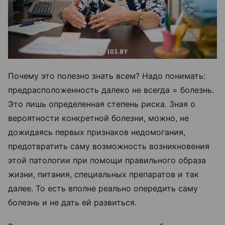
Почему это полезно знать всем? Надо понимать:
предрасположенность далеко не всегда = болезнь.
Это лишь определенная степень риска. Зная о
вероятности конкретной болезни, можно, не
дожидаясь первых признаков недомогания,
предотвратить саму возможность возникновения
этой патологии при помощи правильного образа
жизни, питания, специальных препаратов и так
далее. То есть вполне реально опередить саму
болезнь и не дать ей развиться.