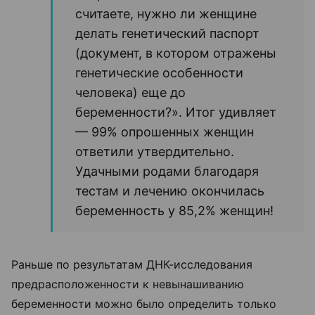
считаете, нужно ли женщине
делать генетический паспорт
(документ, в котором отражены
генетические особенности
человека) еще до
беременности?». Итог удивляет
— 99% опрошенных женщин
ответили утвердительно.
Удачными родами благодаря
тестам и лечению окончилась
беременность у 85,2% женщин!
Раньше по результатам ДНК-исследования
предрасположенности к невынашиванию
беременности можно было определить только