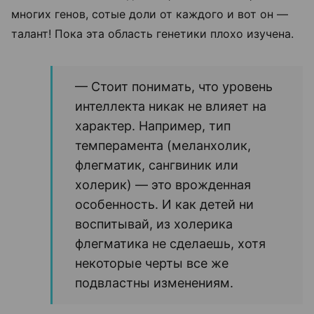
многих генов, сотые доли от каждого и вот он —
талант! Пока эта область генетики плохо изучена.
— Стоит понимать, что уровень
интеллекта никак не влияет на
характер. Например, тип
темперамента (меланхолик,
флегматик, сангвиник или
холерик) — это врожденная
особенность. И как детей ни
воспитывай, из холерика
флегматика не сделаешь, хотя
некоторые черты все же
подвластны изменениям.