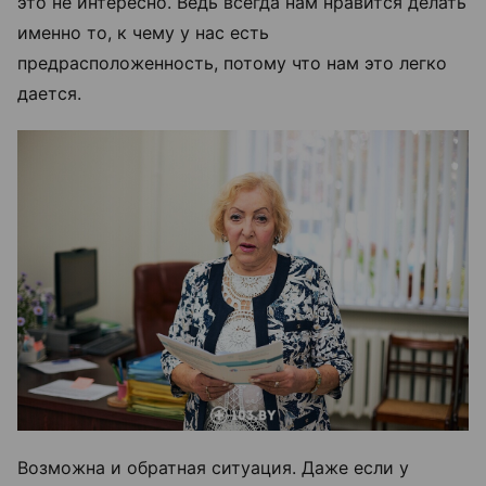
это не интересно. Ведь всегда нам нравится делать
именно то, к чему у нас есть
предрасположенность, потому что нам это легко
дается.
Возможна и обратная ситуация. Даже если у