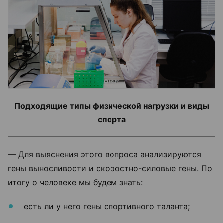
Подходящие типы физической нагрузки и виды
спорта
— Для выяснения этого вопроса анализируются
гены выносливости и скоростно-силовые гены. По
итогу о человеке мы будем знать:
есть ли у него гены спортивного таланта;