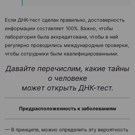
Если ДНК-тест сделан правильно, достоверность
информации составляет 100%. Важно, чтобы
лаборатория была аккредитована, чтобы в ней
регулярно проводились международные проверки,
чтобы сотрудники были квалифицированными.
Давайте перечислим, какие тайны
о человеке
может открыть ДНК-тест.
Предрасположенность к заболеваниям
— В принципе, можно определить эту вероятность