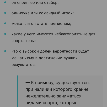
он спринтер или стайер;
одиночка или командный игрок;
может ли он стать чемпионом;
какие у него имеются неблагоприятные для
спорта гены;
что с высокой долей вероятности будет
мешать ему в достижении лучших
результатов.
— К примеру, существует ген,
при наличии которого крайне
нежелательно заниматься
видами спорта, которые