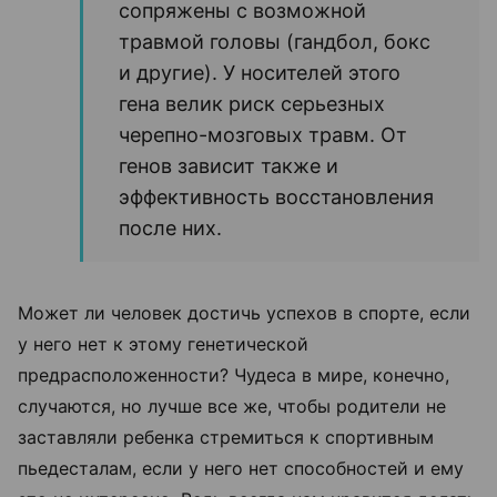
сопряжены с возможной
травмой головы (гандбол, бокс
и другие). У носителей этого
гена велик риск серьезных
черепно-мозговых травм. От
генов зависит также и
эффективность восстановления
после них.
Может ли человек достичь успехов в спорте, если
у него нет к этому генетической
предрасположенности? Чудеса в мире, конечно,
случаются, но лучше все же, чтобы родители не
заставляли ребенка стремиться к спортивным
пьедесталам, если у него нет способностей и ему