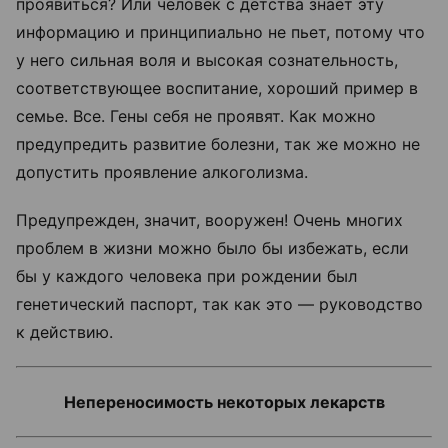
проявиться? Или человек с детства знает эту
информацию и принципиально не пьет, потому что
у него сильная воля и высокая сознательность,
соответствующее воспитание, хороший пример в
семье. Все. Гены себя не проявят. Как можно
предупредить развитие болезни, так же можно не
допустить проявление алкоголизма.
Предупрежден, значит, вооружен! Очень многих
проблем в жизни можно было бы избежать, если
бы у каждого человека при рождении был
генетический паспорт, так как это — руководство
к действию.
Непереносимость некоторых лекарств