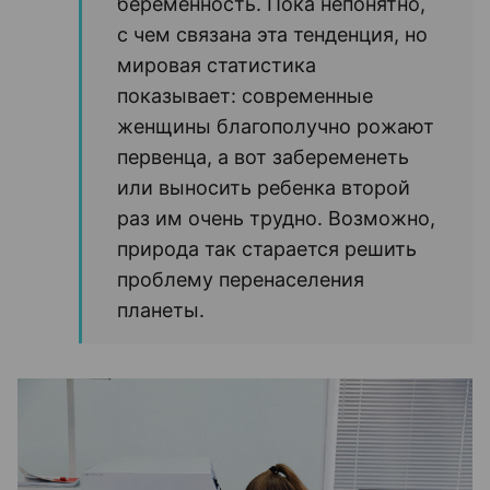
беременность. Пока непонятно,
с чем связана эта тенденция, но
мировая статистика
показывает: современные
женщины благополучно рожают
первенца, а вот забеременеть
или выносить ребенка второй
раз им очень трудно. Возможно,
природа так старается решить
проблему перенаселения
планеты.