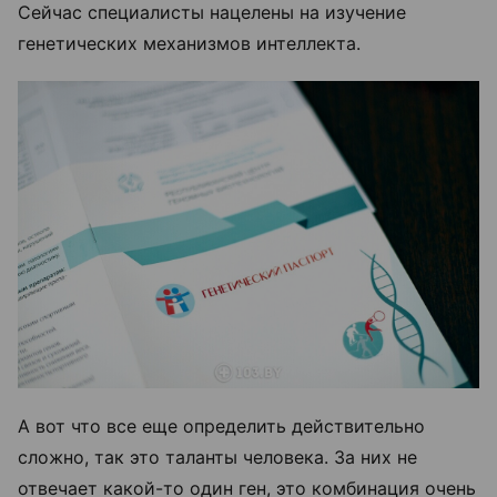
Сейчас специалисты нацелены на изучение
генетических механизмов интеллекта.
А вот что все еще определить действительно
сложно, так это таланты человека. За них не
отвечает какой-то один ген, это комбинация очень