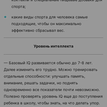
спорта;
какие виды спорта для человека самые
подходящие, чтобы он максимально
эффективно сбрасывал вес.
Уровень интеллекта
— Базовый IQ развивается обычно до 7-8 лет.
Далее изменить его трудно. Можно тренировать
отдельные способности: улучшать память,
внимание, решать задачки, но поднять
одновременно все показатели почти невозможно.
Полезно проверять уровень IQ еще до поступления
ребенка в школу, чтобы знать, на что делать упор.