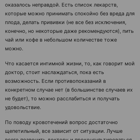
оказалось неправдой. Есть список лекарств,
которые можно принимать спокойно без вреда для
плода, делать прививки (не все без исключения,
конечно, но некоторые даже рекомендуются), пить
чай или кофе в небольшом количестве тоже
можно.
Что касается интимной жизни, то, как говорит мой
доктор, стоит наслаждаться, пока есть
возможность. Если противопоказаний в
конкретном случае нет (в большинстве случаев их
не будет), то можно расслабиться и получать
удовольствие.
По поводу кровотечений вопрос достаточно
щепетильный, все зависит от ситуации. Лучше
всего позвонить доктору и проконсультироваться.