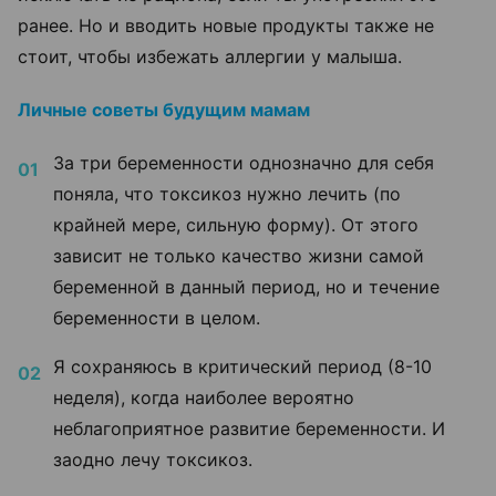
ранее. Но и вводить новые продукты также не
стоит, чтобы избежать аллергии у малыша.
Личные советы будущим мамам
За три беременности однозначно для себя
поняла, что токсикоз нужно лечить (по
крайней мере, сильную форму). От этого
зависит не только качество жизни самой
беременной в данный период, но и течение
беременности в целом.
Я сохраняюсь в критический период (8-10
неделя), когда наиболее вероятно
неблагоприятное развитие беременности. И
заодно лечу токсикоз.