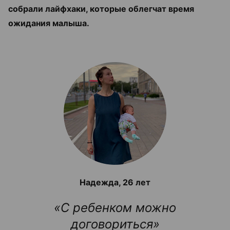
собрали лайфхаки, которые облегчат время
ожидания малыша.
Надежда, 26 лет
«С ребенком можно
договориться»