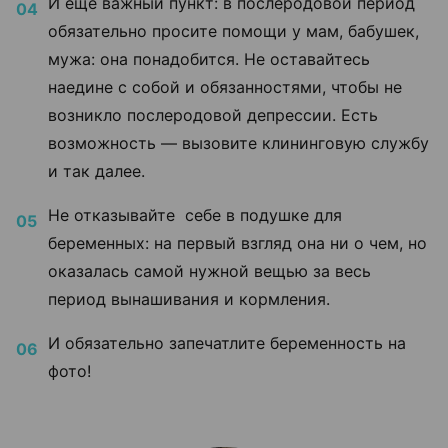
И еще важный пункт: в послеродовой период
обязательно просите помощи у мам, бабушек,
мужа: она понадобится. Не оставайтесь
наедине с собой и обязанностями, чтобы не
возникло послеродовой депрессии. Есть
возможность
— вызовите клининговую службу
и так далее.
Не отказывайте себе в подушке для
беременных: на первый взгляд она ни о чем, но
оказалась самой нужной вещью за весь
период вынашивания и кормления.
И обязательно запечатлите беременность на
фото!