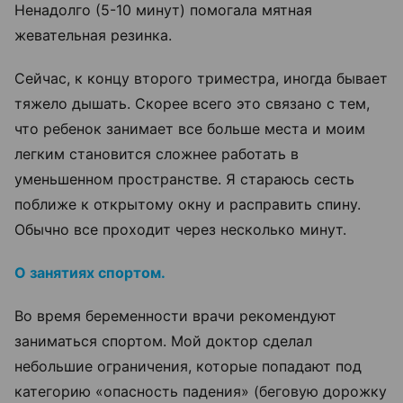
Ненадолго (5-10 минут) помогала мятная
жевательная резинка.
Сейчас, к концу второго триместра, иногда бывает
тяжело дышать. Скорее всего это связано с тем,
что ребенок занимает все больше места и моим
легким становится сложнее работать в
уменьшенном пространстве. Я стараюсь сесть
поближе к открытому окну и расправить спину.
Обычно все проходит через несколько минут.
О занятиях спортом.
Во время беременности врачи рекомендуют
заниматься спортом. Мой доктор сделал
небольшие ограничения, которые попадают под
категорию
«
опасность падения
»
(беговую дорожку