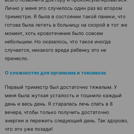
Лично у меня это случилось один раз во втором
триместре. Я была в состоянии такой паники, что
готова была лететь в больницу на скорой в тот же
момент, хоть кровотечение было совсем
небольшим. Но оказалось, что такое иногда
случается, никакого вреда ребенку это не
принесло.
О сложностях для организма и токсикозе
Первый триместр был достаточно тяжелым. У
меня была жуткая усталость и тошнило каждый
день и весь день. Я старалась лечь спать в 8
вечера, чтобы только получить достаточно
энергии и пережить следующий день. Так здорово,
что это уже позади!