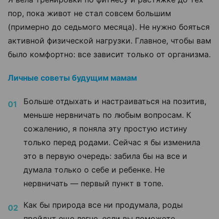
пор, пока живот не стал совсем большим
(примерно до седьмого месяца). Не нужно бояться
активной физической нагрузки. Главное, чтобы вам
было комфортно: все зависит только от организма.
Личные советы будущим мамам
Больше отдыхать и настраиваться на позитив,
меньше нервничать по любым вопросам. К
сожалению, я поняла эту простую истину
только перед родами. Сейчас я бы изменила
это в первую очередь: забила бы на все и
думала только о себе и ребенке. Не
нервничать
—
первый пункт в топе.
Как бы природа все ни продумала, роды
пройдут еще легче, если вы поможете