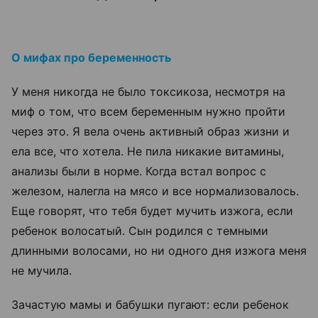
О мифах про беременность
У меня никогда не было токсикоза, несмотря на
миф о том, что всем беременным нужно пройти
через это. Я вела очень активный образ жизни и
ела все, что хотела. Не пила никакие витамины,
анализы были в норме. Когда встал вопрос с
железом, налегла на мясо и все нормализовалось.
Еще говорят, что тебя будет мучить изжога, если
ребенок волосатый. Сын родился с темными
длинными волосами, но ни одного дня изжога меня
не мучила.
Зачастую мамы и бабушки пугают: если ребенок