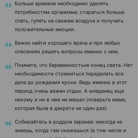
Больше времени необходимо уделять
потребностям организма: стараться больше
спать, гулять на свежем воздухе и получать
положительные эмоции.
Важно найти хорошего врача и при любых
опасениях решать вопросы именно с ним.
Помните, что беременность
не конец света. Нет
необходимости стремиться переделать все
дела до рождения крохи. Ведь именно в этот
период очень важен отдых. А младенец еще
никому и ни в чем не мешал (поверьте маме,
которая была в декрете не один раз).
Собирайтесь в роддом заранее: никогда не
знаешь, когда там окажешься (в том числе и