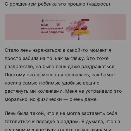
С
рождением ребенка это прошло (надеюсь).
Стало лень наряжаться: в какой-то момент я
просто забила на то, как выгляжу. Это тоже
раздражало, но было лень даже раздражаться.
Поэтому около месяца я одевалась, как бомж:
носила самые любимые удобные вещи с
растянутыми коленками. Меня не устраивало это
морально, но физически
— очень даже.
Лень была такой, что я не могла заставить себя
готовиться к поездке в роддом. Я думала, что на
седьмом месяце буду ходить по магазинам и