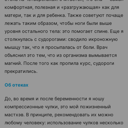
комфортная, полезная и
«
разгружающая
» как для
матери, так и для ребенка. Также советуют почаще
лежать таким образом, чтобы ноги были выше
уровня остального тела: это помогает спине. Еще я
столкнулась с судорогами: сводило икроножную
мышцу так, что я просыпалась от боли. Врач
объяснил это тем, что из организма вымывается
магний. После того как пропила курс, судороги
прекратились.
Об отеках
До, во время и после беременности я ношу
компрессионные чулки, это мой пожизненный
мастхэв. В принципе, рекомендовать их можно
любому человеку: использование чулков несколько