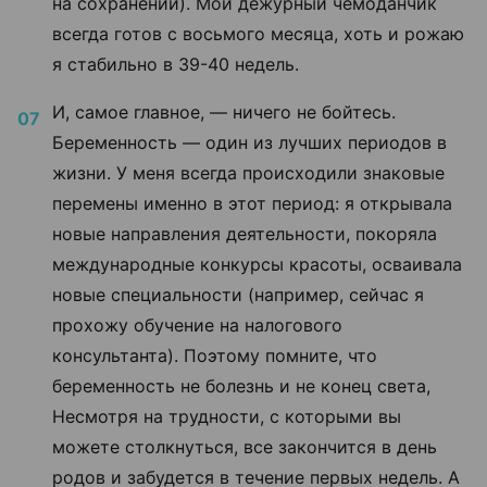
на сохранении). Мой дежурный чемоданчик
всегда готов с восьмого месяца, хоть и рожаю
я стабильно в 39-40 недель.
И, самое главное,
—
ничего не бойтесь.
Беременность
—
один из лучших периодов в
жизни. У меня всегда происходили знаковые
перемены именно в этот период: я открывала
новые направления деятельности, покоряла
международные конкурсы красоты, осваивала
новые специальности (например, сейчас я
прохожу обучение на налогового
консультанта). Поэтому помните, что
беременность не болезнь и не конец света,
Несмотря на трудности, с которыми вы
можете столкнуться, все закончится в день
родов и забудется в течение первых недель. А