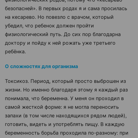
безопасней». В первых родах я и сама просилась
на кесарево. Но повезло с врачом, который
убедил, что ребенок должен пройти
физиологический путь. До сих пор благодарна
доктору и пойду к ней рожать уже третьего
ребёнка.
О сложностях для организма
Токсикоз. Период, который просто выброшен из
жизни. Но именно благодаря этому я каждый раз
понимала, что беременна. У меня он проходил в
самой жесткой форме: я не могла переносить
запахи (в том числе находящихся рядом людей),
готовить, видеть и употреблять пищу. В каждую
беременность борьба проходила по-разному: при