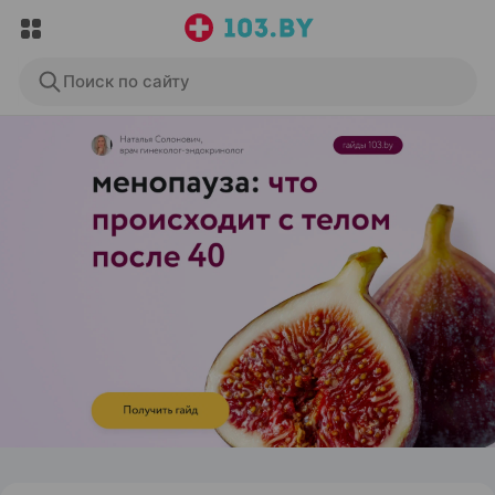
Поиск по сайту
ЭФФЕКТИВНАЯ РЕКЛАМА НА САЙТЕ