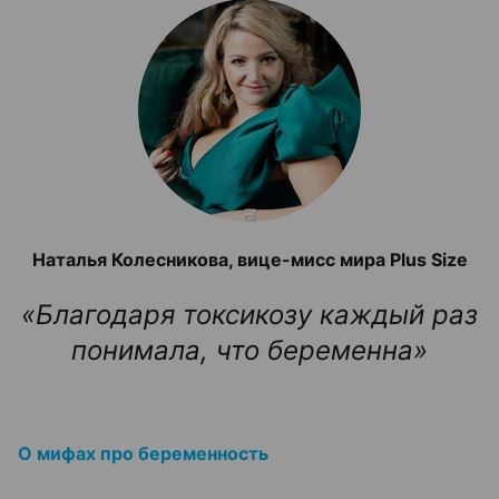
Наталья Колесникова, вице-мисс мира Plus Size
«Благодаря токсикозу каждый раз
понимала, что беременна»
О мифах про беременность