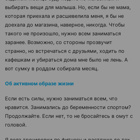
выбирать вещи для малыша. Но, если бы не мама,
которая приехала и расшевелила меня, я бы не
доехала до магазина, наверное, никогда. Чтобы
такого не произошло, нужно всем заниматься
заранее. Возможно, со стороны прозвучит
странно, но встречаться с друзьями, ходить по
кафешкам и убираться дома мне было не лень. А
вот сумку в роддом собирала месяц.
Об активном образе жизни
Если есть силы, нужно заниматься всем, что
нравится. Занимались до беременности спортом?
Продолжайте. Если нет, то не бросайтесь в омут с
головой.
Я вела тренировки по фитнесу и растяжке до тех