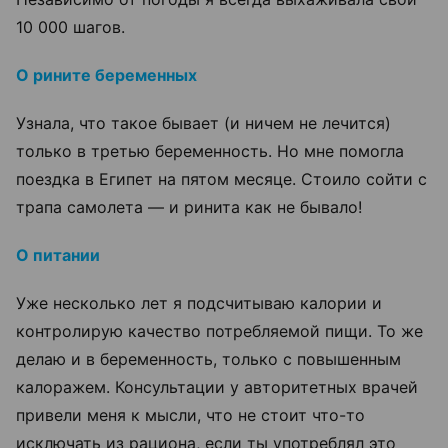
10 000 шагов.
О рините беременных
Узнала, что такое бывает (и ничем не лечится)
только в третью беременность. Но мне помогла
поездка в Египет на пятом месяце. Стоило сойти с
трапа самолета
—
и ринита как не бывало!
О питании
Уже несколько лет я подсчитываю калории и
контролирую качество потребляемой пищи. То же
делаю и в беременность, только с повышенным
калоражем. Консультации у авторитетных врачей
привели меня к мысли, что не стоит что-то
исключать из рациона, если ты употреблял это