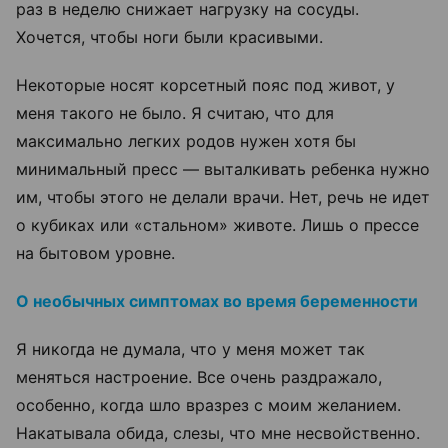
раз в неделю снижает нагрузку на сосуды.
Хочется, чтобы ноги были красивыми.
Некоторые носят корсетный пояс под живот, у
меня такого не было. Я считаю, что для
максимально легких родов нужен хотя бы
минимальный пресс
— выталкивать ребенка нужно
им, чтобы этого не делали врачи. Нет, речь не идет
о кубиках или «
стальном
» животе. Лишь о прессе
на бытовом уровне.
О необычных симптомах во время беременности
Я никогда не думала, что у меня может так
меняться настроение. Все очень раздражало,
особенно, когда шло вразрез с моим желанием.
Накатывала обида, слезы, что мне несвойственно.