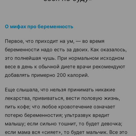
О мифах про беременность
Первое, что приходит на ум, — во время
беременности надо есть за двоих. Как оказалось,
это полнейшая чушь. При нормальном исходном
весе в день к обычной диете врачи рекомендуют
добавлять примерно 200 калорий.
Еще слышала, что нельзя принимать никакие
лекарства, прививаться, вести половую жизнь,
пить кофе; что любое кровотечение означает
потерю беременностия; ультразвук вредит
малышу; если сильно тошнит, то будет девочка;
если мама вся
«сияет»
, то будет мальчик. Все это