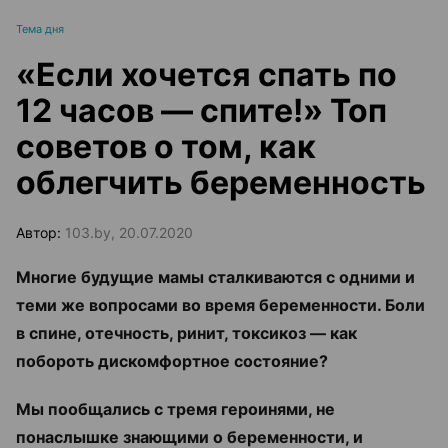
Тема дня
«Если хочется спать по
12 часов — спите!» Топ
советов о том, как
облегчить беременность
Автор:
103.by, 20.07.2020
Многие будущие мамы сталкиваются с одними и
теми же вопросами во время беременности. Боли
в спине, отечность, ринит, токсикоз
— как
побороть дискомфортное состояние?
Мы пообщались с тремя героинями, не
понаслышке знающими о беременности, и