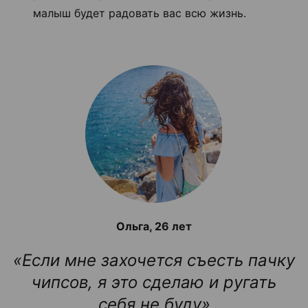
малыш будет радовать вас всю жизнь.
Ольга, 26 лет
«Если мне захочется съесть пачку
чипсов, я это сделаю и ругать
себя не буду»