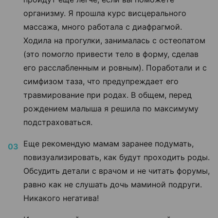
организму. Я прошла курс висцерального
массажа, много работала с диафрагмой.
Ходила на прогулки, занималась с остеопатом
(это помогло привести тело в форму, сделав
его расслабленным и ровным). Поработали и с
симфизом таза, что предупреждает его
травмирование при родах. В общем, перед
рождением малыша я решила по максимуму
подстраховаться.
Еще рекомендую мамам заранее подумать,
повизуализировать, как будут проходить роды.
Обсудить детали с врачом и не читать форумы,
равно как не слушать дочь маминой подруги.
Никакого негатива!