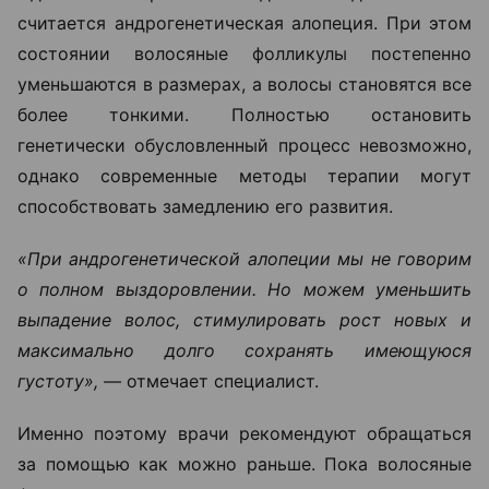
считается андрогенетическая алопеция. При этом
состоянии волосяные фолликулы постепенно
уменьшаются в размерах, а волосы становятся все
более тонкими. Полностью остановить
генетически обусловленный процесс невозможно,
однако современные методы терапии могут
способствовать замедлению его развития.
«При андрогенетической алопеции мы не говорим
о полном выздоровлении. Но можем уменьшить
выпадение волос, стимулировать рост новых и
максимально долго сохранять имеющуюся
густоту», —
отмечает специалист.
Именно поэтому врачи рекомендуют обращаться
за помощью как можно раньше. Пока волосяные