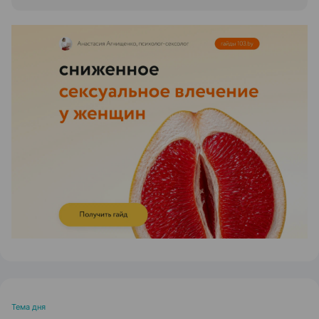
ЭФФЕКТИВНАЯ РЕКЛАМА НА САЙТЕ
Тема дня