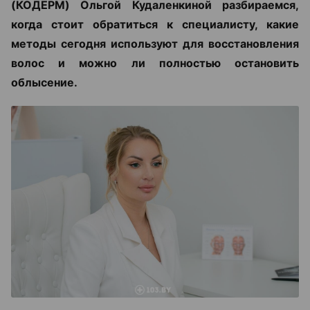
(КОДЕРМ) Ольгой Кудаленкиной разбираемся,
когда стоит обратиться к специалисту, какие
методы сегодня используют для восстановления
волос и можно ли полностью остановить
облысение.