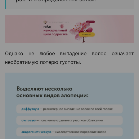
Однако не любое выпадение волос означает
необратимую потерю густоты.