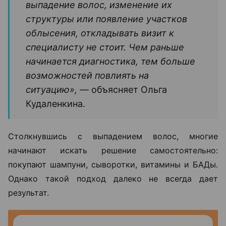
выпадение волос, изменение их
структуры или появление участков
облысения, откладывать визит к
специалисту не стоит. Чем раньше
начинается диагностика, тем больше
возможностей повлиять на
ситуацию», —
объясняет Ольга
Кудаленкина.
Столкнувшись с выпадением волос, многие
начинают искать решение самостоятельно:
покупают шампуни, сыворотки, витамины и БАДы.
Однако такой подход далеко не всегда дает
результат.