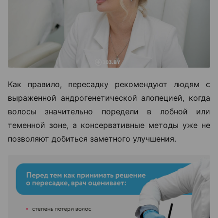
Как правило, пересадку рекомендуют людям с
выраженной андрогенетической алопецией, когда
волосы значительно поредели в лобной или
теменной зоне, а консервативные методы уже не
позволяют добиться заметного улучшения.