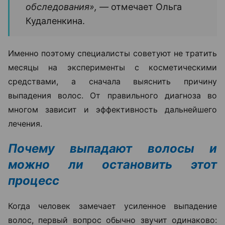
обследования», —
отмечает Ольга
Кудаленкина.
Именно поэтому специалисты советуют не тратить
месяцы на эксперименты с косметическими
средствами, а сначала выяснить причину
выпадения волос. От правильного диагноза во
многом зависит и эффективность дальнейшего
лечения.
Почему выпадают волосы и
можно ли остановить этот
процесс
Когда человек замечает усиленное выпадение
волос, первый вопрос обычно звучит одинаково: