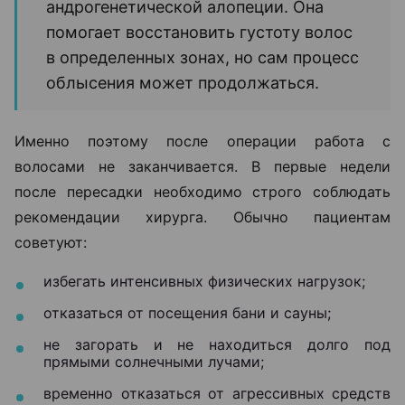
андрогенетической алопеции. Она
помогает восстановить густоту волос
в определенных зонах, но сам процесс
облысения может продолжаться.
Именно поэтому после операции работа с
волосами не заканчивается. В первые недели
после пересадки необходимо строго соблюдать
рекомендации хирурга. Обычно пациентам
советуют:
избегать интенсивных физических нагрузок;
отказаться от посещения бани и сауны;
не загорать и не находиться долго под
прямыми солнечными лучами;
временно отказаться от агрессивных средств