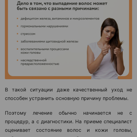
В такой ситуации даже качественный уход не
способен устранить основную причину проблемы.
Поэтому лечение обычно начинается не с
процедур, а с диагностики. На приеме специалист
оценивает состояние волос и кожи головы,