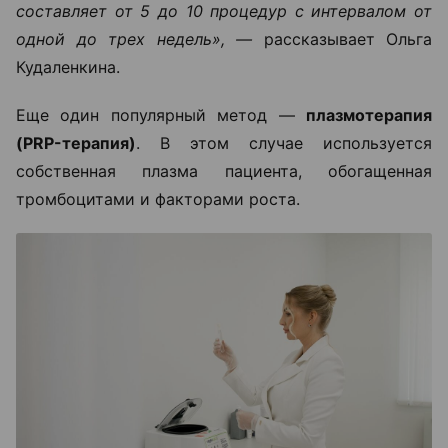
составляет от 5 до 10 процедур с интервалом от
одной до трех недель», —
рассказывает Ольга
Кудаленкина.
Еще один популярный метод —
плазмотерапия
(PRP-терапия)
. В этом случае используется
собственная плазма пациента, обогащенная
тромбоцитами и факторами роста.