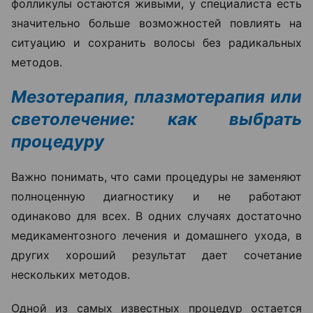
фолликулы остаются живыми, у специалиста есть
значительно больше возможностей повлиять на
ситуацию и сохранить волосы без радикальных
методов.
Мезотерапия, плазмотерапия или
светолечение: как выбрать
процедуру
Важно понимать, что сами процедуры не заменяют
полноценную диагностику и не работают
одинаково для всех. В одних случаях достаточно
медикаментозного лечения и домашнего ухода, в
других хороший результат дает сочетание
нескольких методов.
Одной из самых известных процедур остается