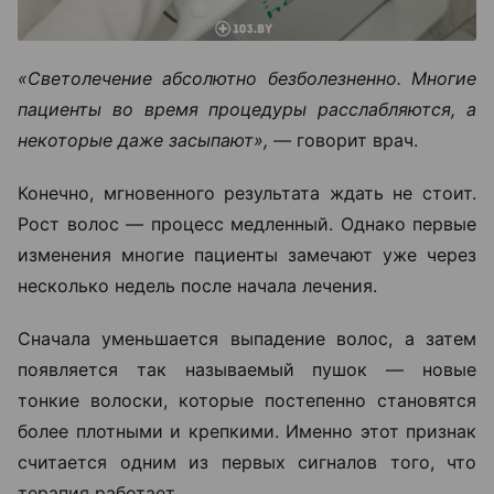
«Светолечение абсолютно безболезненно. Многие
пациенты во время процедуры расслабляются, а
некоторые даже засыпают», —
говорит врач.
Конечно, мгновенного результата ждать не стоит.
Рост волос — процесс медленный. Однако первые
изменения многие пациенты замечают уже через
несколько недель после начала лечения.
Сначала уменьшается выпадение волос, а затем
появляется так называемый пушок — новые
тонкие волоски, которые постепенно становятся
более плотными и крепкими. Именно этот признак
считается одним из первых сигналов того, что
терапия работает.