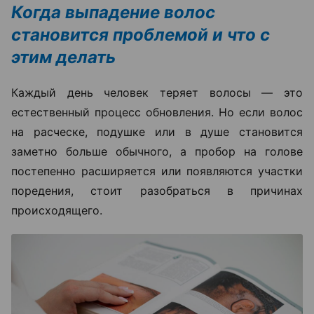
Когда выпадение волос
становится проблемой и что с
этим делать
Каждый день человек теряет волосы — это
естественный процесс обновления. Но если волос
на расческе, подушке или в душе становится
заметно больше обычного, а пробор на голове
постепенно расширяется или появляются участки
поредения, стоит разобраться в причинах
происходящего.