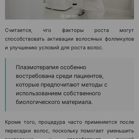
Считается, что факторы роста могут
способствовать активации волосяных фолликулов
и улучшению условий для роста волос.
Плазмотерапия особенно
востребована среди пациентов,
которые предпочитают методы с
использованием собственного
биологического материала.
Кроме того, процедура часто применяется после
пересадки волос, поскольку помогает уменьшить