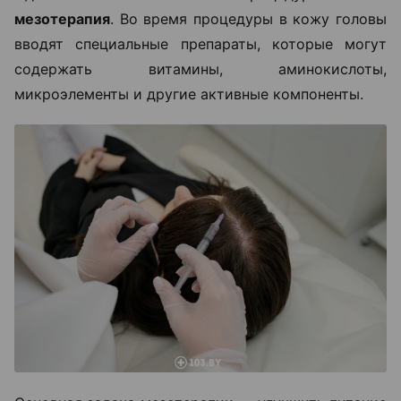
мезотерапия
. Во время процедуры в кожу головы
вводят специальные препараты, которые могут
содержать витамины, аминокислоты,
микроэлементы и другие активные компоненты.