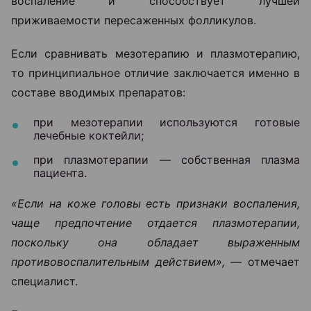
воспаление и способствует лучшей
приживаемости пересаженных фолликулов.
Если сравнивать мезотерапию и плазмотерапию,
то принципиальное отличие заключается именно в
составе вводимых препаратов:
при мезотерапии используются готовые
лечебные коктейли;
при плазмотерапии — собственная плазма
пациента.
«Если на коже головы есть признаки воспаления,
чаще предпочтение отдается плазмотерапии,
поскольку она обладает выраженным
противовоспалительным действием», —
отмечает
специалист.