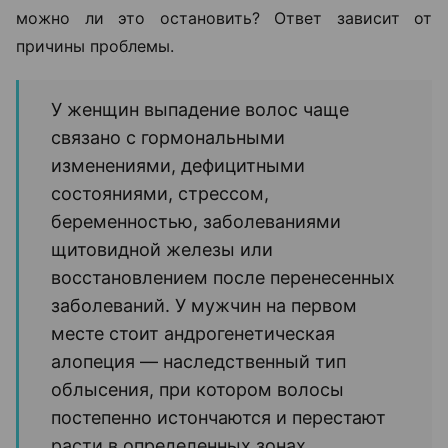
можно ли это остановить? Ответ зависит от
причины проблемы.
У женщин выпадение волос чаще
связано с гормональными
изменениями, дефицитными
состояниями, стрессом,
беременностью, заболеваниями
щитовидной железы или
восстановлением после перенесенных
заболеваний. У мужчин на первом
месте стоит андрогенетическая
алопеция — наследственный тип
облысения, при котором волосы
постепенно истончаются и перестают
расти в определенных зонах.