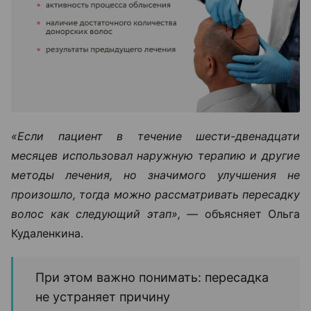
«Если пациент в течение шести-двенадцати
месяцев использовал наружную терапию и другие
методы лечения, но значимого улучшения не
произошло, тогда можно рассматривать пересадку
волос как следующий этап», —
объясняет Ольга
Кудаленкина.
При этом важно понимать: пересадка
не устраняет причину