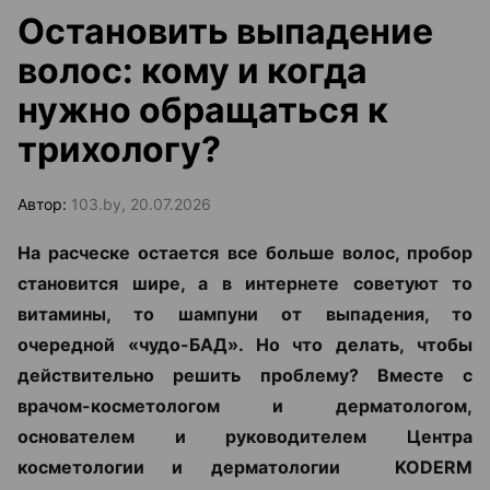
Остановить выпадение
волос: кому и когда
нужно обращаться к
трихологу?
Автор:
103.by, 20.07.2026
На расческе остается все больше волос, пробор
становится шире, а в интернете советуют то
витамины, то шампуни от выпадения, то
очередной «чудо-БАД». Но что делать, чтобы
действительно решить проблему? Вместе с
врачом-косметологом и дерматологом,
основателем и руководителем Центра
косметологии и дерматологии KODERM