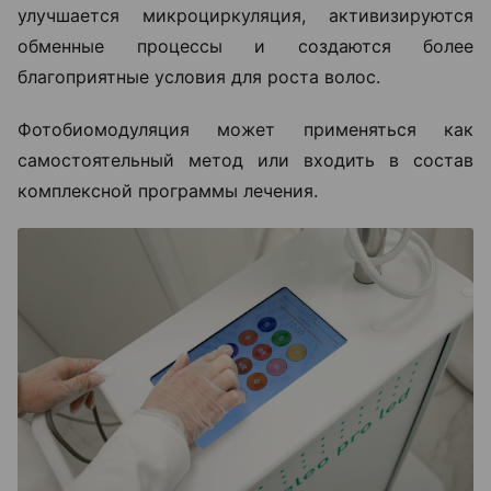
улучшается микроциркуляция, активизируются
обменные процессы и создаются более
благоприятные условия для роста волос.
Фотобиомодуляция может применяться как
самостоятельный метод или входить в состав
комплексной программы лечения.