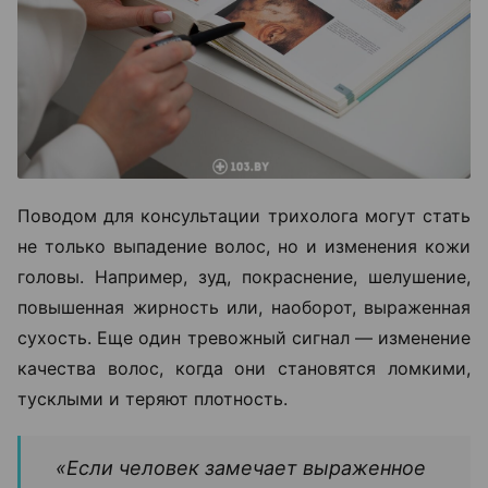
Поводом для консультации трихолога могут стать
не только выпадение волос, но и изменения кожи
головы. Например, зуд, покраснение, шелушение,
повышенная жирность или, наоборот, выраженная
сухость. Еще один тревожный сигнал — изменение
качества волос, когда они становятся ломкими,
тусклыми и теряют плотность.
«Если человек замечает выраженное