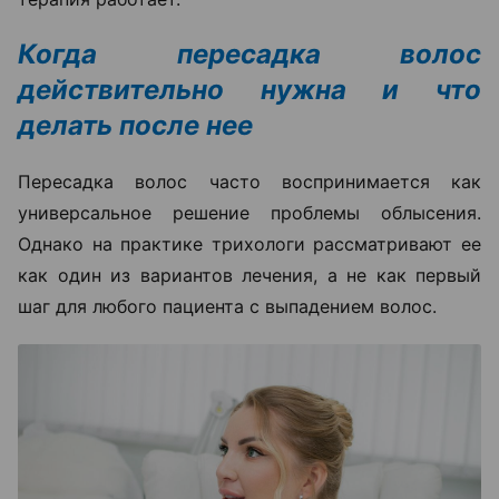
Когда пересадка волос
действительно нужна и что
делать после нее
Пересадка волос часто воспринимается как
универсальное решение проблемы облысения.
Однако на практике трихологи рассматривают ее
как один из вариантов лечения, а не как первый
шаг для любого пациента с выпадением волос.