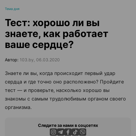
Тема дня
Тест: хорошо ли вы
знаете, как работает
ваше сердце?
Автор:
103.by, 06.03.2020
Знаете ли вы, когда происходит первый удар
сердца и где точно оно расположено? Пройдите
тест — и проверьте, насколько хорошо вы
знакомы с самым трудолюбивым органом своего
организма.
Следите за нами в соцсетях