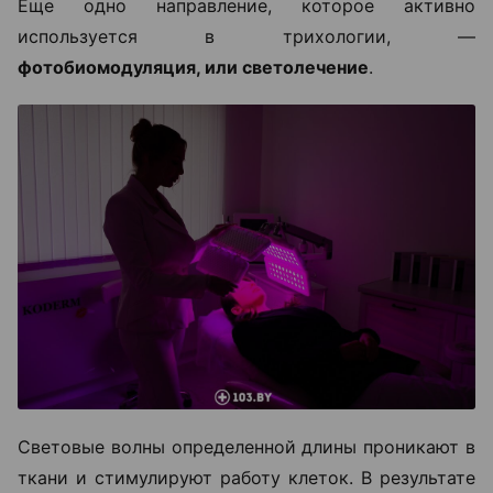
Еще одно направление, которое активно
используется в трихологии, —
фотобиомодуляция, или светолечение
.
Световые волны определенной длины проникают в
ткани и стимулируют работу клеток. В результате