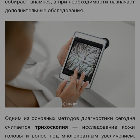
собирает анамнез, а при необходимости назначает
дополнительные обследования.
Одним из основных методов диагностики сегодня
считается
трихоскопия
— исследование кожи
головы и волос под многократным увеличением.