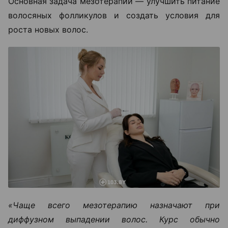
Основная задача мезотерапии — улучшить питание
волосяных фолликулов и создать условия для
роста новых волос.
«Чаще всего мезотерапию назначают при
диффузном выпадении волос. Курс обычно