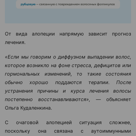
От вида алопеции напрямую зависит прогноз
лечения.
«Если мы говорим о диффузном выпадении волос,
которое возникло на фоне стресса, дефицитов или
гормональных изменений, то такие состояния
обычно хорошо поддаются терапии. После
устранения причины и курса лечения волосы
постепенно восстанавливаются», —
объясняет
Ольга Кудаленкина.
С очаговой алопецией ситуация сложнее,
поскольку она связана с аутоиммунными