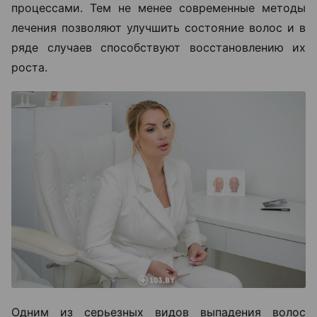
процессами. Тем не менее современные методы
лечения позволяют улучшить состояние волос и в
ряде случаев способствуют восстановлению их
роста.
Одним из серьезных видов выпадения волос