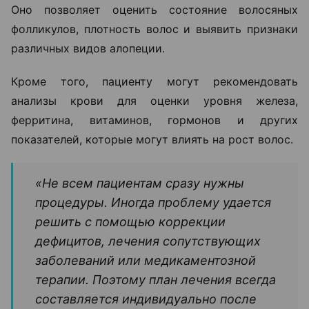
Оно позволяет оценить состояние волосяных
фолликулов, плотность волос и выявить признаки
различных видов алопеции.
Кроме того, пациенту могут рекомендовать
анализы крови для оценки уровня железа,
ферритина, витаминов, гормонов и других
показателей, которые могут влиять на рост волос.
«Не всем пациентам сразу нужны
процедуры. Иногда проблему удается
решить с помощью коррекции
дефицитов, лечения сопутствующих
заболеваний или медикаментозной
терапии. Поэтому план лечения всегда
составляется индивидуально после