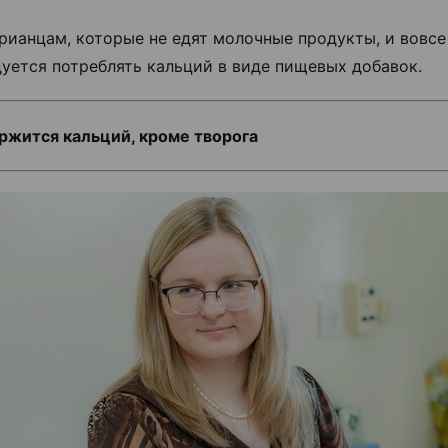
рианцам, которые не едят молочные продукты, и вовсе
уется потреблять кальций в виде пищевых добавок.
ржится кальций, кроме творога