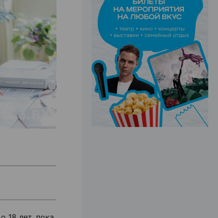
ЭФФЕКТИВНАЯ РЕКЛАМА НА САЙТЕ
 18 лет, пока