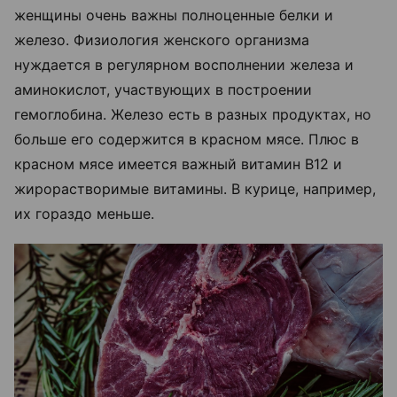
женщины очень важны полноценные белки и
железо. Физиология женского организма
нуждается в регулярном восполнении железа и
аминокислот, участвующих в построении
гемоглобина. Железо есть в разных продуктах, но
больше его содержится в красном мясе. Плюс в
красном мясе имеется важный витамин B12 и
жирорастворимые витамины. В курице, например,
их гораздо меньше.