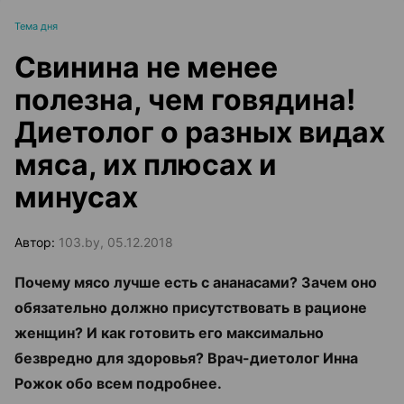
Тема дня
Свинина не менее
полезна, чем говядина!
Диетолог о разных видах
мяса, их плюсах и
минусах
Автор:
103.by, 05.12.2018
Почему мясо лучше есть с ананасами? Зачем оно
обязательно должно присутствовать в рационе
женщин? И как готовить его максимально
безвредно для здоровья? Врач-диетолог Инна
Рожок обо всем подробнее.