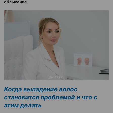
облысение.
Когда выпадение волос
становится проблемой и что с
этим делать