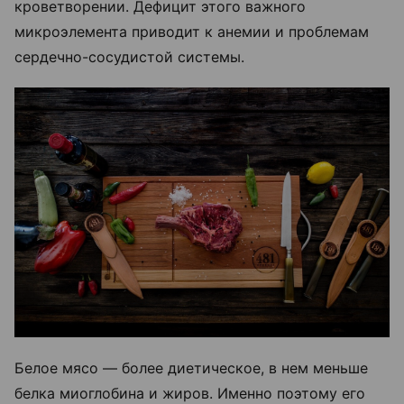
кроветворении. Дефицит этого важного
микроэлемента приводит к анемии и проблемам
сердечно-сосудистой системы.
Белое мясо — более диетическое, в нем меньше
белка миоглобина и жиров. Именно поэтому его