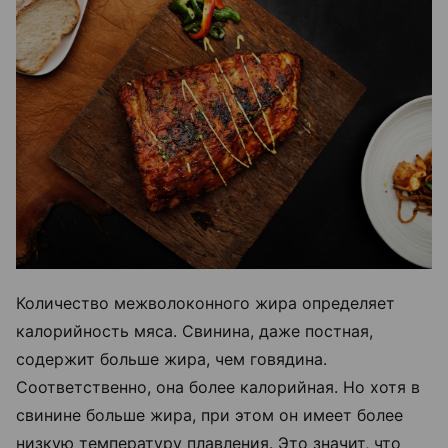
Количество межволоконного жира определяет
калорийность мяса. Свинина, даже постная,
содержит больше жира, чем говядина.
Соответственно, она более калорийная. Но хотя в
свинине больше жира, при этом он имеет более
низкую температуру плавления. Это значит, что