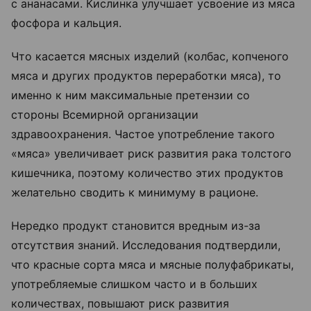
с ананасами. Кислинка улучшает усвоение из мяса
фосфора и кальция.
Что касается мясных изделий (колбас, копченого
мяса и других продуктов переработки мяса), то
именно к ним максимальные претензии со
стороны Всемирной организации
здравоохранения. Частое употребление такого
«мяса» увеличивает риск развития рака толстого
кишечника, поэтому количество этих продуктов
желательно сводить к минимуму в рационе.
Нередко продукт становится вредным из-за
отсутствия знаний. Исследования подтвердили,
что красные сорта мяса и мясные полуфабрикаты,
употребляемые слишком часто и в больших
количествах, повышают риск развития