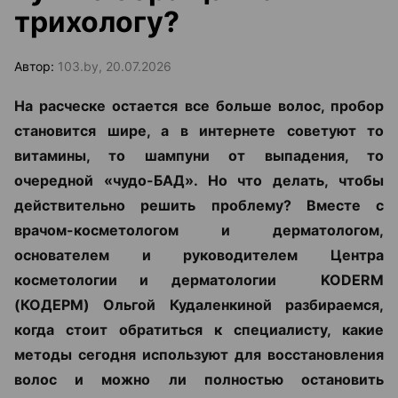
трихологу?
Автор:
103.by, 20.07.2026
На расческе остается все больше волос, пробор
становится шире, а в интернете советуют то
витамины, то шампуни от выпадения, то
очередной «чудо-БАД». Но что делать, чтобы
действительно решить проблему? Вместе с
врачом-косметологом и дерматологом,
основателем и руководителем Центра
косметологии и дерматологии KODERM
(КОДЕРМ) Ольгой Кудаленкиной разбираемся,
когда стоит обратиться к специалисту, какие
методы сегодня используют для восстановления
волос и можно ли полностью остановить