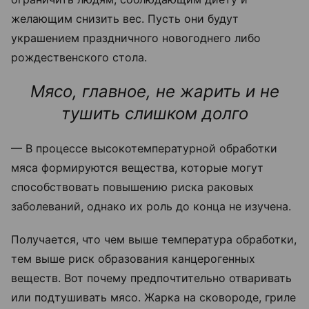
желающим снизить вес. Пусть они будут
украшением праздничного новогоднего либо
рождественского стола.
Мясо, главное, не жарить и не
тушить слишком долго
— В процессе высокотемпературной обработки
мяса формируются вещества, которые могут
способствовать повышению риска раковых
заболеваний, однако их роль до конца не изучена.
Получается, что чем выше температура обработки,
тем выше риск образования канцерогенных
веществ. Вот почему предпочтительно отваривать
или подтушивать мясо. Жарка на сковороде, гриле