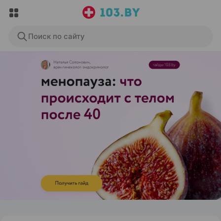
Поиск по сайту
ЭФФЕКТИВНАЯ РЕКЛАМА НА САЙТЕ