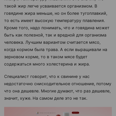
такой жир легче усваивается организмом. В
говядине жира меньше, но он более тугоплавкий,
то есть имеет высокую температуру плавления.
Кроме того, надо понимать, что и говядина может
быть как полезной, так и вредной для организма
человека. Лучшим вариантом считается мясо,
когда кормом была трава. А если выращивали на
зерновом корме, то в таком мясе будет
содержаться много холестерина и жира.
Специалист говорит, что к свинине у нас
недостаточно снисходительное отношение, потому
что она дешевле. Многие думают, что раз дешевле,
значит, хуже. На самом деле это не так.