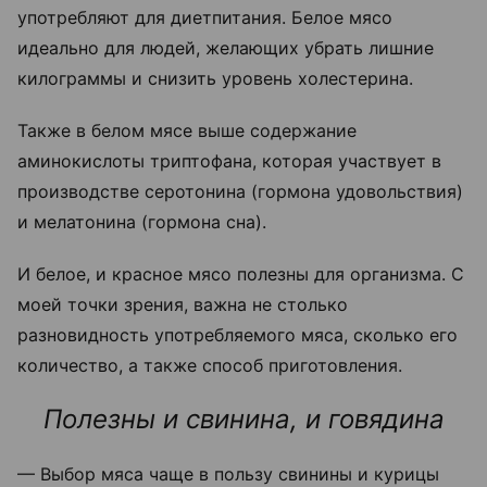
употребляют для диетпитания. Белое мясо
идеально для людей, желающих убрать лишние
килограммы и снизить уровень холестерина.
Также в белом мясе выше содержание
аминокислоты триптофана, которая участвует в
производстве серотонина (гормона удовольствия)
и мелатонина (гормона сна).
И белое, и красное мясо полезны для организма. С
моей точки зрения, важна не столько
разновидность употребляемого мяса, сколько его
количество, а также способ приготовления.
Полезны и свинина, и говядина
— Выбор мяса чаще в пользу свинины и курицы