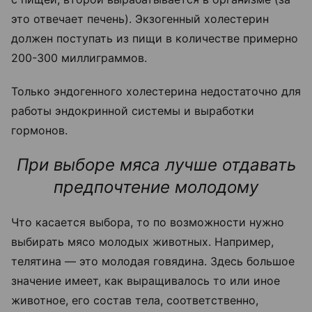
это отвечает печень). Экзогенный холестерин
должен поступать из пищи в количестве примерно
200-300 миллиграммов.
Только эндогенного холестерина недостаточно для
работы эндокринной системы и выработки
гормонов.
При выборе мяса лучше отдавать
предпочтение молодому
Что касается выбора, то по возможности нужно
выбирать мясо молодых животных. Например,
телятина — это молодая говядина. Здесь большое
значение имеет, как выращивалось то или иное
животное, его состав тела, соответственно,