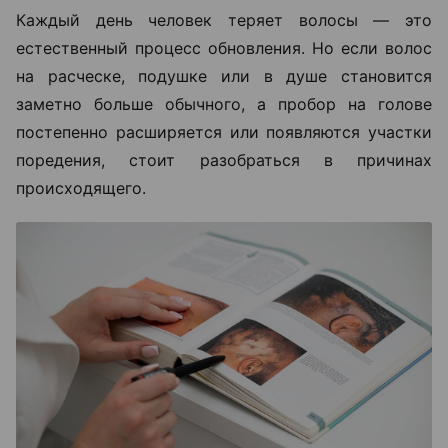
Каждый день человек теряет волосы — это
естественный процесс обновления. Но если волос
на расческе, подушке или в душе становится
заметно больше обычного, а пробор на голове
постепенно расширяется или появляются участки
поредения, стоит разобраться в причинах
происходящего.