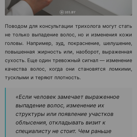
Поводом для консультации трихолога могут стать
не только выпадение волос, но и изменения кожи
головы. Например, зуд, покраснение, шелушение,
повышенная жирность или, наоборот, выраженная
сухость. Еще один тревожный сигнал — изменение
качества волос, когда они становятся ломкими,
тусклыми и теряют плотность.
«Если человек замечает выраженное
выпадение волос, изменение их
структуры или появление участков
облысения, откладывать визит к
специалисту не стоит. Чем раньше