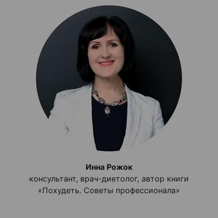
Инна Рожок
консультант, врач-диетолог, автор книги
«Похудеть. Советы профессионала»