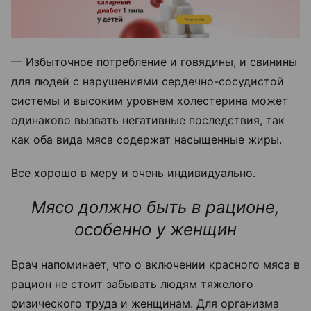
— Избыточное потребление и говядины, и свинины
для людей с нарушениями сердечно-сосудистой
системы и высоким уровнем холестерина может
одинаково вызвать негативные последствия, так
как оба вида мяса содержат насыщенные жиры.
Все хорошо в меру и очень индивидуально.
Мясо должно быть в рационе,
особенно у женщин
Врач напоминает, что о включении красного мяса в
рацион не стоит забывать людям тяжелого
физического труда и женщинам. Для организма