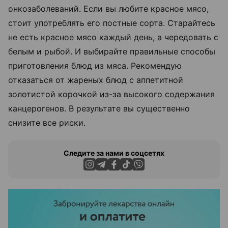
онкозаболеваний. Если вы любите красное мясо,
стоит употреблять его постные сорта. Старайтесь
не есть красное мясо каждый день, а чередовать с
белым и рыбой. И выбирайте правильные способы
приготовления блюд из мяса. Рекомендую
отказаться от жареных блюд с аппетитной
золотистой корочкой из-за высокого содержания
канцерогенов. В результате вы существенно
снизите все риски.
Следите за нами в соцсетях