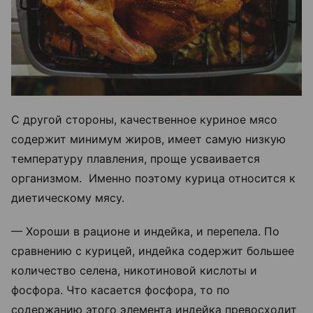
С другой стороны, качественное куриное мясо
содержит минимум жиров, имеет самую низкую
температуру плавления, проще усваивается
организмом. Именно поэтому курица относится к
диетическому мясу.
— Хороши в рационе и индейка, и перепела. По
сравнению с курицей, индейка содержит большее
количество селена, никотиновой кислоты и
фосфора. Что касается фосфора, то по
содержанию этого элемента индейка превосходит