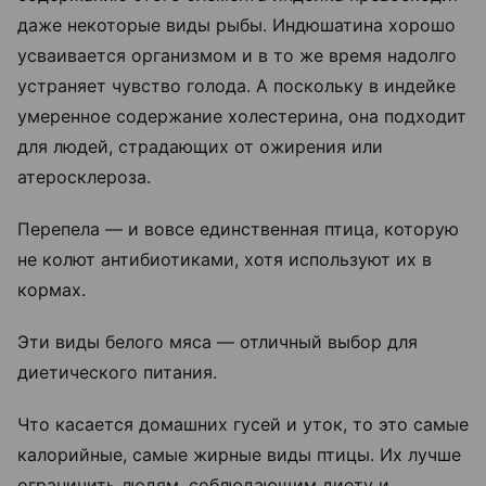
даже некоторые виды рыбы. Индюшатина хорошо
усваивается организмом и в то же время надолго
устраняет чувство голода. А поскольку в индейке
умеренное содержание холестерина, она подходит
для людей, страдающих от ожирения или
атеросклероза.
Перепела — и вовсе единственная птица, которую
не колют антибиотиками, хотя используют их в
кормах.
Эти виды белого мяса — отличный выбор для
диетического питания.
Что касается домашних гусей и уток, то это самые
калорийные, самые жирные виды птицы. Их лучше
ограничить людям, соблюдающим диету и