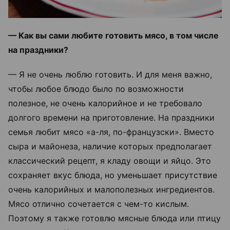
— Как вы сами любите готовить мясо, в том числе
на праздники?
— Я не очень люблю готовить. И для меня важно,
чтобы любое блюдо было по возможности
полезное, не очень калорийное и не требовало
долгого времени на приготовление. На праздники
семья любит мясо «а-ля, по-французски». Вместо
сыра и майонеза, наличие которых предполагает
классический рецепт, я кладу овощи и яйцо. Это
сохраняет вкус блюда, но уменьшает присутствие
очень калорийных и малополезных ингредиентов.
Мясо отлично сочетается с чем-то кислым.
Поэтому я также готовлю мясные блюда или птицу