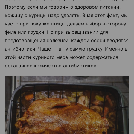
Поэтому если мы говорим о здоровом питании,
кожицу с курицы надо удалять. Зная этот факт, мы
часто при покупке птицы делаем выбор в сторону
филе или грудки. Но при выращивании для
предотвращения болезней, каждой особи вводятся
антибиотики. Чаще — в ту самую грудку. Именно в
этой части куриного мяса может содержаться
остаточное количество антибиотиков.