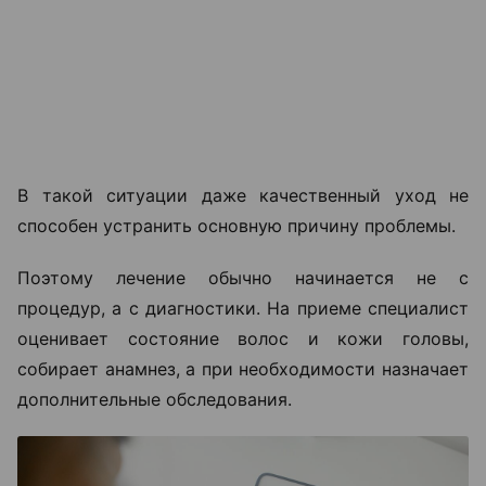
В такой ситуации даже качественный уход не
способен устранить основную причину проблемы.
Поэтому лечение обычно начинается не с
процедур, а с диагностики. На приеме специалист
оценивает состояние волос и кожи головы,
собирает анамнез, а при необходимости назначает
дополнительные обследования.