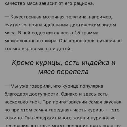
качество мяса зависит от его рациона.
— Качественная молочная телятина, например,
считается почти идеальным диетическим видом
мяса. В ней содержится всего 1,5 грамма
межволоконного жира. Она хороша для питания не
только взрослых, но и детей.
Кроме курицы, есть индейка и
мясо перепела
— Мы уже говорили, что курица популярна
благодаря доступности. Однако и здесь есть
несколько «но». При приготовлении самая вкусная,
но при этом самая «вредная» часть курицы — это
кожица. Она содержит много жира и пуриновые
основания, которые могут провоцировать подагру.