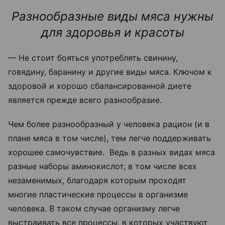
Разнообразные виды мяса нужны
для здоровья и красоты
— Не стоит бояться употреблять свинину,
говядину, баранину и другие виды мяса. Ключом к
здоровой и хорошо сбалансированной диете
является прежде всего разнообразие.
Чем более разнообразный у человека рацион (и в
плане мяса в том числе), тем легче поддерживать
хорошее самочувствие. Ведь в разных видах мяса
разные наборы аминокислот, в том числе всех
незаменимых, благодаря которым проходят
многие пластические процессы в организме
человека. В таком случае организму легче
выстраивать все процессы, в которых участвуют