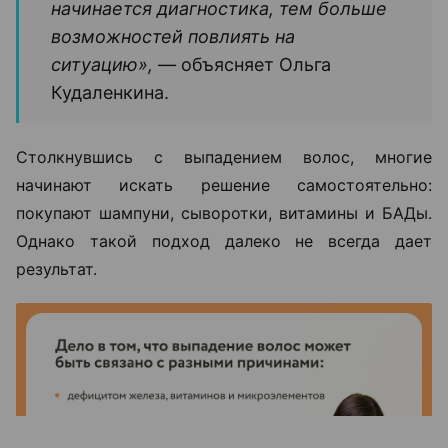
начинается диагностика, тем больше
возможностей повлиять на
ситуацию», —
объясняет Ольга
Кудаленкина.
Столкнувшись с выпадением волос, многие
начинают искать решение самостоятельно:
покупают шампуни, сыворотки, витамины и БАДы.
Однако такой подход далеко не всегда дает
результат.