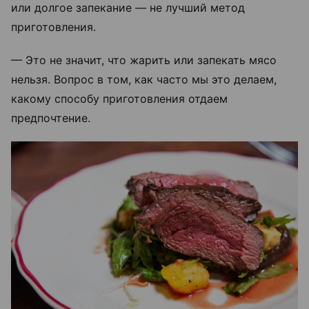
или долгое запекание — не лучший метод
приготовления.
— Это не значит, что жарить или запекать мясо
нельзя. Вопрос в том, как часто мы это делаем,
какому способу приготовления отдаем
предпочтение.