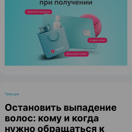
ЭФФЕКТИВНАЯ РЕКЛАМА НА САЙТЕ
Тема дня
Остановить выпадение
волос: кому и когда
нужно обращаться к