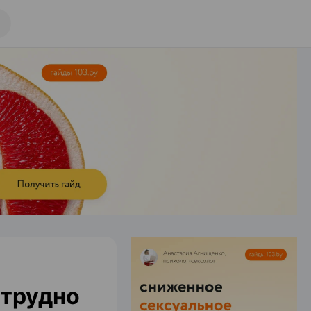
 трудно