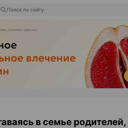
Поиск по сайту
ЭФФЕКТИВНАЯ РЕКЛАМА НА САЙТЕ
аваясь в семье родителей,