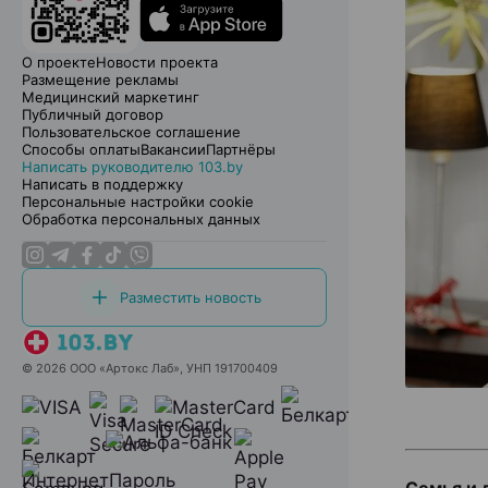
О проекте
Новости проекта
Размещение рекламы
Медицинский маркетинг
Публичный договор
Пользовательское соглашение
Способы оплаты
Вакансии
Партнёры
Написать руководителю 103.by
Написать в поддержку
Персональные настройки cookie
Обработка персональных данных
Разместить новость
© 2026 ООО «Артокс Лаб», УНП 191700409