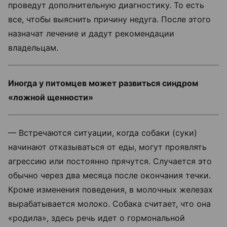
проведут дополнительную диагностику. То есть
все, чтобы выяснить причину недуга. После этого
назначат лечение и дадут рекомендации
владельцам.
Иногда у питомцев может развиться синдром
«ложной щенности»
— Встречаются ситуации, когда собаки (суки)
начинают отказываться от еды, могут проявлять
агрессию или постоянно прячутся. Случается это
обычно через два месяца после окончания течки.
Кроме изменения поведения, в молочных железах
вырабатывается молоко. Собака считает, что она
«родила», здесь речь идет о гормональной