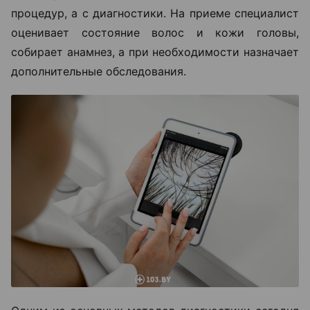
процедур, а с диагностики. На приеме специалист
оценивает состояние волос и кожи головы,
собирает анамнез, а при необходимости назначает
дополнительные обследования.