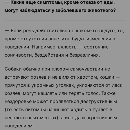
— Какие еще симптомы, кроме отказа от еды,
могут наблюдаться у заболевшего животного?
— Если речь действительно о каком-то недуге, то,
кроме отсутствия аппетита, будут изменения в
поведении. Например, вялость — состояние
сонливости, бездействия и безразличия.
Собаки обычно при плохом самочувствии не
встречают хозяев и не виляют хвостом, кошки —
прячутся в укромных уголках, уклоняются от ласк
хозяев, могут кашлять или терять голос. Также
нездоровье может проявляться деструктивным
(то есть питомцы начинают ходить в туалет в
неположенных местах), а иногда и агрессивным
поведением.