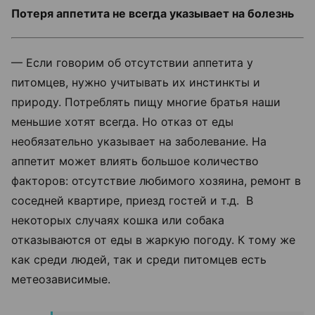
Потеря аппетита не всегда указывает на болезнь
— Если говорим об отсутствии аппетита у
питомцев, нужно учитывать их инстинкты и
природу. Потреблять пищу многие братья наши
меньшие хотят всегда. Но отказ от еды
необязательно указывает на заболевание. На
аппетит может влиять большое количество
факторов: отсутствие любимого хозяина, ремонт в
соседней квартире, приезд гостей и т.д. В
некоторых случаях кошка или собака
отказываются от еды в жаркую погоду. К тому же
как среди людей, так и среди питомцев есть
метеозависимые.