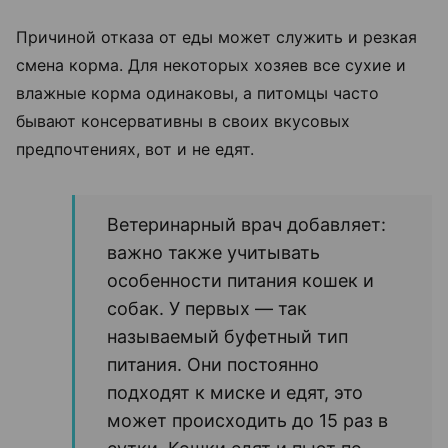
Причиной отказа от еды может служить и резкая
смена корма. Для некоторых хозяев все сухие и
влажные корма одинаковы, а питомцы часто
бывают консервативны в своих вкусовых
предпочтениях, вот и не едят.
Ветеринарный врач добавляет:
важно также учитывать
особенности питания кошек и
собак. У первых — так
называемый буфетный тип
питания. Они постоянно
подходят к миске и едят, это
может происходить до 15 раз в