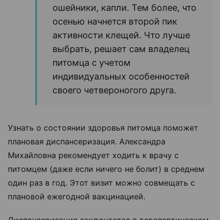
ошейники, капли. Тем более, что
осенью начнется второй пик
активности клещей. Что лучше
выбрать, решает сам владелец
питомца с учетом
индивидуальных особенностей
своего четвероногого друга.
Узнать о состоянии здоровья питомца поможет
плановая диспансеризация. Александра
Михайловна рекомендует ходить к врачу с
питомцем (даже если ничего не болит) в среднем
один раз в год. Этот визит можно совмещать с
плановой ежегодной вакцинацией.
Диспансеризация заключается в терапевтическом