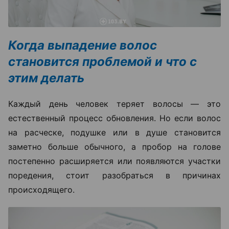
Когда выпадение волос
становится проблемой и что с
этим делать
Каждый день человек теряет волосы — это
естественный процесс обновления. Но если волос
на расческе, подушке или в душе становится
заметно больше обычного, а пробор на голове
постепенно расширяется или появляются участки
поредения, стоит разобраться в причинах
происходящего.