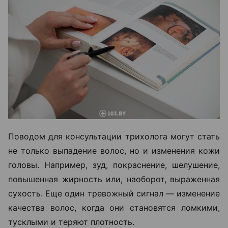
Поводом для консультации трихолога могут стать
не только выпадение волос, но и изменения кожи
головы. Например, зуд, покраснение, шелушение,
повышенная жирность или, наоборот, выраженная
сухость. Еще один тревожный сигнал — изменение
качества волос, когда они становятся ломкими,
тусклыми и теряют плотность.