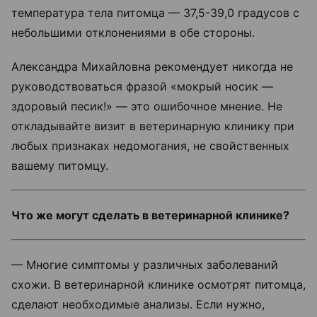
температура тела питомца — 37,5-39,0 градусов с
небольшими отклонениями в обе стороны.
Александра Михайловна рекомендует никогда не
руководствоваться фразой «мокрый носик —
здоровый песик!» — это ошибочное мнение. Не
откладывайте визит в ветеринарную клинику при
любых признаках недомогания, не свойственных
вашему питомцу.
Что же могут сделать в ветеринарной клинике?
— Многие симптомы у различных заболеваний
схожи. В ветеринарной клинике осмотрят питомца,
сделают необходимые анализы. Если нужно,