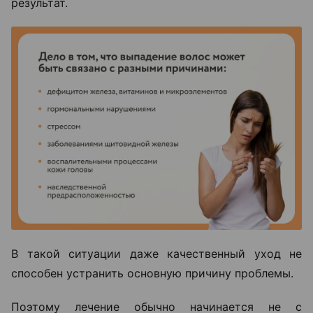
результат.
В такой ситуации даже качественный уход не
способен устранить основную причину проблемы.
Поэтому лечение обычно начинается не с