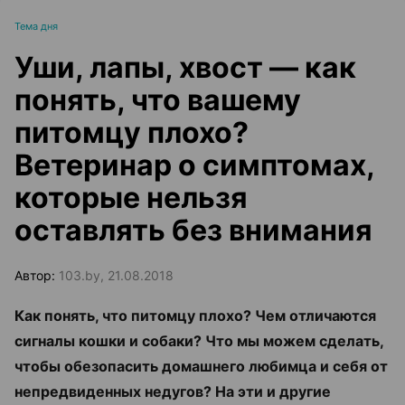
Тема дня
Уши, лапы, хвост — как
понять, что вашему
питомцу плохо?
Ветеринар о симптомах,
которые нельзя
оставлять без внимания
Автор:
103.by, 21.08.2018
Как понять, что питомцу плохо? Чем отличаются
сигналы кошки и собаки? Что мы можем сделать,
чтобы обезопасить домашнего любимца и себя от
непредвиденных недугов? На эти и другие