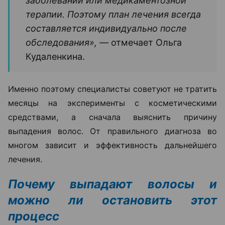
заболеваний или медикаментозной
терапии. Поэтому план лечения всегда
составляется индивидуально после
обследования», —
отмечает Ольга
Кудаленкина.
Именно поэтому специалисты советуют не тратить
месяцы на эксперименты с косметическими
средствами, а сначала выяснить причину
выпадения волос. От правильного диагноза во
многом зависит и эффективность дальнейшего
лечения.
Почему выпадают волосы и
можно ли остановить этот
процесс