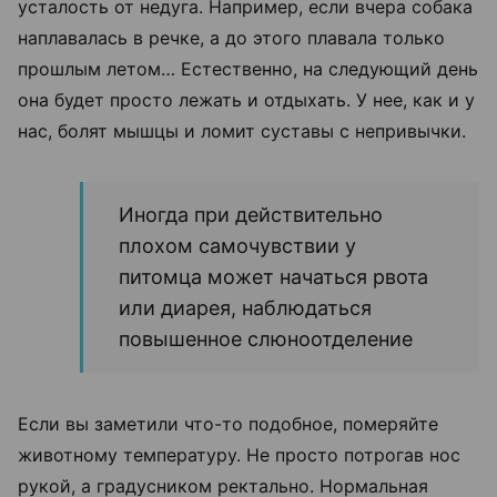
усталость от недуга. Например, если вчера собака
наплавалась в речке, а до этого плавала только
прошлым летом… Естественно, на следующий день
она будет просто лежать и отдыхать. У нее, как и у
нас, болят мышцы и ломит суставы с непривычки.
Иногда при действительно
плохом самочувствии у
питомца может начаться рвота
или диарея, наблюдаться
повышенное слюноотделение
Если вы заметили что-то подобное, померяйте
животному температуру. Не просто потрогав нос
рукой, а градусником ректально. Нормальная