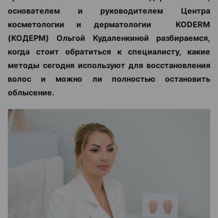
основателем и руководителем Центра
косметологии и дерматологии KODERM
(КОДЕРМ) Ольгой Кудаленкиной разбираемся,
когда стоит обратиться к специалисту, какие
методы сегодня используют для восстановления
волос и можно ли полностью остановить
облысение.