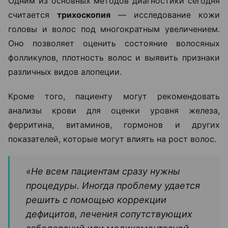
Одним из основных методов диагностики сегодня
считается
трихоскопия
— исследование кожи
головы и волос под многократным увеличением.
Оно позволяет оценить состояние волосяных
фолликулов, плотность волос и выявить признаки
различных видов алопеции.
Кроме того, пациенту могут рекомендовать
анализы крови для оценки уровня железа,
ферритина, витаминов, гормонов и других
показателей, которые могут влиять на рост волос.
«Не всем пациентам сразу нужны
процедуры. Иногда проблему удается
решить с помощью коррекции
дефицитов, лечения сопутствующих