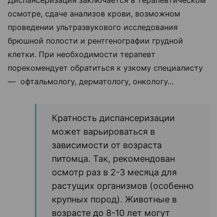
осмотре, сдаче анализов крови, возможном
проведении ультразвукового исследования
брюшной полости и рентгенографии грудной
клетки. При необходимости терапевт
порекомендует обратиться к узкому специалисту
— офтальмологу, дерматологу, онкологу...
Кратность диспансеризации
может варьироваться в
зависимости от возраста
питомца. Так, рекомендован
осмотр раз в 2-3 месяца для
растущих организмов (особенно
крупных пород). Животные в
возрасте до 8-10 лет могут