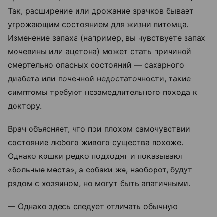
Так, расширение или дрожание зрачков бывает
угрожающим состоянием для жизни питомца.
Изменение запаха (например, вы чувствуете запах
мочевины или ацетона) может стать причиной
смертельно опасных состояний — сахарного
диабета или почечной недостаточности, такие
симптомы требуют незамедлительного похода к
доктору.
Врач объясняет, что при плохом самочувствии
состояние любого живого существа похоже.
Однако кошки редко подходят и показывают
«больные места», а собаки же, наоборот, будут
рядом с хозяином, но могут быть апатичными.
— Однако здесь следует отличать обычную