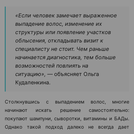
«Если человек замечает выраженное
выпадение волос, изменение их
структуры или появление участков
облысения, откладывать визит к
специалисту не стоит. Чем раньше
начинается диагностика, тем больше
возможностей повлиять на
ситуацию», —
объясняет Ольга
Кудаленкина.
Столкнувшись с выпадением волос, многие
начинают искать решение самостоятельно:
покупают шампуни, сыворотки, витамины и БАДы.
Однако такой подход далеко не всегда дает