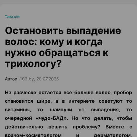
Тема дня
Остановить выпадение
волос: кому и когда
нужно обращаться к
трихологу?
Автор:
103.by, 20.07.2026
На расческе остается все больше волос, пробор
становится шире, а в интернете советуют то
витамины, то шампуни от выпадения, то
очередной «чудо-БАД». Но что делать, чтобы
действительно решить проблему? Вместе с
врачом-косметологом и дерматологом,