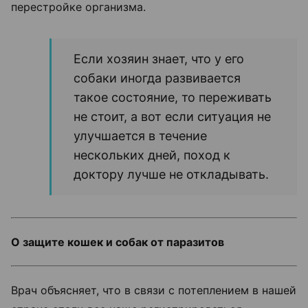
перестройке организма.
Если хозяин знает, что у его
собаки иногда развивается
такое состояние, то переживать
не стоит, а вот если ситуация не
улучшается в течение
нескольких дней, поход к
доктору лучше не откладывать.
О защите кошек и собак от паразитов
Врач объясняет, что в связи с потеплением в нашей