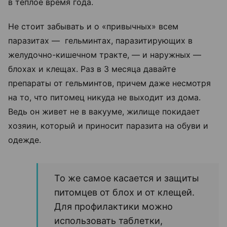
в теплое время года.
Не стоит забывать и о «привычных» всем
паразитах — гельминтах, паразитирующих в
желудочно-кишечном тракте, — и наружных —
блохах и клещах. Раз в 3 месяца давайте
препараты от гельминтов, причем даже несмотря
на то, что питомец никуда не выходит из дома.
Ведь он живет не в вакууме, жилище покидает
хозяин, который и приносит паразита на обуви и
одежде.
То же самое касается и защиты
питомцев от блох и от клещей.
Для профилактики можно
использовать таблетки,