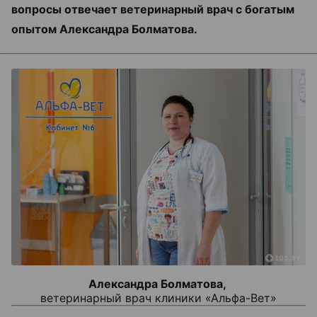
вопросы отвечает ветеринарный врач с богатым
опытом Александра Болматова.
Александра Болматова,
ветеринарный врач клиники «Альфа-Вет»