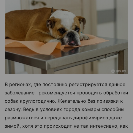
В регионах, где постоянно регистрируется данное
заболевание, рекомендуется проводить обработки
собак круглогодично. Желательно без привязки к
сезону. Ведь в условиях города комары способны
размножаться и передавать дирофиляриоз даже
зимой, хотя это происходит не так интенсивно, как