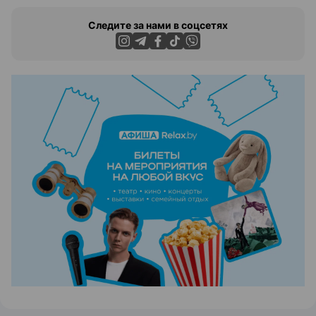
Следите за нами в соцсетях
ЭФФЕКТИВНАЯ РЕКЛАМА НА САЙТЕ