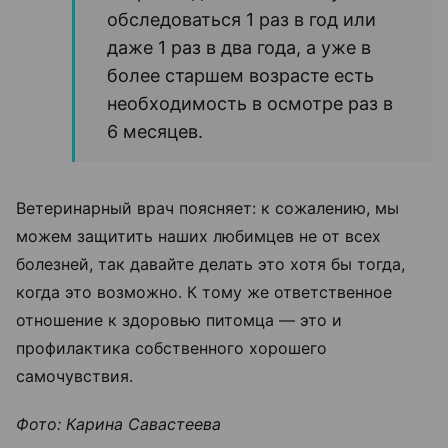
обследоваться 1 раз в год или
даже 1 раз в два года, а уже в
более старшем возрасте есть
необходимость в осмотре раз в
6 месяцев.
Ветеринарный врач поясняет: к сожалению, мы
можем защитить наших любимцев не от всех
болезней, так давайте делать это хотя бы тогда,
когда это возможно. К тому же ответственное
отношение к здоровью питомца — это и
профилактика собственного хорошего
самочувствия.
Фото: Карина Савастеева