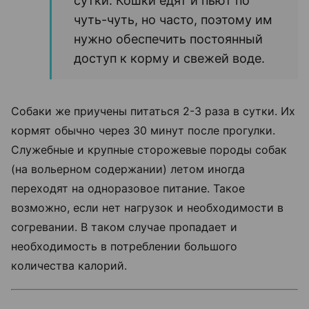
сутки. Кошки едят и пьют по
чуть-чуть, но часто, поэтому им
нужно обеспечить постоянный
доступ к корму и свежей воде.
Собаки же приучены питаться 2-3 раза в сутки. Их
кормят обычно через 30 минут после прогулки.
Служебные и крупные сторожевые породы собак
(на вольерном содержании) летом иногда
переходят на одноразовое питание. Такое
возможно, если нет нагрузок и необходимости в
согревании. В таком случае пропадает и
необходимость в потреблении большого
количества калорий.