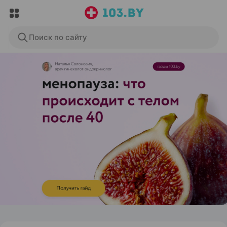
Поиск по сайту
ЭФФЕКТИВНАЯ РЕКЛАМА НА САЙТЕ