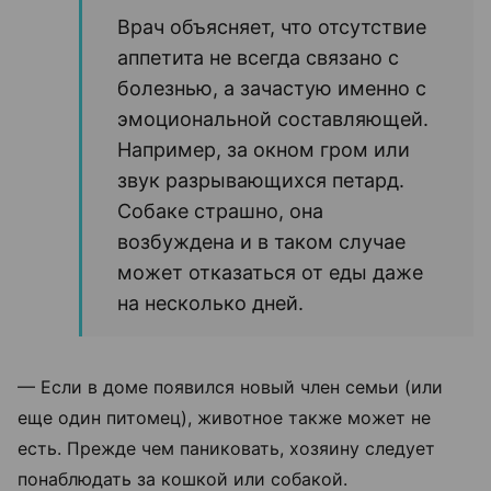
Врач объясняет, что отсутствие
аппетита не всегда связано с
болезнью, а зачастую именно с
эмоциональной составляющей.
Например, за окном гром или
звук разрывающихся петард.
Собаке страшно, она
возбуждена и в таком случае
может отказаться от еды даже
на несколько дней.
— Если в доме появился новый член семьи (или
еще один питомец), животное также может не
есть. Прежде чем паниковать, хозяину следует
понаблюдать за кошкой или собакой.