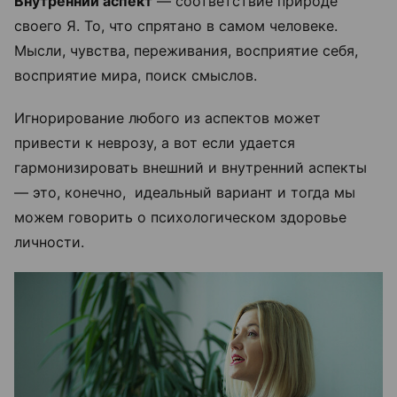
Внутренний аспект
— соответствие природе
своего Я. То, что спрятано в самом человеке.
Мысли, чувства, переживания, восприятие себя,
восприятие мира, поиск смыслов.
Игнорирование любого из аспектов может
привести к неврозу, а вот если удается
гармонизировать внешний и внутренний аспекты
— это, конечно, идеальный вариант и тогда мы
можем говорить о психологическом здоровье
личности.