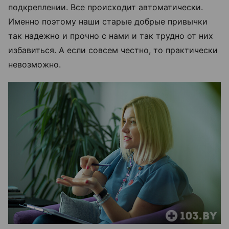
подкреплении. Все происходит автоматически.
Именно поэтому наши старые добрые привычки
так надежно и прочно с нами и так трудно от них
избавиться. А если совсем честно, то практически
невозможно.