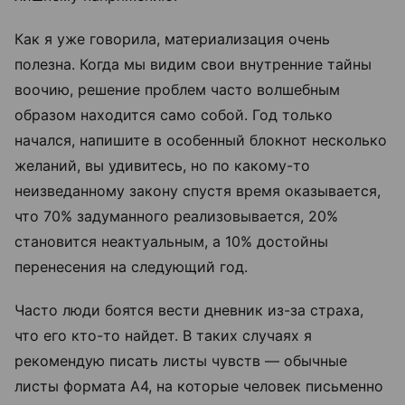
Как я уже говорила, материализация очень
полезна. Когда мы видим свои внутренние тайны
воочию, решение проблем часто волшебным
образом находится само собой. Год только
начался, напишите в особенный блокнот несколько
желаний, вы удивитесь, но по какому-то
неизведанному закону спустя время оказывается,
что 70% задуманного реализовывается, 20%
становится неактуальным, а 10% достойны
перенесения на следующий год.
Часто люди боятся вести дневник из-за страха,
что его кто-то найдет. В таких случаях я
рекомендую писать листы чувств — обычные
листы формата А4, на которые человек письменно