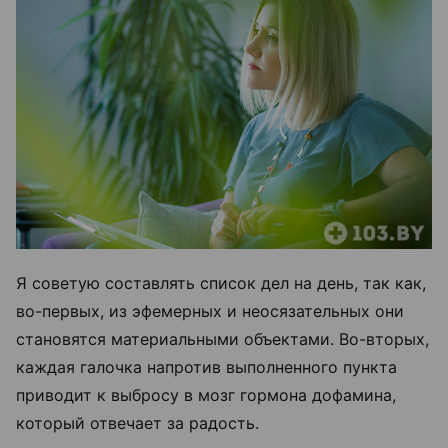
Я советую составлять список дел на день, так как,
во-первых, из эфемерных и неосязательных они
становятся материальными объектами. Во-вторых,
каждая галочка напротив выполненного пункта
приводит к выбросу в мозг гормона дофамина,
который отвечает за радость.