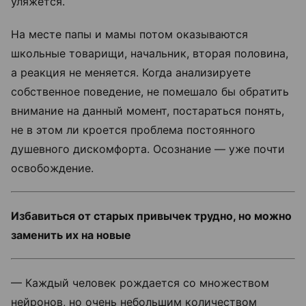
уляжется.
На месте папы и мамы потом оказываются
школьные товарищи, начальник, вторая половина,
а реакция не меняется. Когда анализируете
собственное поведение, не помешало бы обратить
внимание на данный момент, постараться понять,
не в этом ли кроется проблема постоянного
душевного дискомфорта. Осознание — уже почти
освобождение.
Избавиться от старых привычек трудно, но можно
заменить их на новые
— Каждый человек рождается со множеством
нейронов, но очень небольшим количеством