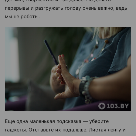
перерывы и разгружать голову очень важно, ведь
мы не роботы.
Еще одна маленькая подсказка — уберите
гаджеты. Отставьте их подальше. Листая ленту и