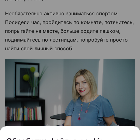
Необязательно активно заниматься спортом.
Посидели час, пройдитесь по комнате, потянитесь,
попрыгайте на месте, больше ходите пешком,
поднимайтесь по лестницам, попробуйте просто
найти свой личный способ.