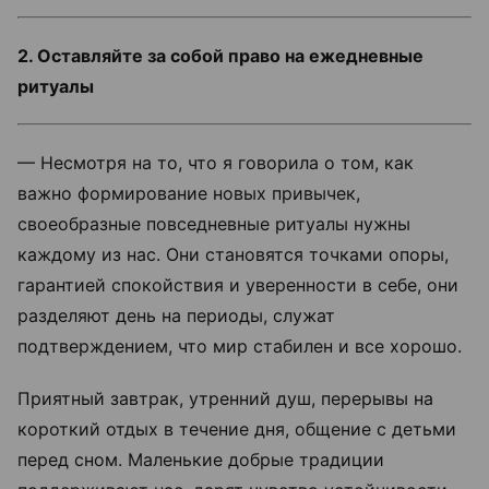
2. Оставляйте за собой право на ежедневные
ритуалы
— Несмотря на то, что я говорила о том, как
важно формирование новых привычек,
своеобразные повседневные ритуалы нужны
каждому из нас. Они становятся точками опоры,
гарантией спокойствия и уверенности в себе, они
разделяют день на периоды, служат
подтверждением, что мир стабилен и все хорошо.
Приятный завтрак, утренний душ, перерывы на
короткий отдых в течение дня, общение с детьми
перед сном. Маленькие добрые традиции