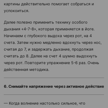
картины действительно помогает собраться и
успокоиться.
Далее полезно применить технику особого
дыхания «4-7-8», которая применяется в йоге.
Начинаем с глубокого выдоха через рот, на 4
счета. Затем нужно медленно вдохнуть через нос,
считая до 7, и задержать дыхание, продолжая
считать до 8. Далее на счет 4 шумно выдохнуть
через рот. Повторите упражнение 5-6 раз. Очень
действенная методика.
6. Снимайте напряжение через активное действие
— Когда волнение настолько сильное, что