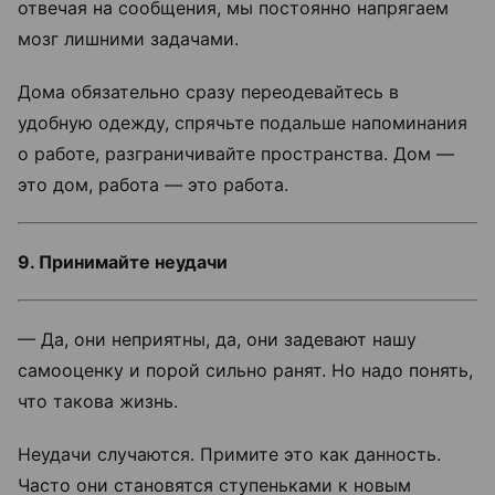
отвечая на сообщения, мы постоянно напрягаем
мозг лишними задачами.
Дома обязательно сразу переодевайтесь в
удобную одежду, спрячьте подальше напоминания
о работе, разграничивайте пространства. Дом —
это дом, работа — это работа.
9. Принимайте неудачи
— Да, они неприятны, да, они задевают нашу
самооценку и порой сильно ранят. Но надо понять,
что такова жизнь.
Неудачи случаются. Примите это как данность.
Часто они становятся ступеньками к новым