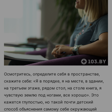
Осмотритесь, определите себя в пространстве,
скажите себе: «Я в порядке, я на месте, в здании,
на третьем этаже, рядом стол, на столе книга, я
чувствую землю под ногами, все хорошо». Это
кажется глупостью, но такой почти детский
способ объяснения самому себе окружающей