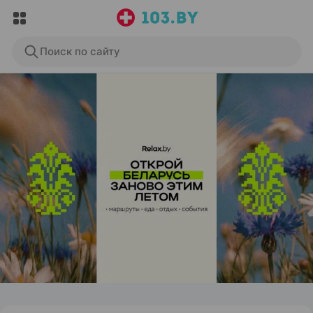
Поиск по сайту
ЭФФЕКТИВНАЯ РЕКЛАМА НА САЙТЕ