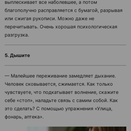
выплескивает все наболевшее, а потом
благополучно расправляется с бумагой, разрывая
или сжигая рукописи. Можно даже не
перечитывать. Очень хорошая психологическая
разгрузка.
5. Дышите
— Малейшее переживание замедляет дыхание.
Человек сковывается, сжимается. Как только
чувствуете, что подкатывает волнение, скажите
себе «стоп», наладьте связь с самим собой. Как
это сделать? С помощью упражнения «Улица,
фонарь, аптека».