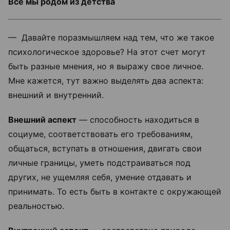
Все мы родом из детства
— Давайте поразмышляем над тем, что же такое
психологическое здоровье? На этот счет могут
быть разные мнения, но я выражу свое личное.
Мне кажется, тут важно выделять два аспекта:
внешний и внутренний.
Внешний аспект
— способность находиться в
социуме, соответствовать его требованиям,
общаться, вступать в отношения, двигать свои
личные границы, уметь подстраиваться под
других, не ущемляя себя, умение отдавать и
принимать. То есть быть в контакте с окружающей
реальностью.