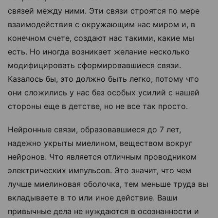
связей между ними. Эти связи строятся по мере
взаимодействия с окружающим нас миром и, в
конечном счете, создают нас такими, какие мы
есть. Но иногда возникает желание несколько
модифицировать сформировавшиеся связи.
Казалось бы, это должно быть легко, потому что
они сложились у нас без особых усилий с нашей
стороны еще в детстве, но не все так просто.
Нейронные связи, образовавшиеся до 7 лет,
надежно укрыты миелином, веществом вокруг
нейронов. Что является отличным проводником
электрических импульсов. Это значит, что чем
лучше миелиновая оболочка, тем меньше труда вы
вкладываете в то или иное действие. Ваши
привычные дела не нуждаются в осознанности и