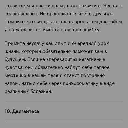
открытиям и постоянному саморазвитию. Человек
несовершенен. Не сравнивайте себя с другими.
Помните, что вы достаточно хороши, вы достойны
и прекрасны, но имеете право на ошибку.
Примите неудачу как опыт и очередной урок
жизни, который обязательно поможет вам в
будущем. Если не «переварить» негативные
чувства, они обязательно найдут себе теплое
местечко в нашем теле и станут постоянно
напоминать о себе через психосоматику в виде
различных болезней.
10. Двигайтесь