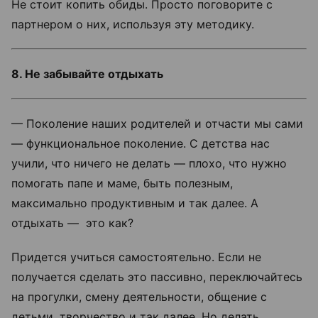
Не стоит копить обиды. Просто поговорите с
партнером о них, используя эту методику.
8. Не забывайте отдыхать
— Поколение наших родителей и отчасти мы сами
— функциональное поколение. С детства нас
учили, что ничего не делать — плохо, что нужно
помогать папе и маме, быть полезным,
максимально продуктивным и так далее. А
отдыхать — это как?
Придется учиться самостоятельно. Если не
получается сделать это пассивно, переключайтесь
на прогулки, смену деятельности, общение с
детьми, творчество и так далее. Но делать