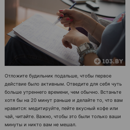
Отложите будильник подальше, чтобы первое
действие было активным. Отведите для себя чуть
больше утреннего времени, чем обычно. Встаньте
хотя бы на 20 минут раньше и делайте то, что вам
нравится: медитируйте, пейте вкусный кофе или
чай, читайте. Важно, чтобы это были только ваши
минуты и никто вам не мешал.