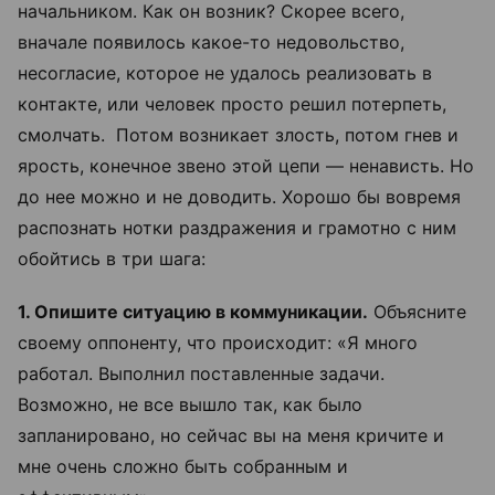
начальником. Как он возник? Скорее всего,
вначале появилось какое-то недовольство,
несогласие, которое не удалось реализовать в
контакте, или человек просто решил потерпеть,
смолчать. Потом возникает злость, потом гнев и
ярость, конечное звено этой цепи — ненависть. Но
до нее можно и не доводить. Хорошо бы вовремя
распознать нотки раздражения и грамотно с ним
обойтись в три шага:
1. Опишите ситуацию в коммуникации.
Объясните
своему оппоненту, что происходит: «Я много
работал. Выполнил поставленные задачи.
Возможно, не все вышло так, как было
запланировано, но сейчас вы на меня кричите и
мне очень сложно быть собранным и