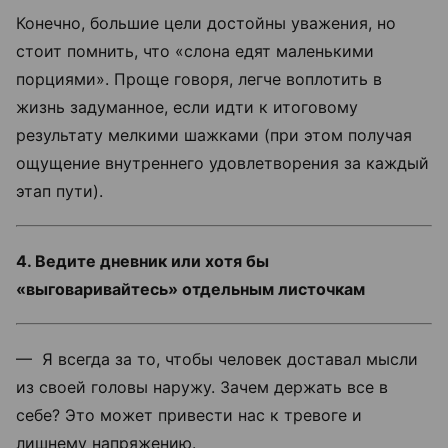
Конечно, большие цели достойны уважения, но
стоит помнить, что «слона едят маленькими
порциями». Проще говоря, легче воплотить в
жизнь задуманное, если идти к итоговому
результату мелкими шажками (при этом получая
ощущение внутреннего удовлетворения за каждый
этап пути).
4. Ведите дневник или хотя бы
«выговаривайтесь» отдельным листочкам
— Я всегда за то, чтобы человек доставал мысли
из своей головы наружу. Зачем держать все в
себе? Это может привести нас к тревоге и
лишнему напряжению.