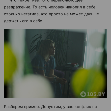
— Что такое гнев? Это переполняющее
раздражение. То есть человек накопил в себе
столько негатива, что просто не может дальше
держать его в себе.
Разберем пример. Допустим, у вас конфликт с