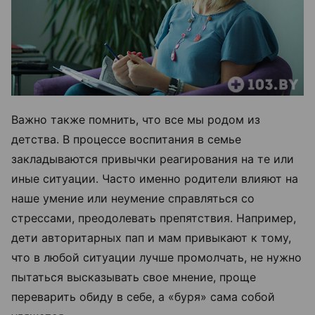
Важно также помнить, что все мы родом из
детства. В процессе воспитания в семье
закладываются привычки реагирования на те или
иные ситуации. Часто именно родители влияют на
наше умение или неумение справляться со
стрессами, преодолевать препятствия. Например,
дети авторитарных пап и мам привыкают к тому,
что в любой ситуации лучше промолчать, не нужно
пытаться высказывать свое мнение, проще
переварить обиду в себе, а «буря» сама собой