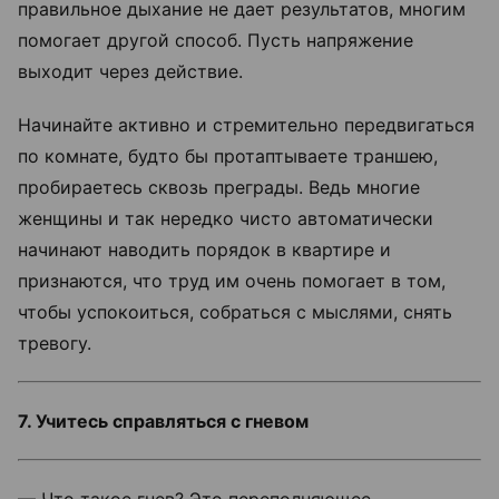
правильное дыхание не дает результатов, многим
помогает другой способ. Пусть напряжение
выходит через действие.
Начинайте активно и стремительно передвигаться
по комнате, будто бы протаптываете траншею,
пробираетесь сквозь преграды. Ведь многие
женщины и так нередко чисто автоматически
начинают наводить порядок в квартире и
признаются, что труд им очень помогает в том,
чтобы успокоиться, собраться с мыслями, снять
тревогу.
7. Учитесь справляться с гневом