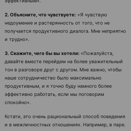
эффективным».
2. Объясните, что чувствуете:
«Я чувствую
недоумение и растерянность от того, что не
получается продуктивного диалога. Мне неприятно
и трудно».
3. Скажите, чего бы вы хотели:
«Пожалуйста,
давайте вместе перейдем на более уважительный
тон в разговоре друг с другом. Мне важно, чтобы
наше сотрудничество было максимально
продуктивным, и я точно буду намного более
эффективно работать, если мы поговорим
спокойно».
Кстати, это очень рациональный способ поведения
и в межличностных отношениях. Например, в паре.