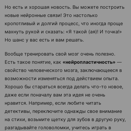
Но есть и хорошая новость. Вы можете построить
новые нейронные связи! Это настолько
кропотливый и долгий процесс, что иногда проще
махнуть рукой и сказать: «Я такой (ая)! И точка!»
Но шанс у вас есть и вам решать.
Вообще тренировать свой мозг очень полезно.
Есть такое понятие, как
«нейропластичность»
—
свойство человеческого мозга, заключающееся в
возможности изменяться под действием опыта.
Хорошо бы стараться всегда делать что-то новое,
даже если поначалу вам эта идея не очень
нравится. Например, если любите читать
детективы, переключите однажды свое внимание
на стихи, возьмите щетку для зубов в другую руку,
разгадывайте головоломки, учитесь играть в