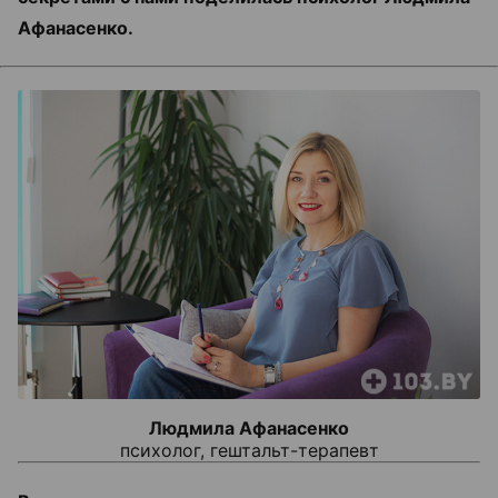
Афанасенко.
Людмила Афанасенко
психолог, гештальт-терапевт