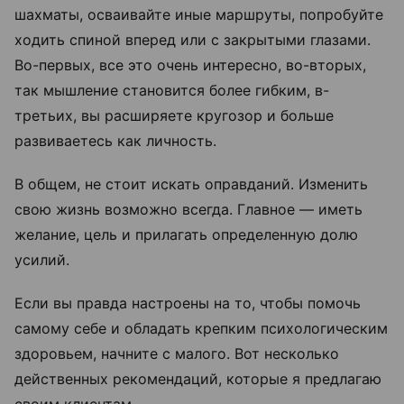
шахматы, осваивайте иные маршруты, попробуйте
ходить спиной вперед или с закрытыми глазами.
Во-первых, все это очень интересно, во-вторых,
так мышление становится более гибким, в-
третьих, вы расширяете кругозор и больше
развиваетесь как личность.
В общем, не стоит искать оправданий. Изменить
свою жизнь возможно всегда. Главное — иметь
желание, цель и прилагать определенную долю
усилий.
Если вы правда настроены на то, чтобы помочь
самому себе и обладать крепким психологическим
здоровьем, начните с малого. Вот несколько
действенных рекомендаций, которые я предлагаю
своим клиентам.