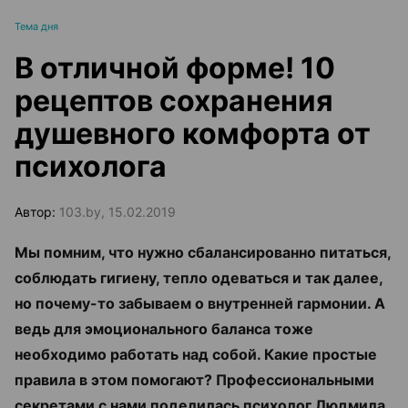
Тема дня
В отличной форме! 10
рецептов сохранения
душевного комфорта от
психолога
Автор:
103.by, 15.02.2019
Мы помним, что нужно сбалансированно питаться,
соблюдать гигиену, тепло одеваться и так далее,
но почему-то забываем о внутренней гармонии. А
ведь для эмоционального баланса тоже
необходимо работать над собой. Какие простые
правила в этом помогают? Профессиональными
секретами с нами поделилась психолог Людмила