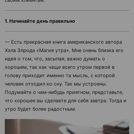
1. Начинайте день правильно
— Есть прекрасная книга американского автора
Хэла Элрода «Магия утра». Мне очень близка его
идея о том, что, засыпая, важно думать о
хорошем, так как чаще всего утром первой в
голову приходит именно та мысль, с которой
человек отходил ко сну. Так мы устроены.
Подумайте о чем-нибудь приятном, представьте,
что хорошее вы сделаете для себя завтра. Тогда и
утро будет более радостным.