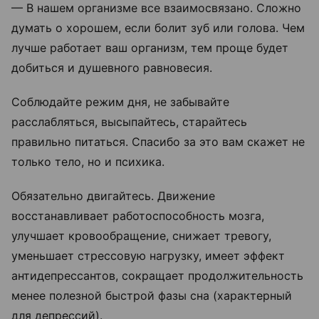
— В нашем организме все взаимосвязано. Сложно
думать о хорошем, если болит зуб или голова. Чем
лучше работает ваш организм, тем проще будет
добиться и душевного равновесия.
Соблюдайте режим дня, не забывайте
расслабляться, высыпайтесь, старайтесь
правильно питаться. Спасибо за это вам скажет не
только тело, но и психика.
Обязательно двигайтесь. Движение
восстанавливает работоспособность мозга,
улучшает кровообращение, снижает тревогу,
уменьшает стрессовую нагрузку, имеет эффект
антидепрессантов, сокращает продолжительность
менее полезной быстрой фазы сна (характерный
для депрессий).