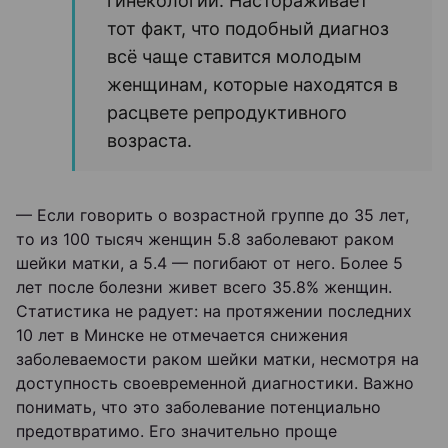
гинекологии. Настораживает
тот факт, что подобный диагноз
всё чаще ставится молодым
женщинам, которые находятся в
расцвете репродуктивного
возраста.
— Если говорить о возрастной группе до 35 лет,
то из 100 тысяч женщин 5.8 заболевают раком
шейки матки, а 5.4 — погибают от него. Более 5
лет после болезни живет всего 35.8% женщин.
Статистика не радует: на протяжении последних
10 лет в Минске не отмечается снижения
заболеваемости раком шейки матки, несмотря на
доступность своевременной диагностики. Важно
понимать, что это заболевание потенциально
предотвратимо. Его значительно проще