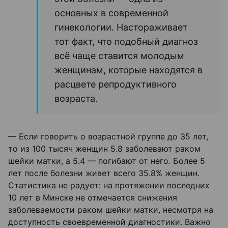
основных в современной
гинекологии. Настораживает
тот факт, что подобный диагноз
всё чаще ставится молодым
женщинам, которые находятся в
расцвете репродуктивного
возраста.
— Если говорить о возрастной группе до 35 лет,
то из 100 тысяч женщин 5.8 заболевают раком
шейки матки, а 5.4 — погибают от него. Более 5
лет после болезни живет всего 35.8% женщин.
Статистика не радует: на протяжении последних
10 лет в Минске не отмечается снижения
заболеваемости раком шейки матки, несмотря на
доступность своевременной диагностики. Важно