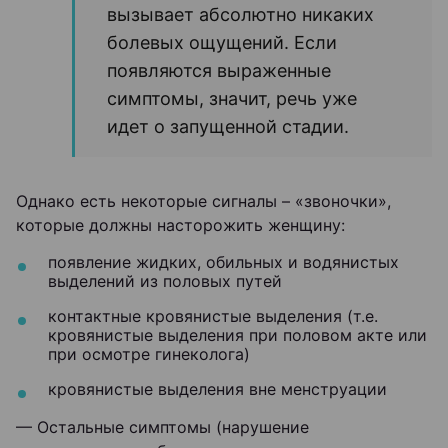
вызывает абсолютно никаких
болевых ощущений. Если
появляются выраженные
симптомы, значит, речь уже
идет о запущенной стадии.
Однако есть некоторые сигналы – «звоночки»,
которые должны насторожить женщину:
появление жидких, обильных и водянистых
выделений из половых путей
контактные кровянистые выделения (т.е.
кровянистые выделения при половом акте или
при осмотре гинеколога)
кровянистые выделения вне менструации
— Остальные симптомы (нарушение