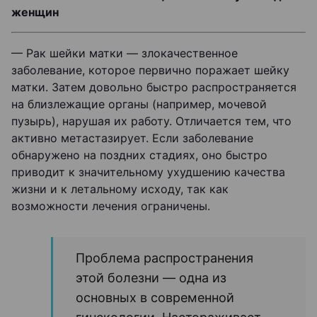
женщин
— Рак шейки матки — злокачественное
заболевание, которое первично поражает шейку
матки. Затем довольно быстро распространяется
на близлежащие органы (например, мочевой
пузырь), нарушая их работу. Отличается тем, что
активно метастазирует. Если заболевание
обнаружено на поздних стадиях, оно быстро
приводит к значительному ухудшению качества
жизни и к летальному исходу, так как
возможности лечения ограничены.
Проблема распространения
этой болезни — одна из
основных в современной