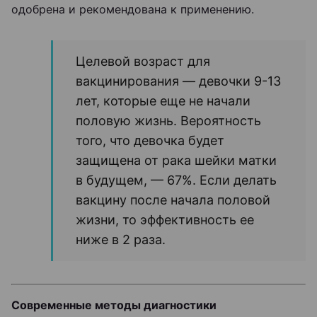
одобрена и рекомендована к применению.
Целевой возраст для
вакцинирования — девочки 9-13
лет, которые еще не начали
половую жизнь. Вероятность
того, что девочка будет
защищена от рака шейки матки
в будущем, — 67%. Если делать
вакцину после начала половой
жизни, то эффективность ее
ниже в 2 раза.
Современные методы диагностики