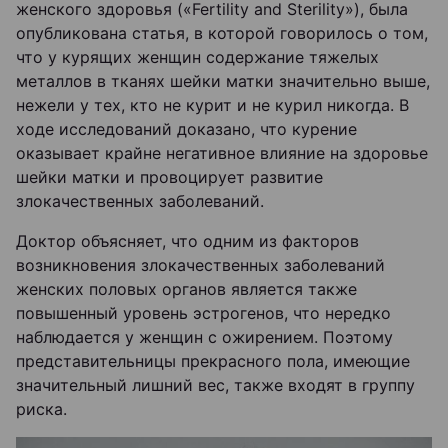
женского здоровья («Fertility and Sterility»), была
опубликована статья, в которой говорилось о том,
что у курящих женщин содержание тяжелых
металлов в тканях шейки матки значительно выше,
нежели у тех, кто не курит и не курил никогда. В
ходе исследований доказано, что курение
оказывает крайне негативное влияние на здоровье
шейки матки и провоцирует развитие
злокачественных заболеваний.
Доктор объясняет, что одним из факторов
возникновения злокачественных заболеваний
женских половых органов является также
повышенный уровень эстрогенов, что нередко
наблюдается у женщин с ожирением. Поэтому
представительницы прекрасного пола, имеющие
значительный лишний вес, также входят в группу
риска.