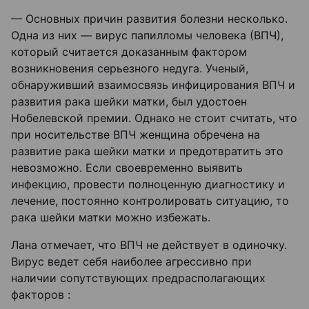
— Основных причин развития болезни несколько.
Одна из них — вирус папилломы человека (ВПЧ),
который считается доказанным фактором
возникновения серьезного недуга. Ученый,
обнаруживший взаимосвязь инфицирования ВПЧ и
развития рака шейки матки, был удостоен
Нобелевской премии. Однако не стоит считать, что
при носительстве ВПЧ женщина обречена на
развитие рака шейки матки и предотвратить это
невозможно. Если своевременно выявить
инфекцию, провести полноценную диагностику и
лечение, постоянно контролировать ситуацию, то
рака шейки матки можно избежать.
Лана отмечает, что ВПЧ не действует в одиночку.
Вирус ведет себя наиболее агрессивно при
наличии сопутствующих предрасполагающих
факторов :