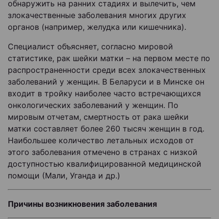
обнаружить на ранних стадиях и вылечить, чем
злокачественные заболевания многих других
органов (например, желудка или кишечника).
Специалист объясняет, согласно мировой
статистике, рак шейки матки – на первом месте по
распространенности среди всех злокачественных
заболеваний у женщин. В Беларуси и в Минске он
входит в тройку наиболее часто встречающихся
онкологических заболеваний у женщин. По
мировым отчетам, смертность от рака шейки
матки составляет более 260 тысяч женщин в год.
Наибольшее количество летальных исходов от
этого заболевания отмечено в странах с низкой
доступностью квалифицированной медицинской
помощи (Мали, Уганда и др.)
Причины возникновения заболевания