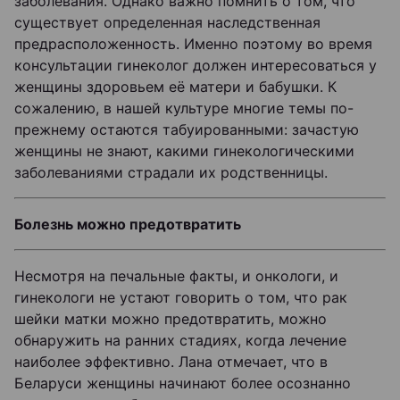
заболевания. Однако важно помнить о том, что
существует определенная наследственная
предрасположенность. Именно поэтому во время
консультации гинеколог должен интересоваться у
женщины здоровьем её матери и бабушки. К
сожалению, в нашей культуре многие темы по-
прежнему остаются табуированными: зачастую
женщины не знают, какими гинекологическими
заболеваниями страдали их родственницы.
Болезнь можно предотвратить
Несмотря на печальные факты, и онкологи, и
гинекологи не устают говорить о том, что рак
шейки матки можно предотвратить, можно
обнаружить на ранних стадиях, когда лечение
наиболее эффективно. Лана отмечает, что в
Беларуси женщины начинают более осознанно