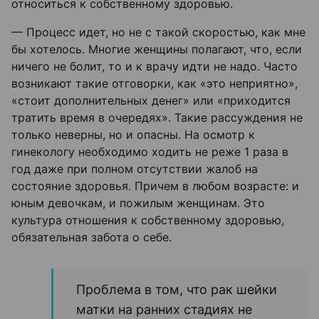
относиться к собственному здоровью.
— Процесс идет, но не с такой скоростью, как мне
бы хотелось. Многие женщины полагают, что, если
ничего не болит, то и к врачу идти не надо. Часто
возникают такие отговорки, как «это неприятно»,
«стоит дополнительных денег» или «приходится
тратить время в очередях». Такие рассуждения не
только неверны, но и опасны. На осмотр к
гинекологу необходимо ходить не реже 1 раза в
год даже при полном отсутствии жалоб на
состояние здоровья. Причем в любом возрасте: и
юным девочкам, и пожилым женщинам. Это
культура отношения к собственному здоровью,
обязательная забота о себе.
Проблема в том, что рак шейки
матки на ранних стадиях не