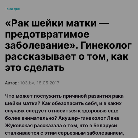
Тема дня
«Рак шейки матки —
предотвратимое
заболевание». Гинеколог
рассказывает о том, как
это сделать
Автор:
103.by, 18.05.2017
Что может послужить причиной развития рака
шейки матки? Как обезопасить себя, и в каких
случаях следует относиться к здоровью еще
более внимательно? Акушер-гинеколог Лана
Жуковская рассказала о том, кто в Беларуси
сталкивается с этим серьезным заболеванием,