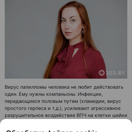
Вирус папилломы человека не любит действовать
один. Ему нужны компаньоны. Инфекции,
передающиеся половым путем (хламидии, вирус
простого герпеса и т.д.), усиливают агрессивное
разрушительное воздействие ВПЧ на клетки шейки
матки.