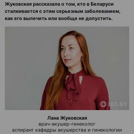
Жуковская рассказала о том, кто в Беларуси
сталкивается с этим серьезным заболеванием,
как его вылечить или вообще не допустить.
Лана Жуковская
врач-акушер-гинеколог
аспирант кафедры акушерства и гинекологии