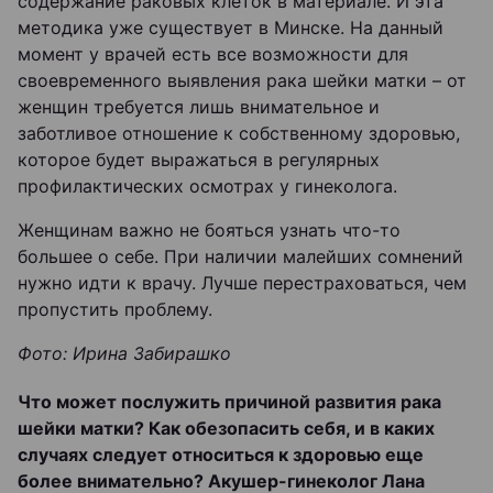
содержание раковых клеток в материале. И эта
методика уже существует в Минске. На данный
момент у врачей есть все возможности для
своевременного выявления рака шейки матки – от
женщин требуется лишь внимательное и
заботливое отношение к собственному здоровью,
которое будет выражаться в регулярных
профилактических осмотрах у гинеколога.
Женщинам важно не бояться узнать что-то
большее о себе. При наличии малейших сомнений
нужно идти к врачу. Лучше перестраховаться, чем
пропустить проблему.
Фото: Ирина Забирашко
Что может послужить причиной развития рака
шейки матки? Как обезопасить себя, и в каких
случаях следует относиться к здоровью еще
более внимательно? Акушер-гинеколог Лана