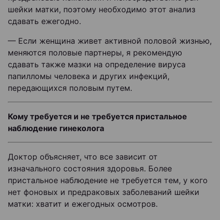
шейки матки, поэтому необходимо этот анализ
сдавать ежегодно.
— Если женщина живет активной половой жизнью,
меняются половые партнеры, я рекомендую
сдавать также мазки на определение вируса
папилломы человека и других инфекций,
передающихся половым путем.
Кому требуется и не требуется пристальное
наблюдение гинеколога
Доктор объясняет, что все зависит от
изначального состояния здоровья. Более
пристальное наблюдение не требуется тем, у кого
нет фоновых и предраковых заболеваний шейки
матки: хватит и ежегодных осмотров.