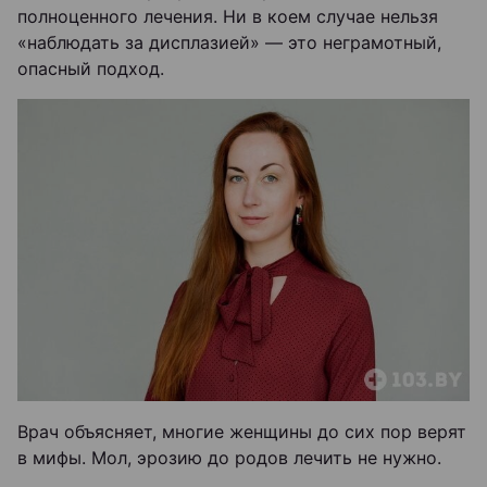
полноценного лечения. Ни в коем случае нельзя
«наблюдать за дисплазией» — это неграмотный,
опасный подход.
Врач объясняет, многие женщины до сих пор верят
в мифы. Мол, эрозию до родов лечить не нужно.