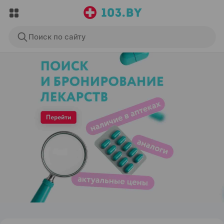
Поиск по сайту
ЭФФЕКТИВНАЯ РЕКЛАМА НА САЙТЕ