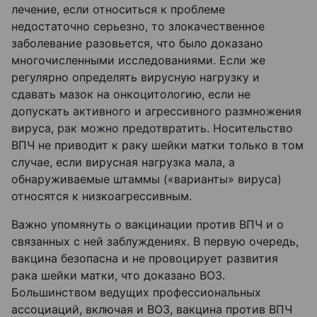
лечение, если относиться к проблеме
недостаточно серьезно, то злокачественное
заболевание разовьется, что было доказано
многочисленными исследованиями. Если же
регулярно определять вирусную нагрузку и
сдавать мазок на онкоцитологию, если не
допускать активного и агрессивного размножения
вируса, рак можно предотвратить. Носительство
ВПЧ не приводит к раку шейки матки только в том
случае, если вирусная нагрузка мала, а
обнаруживаемые штаммы («варианты» вируса)
относятся к низкоагрессивным.
Важно упомянуть о вакцинации против ВПЧ и о
связанных с ней заблуждениях. В первую очередь,
вакцина безопасна и не провоцирует развития
рака шейки матки, что доказано ВОЗ.
Большинством ведущих профессиональных
ассоциаций, включая и ВОЗ, вакцина против ВПЧ