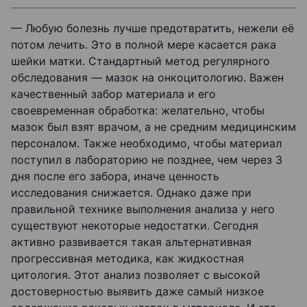
— Любую болезнь лучше предотвратить, нежели её
потом лечить. Это в полной мере касается рака
шейки матки. Стандартный метод регулярного
обследования — мазок на онкоцитологию. Важен
качественный забор материала и его
своевременная обработка: желательно, чтобы
мазок был взят врачом, а не средним медицинским
персоналом. Также необходимо, чтобы материал
поступил в лабораторию не позднее, чем через 3
дня после его забора, иначе ценность
исследования снижается. Однако даже при
правильной технике выполнения анализа у него
существуют некоторые недостатки. Сегодня
активно развивается такая альтернативная
прогрессивная методика, как жидкостная
цитология. Этот анализ позволяет с высокой
достоверностью выявить даже самый низкое