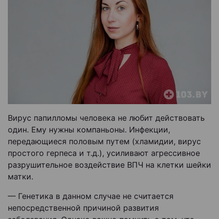
Вирус папилломы человека не любит действовать
один. Ему нужны компаньоны. Инфекции,
передающиеся половым путем (хламидии, вирус
простого герпеса и т.д.), усиливают агрессивное
разрушительное воздействие ВПЧ на клетки шейки
матки.
— Генетика в данном случае не считается
непосредственной причиной развития