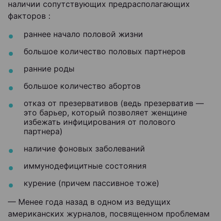
наличии сопутствующих предрасполагающих
факторов :
раннее начало половой жизни
большое количество половых партнеров
ранние роды
большое количество абортов
отказ от презервативов (ведь презерватив —
это барьер, который позволяет женщине
избежать инфицирования от полового
партнера)
наличие фоновых заболеваний
иммунодефицитные состояния
курение (причем пассивное тоже)
— Менее года назад в одном из ведущих
американских журналов, посвященном проблемам