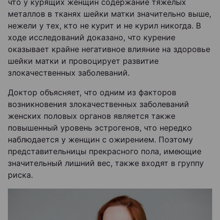
что у курящих женщин содержание тяжелых
металлов в тканях шейки матки значительно выше,
нежели у тех, кто не курит и не курил никогда. В
ходе исследований доказано, что курение
оказывает крайне негативное влияние на здоровье
шейки матки и провоцирует развитие
злокачественных заболеваний.
Доктор объясняет, что одним из факторов
возникновения злокачественных заболеваний
женских половых органов является также
повышенный уровень эстрогенов, что нередко
наблюдается у женщин с ожирением. Поэтому
представительницы прекрасного пола, имеющие
значительный лишний вес, также входят в группу
риска.