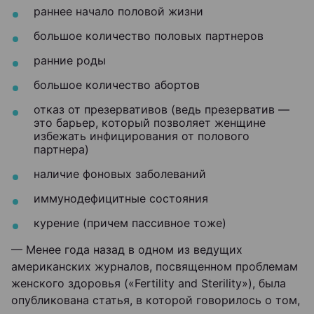
раннее начало половой жизни
большое количество половых партнеров
ранние роды
большое количество абортов
отказ от презервативов (ведь презерватив —
это барьер, который позволяет женщине
избежать инфицирования от полового
партнера)
наличие фоновых заболеваний
иммунодефицитные состояния
курение (причем пассивное тоже)
— Менее года назад в одном из ведущих
американских журналов, посвященном проблемам
женского здоровья («Fertility and Sterility»), была
опубликована статья, в которой говорилось о том,