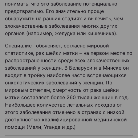
понимать, что это заболевание потенциально
предотвратимо. Его значительно проще
обнаружить на ранних стадиях и вылечить, чем
злокачественные заболевания многих других
органов (например, желудка или кишечника).
Специалист объясняет, согласно мировой
статистике, рак шейки матки – на первом месте по
распространенности среди всех злокачественных
заболеваний у женщин. В Беларуси и в Минске он
входит в тройку наиболее часто встречающихся
онкологических заболеваний у женщин. По
мировым отчетам, смертность от рака шейки
матки составляет более 260 тысяч женщин в год.
Наибольшее количество летальных исходов от
этого заболевания отмечено в странах с низкой
доступностью квалифицированной медицинской
помощи (Мали, Уганда и др.)