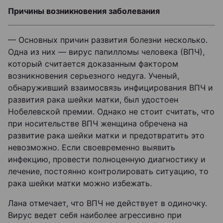
Причины возникновения заболевания
— Основных причин развития болезни несколько.
Одна из них — вирус папилломы человека (ВПЧ),
который считается доказанным фактором
возникновения серьезного недуга. Ученый,
обнаруживший взаимосвязь инфицирования ВПЧ и
развития рака шейки матки, был удостоен
Нобелевской премии. Однако не стоит считать, что
при носительстве ВПЧ женщина обречена на
развитие рака шейки матки и предотвратить это
невозможно. Если своевременно выявить
инфекцию, провести полноценную диагностику и
лечение, постоянно контролировать ситуацию, то
рака шейки матки можно избежать.
Лана отмечает, что ВПЧ не действует в одиночку.
Вирус ведет себя наиболее агрессивно при