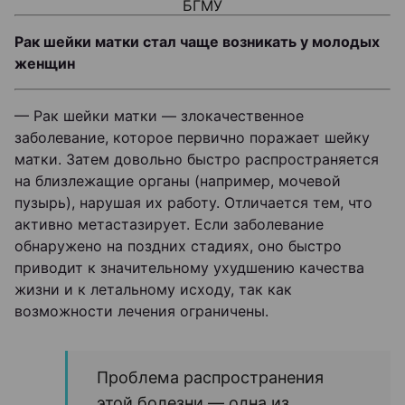
БГМУ
Рак шейки матки стал чаще возникать у молодых
женщин
— Рак шейки матки — злокачественное
заболевание, которое первично поражает шейку
матки. Затем довольно быстро распространяется
на близлежащие органы (например, мочевой
пузырь), нарушая их работу. Отличается тем, что
активно метастазирует. Если заболевание
обнаружено на поздних стадиях, оно быстро
приводит к значительному ухудшению качества
жизни и к летальному исходу, так как
возможности лечения ограничены.
Проблема распространения
этой болезни — одна из