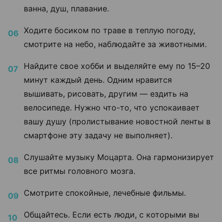
ванна, душ, плавание.
Ходите босиком по траве в теплую погоду,
смотрите на небо, наблюдайте за животными.
Найдите свое хобби и выделяйте ему по 15–20
минут каждый день. Одним нравится
вышивать, рисовать, другим — ездить на
велосипеде. Нужно что-то, что успокаивает
вашу душу (пролистывание новостной ленты в
смартфоне эту задачу не выполняет).
Слушайте музыку Моцарта. Она гармонизирует
все ритмы головного мозга.
Смотрите спокойные, лечебные фильмы.
Общайтесь. Если есть люди, с которыми вы