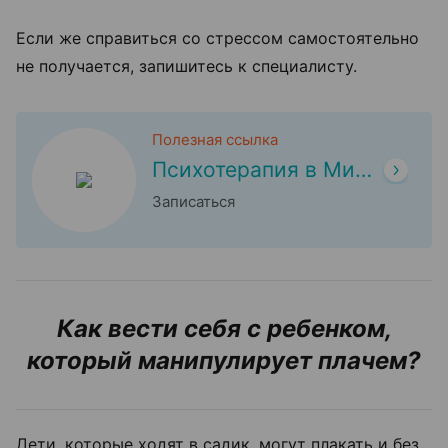
Если же справиться со стрессом самостоятельно
не получается, запишитесь к специалисту.
Полезная ссылка
Психотерапия в Минске
Записаться
Как вести себя с ребенком,
который манипулирует плачем?
Дети, которые ходят в садик, могут плакать и без