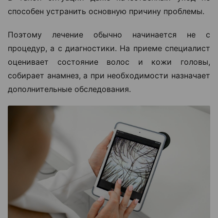
способен устранить основную причину проблемы.
Поэтому лечение обычно начинается не с
процедур, а с диагностики. На приеме специалист
оценивает состояние волос и кожи головы,
собирает анамнез, а при необходимости назначает
дополнительные обследования.