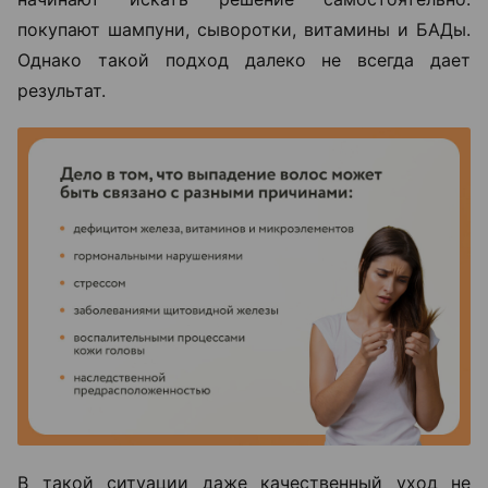
покупают шампуни, сыворотки, витамины и БАДы.
Однако такой подход далеко не всегда дает
результат.
В такой ситуации даже качественный уход не