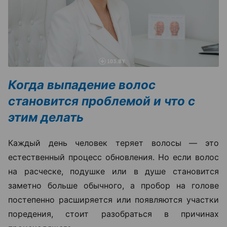
Когда выпадение волос
становится проблемой и что с
этим делать
Каждый день человек теряет волосы — это
естественный процесс обновления. Но если волос
на расческе, подушке или в душе становится
заметно больше обычного, а пробор на голове
постепенно расширяется или появляются участки
поредения, стоит разобраться в причинах