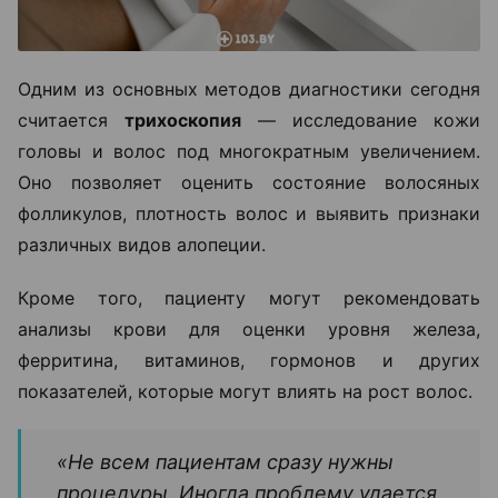
Одним из основных методов диагностики сегодня
считается
трихоскопия
— исследование кожи
головы и волос под многократным увеличением.
Оно позволяет оценить состояние волосяных
фолликулов, плотность волос и выявить признаки
различных видов алопеции.
Кроме того, пациенту могут рекомендовать
анализы крови для оценки уровня железа,
ферритина, витаминов, гормонов и других
показателей, которые могут влиять на рост волос.
«Не всем пациентам сразу нужны
процедуры. Иногда проблему удается