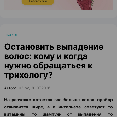
Тема дня
Остановить выпадение
волос: кому и когда
нужно обращаться к
трихологу?
Автор:
103.by, 20.07.2026
На расческе остается все больше волос, пробор
становится шире, а в интернете советуют то
витамины, то шампуни от выпадения, то