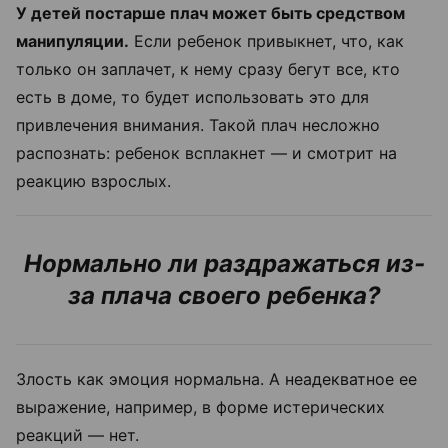
У детей постарше плач может быть средством
манипуляции.
Если ребенок привыкнет, что, как
только он заплачет, к нему сразу бегут все, кто
есть в доме, то будет использовать это для
привлечения внимания. Такой плач несложно
распознать: ребенок всплакнет — и смотрит на
реакцию взрослых.
Нормально ли раздражаться из-
за плача своего ребенка?
Злость как эмоция нормальна. А неадекватное ее
выражение, например, в форме истерических
реакций — нет.