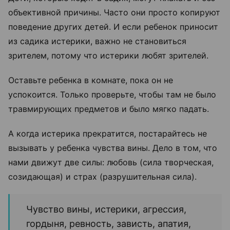
объективной причины. Часто они просто копируют
поведение других детей. И если ребенок приносит
из садика истерики, важно не становиться
зрителем, потому что истерики любят зрителей.
Оставьте ребенка в комнате, пока он не
успокоится. Только проверьте, чтобы там не было
травмирующих предметов и было мягко падать.
А когда истерика прекратится, постарайтесь не
вызывать у ребенка чувства вины. Дело в том, что
нами движут две силы: любовь (сила творческая,
созидающая) и страх (разрушительная сила).
Чувство вины, истерики, агрессия,
гордыня, ревность, зависть, апатия,