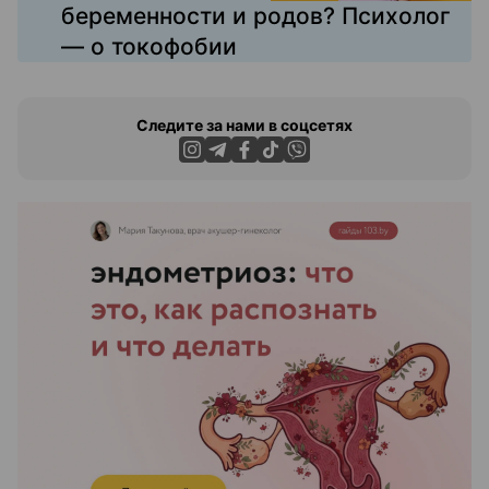
беременности и родов? Психолог
— о токофобии
Следите за нами в соцсетях
ЭФФЕКТИВНАЯ РЕКЛАМА НА САЙТЕ