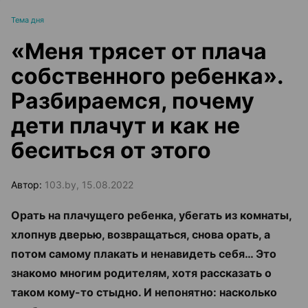
Тема дня
«Меня трясет от плача
собственного ребенка».
Разбираемся, почему
дети плачут и как не
беситься от этого
Автор:
103.by, 15.08.2022
Орать на плачущего ребенка, убегать из комнаты,
хлопнув дверью, возвращаться, снова орать, а
потом самому плакать и ненавидеть себя… Это
знакомо многим родителям, хотя рассказать о
таком кому-то стыдно. И непонятно: насколько