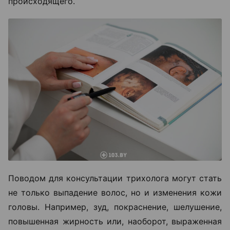
происходящего.
Поводом для консультации трихолога могут стать
не только выпадение волос, но и изменения кожи
головы. Например, зуд, покраснение, шелушение,
повышенная жирность или, наоборот, выраженная