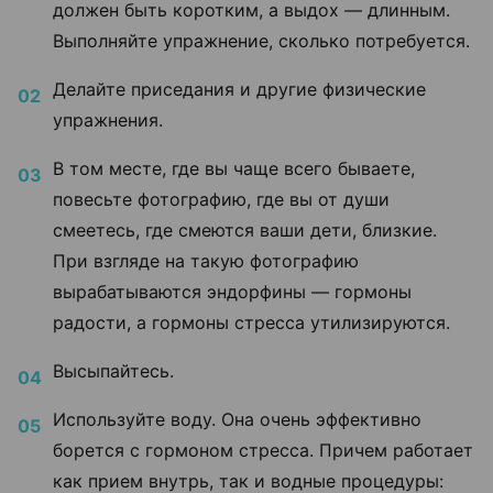
должен быть коротким, а выдох — длинным.
Выполняйте упражнение, сколько потребуется.
Делайте приседания и другие физические
упражнения.
В том месте, где вы чаще всего бываете,
повесьте фотографию, где вы от души
смеетесь, где смеются ваши дети, близкие.
При взгляде на такую фотографию
вырабатываются эндорфины — гормоны
радости, а гормоны стресса утилизируются.
Высыпайтесь.
Используйте воду. Она очень эффективно
борется с гормоном стресса. Причем работает
как прием внутрь, так и водные процедуры: