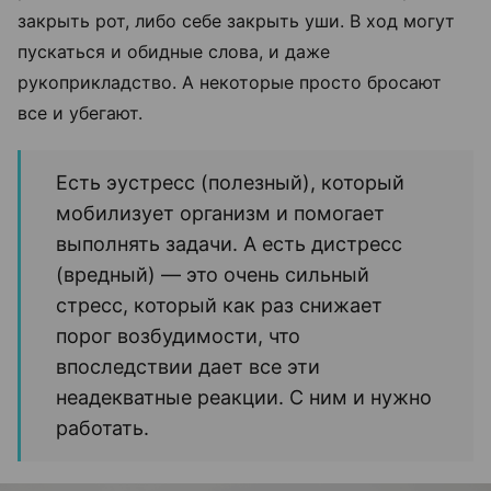
закрыть рот, либо себе закрыть уши. В ход могут
пускаться и обидные слова, и даже
рукоприкладство. А некоторые просто бросают
все и убегают.
Есть эустресс (полезный), который
мобилизует организм и помогает
выполнять задачи. А есть дистресс
(вредный) — это очень сильный
стресс, который как раз снижает
порог возбудимости, что
впоследствии дает все эти
неадекватные реакции. С ним и нужно
работать.