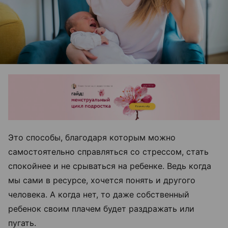
Это способы, благодаря которым можно
самостоятельно справляться со стрессом, стать
спокойнее и не срываться на ребенке. Ведь когда
мы сами в ресурсе, хочется понять и другого
человека. А когда нет, то даже собственный
ребенок своим плачем будет раздражать или
пугать.