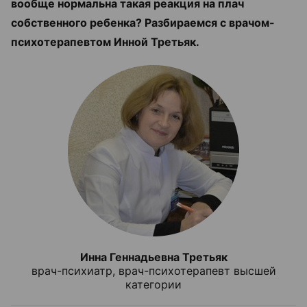
вообще нормальна такая реакция на плач
собственного ребенка?
Разбираемся с врачом-
психотерапевтом Инной Третьяк.
Инна Геннадьевна Третьяк
врач-психиатр, врач-психотерапевт высшей
категории