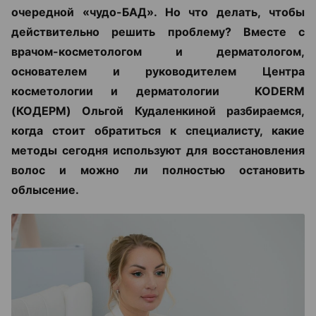
очередной «чудо-БАД». Но что делать, чтобы
действительно решить проблему? Вместе с
врачом-косметологом и дерматологом,
основателем и руководителем Центра
косметологии и дерматологии KODERM
(КОДЕРМ) Ольгой Кудаленкиной разбираемся,
когда стоит обратиться к специалисту, какие
методы сегодня используют для восстановления
волос и можно ли полностью остановить
облысение.