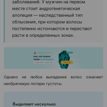
заболеваний. У мужчин на первом
месте стоит андрогенетическая
алопеция — наследственный тип
облысения, при котором волосы
постепенно истончаются и перестают
расти в определенных зонах.
Однако не любое выпадение волос означает
необратимую потерю густоты.