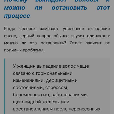
можно ли остановить этот
процесс
Когда человек замечает усиленное выпадение
волос, первый вопрос обычно звучит одинаково:
можно ли это остановить? Ответ зависит от
причины проблемы.
У женщин выпадение волос чаще
связано с гормональными
изменениями, дефицитными
состояниями, стрессом,
беременностью, заболеваниями
щитовидной железы или
восстановлением после перенесенных