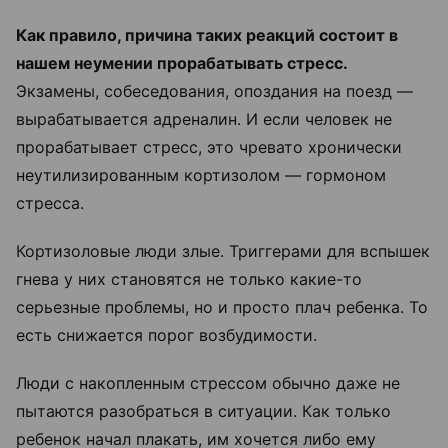
Как правило, причина таких реакций состоит в
нашем неумении прорабатывать стресс.
Экзамены, собеседования, опоздания на поезд —
вырабатывается адреналин. И если человек не
прорабатывает стресс, это чревато хронически
неутилизированным кортизолом — гормоном
стресса.
Кортизоловые люди злые. Триггерами для вспышек
гнева у них становятся не только какие-то
серьезные проблемы, но и просто плач ребенка. То
есть снижается порог возбудимости.
Люди с накопленным стрессом обычно даже не
пытаются разобраться в ситуации. Как только
ребенок начал плакать, им хочется либо ему