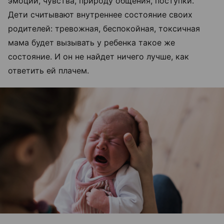
эмоции, чувства, природу общения, поступки.
Дети считывают внутреннее состояние своих
родителей: тревожная, беспокойная, токсичная
мама будет вызывать у ребенка такое же
состояние. И он не найдет ничего лучше, как
ответить ей плачем.