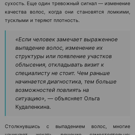
сухость. Еще один тревожный сигнал — изменение
качества волос, когда они становятся ломкими,
тусклыми и теряют плотность.
«Если человек замечает выраженное
выпадение волос, изменение их
структуры или появление участков
облысения, откладывать визит к
специалисту не стоит. Чем раньше
начинается диагностика, тем больше
возможностей повлиять на
ситуацию», —
объясняет Ольга
Кудаленкина.
Столкнувшись с выпадением волос, многие
начинают искать решение самостоятельно: