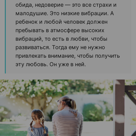
обида, недоверие — это все страхи и
малодушие. Это низкие вибрации. А
ребенок и любой человек должен
пребывать в атмосфере высоких
вибраций, то есть в любви, чтобы
развиваться. Тогда ему не нужно
привлекать внимание, чтобы получить
эту любовь. Он уже в ней.