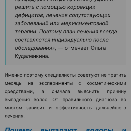
решить с помощью коррекции
дефицитов, лечения сопутствующих
заболеваний или медикаментозной
терапии. Поэтому план лечения всегда
составляется индивидуально после
обследования», —
отмечает Ольга
Кудаленкина.
Именно поэтому специалисты советуют не тратить
месяцы на эксперименты с косметическими
средствами, а сначала выяснить причину
выпадения волос. От правильного диагноза во
многом зависит и эффективность дальнейшего
лечения.
Почему выпадают волосы и