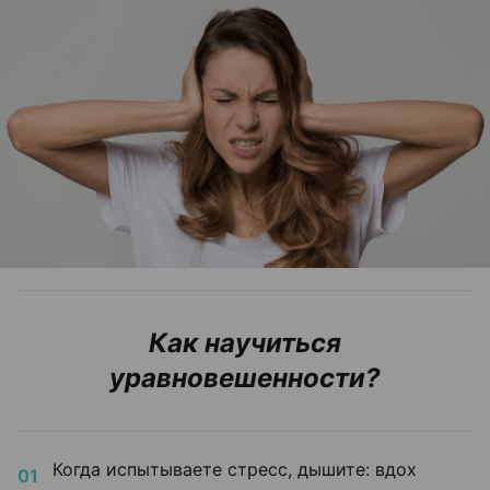
Как научиться
уравновешенности?
Когда испытываете стресс, дышите: вдох