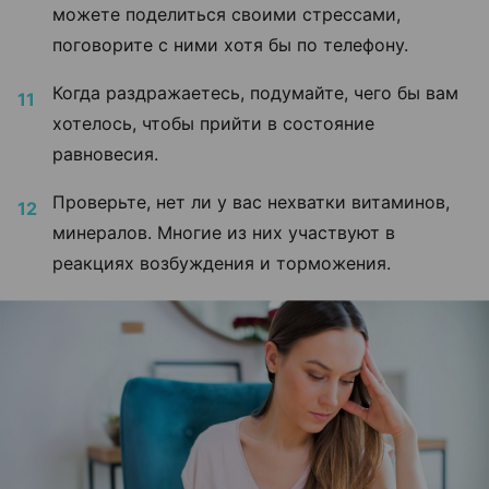
можете поделиться своими стрессами,
поговорите с ними хотя бы по телефону.
Когда раздражаетесь, подумайте, чего бы вам
хотелось, чтобы прийти в состояние
равновесия.
Проверьте, нет ли у вас нехватки витаминов,
минералов. Многие из них участвуют в
реакциях возбуждения и торможения.