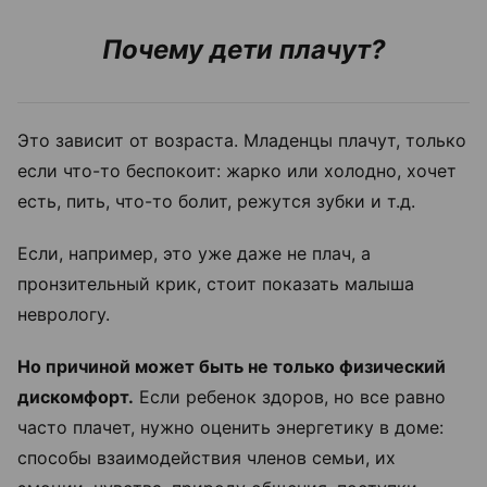
Почему дети плачут?
Это зависит от возраста. Младенцы плачут, только
если что-то беспокоит: жарко или холодно, хочет
есть, пить, что-то болит, режутся зубки и т.д.
Если, например, это уже даже не плач, а
пронзительный крик, стоит показать малыша
неврологу.
Но причиной может быть не только физический
дискомфорт.
Если ребенок здоров, но все равно
часто плачет, нужно оценить энергетику в доме:
способы взаимодействия членов семьи, их