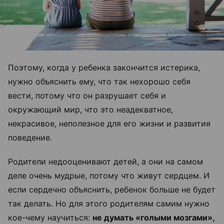
Поэтому, когда у ребенка закончится истерика,
нужно объяснить ему, что так нехорошо себя
вести, потому что он разрушает себя и
окружающий мир, что это неадекватное,
некрасивое, неполезное для его жизни и развития
поведение.
Родители недооценивают детей, а они на самом
деле очень мудрые, потому что живут сердцем. И
если сердечно объяснить, ребенок больше не будет
так делать. Но для этого родителям самим нужно
кое-чему научиться:
не думать «голыми мозгами»,