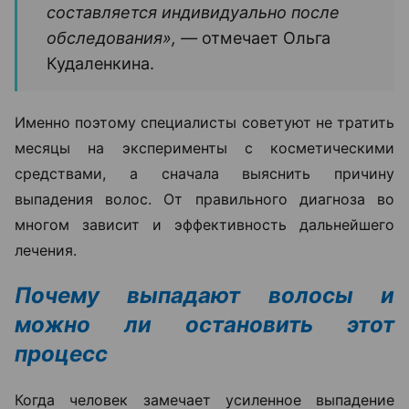
составляется индивидуально после
обследования», —
отмечает Ольга
Кудаленкина.
Именно поэтому специалисты советуют не тратить
месяцы на эксперименты с косметическими
средствами, а сначала выяснить причину
выпадения волос. От правильного диагноза во
многом зависит и эффективность дальнейшего
лечения.
Почему выпадают волосы и
можно ли остановить этот
процесс
Когда человек замечает усиленное выпадение