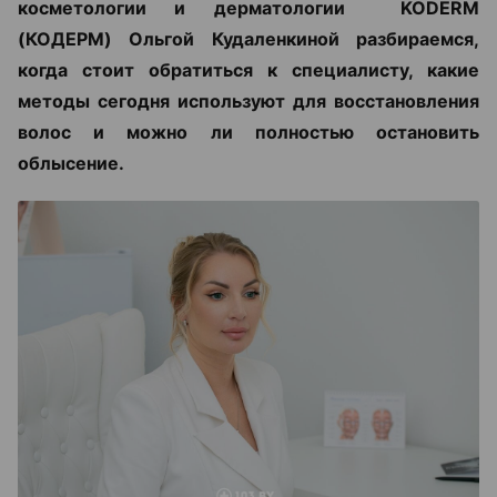
косметологии и дерматологии KODERM
(КОДЕРМ) Ольгой Кудаленкиной разбираемся,
когда стоит обратиться к специалисту, какие
методы сегодня используют для восстановления
волос и можно ли полностью остановить
облысение.