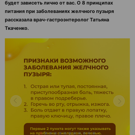
будет зависеть лично от вас. О 8 принципах
питания при заболеваниях желчного пузыря
рассказала врач-гастроэнтеролог Татьяна
Ткаченко.