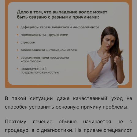
В такой ситуации даже качественный уход не
способен устранить основную причину проблемы.
Поэтому лечение обычно начинается не с
процедур, а с диагностики. На приеме специалист