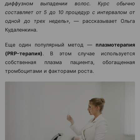
диффузном выпадении волос. Курс обычно
составляет от 5 до 10 процедур с интервалом от
одной до трех недель», —
рассказывает Ольга
Кудаленкина.
Еще один популярный метод —
плазмотерапия
(PRP-терапия)
. В этом случае используется
собственная плазма пациента, обогащенная
тромбоцитами и факторами роста.