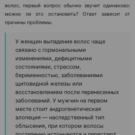
волос, первый вопрос обычно звучит одинаково:
можно ли это остановить? Ответ зависит от
причины проблемы.
У женщин выпадение волос чаще
связано с гормональными
изменениями, дефицитными
состояниями, стрессом,
беременностью, заболеваниями
щитовидной железы или
восстановлением после перенесенных
заболеваний. У мужчин на первом
месте стоит андрогенетическая
алопеция — наследственный тип
облысения, при котором волосы
постепенно истончаются и перестают