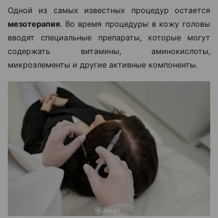
Одной из самых известных процедур остается
мезотерапия
. Во время процедуры в кожу головы
вводят специальные препараты, которые могут
содержать витамины, аминокислоты,
микроэлементы и другие активные компоненты.