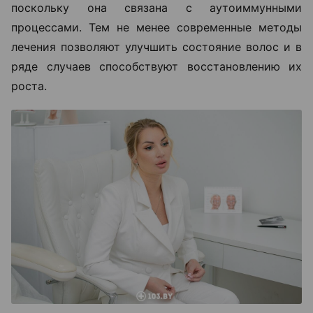
поскольку она связана с аутоиммунными
процессами. Тем не менее современные методы
лечения позволяют улучшить состояние волос и в
ряде случаев способствуют восстановлению их
роста.