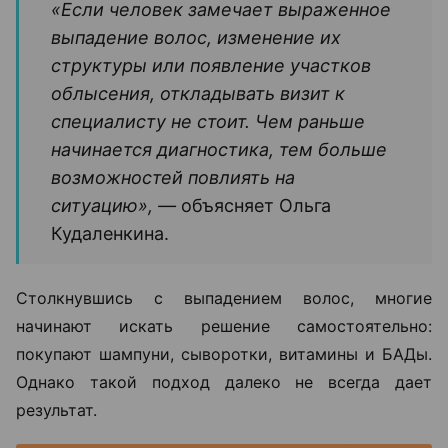
«Если человек замечает выраженное
выпадение волос, изменение их
структуры или появление участков
облысения, откладывать визит к
специалисту не стоит. Чем раньше
начинается диагностика, тем больше
возможностей повлиять на
ситуацию», —
объясняет Ольга
Кудаленкина.
Столкнувшись с выпадением волос, многие
начинают искать решение самостоятельно:
покупают шампуни, сыворотки, витамины и БАДы.
Однако такой подход далеко не всегда дает
результат.