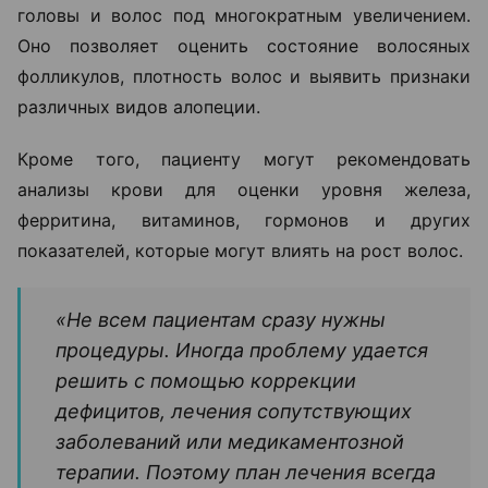
головы и волос под многократным увеличением.
Оно позволяет оценить состояние волосяных
фолликулов, плотность волос и выявить признаки
различных видов алопеции.
Кроме того, пациенту могут рекомендовать
анализы крови для оценки уровня железа,
ферритина, витаминов, гормонов и других
показателей, которые могут влиять на рост волос.
«Не всем пациентам сразу нужны
процедуры. Иногда проблему удается
решить с помощью коррекции
дефицитов, лечения сопутствующих
заболеваний или медикаментозной
терапии. Поэтому план лечения всегда