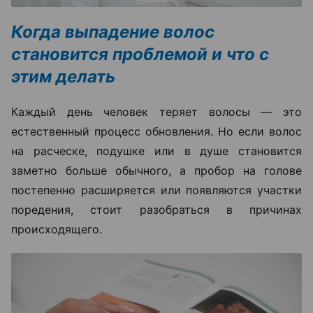
Когда выпадение волос
становится проблемой и что с
этим делать
Каждый день человек теряет волосы — это
естественный процесс обновления. Но если волос
на расческе, подушке или в душе становится
заметно больше обычного, а пробор на голове
постепенно расширяется или появляются участки
поредения, стоит разобраться в причинах
происходящего.