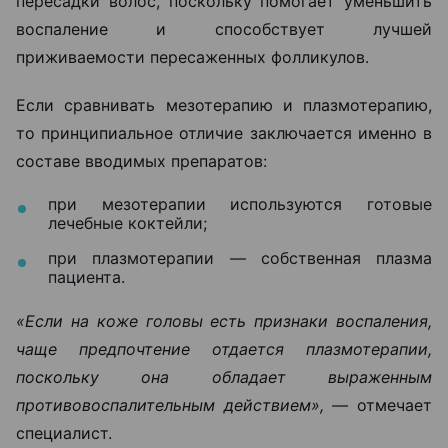
пересадки волос, поскольку помогает уменьшить
воспаление и способствует лучшей
приживаемости пересаженных фолликулов.
Если сравнивать мезотерапию и плазмотерапию,
то принципиальное отличие заключается именно в
составе вводимых препаратов:
при мезотерапии используются готовые
лечебные коктейли;
при плазмотерапии — собственная плазма
пациента.
«Если на коже головы есть признаки воспаления,
чаще предпочтение отдается плазмотерапии,
поскольку она обладает выраженным
противовоспалительным действием», —
отмечает
специалист.