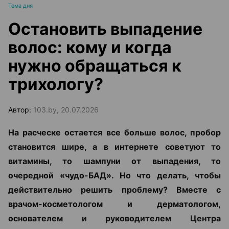
Тема дня
Остановить выпадение
волос: кому и когда
нужно обращаться к
трихологу?
Автор:
103.by, 20.07.2026
На расческе остается все больше волос, пробор
становится шире, а в интернете советуют то
витамины, то шампуни от выпадения, то
очередной «чудо-БАД». Но что делать, чтобы
действительно решить проблему? Вместе с
врачом-косметологом и дерматологом,
основателем и руководителем Центра