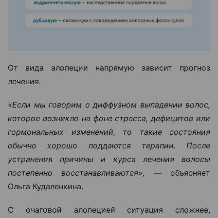
От вида алопеции напрямую зависит прогноз
лечения.
«Если мы говорим о диффузном выпадении волос,
которое возникло на фоне стресса, дефицитов или
гормональных изменений, то такие состояния
обычно хорошо поддаются терапии. После
устранения причины и курса лечения волосы
постепенно восстанавливаются», —
объясняет
Ольга Кудаленкина.
С очаговой алопецией ситуация сложнее,