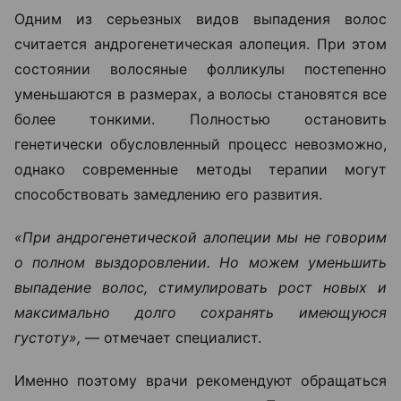
Одним из серьезных видов выпадения волос
считается андрогенетическая алопеция. При этом
состоянии волосяные фолликулы постепенно
уменьшаются в размерах, а волосы становятся все
более тонкими. Полностью остановить
генетически обусловленный процесс невозможно,
однако современные методы терапии могут
способствовать замедлению его развития.
«При андрогенетической алопеции мы не говорим
о полном выздоровлении. Но можем уменьшить
выпадение волос, стимулировать рост новых и
максимально долго сохранять имеющуюся
густоту», —
отмечает специалист.
Именно поэтому врачи рекомендуют обращаться