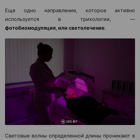
Еще одно направление, которое активно
используется в трихологии, —
фотобиомодуляция, или светолечение
.
Световые волны определенной длины проникают в