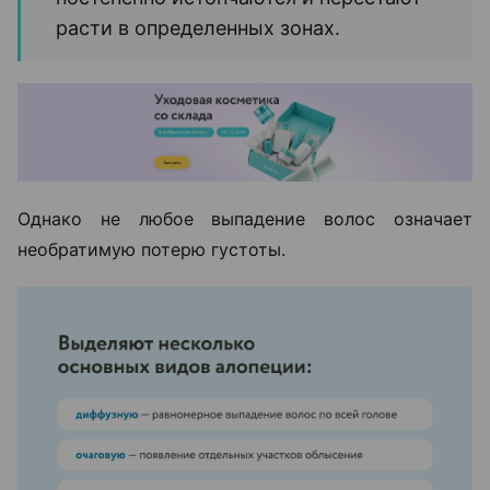
расти в определенных зонах.
Однако не любое выпадение волос означает
необратимую потерю густоты.