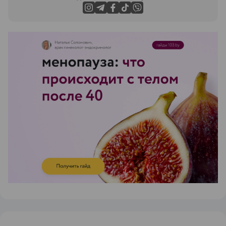
ЭФФЕКТИВНАЯ РЕКЛАМА НА САЙТЕ