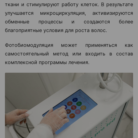
ткани и стимулируют работу клеток. В результате
улучшается микроциркуляция, активизируются
обменные процессы и создаются более
благоприятные условия для роста волос.
Фотобиомодуляция может применяться как
самостоятельный метод или входить в состав
комплексной программы лечения.