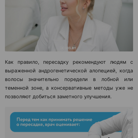
Как правило, пересадку рекомендуют людям с
выраженной андрогенетической алопецией, когда
волосы значительно поредели в лобной или
теменной зоне, а консервативные методы уже не
позволяют добиться заметного улучшения.