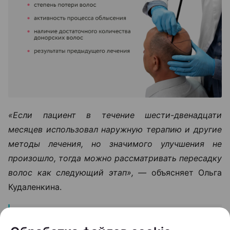
«Если пациент в течение шести-двенадцати
месяцев использовал наружную терапию и другие
методы лечения, но значимого улучшения не
произошло, тогда можно рассматривать пересадку
волос как следующий этап», —
объясняет Ольга
Кудаленкина.
При этом важно понимать: пересадка