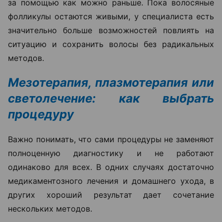
за помощью как можно раньше. Пока волосяные
фолликулы остаются живыми, у специалиста есть
значительно больше возможностей повлиять на
ситуацию и сохранить волосы без радикальных
методов.
Мезотерапия, плазмотерапия или
светолечение: как выбрать
процедуру
Важно понимать, что сами процедуры не заменяют
полноценную диагностику и не работают
одинаково для всех. В одних случаях достаточно
медикаментозного лечения и домашнего ухода, в
других хороший результат дает сочетание
нескольких методов.