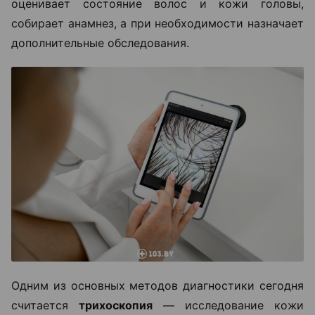
оценивает состояние волос и кожи головы,
собирает анамнез, а при необходимости назначает
дополнительные обследования.
Одним из основных методов диагностики сегодня
считается
трихоскопия
— исследование кожи