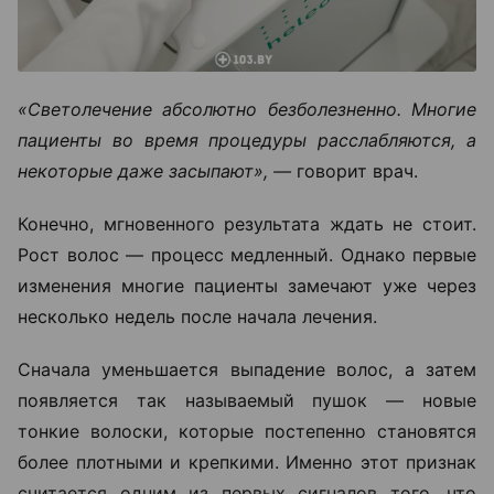
«Светолечение абсолютно безболезненно. Многие
пациенты во время процедуры расслабляются, а
некоторые даже засыпают», —
говорит врач.
Конечно, мгновенного результата ждать не стоит.
Рост волос — процесс медленный. Однако первые
изменения многие пациенты замечают уже через
несколько недель после начала лечения.
Сначала уменьшается выпадение волос, а затем
появляется так называемый пушок — новые
тонкие волоски, которые постепенно становятся
более плотными и крепкими. Именно этот признак
считается одним из первых сигналов того, что