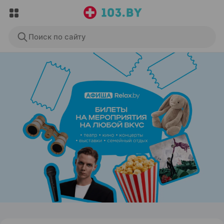
Поиск по сайту
ЭФФЕКТИВНАЯ РЕКЛАМА НА САЙТЕ