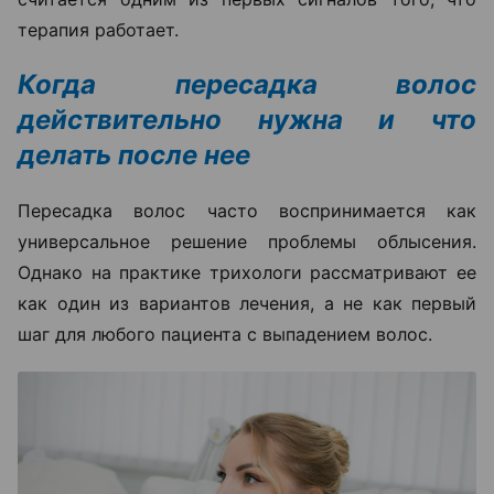
терапия работает.
Когда пересадка волос
действительно нужна и что
делать после нее
Пересадка волос часто воспринимается как
универсальное решение проблемы облысения.
Однако на практике трихологи рассматривают ее
как один из вариантов лечения, а не как первый
шаг для любого пациента с выпадением волос.