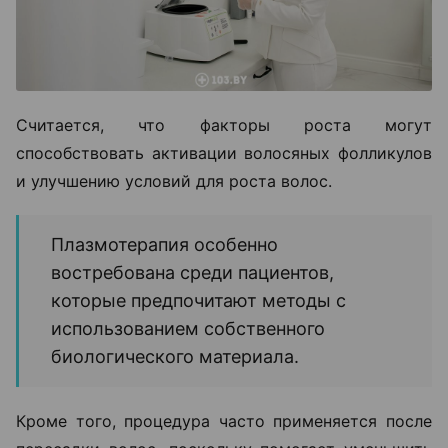
Считается, что факторы роста могут
способствовать активации волосяных фолликулов
и улучшению условий для роста волос.
Плазмотерапия особенно
востребована среди пациентов,
которые предпочитают методы с
использованием собственного
биологического материала.
Кроме того, процедура часто применяется после