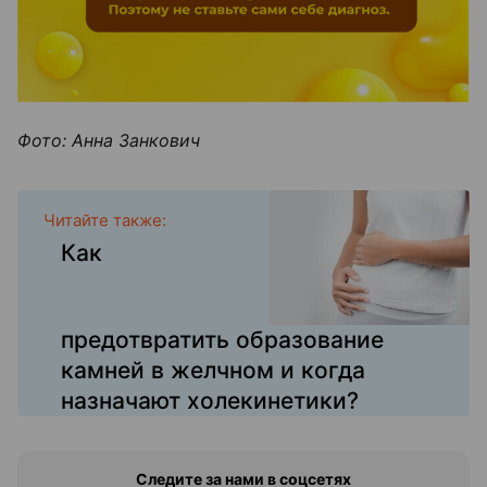
Фото: Анна Занкович
Читайте также:
Как
предотвратить образование
камней в желчном и когда
назначают холекинетики?
Следите за нами в соцсетях