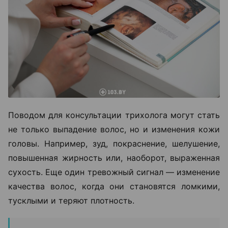
Поводом для консультации трихолога могут стать
не только выпадение волос, но и изменения кожи
головы. Например, зуд, покраснение, шелушение,
повышенная жирность или, наоборот, выраженная
сухость. Еще один тревожный сигнал — изменение
качества волос, когда они становятся ломкими,
тусклыми и теряют плотность.