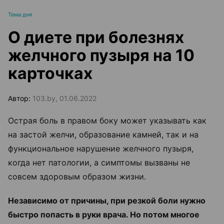
Тема дня
О диете при болезнях
желчного пузыря на 10
карточках
Автор:
103.by, 01.06.2022
Острая боль в правом боку может указывать как
на застой желчи, образование камней, так и на
функциональное нарушение желчного пузыря,
когда нет патологии, а симптомы вызваны не
совсем здоровым образом жизни.
Независимо от причины, при резкой боли нужно
быстро попасть в руки врача. Но потом многое