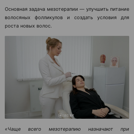
Основная задача мезотерапии — улучшить питание
волосяных фолликулов и создать условия для
роста новых волос.
«Чаще всего мезотерапию назначают при