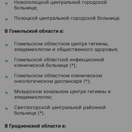
Новополоцкой центральной городской
больнице;
Полоцкой центральной городской больнице.
В Гомельской области в:
Гомельском областном центре гигиены,
эпидемиологии и общественного здоровья;
Гомельской областной инфекционной
клинической больнице (*);
Гомельском областном клиническом
онкологическом диспансере (*);
Мозырском зональном центре гигиены и
эпидемиологии;
Светлогорской центральной районной
больнице (*).
В Гродненской области в: