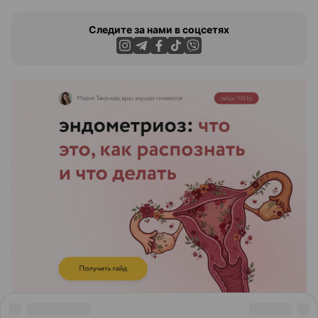
Следите за нами в соцсетях
ЭФФЕКТИВНАЯ РЕКЛАМА НА САЙТЕ