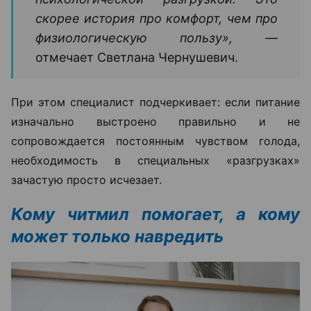
скорее история про комфорт, чем про
физиологическую пользу», —
отмечает Светлана Чернушевич.
При этом специалист подчеркивает: если питание
изначально выстроено правильно и не
сопровождается постоянным чувством голода,
необходимость в специальных «разгрузках»
зачастую просто исчезает.
Кому читмил помогает, а кому
может только навредить