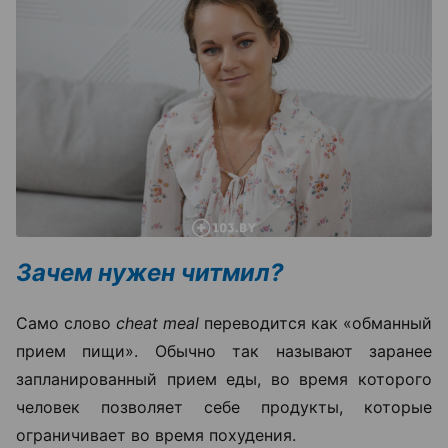
Зачем нужен читмил?
Само слово
cheat meal
переводится как «обманный
прием пищи». Обычно так называют заранее
запланированный прием еды, во время которого
человек позволяет себе продукты, которые
ограничивает во время похудения.