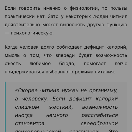
Если говорить именно о физиологии, то пользы
практически нет. Зато у некоторых людей читмил
действительно может выполнять другую функцию
— психологическую.
Когда человек долго соблюдает дефицит калорий,
мысль о том, что впереди будет возможность
съесть любимое блюдо, помогает легче
придерживаться выбранного режима питания.
«Скорее читмил нужен не организму,
а человеку. Если дефицит калорий
слишком жесткий, возможность
иногда немного расслабиться
становится своеобразной
психологической разгрузкой. Это