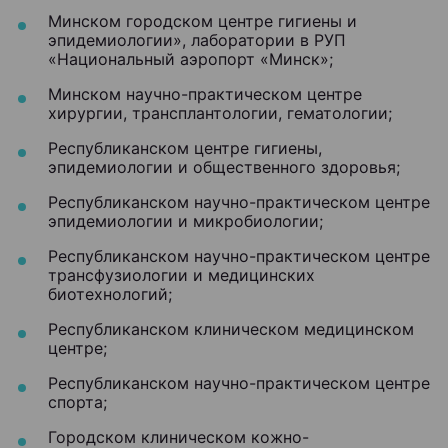
Минском городском центре гигиены и
эпидемиологии», лаборатории в РУП
«Национальный аэропорт «Минск»;
Минском научно-практическом центре
хирургии, трансплантологии, гематологии;
Республиканском центре гигиены,
эпидемиологии и общественного здоровья;
Республиканском научно-практическом центре
эпидемиологии и микробиологии;
Республиканском научно-практическом центре
трансфузиологии и медицинских
биотехнологий;
Республиканском клиническом медицинском
центре;
Республиканском научно-практическом центре
спорта;
Городском клиническом кожно-