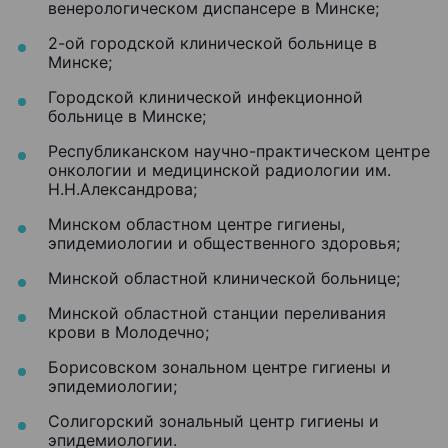
венерологическом диспансере в Минске;
2-ой городской клинической больнице в
Минске;
Городской клинической инфекционной
больнице в Минске;
Республиканском научно-практическом центре
онкологии и медицинской радиологии им.
Н.Н.Александрова;
Минском областном центре гигиены,
эпидемиологии и общественного здоровья;
Минской областной клинической больнице;
Минской областной станции переливания
крови в Молодечно;
Борисовском зональном центре гигиены и
эпидемиологии;
Солигорский зональный центр гигиены и
эпидемиологии.