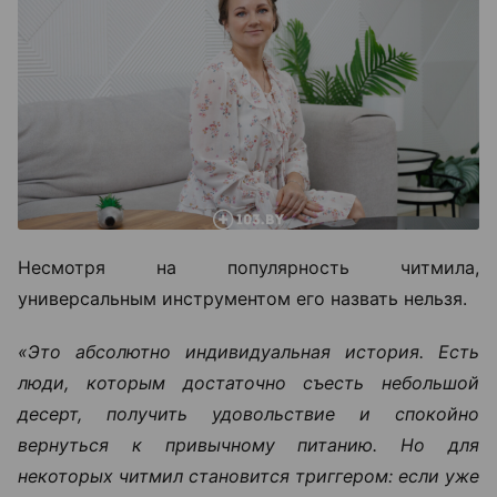
Несмотря на популярность читмила,
универсальным инструментом его назвать нельзя.
«Это абсолютно индивидуальная история. Есть
люди, которым достаточно съесть небольшой
десерт, получить удовольствие и спокойно
вернуться к привычному питанию. Но для
некоторых читмил становится триггером: если уже