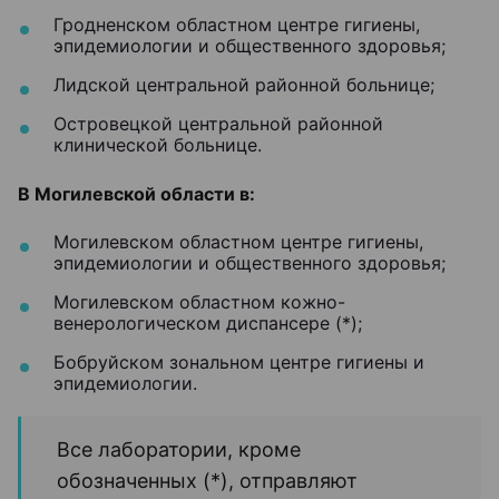
Гродненском областном центре гигиены,
эпидемиологии и общественного здоровья;
Лидской центральной районной больнице;
Островецкой центральной районной
клинической больнице.
В Могилевской области в:
Могилевском областном центре гигиены,
эпидемиологии и общественного здоровья;
Могилевском областном кожно-
венерологическом диспансере (*);
Бобруйском зональном центре гигиены и
эпидемиологии.
Все лаборатории, кроме
обозначенных (*), отправляют