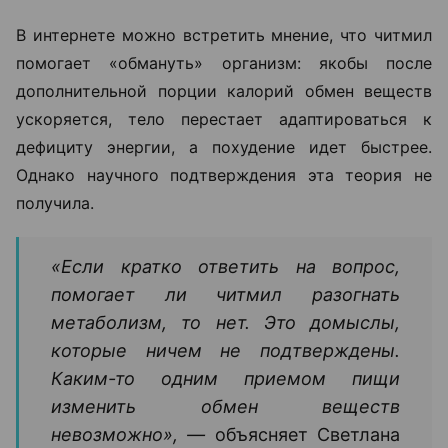
В интернете можно встретить мнение, что читмил
помогает «обмануть» организм: якобы после
дополнительной порции калорий обмен веществ
ускоряется, тело перестает адаптироваться к
дефициту энергии, а похудение идет быстрее.
Однако научного подтверждения эта теория не
получила.
«Если кратко ответить на вопрос,
помогает ли читмил разогнать
метаболизм, то нет. Это домыслы,
которые ничем не подтверждены.
Каким-то одним приемом пищи
изменить обмен веществ
невозможно», —
объясняет Светлана