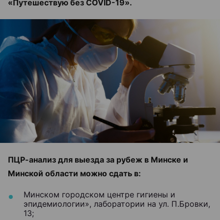
«Путешествую без COVID-19».
ПЦР-анализ для выезда за рубеж в Минске и
Минской области можно сдать в:
Минском городском центре гигиены и
эпидемиологии», лаборатории на ул. П.Бровки,
13;