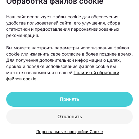
Обработка файлов cookie
Наш сайт использует файлы cookie для обеспечения
удобства пользователей сайта, его улучшения, сбора
статистики и предоставления персонализированных
рекомендаций.
Вы можете настроить параметры использования файлов
cookie или изменить свое согласие в более позднее время.
Для получения дополнительной информации о целях,
сроках и порядке использования файлов cookie вы
можете ознакомиться с нашей
Политикой обработки
файлов cookie
Принять
Отклонить
Персональные настройки Cookie