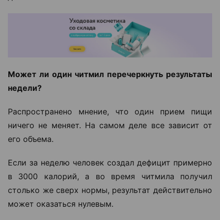
Может ли один читмил перечеркнуть результаты
недели?
Распространено мнение, что один прием пищи
ничего не меняет. На самом деле все зависит от
его объема.
Если за неделю человек создал дефицит примерно
в 3000 калорий, а во время читмила получил
столько же сверх нормы, результат действительно
может оказаться нулевым.