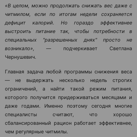
«В целом, можно продолжать снижать вес даже с
читмилом, если по итогам недели сохраняется
дефицит калорий. Но гораздо эффективнее
выстроить питание так, чтобы потребности в
специальных "разрешенных днях" просто не
возникало»,
— подчеркивает Светлана
Чернушевич.
Главная задача любой программы снижения веса
— не выдержать несколько недель строгих
ограничений, а найти такой режим питания,
которого получится придерживаться месяцами и
даже годами. Именно поэтому сегодня многие
специалисты считают, что хорошо
сбалансированный рацион работает эффективнее,
чем регулярные читмилы.