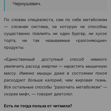
Чернушевич.
По словам специалиста, сам по себе метаболизм
— сложная система, на которую не способны
существенно повлиять ни один бургер, ни кусок
торта, ни так называемые «разгоняющие»
продукты.
«Единственный доступный способ немного
увеличить расход энергии — нарастить мышечную
массу. Именно мышцы даже в состоянии покоя
расходуют больше калорий, чем жировая ткань.
Все остальные способы "разогнать метаболизм" —
скорее миф»,
— говорит диетолог.
Есть ли тогда польза от читмила?