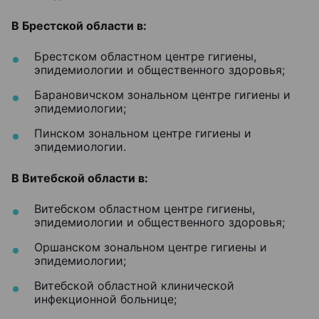
В Брестской области в:
Брестском областном центре гигиены,
эпидемиологии и общественного здоровья;
Барановичском зональном центре гигиены и
эпидемиологии;
Пинском зональном центре гигиены и
эпидемиологии.
В Витебской области в:
Витебском областном центре гигиены,
эпидемиологии и общественного здоровья;
Оршанском зональном центре гигиены и
эпидемиологии;
Витебской областной клинической
инфекционной больнице;