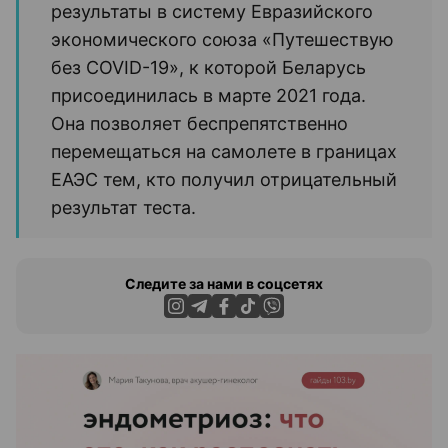
результаты в систему Евразийского
экономического союза «Путешествую
без COVID-19», к которой Беларусь
присоединилась в марте 2021 года.
Она позволяет беспрепятственно
перемещаться на самолете в границах
ЕАЭС тем, кто получил отрицательный
результат теста.
Следите за нами в соцсетях