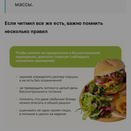
массы.
Если читмил все же есть, важно помнить
несколько правил