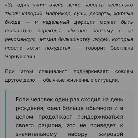
«За один ужин очень легко набрать несколько
тысяч калорий. Например, суши, десерты, жирные
блюда — и недельный дефицит может быть
полностью перекрыт. Именно поэтому я не
рекомендую читмил большинству людей, которые
просто хотят похудеть», —
говорит Светлана
Чернушевич.
При этом специалист подчеркивает: совсем
другое дело — обычные жизненные ситуации.
Если человек один раз сходил на день
рождения, съел больше обычного и в
целом продолжает придерживаться
своего рациона, это не приведет к
значительному набору жировой