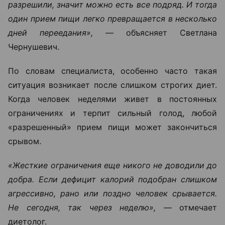
разрешили, значит можно есть все подряд. И тогда
один прием пищи легко превращается в несколько
дней переедания», —
объясняет Светлана
Чернушевич.
По словам специалиста, особенно часто такая
ситуация возникает после слишком строгих диет.
Когда человек неделями живет в постоянных
ограничениях и терпит сильный голод, любой
«разрешенный» прием пищи может закончиться
срывом.
«Жесткие ограничения еще никого не доводили до
добра. Если дефицит калорий подобран слишком
агрессивно, рано или поздно человек срывается.
Не сегодня, так через неделю»,
— отмечает
диетолог.