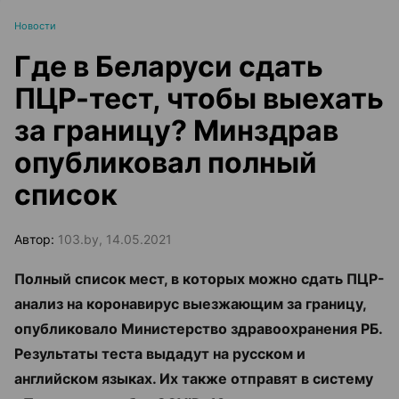
Новости
Где в Беларуси сдать
ПЦР-тест, чтобы выехать
за границу? Минздрав
опубликовал полный
список
Автор:
103.by, 14.05.2021
Полный список мест, в которых можно сдать ПЦР-
анализ на коронавирус выезжающим за границу,
опубликовало Министерство здравоохранения РБ.
Результаты теста выдадут на русском и
английском языках. Их также отправят в систему