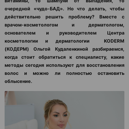
витамины, то шампуни от выпадения, то
очередной «чудо-БАД». Но что делать, чтобы
действительно решить проблему? Вместе с
врачом-косметологом и дерматологом,
основателем и руководителем Центра
косметологии и дерматологии KODERM
(КОДЕРМ) Ольгой Кудаленкиной разбираемся,
когда стоит обратиться к специалисту, какие
методы сегодня используют для восстановления
волос и можно ли полностью остановить
облысение.