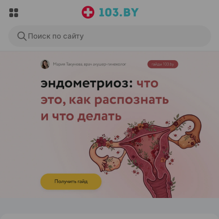
Поиск по сайту
ЭФФЕКТИВНАЯ РЕКЛАМА НА САЙТЕ