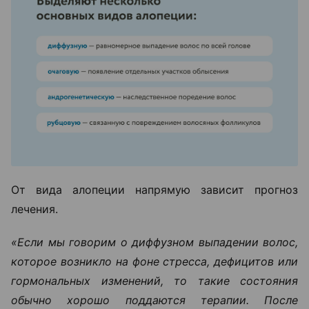
От вида алопеции напрямую зависит прогноз
лечения.
«Если мы говорим о диффузном выпадении волос,
которое возникло на фоне стресса, дефицитов или
гормональных изменений, то такие состояния
обычно хорошо поддаются терапии. После