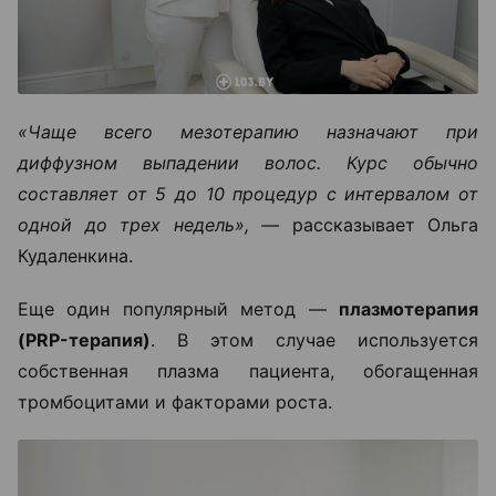
«Чаще всего мезотерапию назначают при
диффузном выпадении волос. Курс обычно
составляет от 5 до 10 процедур с интервалом от
одной до трех недель», —
рассказывает Ольга
Кудаленкина.
Еще один популярный метод —
плазмотерапия
(PRP-терапия)
. В этом случае используется
собственная плазма пациента, обогащенная
тромбоцитами и факторами роста.