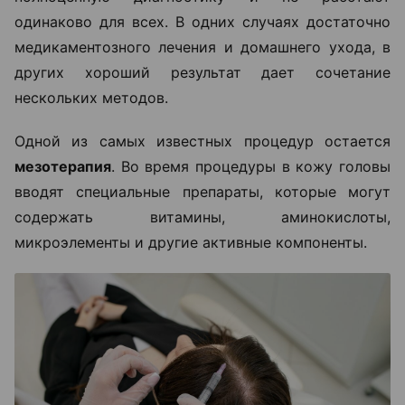
одинаково для всех. В одних случаях достаточно
медикаментозного лечения и домашнего ухода, в
других хороший результат дает сочетание
нескольких методов.
Одной из самых известных процедур остается
мезотерапия
. Во время процедуры в кожу головы
вводят специальные препараты, которые могут
содержать витамины, аминокислоты,
микроэлементы и другие активные компоненты.