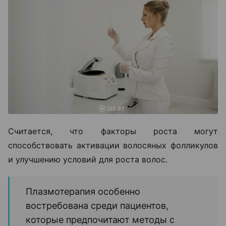
Считается, что факторы роста могут
способствовать активации волосяных фолликулов
и улучшению условий для роста волос.
Плазмотерапия особенно
востребована среди пациентов,
которые предпочитают методы с