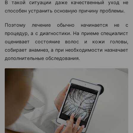
В такой ситуации даже качественный уход не
способен устранить основную причину проблемы.
Поэтому лечение обычно начинается не с
процедур, а с диагностики. На приеме специалист
оценивает состояние волос и кожи головы,
собирает анамнез, а при необходимости назначает
дополнительные обследования.