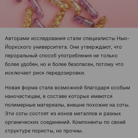
Авторами исследования стали специалисты Нью-
Йоркского университета. Они утверждают, что
пероральный способ употребления не только
более удобен, но и более безопасен, потому что
исключает риск передозировки.
Новая форма стала возможной благодаря особым
наночастицам, в составе которых имеются
полимерные материалы, внешне похожие на соты.
Эти соты состоят из ионов металлов и разных
органических соединений. Компоненты по своей
структуре пористы, но прочны.