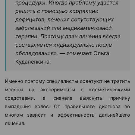
процедуры. Иногда проблему удается
решить с помощью коррекции
дефицитов, лечения сопутствующих
заболеваний или медикаментозной
терапии. Поэтому план лечения всегда
составляется индивидуально после
обследования», —
отмечает Ольга
Кудаленкина.
Именно поэтому специалисты советуют не тратить
месяцы на эксперименты с косметическими
средствами, а сначала выяснить причину
выпадения волос. От правильного диагноза во
многом зависит и эффективность дальнейшего
лечения.