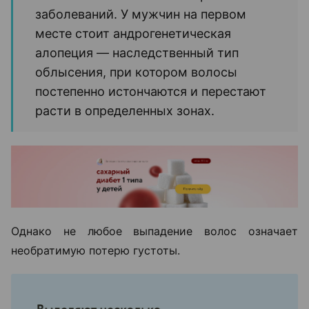
заболеваний. У мужчин на первом
месте стоит андрогенетическая
алопеция — наследственный тип
облысения, при котором волосы
постепенно истончаются и перестают
расти в определенных зонах.
Однако не любое выпадение волос означает
необратимую потерю густоты.