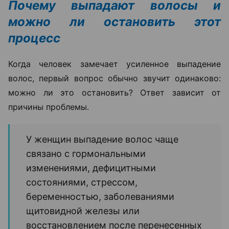
Почему выпадают волосы и
можно ли остановить этот
процесс
Когда человек замечает усиленное выпадение
волос, первый вопрос обычно звучит одинаково:
можно ли это остановить? Ответ зависит от
причины проблемы.
У женщин выпадение волос чаще
связано с гормональными
изменениями, дефицитными
состояниями, стрессом,
беременностью, заболеваниями
щитовидной железы или
восстановлением после перенесенных