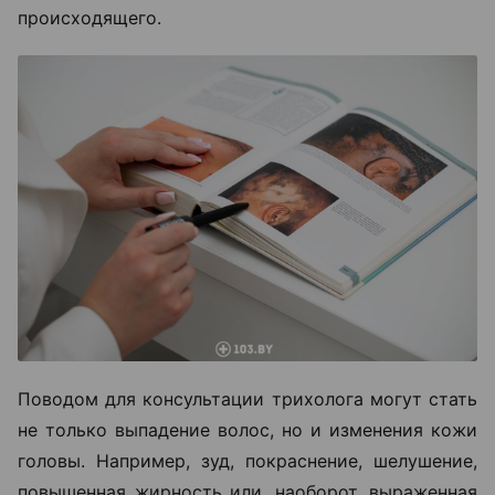
происходящего.
Поводом для консультации трихолога могут стать
не только выпадение волос, но и изменения кожи
головы. Например, зуд, покраснение, шелушение,
повышенная жирность или, наоборот, выраженная