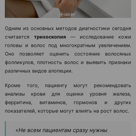
Одним из основных методов диагностики сегодня
считается
трихоскопия
— исследование кожи
головы и волос под многократным увеличением.
Оно позволяет оценить состояние волосяных
фолликулов, плотность волос и выявить признаки
различных видов алопеции.
Кроме того, пациенту могут рекомендовать
анализы крови для оценки уровня железа,
ферритина, витаминов, гормонов и других
показателей, которые могут влиять на рост волос.
«Не всем пациентам сразу нужны