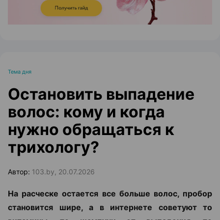
Тема дня
Остановить выпадение
волос: кому и когда
нужно обращаться к
трихологу?
Автор:
103.by, 20.07.2026
На расческе остается все больше волос, пробор
становится шире, а в интернете советуют то