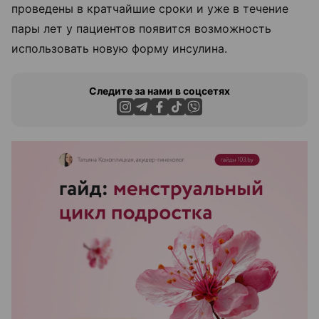
проведены в кратчайшие сроки и уже в течение
пары лет у пациентов появится возможность
использовать новую форму инсулина.
Следите за нами в соцсетях
ЭФФЕКТИВНАЯ РЕКЛАМА НА САЙТЕ