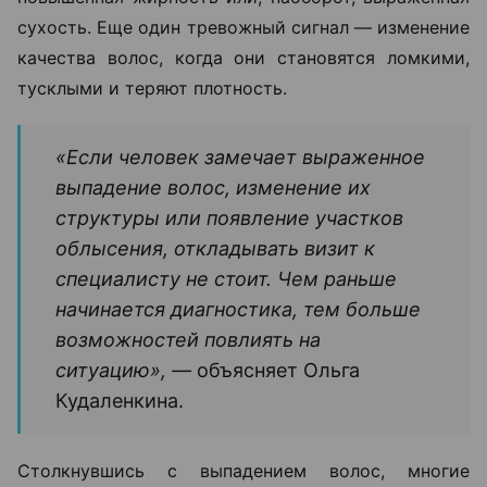
сухость. Еще один тревожный сигнал — изменение
качества волос, когда они становятся ломкими,
тусклыми и теряют плотность.
«Если человек замечает выраженное
выпадение волос, изменение их
структуры или появление участков
облысения, откладывать визит к
специалисту не стоит. Чем раньше
начинается диагностика, тем больше
возможностей повлиять на
ситуацию», —
объясняет Ольга
Кудаленкина.
Столкнувшись с выпадением волос, многие