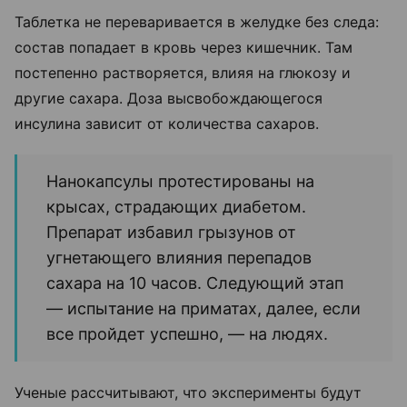
Таблетка не переваривается в желудке без следа:
состав попадает в кровь через кишечник. Там
постепенно растворяется, влияя на глюкозу и
другие сахара. Доза высвобождающегося
инсулина зависит от количества сахаров.
Нанокапсулы протестированы на
крысах, страдающих диабетом.
Препарат избавил грызунов от
угнетающего влияния перепадов
сахара на 10 часов. Следующий этап
— испытание на приматах, далее, если
все пройдет успешно, — на людях.
Ученые рассчитывают, что эксперименты будут