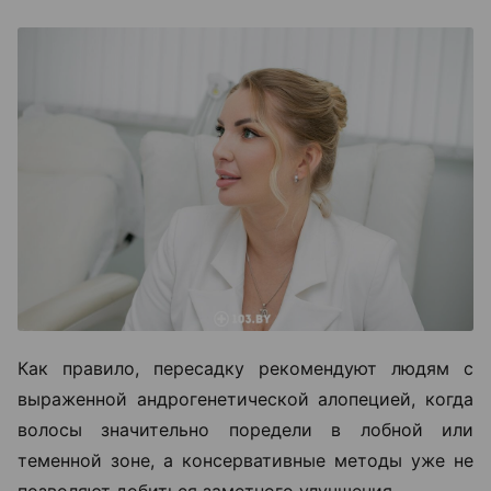
Как правило, пересадку рекомендуют людям с
выраженной андрогенетической алопецией, когда
волосы значительно поредели в лобной или
теменной зоне, а консервативные методы уже не
позволяют добиться заметного улучшения.