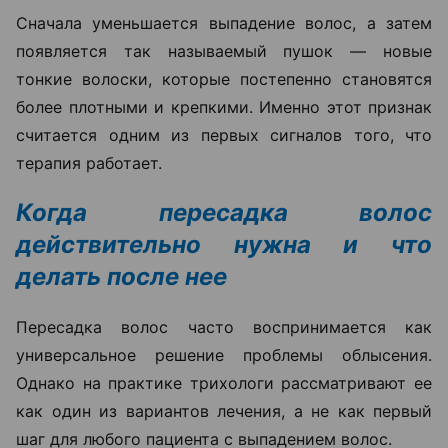
Сначала уменьшается выпадение волос, а затем
появляется так называемый пушок — новые
тонкие волоски, которые постепенно становятся
более плотными и крепкими. Именно этот признак
считается одним из первых сигналов того, что
терапия работает.
Когда пересадка волос
действительно нужна и что
делать после нее
Пересадка волос часто воспринимается как
универсальное решение проблемы облысения.
Однако на практике трихологи рассматривают ее
как один из вариантов лечения, а не как первый
шаг для любого пациента с выпадением волос.