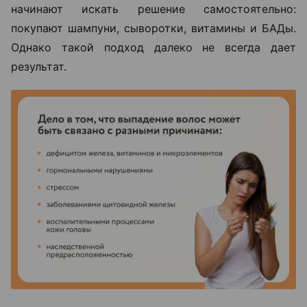
начинают искать решение самостоятельно:
покупают шампуни, сыворотки, витамины и БАДы.
Однако такой подход далеко не всегда дает
результат.