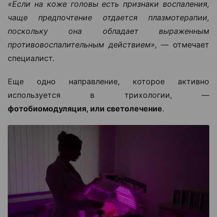
«Если на коже головы есть признаки воспаления,
чаще предпочтение отдается плазмотерапии,
поскольку она обладает выраженным
противовоспалительным действием», —
отмечает
специалист.
Еще одно направление, которое активно
используется в трихологии, —
фотобиомодуляция, или светолечение
.