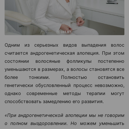
Одним из серьезных видов выпадения волос
считается андрогенетическая алопеция. При этом
состоянии волосяные фолликулы постепенно
уменьшаются в размерах, а волосы становятся все
более тонкими. Полностью остановить
генетически обусловленный процесс невозможно,
однако современные методы терапии могут
способствовать замедлению его развития.
«При андрогенетической алопеции мы не говорим
о полном выздоровлении. Но можем уменьшить