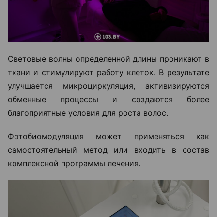
Световые волны определенной длины проникают в
ткани и стимулируют работу клеток. В результате
улучшается микроциркуляция, активизируются
обменные процессы и создаются более
благоприятные условия для роста волос.
Фотобиомодуляция может применяться как
самостоятельный метод или входить в состав
комплексной программы лечения.