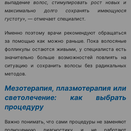
выпадение волос, стимулировать рост новых и
максимально долго сохранять имеющуюся
густоту», —
отмечает специалист.
Именно поэтому врачи рекомендуют обращаться
за помощью как можно раньше. Пока волосяные
фолликулы остаются живыми, у специалиста есть
значительно больше возможностей повлиять на
ситуацию и сохранить волосы без радикальных
методов.
Мезотерапия, плазмотерапия или
светолечение: как выбрать
процедуру
Важно понимать, что сами процедуры не заменяют
полноценную диагностику и не работают