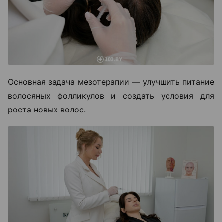
Основная задача мезотерапии — улучшить питание
волосяных фолликулов и создать условия для
роста новых волос.