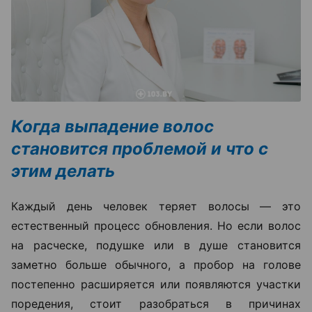
Когда выпадение волос
становится проблемой и что с
этим делать
Каждый день человек теряет волосы — это
естественный процесс обновления. Но если волос
на расческе, подушке или в душе становится
заметно больше обычного, а пробор на голове
постепенно расширяется или появляются участки
поредения, стоит разобраться в причинах