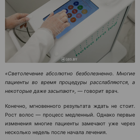
«Светолечение абсолютно безболезненно. Многие
пациенты во время процедуры расслабляются, а
некоторые даже засыпают», —
говорит врач.
Конечно, мгновенного результата ждать не стоит.
Рост волос — процесс медленный. Однако первые
изменения многие пациенты замечают уже через
несколько недель после начала лечения.