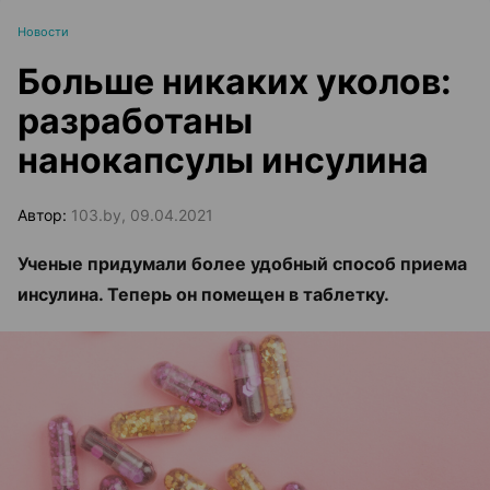
Новости
Больше никаких уколов:
разработаны
нанокапсулы инсулина
Автор:
103.by, 09.04.2021
Ученые придумали более удобный способ приема
инсулина. Теперь он помещен в таблетку.