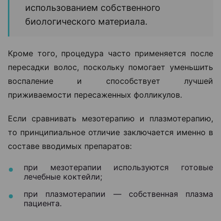
использованием собственного
биологического материала.
Кроме того, процедура часто применяется после
пересадки волос, поскольку помогает уменьшить
воспаление и способствует лучшей
приживаемости пересаженных фолликулов.
Если сравнивать мезотерапию и плазмотерапию,
то принципиальное отличие заключается именно в
составе вводимых препаратов:
при мезотерапии используются готовые
лечебные коктейли;
при плазмотерапии — собственная плазма
пациента.