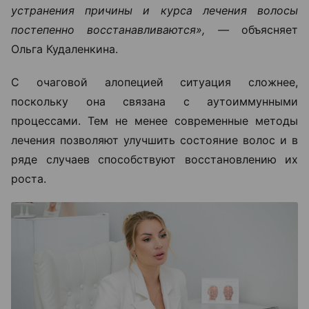
устранения причины и курса лечения волосы
постепенно восстанавливаются», —
объясняет
Ольга Кудаленкина.
С очаговой алопецией ситуация сложнее,
поскольку она связана с аутоиммунными
процессами. Тем не менее современные методы
лечения позволяют улучшить состояние волос и в
ряде случаев способствуют восстановлению их
роста.