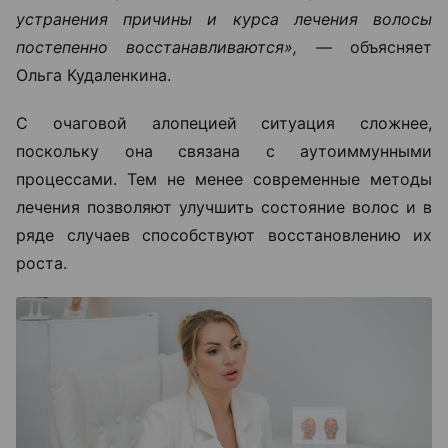
устранения причины и курса лечения волосы
постепенно восстанавливаются», —
объясняет
Ольга Кудаленкина.
С очаговой алопецией ситуация сложнее,
поскольку она связана с аутоиммунными
процессами. Тем не менее современные методы
лечения позволяют улучшить состояние волос и в
ряде случаев способствуют восстановлению их
роста.