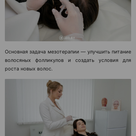
Основная задача мезотерапии — улучшить питание
волосяных фолликулов и создать условия для
роста новых волос.