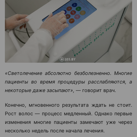
«Светолечение абсолютно безболезненно. Многие
пациенты во время процедуры расслабляются, а
некоторые даже засыпают», —
говорит врач.
Конечно, мгновенного результата ждать не стоит.
Рост волос — процесс медленный. Однако первые
изменения многие пациенты замечают уже через
несколько недель после начала лечения.