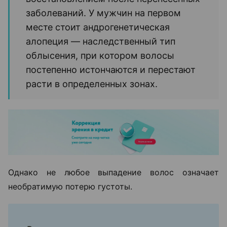
заболеваний. У мужчин на первом
месте стоит андрогенетическая
алопеция — наследственный тип
облысения, при котором волосы
постепенно истончаются и перестают
расти в определенных зонах.
Однако не любое выпадение волос означает
необратимую потерю густоты.