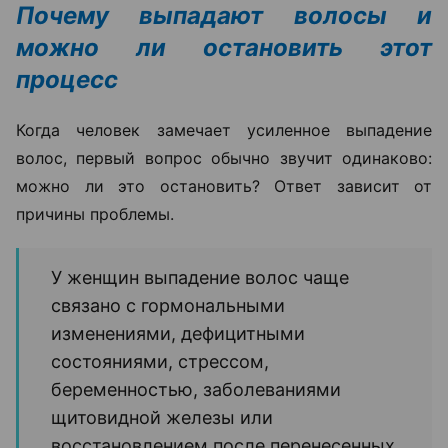
Почему выпадают волосы и
можно ли остановить этот
процесс
Когда человек замечает усиленное выпадение
волос, первый вопрос обычно звучит одинаково:
можно ли это остановить? Ответ зависит от
причины проблемы.
У женщин выпадение волос чаще
связано с гормональными
изменениями, дефицитными
состояниями, стрессом,
беременностью, заболеваниями
щитовидной железы или
восстановлением после перенесенных