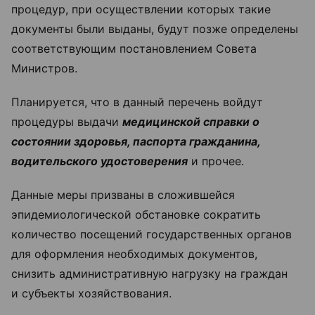
процедур, при осуществлении которых такие
документы были выданы, будут позже определены
соответствующим постановлением Совета
Министров.
Планируется, что в данный перечень войдут
процедуры выдачи
медицинской справки о
состоянии здоровья, паспорта гражданина,
водительского удостоверения
и прочее.
Данные меры призваны в сложившейся
эпидемиологической обстановке сократить
количество посещений государственных органов
для оформления необходимых документов,
снизить административную нагрузку на граждан
и субъекты хозяйствования.