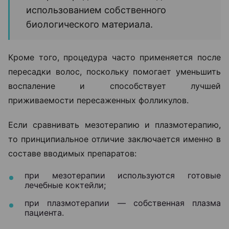
использованием собственного
биологического материала.
Кроме того, процедура часто применяется после
пересадки волос, поскольку помогает уменьшить
воспаление и способствует лучшей
приживаемости пересаженных фолликулов.
Если сравнивать мезотерапию и плазмотерапию,
то принципиальное отличие заключается именно в
составе вводимых препаратов:
при мезотерапии используются готовые
лечебные коктейли;
при плазмотерапии — собственная плазма
пациента.