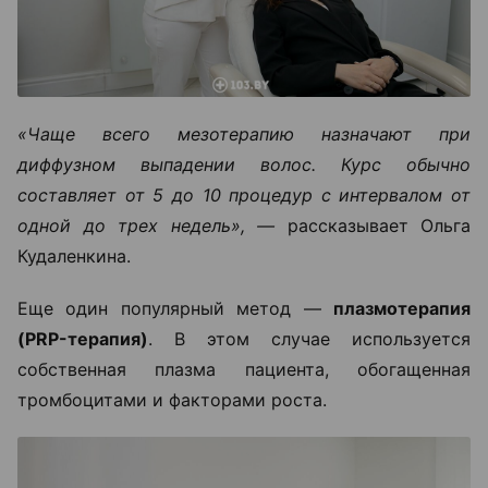
«Чаще всего мезотерапию назначают при
диффузном выпадении волос. Курс обычно
составляет от 5 до 10 процедур с интервалом от
одной до трех недель», —
рассказывает Ольга
Кудаленкина.
Еще один популярный метод —
плазмотерапия
(PRP-терапия)
. В этом случае используется
собственная плазма пациента, обогащенная
тромбоцитами и факторами роста.