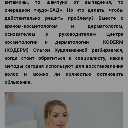
витамины, то шампуни от выпадения, то
очередной «чудо-БАД». Но что делать, чтобы
действительно решить проблему? Вместе с
врачом-косметологом и дерматологом,
основателем и руководителем Центра
косметологии и дерматологии KODERM
(КОДЕРМ) Ольгой Кудаленкиной разбираемся,
когда стоит обратиться к специалисту, какие
методы сегодня используют для восстановления
волос и можно ли полностью остановить
облысение.