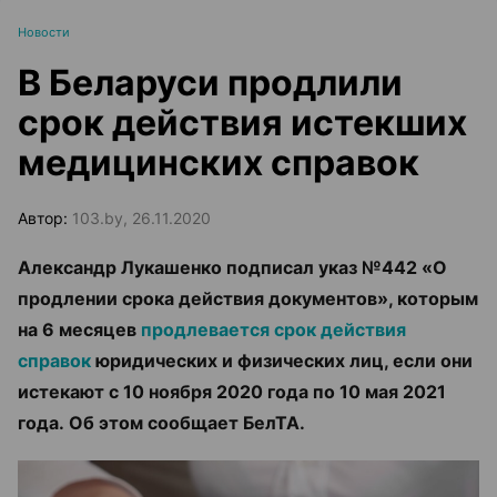
Новости
В Беларуси продлили
срок действия истекших
медицинских справок
Автор:
103.by, 26.11.2020
Александр Лукашенко подписал указ №442 «О
продлении срока действия документов», которым
на 6 месяцев
продлевается срок действия
справок
юридических и физических лиц, если они
истекают с 10 ноября 2020 года по 10 мая 2021
года. Об этом сообщает БелТА.