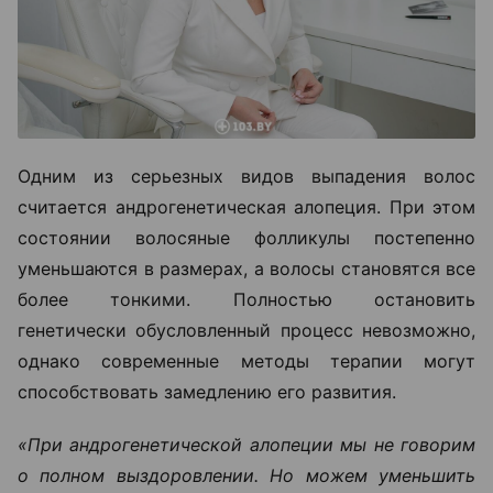
Одним из серьезных видов выпадения волос
считается андрогенетическая алопеция. При этом
состоянии волосяные фолликулы постепенно
уменьшаются в размерах, а волосы становятся все
более тонкими. Полностью остановить
генетически обусловленный процесс невозможно,
однако современные методы терапии могут
способствовать замедлению его развития.
«При андрогенетической алопеции мы не говорим
о полном выздоровлении. Но можем уменьшить