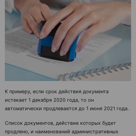
К примеру, если срок действия документа
истекает 1 декабря 2020 года, то он
автоматически продлевается до 1 июня 2021 года.
Список документов, действие которых будет
продлено, и наименований административных