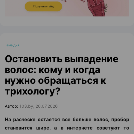
Тема дня
Остановить выпадение
волос: кому и когда
нужно обращаться к
трихологу?
Автор:
103.by, 20.07.2026
На расческе остается все больше волос, пробор
становится шире, а в интернете советуют то