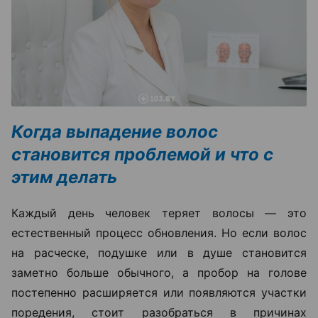
Когда выпадение волос
становится проблемой и что с
этим делать
Каждый день человек теряет волосы — это
естественный процесс обновления. Но если волос
на расческе, подушке или в душе становится
заметно больше обычного, а пробор на голове
постепенно расширяется или появляются участки
поредения, стоит разобраться в причинах