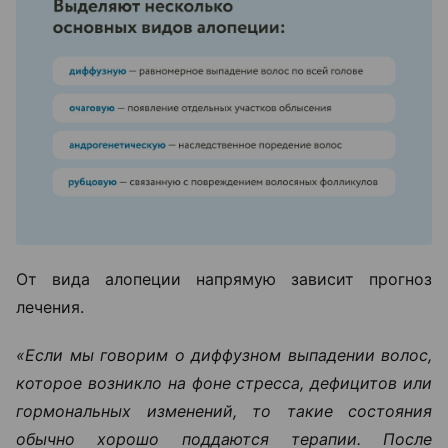
От вида алопеции напрямую зависит прогноз
лечения.
«Если мы говорим о диффузном выпадении волос,
которое возникло на фоне стресса, дефицитов или
гормональных изменений, то такие состояния
обычно хорошо поддаются терапии. После