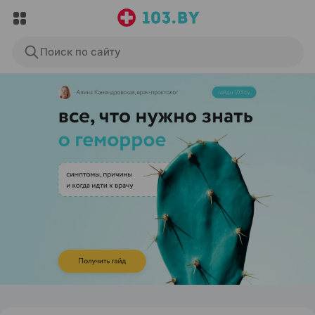
Поиск по сайту
ЭФФЕКТИВНАЯ РЕКЛАМА НА САЙТЕ