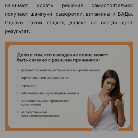
начинают искать решение самостоятельно:
покупают шампуни, сыворотки, витамины и БАДы.
Однако такой подход далеко не всегда дает
результат.