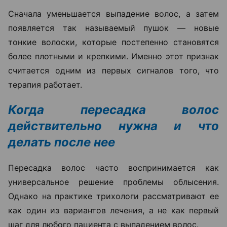
Сначала уменьшается выпадение волос, а затем
появляется так называемый пушок — новые
тонкие волоски, которые постепенно становятся
более плотными и крепкими. Именно этот признак
считается одним из первых сигналов того, что
терапия работает.
Когда пересадка волос
действительно нужна и что
делать после нее
Пересадка волос часто воспринимается как
универсальное решение проблемы облысения.
Однако на практике трихологи рассматривают ее
как один из вариантов лечения, а не как первый
шаг для любого пациента с выпадением волос.