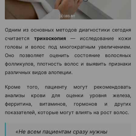
Одним из основных методов диагностики сегодня
считается
трихоскопия
— исследование кожи
головы и волос под многократным увеличением.
Оно позволяет оценить состояние волосяных
фолликулов, плотность волос и выявить признаки
различных видов алопеции.
Кроме того, пациенту могут рекомендовать
анализы крови для оценки уровня железа,
ферритина, витаминов, гормонов и других
показателей, которые могут влиять на рост волос.
«Не всем пациентам сразу нужны