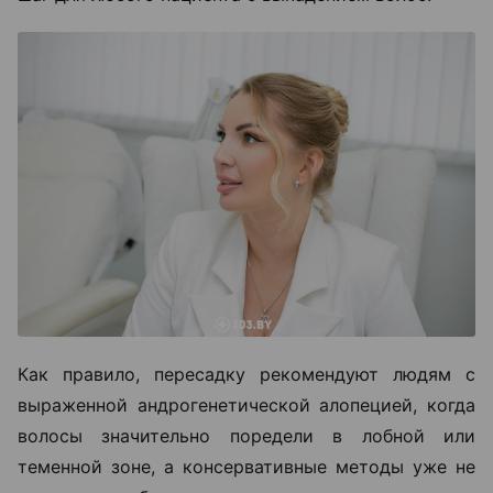
Как правило, пересадку рекомендуют людям с
выраженной андрогенетической алопецией, когда
волосы значительно поредели в лобной или
теменной зоне, а консервативные методы уже не