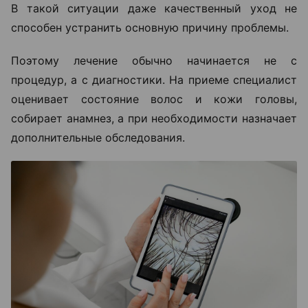
В такой ситуации даже качественный уход не
способен устранить основную причину проблемы.
Поэтому лечение обычно начинается не с
процедур, а с диагностики. На приеме специалист
оценивает состояние волос и кожи головы,
собирает анамнез, а при необходимости назначает
дополнительные обследования.