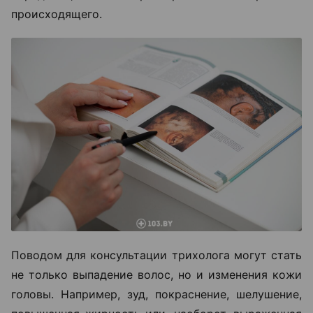
происходящего.
Поводом для консультации трихолога могут стать
не только выпадение волос, но и изменения кожи
головы. Например, зуд, покраснение, шелушение,