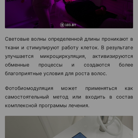
Световые волны определенной длины проникают в
ткани и стимулируют работу клеток. В результате
улучшается микроциркуляция, активизируются
обменные процессы и создаются более
благоприятные условия для роста волос.
Фотобиомодуляция может применяться как
самостоятельный метод или входить в состав
комплексной программы лечения.