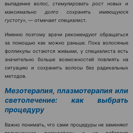
выпадение волос, стимулировать рост новых и
максимально долго сохранять имеющуюся
густоту», —
отмечает специалист.
Именно поэтому врачи рекомендуют обращаться
за помощью как можно раньше. Пока волосяные
фолликулы остаются живыми, у специалиста есть
значительно больше возможностей повлиять на
ситуацию и сохранить волосы без радикальных
методов.
Мезотерапия, плазмотерапия или
светолечение: как выбрать
процедуру
Важно понимать, что сами процедуры не заменяют