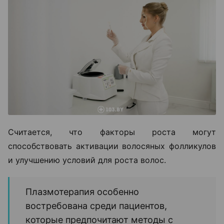
Считается, что факторы роста могут
способствовать активации волосяных фолликулов
и улучшению условий для роста волос.
Плазмотерапия особенно
востребована среди пациентов,
которые предпочитают методы с