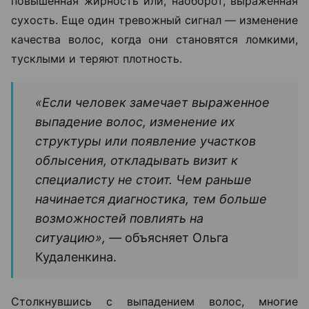
повышенная жирность или, наоборот, выраженная
сухость. Еще один тревожный сигнал — изменение
качества волос, когда они становятся ломкими,
тусклыми и теряют плотность.
«Если человек замечает выраженное
выпадение волос, изменение их
структуры или появление участков
облысения, откладывать визит к
специалисту не стоит. Чем раньше
начинается диагностика, тем больше
возможностей повлиять на
ситуацию», —
объясняет Ольга
Кудаленкина.
Столкнувшись с выпадением волос, многие