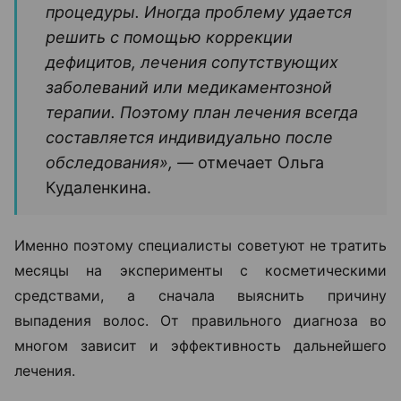
процедуры. Иногда проблему удается
решить с помощью коррекции
дефицитов, лечения сопутствующих
заболеваний или медикаментозной
терапии. Поэтому план лечения всегда
составляется индивидуально после
обследования», —
отмечает Ольга
Кудаленкина.
Именно поэтому специалисты советуют не тратить
месяцы на эксперименты с косметическими
средствами, а сначала выяснить причину
выпадения волос. От правильного диагноза во
многом зависит и эффективность дальнейшего
лечения.