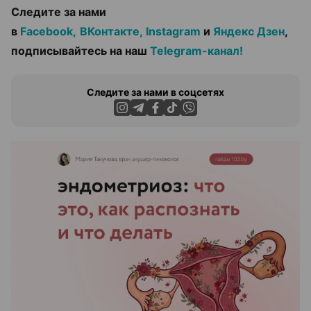
Следите за нами
в
Facebook,
ВКонтакте,
Instagram
и
Яндекс Дзен
,
подписывайтесь на наш
Telegram-канал!
Следите за нами в соцсетях
ЭФФЕКТИВНАЯ РЕКЛАМА НА САЙТЕ