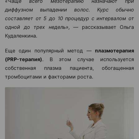
«Чаще всего мезотерапию назначают при
диффузном выпадении волос. Курс обычно
составляет от 5 до 10 процедур с интервалом от
одной до трех недель», —
рассказывает Ольга
Кудаленкина.
Еще один популярный метод —
плазмотерапия
(PRP-терапия)
. В этом случае используется
собственная плазма пациента, обогащенная
тромбоцитами и факторами роста.