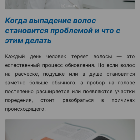
Когда выпадение волос
становится проблемой и что с
этим делать
Каждый день человек теряет волосы — это
естественный процесс обновления. Но если волос
на расческе, подушке или в душе становится
заметно больше обычного, а пробор на голове
постепенно расширяется или появляются участки
поредения, стоит разобраться в причинах
происходящего.