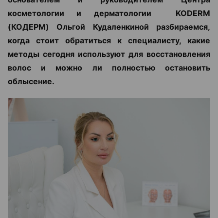
косметологии и дерматологии KODERM
(КОДЕРМ) Ольгой Кудаленкиной разбираемся,
когда стоит обратиться к специалисту, какие
методы сегодня используют для восстановления
волос и можно ли полностью остановить
облысение.