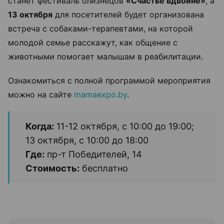
станет фестиваль близнецов
«Счастье вдвойне»
, а
13 октября
для посетителей будет организована
встреча с собаками-терапевтами, на которой
молодой семье расскажут, как общение с
животными помогает малышам в реабилитации.
Ознакомиться с полной программой мероприятия
можно на сайте
mamaexpo.by
.
Когда:
11-12 октября, с 10:00 до 19:00;
13 октября, с 10:00 до 18:00
Где:
пр-т Победителей, 14
Стоимость:
бесплатно