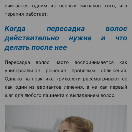
считается одним из первых сигналов того, что
терапия работает.
Когда пересадка волос
действительно нужна и что
делать после нее
Пересадка волос часто воспринимается как
универсальное решение проблемы облысения.
Однако на практике трихологи рассматривают ее
как один из вариантов лечения, а не как первый
шаг для любого пациента с выпадением волос.