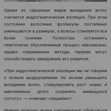
Одним из серьезных видов выпадения волос
считается андрогенетическая алопеция. При этом
состоянии волосяные фолликулы постепенно
уменьшаются в размерах, а волосы становятся все
более тонкими. Полностью остановить
генетически обусловленный процесс невозможно,
однако современные методы терапии могут
способствовать замедлению его развития.
«При андрогенетической алопеции мы не говорим
о полном выздоровлении. Но можем уменьшить
выпадение волос, стимулировать рост новых и
максимально долго сохранять имеющуюся
густоту», —
отмечает специалист.
Именно поэтому врачи рекомендуют обращаться