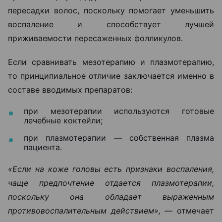
пересадки волос, поскольку помогает уменьшить
воспаление и способствует лучшей
приживаемости пересаженных фолликулов.
Если сравнивать мезотерапию и плазмотерапию,
то принципиальное отличие заключается именно в
составе вводимых препаратов:
при мезотерапии используются готовые
лечебные коктейли;
при плазмотерапии — собственная плазма
пациента.
«Если на коже головы есть признаки воспаления,
чаще предпочтение отдается плазмотерапии,
поскольку она обладает выраженным
противовоспалительным действием», —
отмечает