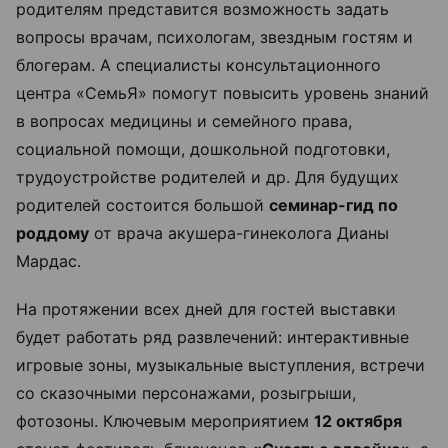
родителям представится возможность задать
вопросы врачам, психологам, звездным гостям и
блогерам. А специалисты консультационного
центра «СемьЯ» помогут повысить уровень знаний
в вопросах медицины и семейного права,
социальной помощи, дошкольной подготовки,
трудоустройстве родителей и др. Для будущих
родителей состоится большой
семинар-гид по
роддому
от врача акушера-гинеколога Дианы
Мардас.
На протяжении всех дней для гостей выставки
будет работать ряд развлечений: интерактивные
игровые зоны, музыкальные выступления, встречи
со сказочными персонажами, розыгрыши,
фотозоны. Ключевым мероприятием
12 октября