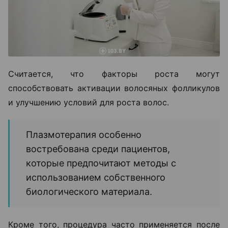
Считается, что факторы роста могут
способствовать активации волосяных фолликулов
и улучшению условий для роста волос.
Плазмотерапия особенно
востребована среди пациентов,
которые предпочитают методы с
использованием собственного
биологического материала.
Кроме того, процедура часто применяется после