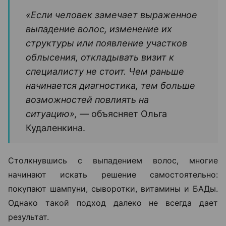
«Если человек замечает выраженное
выпадение волос, изменение их
структуры или появление участков
облысения, откладывать визит к
специалисту не стоит. Чем раньше
начинается диагностика, тем больше
возможностей повлиять на
ситуацию», —
объясняет Ольга
Кудаленкина.
Столкнувшись с выпадением волос, многие
начинают искать решение самостоятельно:
покупают шампуни, сыворотки, витамины и БАДы.
Однако такой подход далеко не всегда дает
результат.