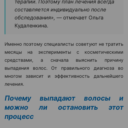
терапии. Поэтому план лечения всегда
составляется индивидуально после
обследования», —
отмечает Ольга
Кудаленкина.
Именно поэтому специалисты советуют не тратить
месяцы на эксперименты с косметическими
средствами, а сначала выяснить причину
выпадения волос. От правильного диагноза во
многом зависит и эффективность дальнейшего
лечения.
Почему выпадают волосы и
можно ли остановить этот
процесс