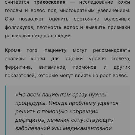
считается
трихоскопия
— исследование кожи
головы и волос под многократным увеличением.
Оно позволяет оценить состояние волосяных
фолликулов, плотность волос и выявить признаки
различных видов алопеции.
Кроме того, пациенту могут рекомендовать
анализы крови для оценки уровня железа,
ферритина, витаминов, гормонов и других
показателей, которые могут влиять на рост волос.
«Не всем пациентам сразу нужны
процедуры. Иногда проблему удается
решить с помощью коррекции
дефицитов, лечения сопутствующих
заболеваний или медикаментозной