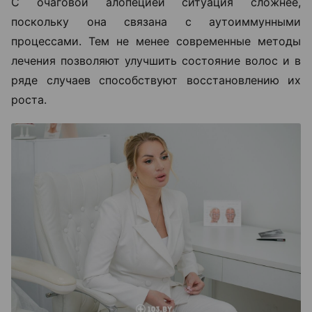
С очаговой алопецией ситуация сложнее,
поскольку она связана с аутоиммунными
процессами. Тем не менее современные методы
лечения позволяют улучшить состояние волос и в
ряде случаев способствуют восстановлению их
роста.