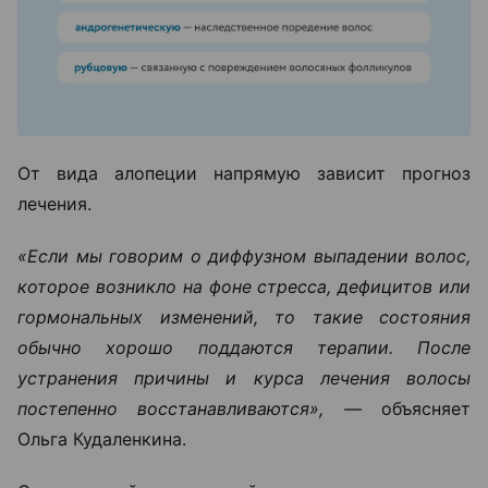
От вида алопеции напрямую зависит прогноз
лечения.
«Если мы говорим о диффузном выпадении волос,
которое возникло на фоне стресса, дефицитов или
гормональных изменений, то такие состояния
обычно хорошо поддаются терапии. После
устранения причины и курса лечения волосы
постепенно восстанавливаются», —
объясняет
Ольга Кудаленкина.