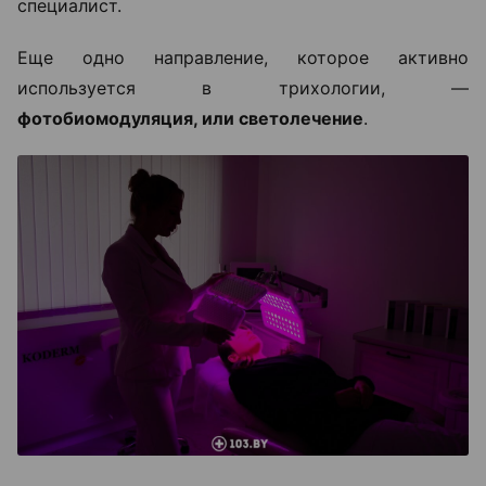
специалист.
Еще одно направление, которое активно
используется в трихологии, —
фотобиомодуляция, или светолечение
.