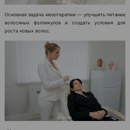
Основная задача мезотерапии — улучшить питание
волосяных фолликулов и создать условия для
роста новых волос.