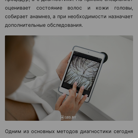
оценивает состояние волос и кожи головы,
собирает анамнез, а при необходимости назначает
дополнительные обследования.
Одним из основных методов диагностики сегодня