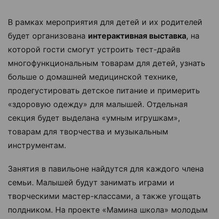
В рамках мероприятия для детей и их родителей
будет организована
интерактивная выставка
, на
которой гости смогут устроить тест-драйв
многофункциональным товарам для детей, узнать
больше о домашней медицинской технике,
продегустировать детское питание и примерить
«здоровую одежду» для малышей. Отдельная
секция будет выделана «умным игрушкам»,
товарам для творчества и музыкальным
инструментам.
Занятия в павильоне найдутся для каждого члена
семьи. Малышей будут занимать играми и
творческими мастер-классами, а также угощать
полдником. На проекте «Мамина школа» молодым