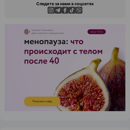
Следите за нами в соцсетях
ЭФФЕКТИВНАЯ РЕКЛАМА НА САЙТЕ