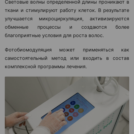
Световые волны определенной длины проникают в
ткани и стимулируют работу клеток. В результате
улучшается микроциркуляция, активизируются
обменные процессы и создаются более
благоприятные условия для роста волос.
Фотобиомодуляция может применяться как
самостоятельный метод или входить в состав
комплексной программы лечения.