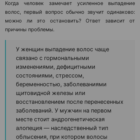
Когда человек замечает усиленное выпадение
волос, первый вопрос обычно звучит одинаково:
можно ли это остановить? Ответ зависит от
причины проблемы.
У женщин выпадение волос чаще
связано с гормональными
изменениями, дефицитными
состояниями, стрессом,
беременностью, заболеваниями
щитовидной железы или
восстановлением после перенесенных
заболеваний. У мужчин на первом
месте стоит андрогенетическая
алопеция — наследственный тип
облысения, при котором волосы