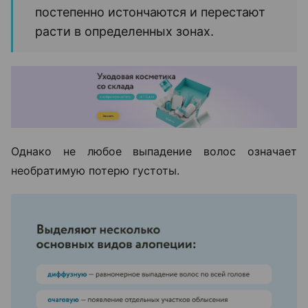
постепенно истончаются и перестают
расти в определенных зонах.
Однако не любое выпадение волос означает
необратимую потерю густоты.