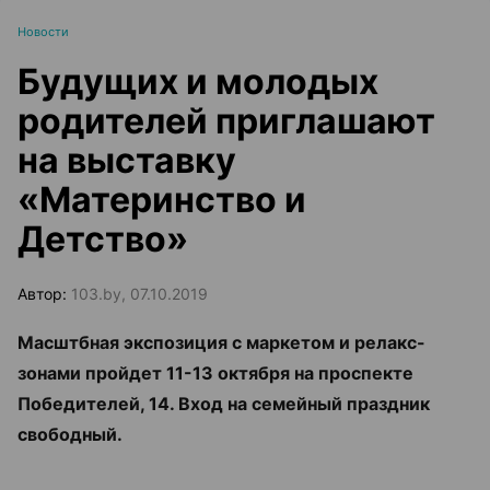
Новости
Будущих и молодых
родителей приглашают
на выставку
«Материнство и
Детство»
Автор:
103.by, 07.10.2019
Масштбная экспозиция с маркетом и релакс-
зонами пройдет 11-13 октября на проспекте
Победителей, 14. Вход на семейный праздник
свободный.