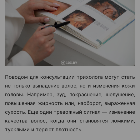
Поводом для консультации трихолога могут стать
не только выпадение волос, но и изменения кожи
головы. Например, зуд, покраснение, шелушение,
повышенная жирность или, наоборот, выраженная
сухость. Еще один тревожный сигнал — изменение
качества волос, когда они становятся ломкими,
тусклыми и теряют плотность.