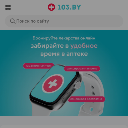
Поиск по сайту
ЭФФЕКТИВНАЯ РЕКЛАМА НА САЙТЕ