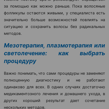
за помощью как можно раньше. Пока волосяные
фолликулы остаются живыми, у специалиста есть
значительно больше возможностей повлиять на
ситуацию и сохранить волосы без радикальных
методов.
Мезотерапия, плазмотерапия или
светолечение: как выбрать
процедуру
Важно понимать, что сами процедуры не заменяют
полноценную диагностику и не работают
одинаково для всех. В одних случаях достаточно
медикаментозного лечения и домашнего ухода, в
других хороший результат дает сочетание
нескольких методов.