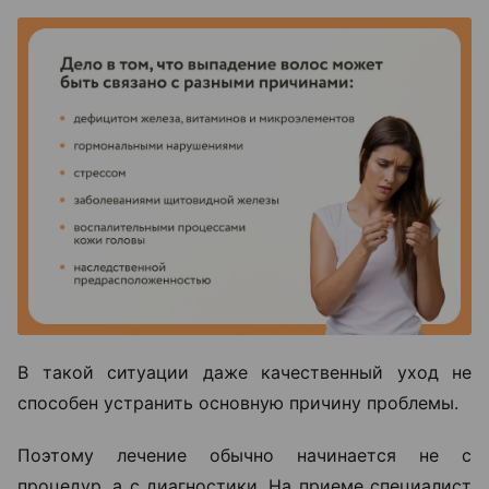
В такой ситуации даже качественный уход не
способен устранить основную причину проблемы.
Поэтому лечение обычно начинается не с
процедур, а с диагностики. На приеме специалист