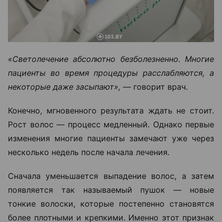
«Светолечение абсолютно безболезненно. Многие
пациенты во время процедуры расслабляются, а
некоторые даже засыпают», —
говорит врач.
Конечно, мгновенного результата ждать не стоит.
Рост волос — процесс медленный. Однако первые
изменения многие пациенты замечают уже через
несколько недель после начала лечения.
Сначала уменьшается выпадение волос, а затем
появляется так называемый пушок — новые
тонкие волоски, которые постепенно становятся
более плотными и крепкими. Именно этот признак