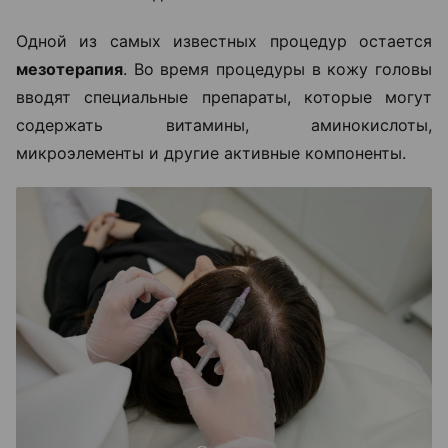
Одной из самых известных процедур остается
мезотерапия
. Во время процедуры в кожу головы
вводят специальные препараты, которые могут
содержать витамины, аминокислоты,
микроэлементы и другие активные компоненты.