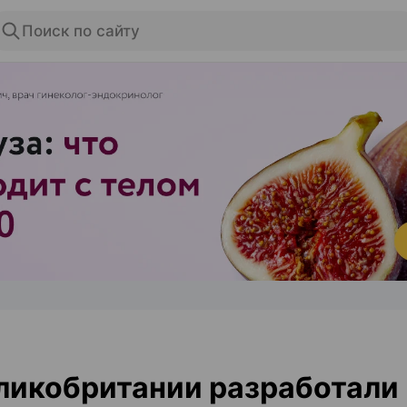
Поиск по сайту
ЭФФЕКТИВНАЯ РЕКЛАМА НА САЙТЕ
ликобритании разработали