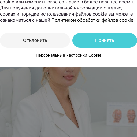
cookie или изменить свое согласие в более позднее время.
сегодня используют для восстановления воло
Для получения дополнительной информации о целях,
ю остановить облысение.
сроках и порядке использования файлов cookie вы можете
ознакомиться с нашей
Политикой обработки файлов cookie
Отклонить
Принять
Персональные настройки Cookie