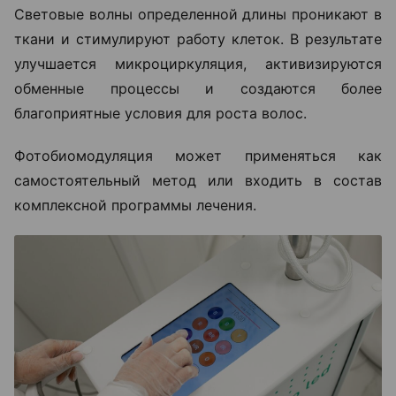
Световые волны определенной длины проникают в
ткани и стимулируют работу клеток. В результате
улучшается микроциркуляция, активизируются
обменные процессы и создаются более
благоприятные условия для роста волос.
Фотобиомодуляция может применяться как
самостоятельный метод или входить в состав
комплексной программы лечения.