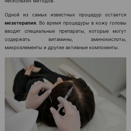
нескольких методов.
Одной из самых известных процедур остается
мезотерапия
. Во время процедуры в кожу головы
вводят специальные препараты, которые могут
содержать витамины, аминокислоты,
микроэлементы и другие активные компоненты.