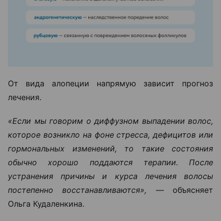
От вида алопеции напрямую зависит прогноз
лечения.
«Если мы говорим о диффузном выпадении волос,
которое возникло на фоне стресса, дефицитов или
гормональных изменений, то такие состояния
обычно хорошо поддаются терапии. После
устранения причины и курса лечения волосы
постепенно восстанавливаются», —
объясняет
Ольга Кудаленкина.