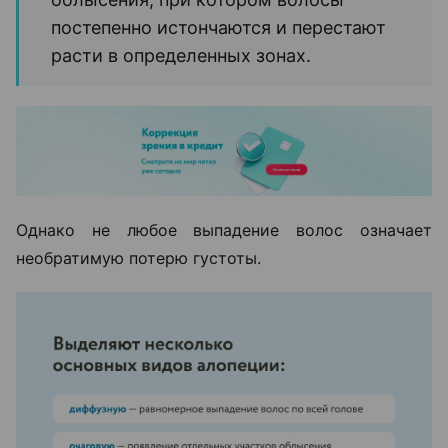
постепенно истончаются и перестают
расти в определенных зонах.
Однако не любое выпадение волос означает
необратимую потерю густоты.