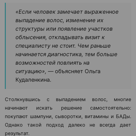
«Если человек замечает выраженное
выпадение волос, изменение их
структуры или появление участков
облысения, откладывать визит к
специалисту не стоит. Чем раньше
начинается диагностика, тем больше
возможностей повлиять на
ситуацию», —
объясняет Ольга
Кудаленкина.
Столкнувшись с выпадением волос, многие
начинают искать решение самостоятельно:
покупают шампуни, сыворотки, витамины и БАДы.
Однако такой подход далеко не всегда дает
результат.