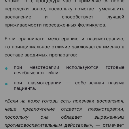
Кроме того, процедура часто применяется после
пересадки волос, поскольку помогает уменьшить
воспаление и способствует лучшей
приживаемости пересаженных фолликулов.
Если сравнивать мезотерапию и плазмотерапию,
то принципиальное отличие заключается именно в
составе вводимых препаратов:
при мезотерапии используются готовые
лечебные коктейли;
при плазмотерапии — собственная плазма
пациента.
«Если на коже головы есть признаки воспаления,
чаще предпочтение отдается плазмотерапии,
поскольку она обладает выраженным
противовоспалительным действием», —
отмечает