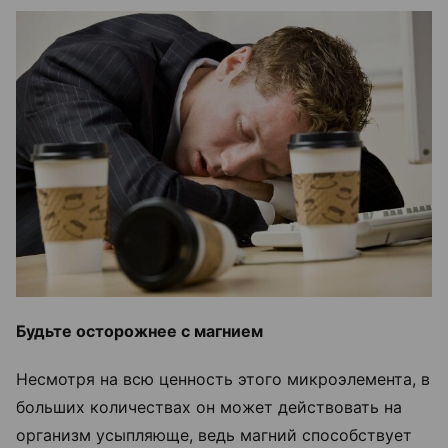
Будьте осторожнее с магнием
Несмотря на всю ценность этого микроэлемента, в
больших количествах он может действовать на
организм усыпляюще, ведь магний способствует