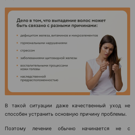
В такой ситуации даже качественный уход не
способен устранить основную причину проблемы.
Поэтому лечение обычно начинается не с