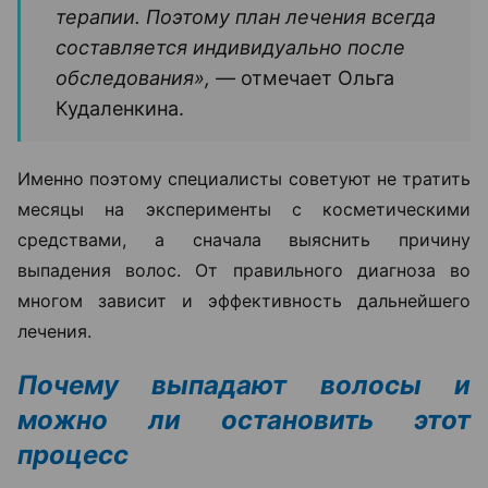
терапии. Поэтому план лечения всегда
составляется индивидуально после
обследования», —
отмечает Ольга
Кудаленкина.
Именно поэтому специалисты советуют не тратить
месяцы на эксперименты с косметическими
средствами, а сначала выяснить причину
выпадения волос. От правильного диагноза во
многом зависит и эффективность дальнейшего
лечения.
Почему выпадают волосы и
можно ли остановить этот
процесс