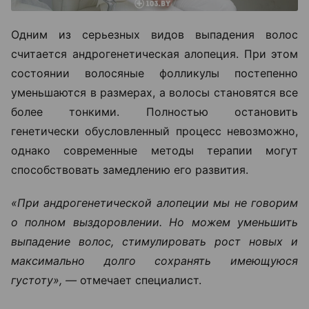
Одним из серьезных видов выпадения волос
считается андрогенетическая алопеция. При этом
состоянии волосяные фолликулы постепенно
уменьшаются в размерах, а волосы становятся все
более тонкими. Полностью остановить
генетически обусловленный процесс невозможно,
однако современные методы терапии могут
способствовать замедлению его развития.
«При андрогенетической алопеции мы не говорим
о полном выздоровлении. Но можем уменьшить
выпадение волос, стимулировать рост новых и
максимально долго сохранять имеющуюся
густоту», —
отмечает специалист.