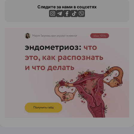
Следите за нами в соцсетях
ЭФФЕКТИВНАЯ РЕКЛАМА НА САЙТЕ