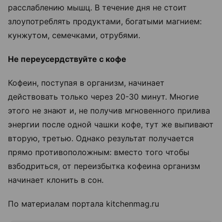
расслаблению мышц. В течение дня не стоит
злоупотреблять продуктами, богатыми магнием:
кунжутом, семечками, отрубями.
Не переусердствуйте с кофе
Кофеин, поступая в организм, начинает
действовать только через 20-30 минут. Многие
этого не знают и, не получив мгновенного прилива
энергии после одной чашки кофе, тут же выпивают
вторую, третью. Однако результат получается
прямо противоположным: вместо того чтобы
взбодриться, от переизбытка кофеина организм
начинает клонить в сон.
По материалам портала kitchenmag.ru