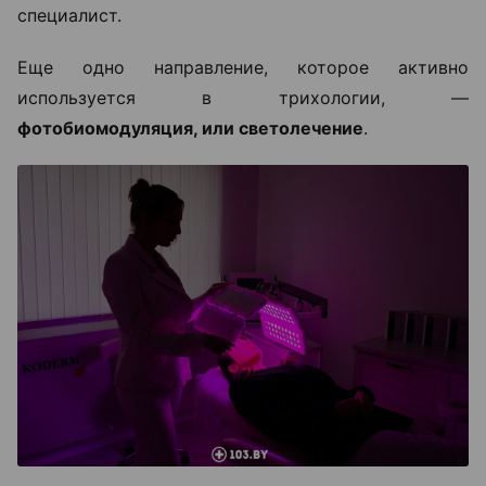
специалист.
Еще одно направление, которое активно
используется в трихологии, —
фотобиомодуляция, или светолечение
.