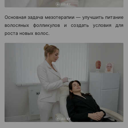
Основная задача мезотерапии — улучшить питание
волосяных фолликулов и создать условия для
роста новых волос.