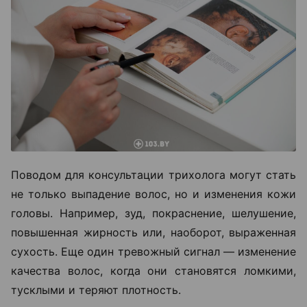
Поводом для консультации трихолога могут стать
не только выпадение волос, но и изменения кожи
головы. Например, зуд, покраснение, шелушение,
повышенная жирность или, наоборот, выраженная
сухость. Еще один тревожный сигнал — изменение
качества волос, когда они становятся ломкими,
тусклыми и теряют плотность.