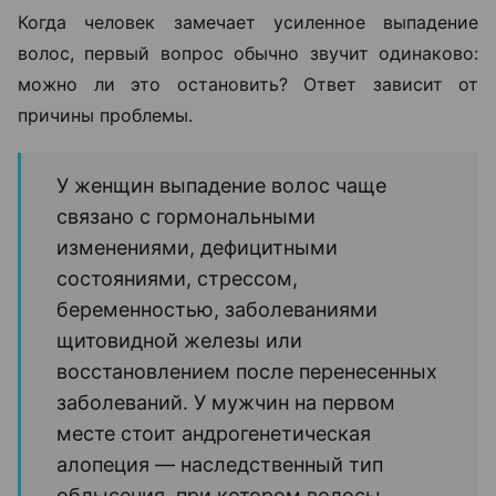
Когда человек замечает усиленное выпадение
волос, первый вопрос обычно звучит одинаково:
можно ли это остановить? Ответ зависит от
причины проблемы.
У женщин выпадение волос чаще
связано с гормональными
изменениями, дефицитными
состояниями, стрессом,
беременностью, заболеваниями
щитовидной железы или
восстановлением после перенесенных
заболеваний. У мужчин на первом
месте стоит андрогенетическая
алопеция — наследственный тип
облысения, при котором волосы