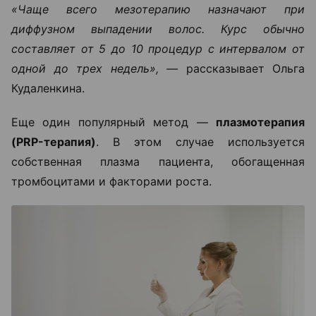
«Чаще всего мезотерапию назначают при
диффузном выпадении волос. Курс обычно
составляет от 5 до 10 процедур с интервалом от
одной до трех недель», —
рассказывает Ольга
Кудаленкина.
Еще один популярный метод —
плазмотерапия
(PRP-терапия)
. В этом случае используется
собственная плазма пациента, обогащенная
тромбоцитами и факторами роста.