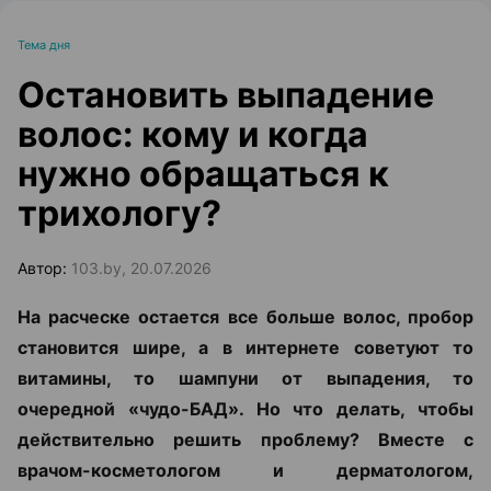
Тема дня
Остановить выпадение
волос: кому и когда
нужно обращаться к
трихологу?
Автор:
103.by, 20.07.2026
На расческе остается все больше волос, пробор
становится шире, а в интернете советуют то
витамины, то шампуни от выпадения, то
очередной «чудо-БАД». Но что делать, чтобы
действительно решить проблему? Вместе с
врачом-косметологом и дерматологом,