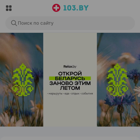
Поиск по сайту
ЭФФЕКТИВНАЯ РЕКЛАМА НА САЙТЕ