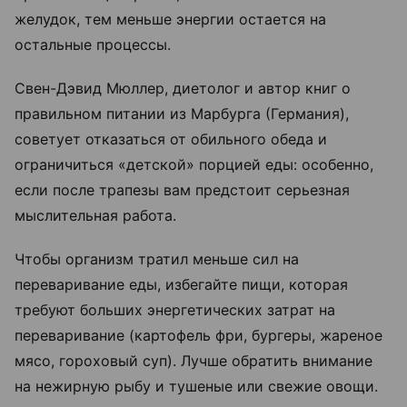
желудок, тем меньше энергии остается на
остальные процессы.
Свен-Дэвид Мюллер, диетолог и автор книг о
правильном питании из Марбурга (Германия),
советует отказаться от обильного обеда и
ограничиться «детской» порцией еды: особенно,
если после трапезы вам предстоит серьезная
мыслительная работа.
Чтобы организм тратил меньше сил на
переваривание еды, избегайте пищи, которая
требуют больших энергетических затрат на
переваривание (картофель фри, бургеры, жареное
мясо, гороховый суп). Лучше обратить внимание
на нежирную рыбу и тушеные или свежие овощи.