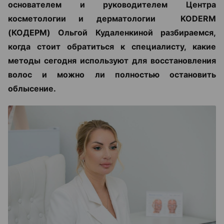
основателем и руководителем Центра
косметологии и дерматологии KODERM
(КОДЕРМ) Ольгой Кудаленкиной разбираемся,
когда стоит обратиться к специалисту, какие
методы сегодня используют для восстановления
волос и можно ли полностью остановить
облысение.