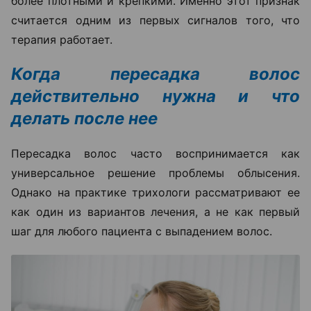
более плотными и крепкими. Именно этот признак
считается одним из первых сигналов того, что
терапия работает.
Когда пересадка волос
действительно нужна и что
делать после нее
Пересадка волос часто воспринимается как
универсальное решение проблемы облысения.
Однако на практике трихологи рассматривают ее
как один из вариантов лечения, а не как первый
шаг для любого пациента с выпадением волос.