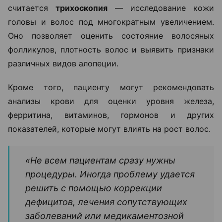
считается
трихоскопия
— исследование кожи
головы и волос под многократным увеличением.
Оно позволяет оценить состояние волосяных
фолликулов, плотность волос и выявить признаки
различных видов алопеции.
Кроме того, пациенту могут рекомендовать
анализы крови для оценки уровня железа,
ферритина, витаминов, гормонов и других
показателей, которые могут влиять на рост волос.
«Не всем пациентам сразу нужны
процедуры. Иногда проблему удается
решить с помощью коррекции
дефицитов, лечения сопутствующих
заболеваний или медикаментозной