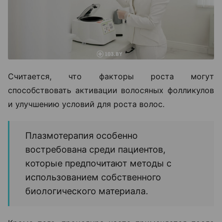
Считается, что факторы роста могут
способствовать активации волосяных фолликулов
и улучшению условий для роста волос.
Плазмотерапия особенно
востребована среди пациентов,
которые предпочитают методы с
использованием собственного
биологического материала.