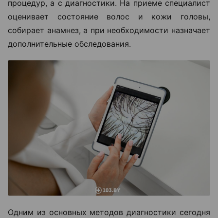
процедур, а с диагностики. На приеме специалист
оценивает состояние волос и кожи головы,
собирает анамнез, а при необходимости назначает
дополнительные обследования.
Одним из основных методов диагностики сегодня