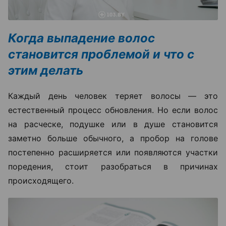
Когда выпадение волос
становится проблемой и что с
этим делать
Каждый день человек теряет волосы — это
естественный процесс обновления. Но если волос
на расческе, подушке или в душе становится
заметно больше обычного, а пробор на голове
постепенно расширяется или появляются участки
поредения, стоит разобраться в причинах
происходящего.