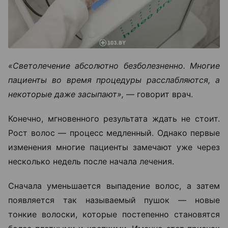
«Светолечение абсолютно безболезненно. Многие
пациенты во время процедуры расслабляются, а
некоторые даже засыпают», —
говорит врач.
Конечно, мгновенного результата ждать не стоит.
Рост волос — процесс медленный. Однако первые
изменения многие пациенты замечают уже через
несколько недель после начала лечения.
Сначала уменьшается выпадение волос, а затем
появляется так называемый пушок — новые
тонкие волоски, которые постепенно становятся