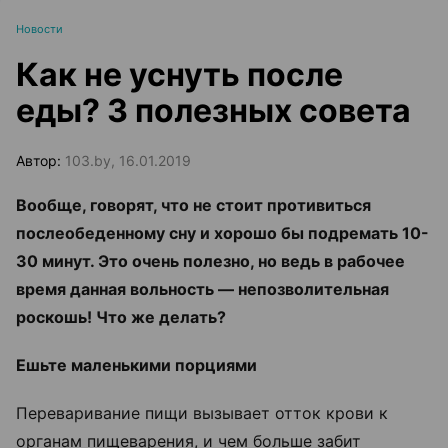
Новости
Как не уснуть после
еды? 3 полезных совета
Автор:
103.by, 16.01.2019
Вообще, говорят, что не стоит противиться
послеобеденному сну и хорошо бы подремать 10-
30 минут. Это очень полезно, но ведь в рабочее
время данная вольность — непозволительная
роскошь! Что же делать?
Ешьте маленькими порциями
Переваривание пищи вызывает отток крови к
органам пищеварения, и чем больше забит