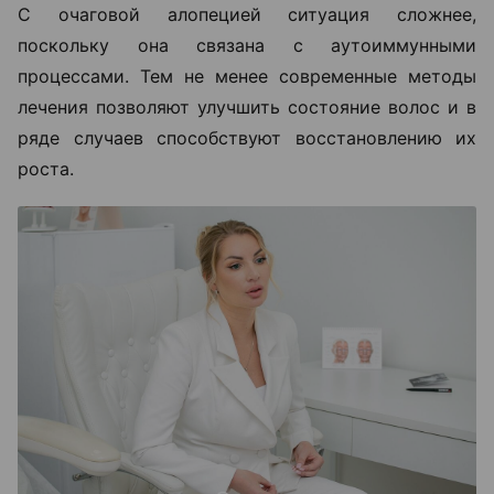
С очаговой алопецией ситуация сложнее,
поскольку она связана с аутоиммунными
процессами. Тем не менее современные методы
лечения позволяют улучшить состояние волос и в
ряде случаев способствуют восстановлению их
роста.