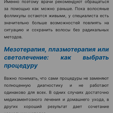
Именно поэтому врачи рекомендуют обращаться
за помощью как можно раньше. Пока волосяные
фолликулы остаются живыми, у специалиста есть
значительно больше возможностей повлиять на
ситуацию и сохранить волосы без радикальных
методов.
Мезотерапия, плазмотерапия или
светолечение: как выбрать
процедуру
Важно понимать, что сами процедуры не заменяют
полноценную диагностику и не работают
одинаково для всех. В одних случаях достаточно
медикаментозного лечения и домашнего ухода, в
других хороший результат дает сочетание